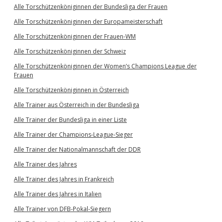
Alle Torschützenköniginnen der Bundesliga der Frauen
Alle Torschützenköniginnen der Europameisterschaft
Alle Torschützenköniginnen der Frauen-WM
Alle Torschützenköniginnen der Schweiz
Alle Torschützenköniginnen der Women’s Champions League der
Frauen
Alle Torschützenköniginnen in Österreich
Alle Trainer aus Österreich in der Bundesliga
Alle Trainer der Bundesliga in einer Liste
Alle Trainer der Champions-League-Sieger
Alle Trainer der Nationalmannschaft der DDR
Alle Trainer des Jahres
Alle Trainer des Jahres in Frankreich
Alle Trainer des Jahres in Italien
Alle Trainer von DFB-Pokal-Siegern