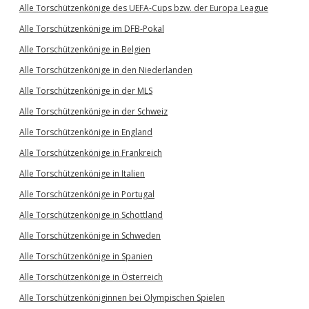
Alle Torschützenkönige des UEFA-Cups bzw. der Europa League
Alle Torschützenkönige im DFB-Pokal
Alle Torschützenkönige in Belgien
Alle Torschützenkönige in den Niederlanden
Alle Torschützenkönige in der MLS
Alle Torschützenkönige in der Schweiz
Alle Torschützenkönige in England
Alle Torschützenkönige in Frankreich
Alle Torschützenkönige in Italien
Alle Torschützenkönige in Portugal
Alle Torschützenkönige in Schottland
Alle Torschützenkönige in Schweden
Alle Torschützenkönige in Spanien
Alle Torschützenkönige in Österreich
Alle Torschützenköniginnen bei Olympischen Spielen