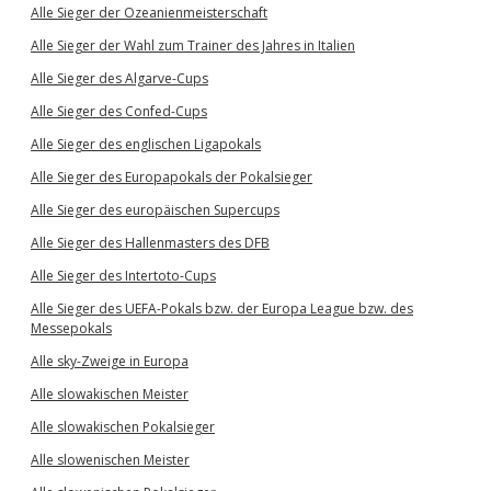
Alle Sieger der Ozeanienmeisterschaft
Alle Sieger der Wahl zum Trainer des Jahres in Italien
Alle Sieger des Algarve-Cups
Alle Sieger des Confed-Cups
Alle Sieger des englischen Ligapokals
Alle Sieger des Europapokals der Pokalsieger
Alle Sieger des europäischen Supercups
Alle Sieger des Hallenmasters des DFB
Alle Sieger des Intertoto-Cups
Alle Sieger des UEFA-Pokals bzw. der Europa League bzw. des
Messepokals
Alle sky-Zweige in Europa
Alle slowakischen Meister
Alle slowakischen Pokalsieger
Alle slowenischen Meister