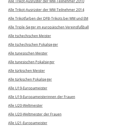
Alle Trikot-Ausrüster der WM-Teilnehmer 2010
Alle Trikot-Ausrüster der WM-Teilnehmer 2014
Alle Trikotfarben der DFB-Trikots bei WM und EM
Alle Triple-Sieger im europäischen Vereinsfußball
Alle tschechischen Meister
Alle tschechischen Pokalsieger
Alle tunesischen Meister
Alle tunesischen Pokalsieger
Alle türkischen Meister
Alle türkischen Pokalsieger
Alle U19-Europameister
Alle U19-Europameisterinnen der Frauen
Alle U20-Weltmeister
Alle U20-Weltmeister der Frauen
Alle U21-Europameister