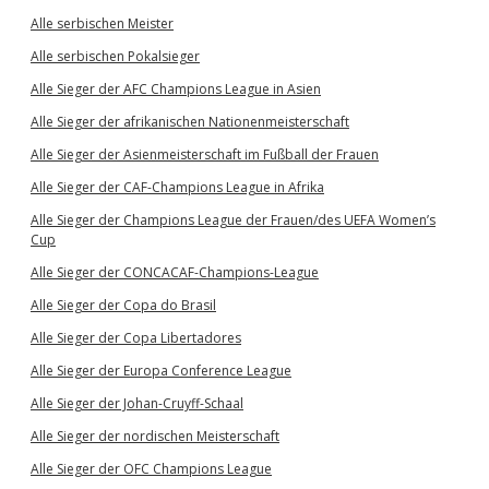
Alle serbischen Meister
Alle serbischen Pokalsieger
Alle Sieger der AFC Champions League in Asien
Alle Sieger der afrikanischen Nationenmeisterschaft
Alle Sieger der Asienmeisterschaft im Fußball der Frauen
Alle Sieger der CAF-Champions League in Afrika
Alle Sieger der Champions League der Frauen/des UEFA Women’s
Cup
Alle Sieger der CONCACAF-Champions-League
Alle Sieger der Copa do Brasil
Alle Sieger der Copa Libertadores
Alle Sieger der Europa Conference League
Alle Sieger der Johan-Cruyff-Schaal
Alle Sieger der nordischen Meisterschaft
Alle Sieger der OFC Champions League