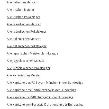
Alle indischen Meister
Alle irischen Meister
Alle irischen Pokalsieger
Alle isländischen Meister
Alle isländischen Pokalsieger
Alle italienischen Meister
Alle italienischen Pokalsieger
Alle japanischen Meister der J-League
Alle jugoslawischen Meister
Alle jugoslawischen Pokalsieger
Alle kanadischen Meister
Alle Kapitäne des FC Bayern München in der Bundesliga
Alle Kapitäne des Hamburger SV in der Bundesliga
Alle Kapitäne des VfB Stuttgart in der Bundesliga
Alle Kapitäne von Borussia Dortmund in der Bundesliga