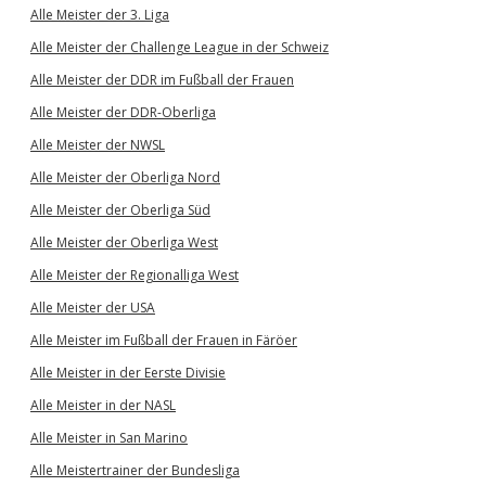
Alle Meister der 3. Liga
Alle Meister der Challenge League in der Schweiz
Alle Meister der DDR im Fußball der Frauen
Alle Meister der DDR-Oberliga
Alle Meister der NWSL
Alle Meister der Oberliga Nord
Alle Meister der Oberliga Süd
Alle Meister der Oberliga West
Alle Meister der Regionalliga West
Alle Meister der USA
Alle Meister im Fußball der Frauen in Färöer
Alle Meister in der Eerste Divisie
Alle Meister in der NASL
Alle Meister in San Marino
Alle Meistertrainer der Bundesliga