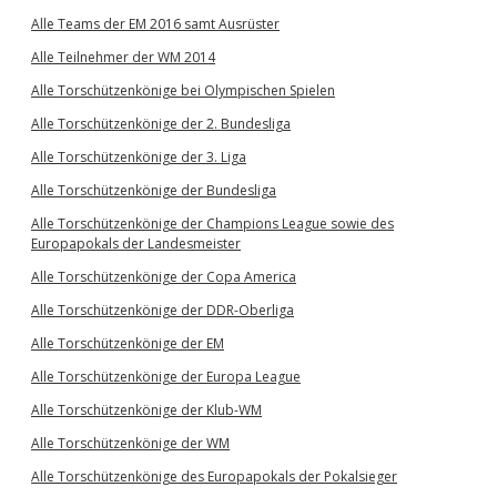
Alle Teams der EM 2016 samt Ausrüster
Alle Teilnehmer der WM 2014
Alle Torschützenkönige bei Olympischen Spielen
Alle Torschützenkönige der 2. Bundesliga
Alle Torschützenkönige der 3. Liga
Alle Torschützenkönige der Bundesliga
Alle Torschützenkönige der Champions League sowie des
Europapokals der Landesmeister
Alle Torschützenkönige der Copa America
Alle Torschützenkönige der DDR-Oberliga
Alle Torschützenkönige der EM
Alle Torschützenkönige der Europa League
Alle Torschützenkönige der Klub-WM
Alle Torschützenkönige der WM
Alle Torschützenkönige des Europapokals der Pokalsieger