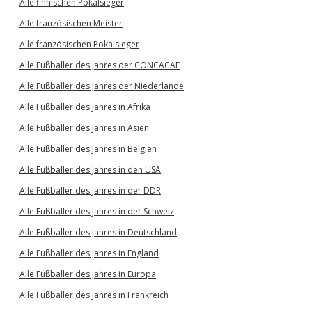
Alle finnischen Pokalsieger
Alle französischen Meister
Alle französischen Pokalsieger
Alle Fußballer des Jahres der CONCACAF
Alle Fußballer des Jahres der Niederlande
Alle Fußballer des Jahres in Afrika
Alle Fußballer des Jahres in Asien
Alle Fußballer des Jahres in Belgien
Alle Fußballer des Jahres in den USA
Alle Fußballer des Jahres in der DDR
Alle Fußballer des Jahres in der Schweiz
Alle Fußballer des Jahres in Deutschland
Alle Fußballer des Jahres in England
Alle Fußballer des Jahres in Europa
Alle Fußballer des Jahres in Frankreich