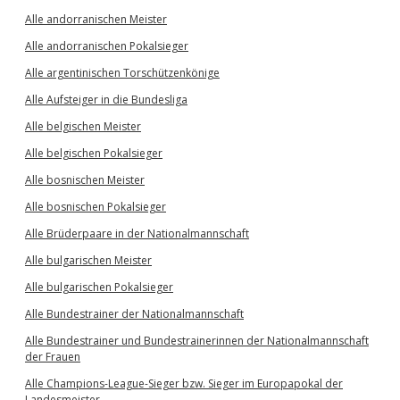
Alle andorranischen Meister
Alle andorranischen Pokalsieger
Alle argentinischen Torschützenkönige
Alle Aufsteiger in die Bundesliga
Alle belgischen Meister
Alle belgischen Pokalsieger
Alle bosnischen Meister
Alle bosnischen Pokalsieger
Alle Brüderpaare in der Nationalmannschaft
Alle bulgarischen Meister
Alle bulgarischen Pokalsieger
Alle Bundestrainer der Nationalmannschaft
Alle Bundestrainer und Bundestrainerinnen der Nationalmannschaft
der Frauen
Alle Champions-League-Sieger bzw. Sieger im Europapokal der
Landesmeister