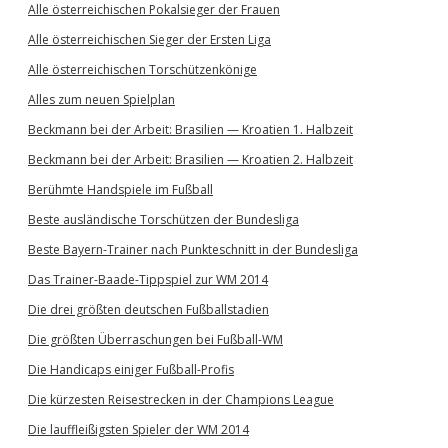
Alle österreichischen Pokalsieger der Frauen
Alle österreichischen Sieger der Ersten Liga
Alle österreichischen Torschützenkönige
Alles zum neuen Spielplan
Beckmann bei der Arbeit: Brasilien — Kroatien 1. Halbzeit
Beckmann bei der Arbeit: Brasilien — Kroatien 2. Halbzeit
Berühmte Handspiele im Fußball
Beste ausländische Torschützen der Bundesliga
Beste Bayern-Trainer nach Punkteschnitt in der Bundesliga
Das Trainer-Baade-Tippspiel zur WM 2014
Die drei größten deutschen Fußballstadien
Die größten Überraschungen bei Fußball-WM
Die Handicaps einiger Fußball-Profis
Die kürzesten Reisestrecken in der Champions League
Die lauffleißigsten Spieler der WM 2014