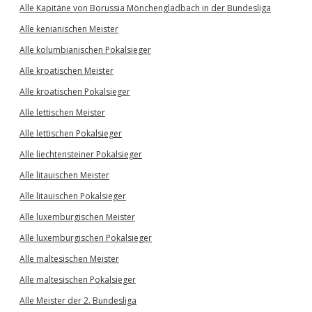
Alle Kapitäne von Borussia Mönchengladbach in der Bundesliga
Alle kenianischen Meister
Alle kolumbianischen Pokalsieger
Alle kroatischen Meister
Alle kroatischen Pokalsieger
Alle lettischen Meister
Alle lettischen Pokalsieger
Alle liechtensteiner Pokalsieger
Alle litauischen Meister
Alle litauischen Pokalsieger
Alle luxemburgischen Meister
Alle luxemburgischen Pokalsieger
Alle maltesischen Meister
Alle maltesischen Pokalsieger
Alle Meister der 2. Bundesliga