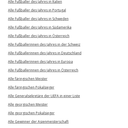
Alle Fußballer des Jahres in Italien
Alle Fußballer des Jahres in Portugal
Alle Fußballer des Jahres in Schweden
Alle Fußballer des Jahres in Südamerika
Alle Fußballer des Jahres in Österreich
Alle Fußballerinnen des Jahres in der Schweiz
Alle Fußballerinnen des Jahres in Deutschland
Alle Fußballerinnen des Jahres in Europa
Alle Fußballerinnen des Jahres in Österreich
Alle färingischen Meister
Alle färingischen Pokalsieger
Alle Generalsekretäre der UEFA in einer Liste
Alle georgischen Meister
Alle georgischen Pokalsieger
Alle Gewinner der Asienmeisterschaft