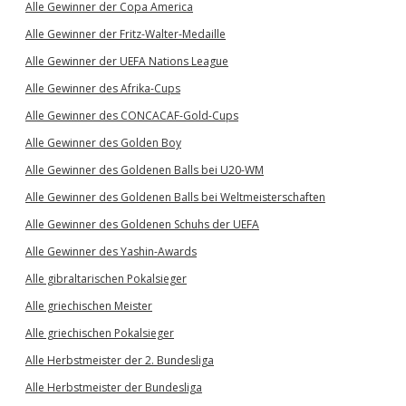
Alle Gewinner der Copa America
Alle Gewinner der Fritz-Walter-Medaille
Alle Gewinner der UEFA Nations League
Alle Gewinner des Afrika-Cups
Alle Gewinner des CONCACAF-Gold-Cups
Alle Gewinner des Golden Boy
Alle Gewinner des Goldenen Balls bei U20-WM
Alle Gewinner des Goldenen Balls bei Weltmeisterschaften
Alle Gewinner des Goldenen Schuhs der UEFA
Alle Gewinner des Yashin-Awards
Alle gibraltarischen Pokalsieger
Alle griechischen Meister
Alle griechischen Pokalsieger
Alle Herbstmeister der 2. Bundesliga
Alle Herbstmeister der Bundesliga