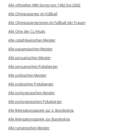
Alle offiziellen WM-Songs von 1962 bis 2002
Alle Olympiasieger im Fußball
Alle Olympiasiegerinnen im Fußball der Frauen
Alle Orte der CL-Finals
Alle ostafrikanischen Meister
Alle panamaischen Meister
Alle peruanischen Meister
Alle peruanischen Pokalsieger
Alle polnischen Meister
Alle polnischen Pokalsieger
Alle portugiesischen Meister
Alle portugiesischen Pokalsieger
Alle Relegationsspiele zur 2. Bundesliga
Alle Relegationsspiele zur Bundesliga
Alle rumänischen Meister