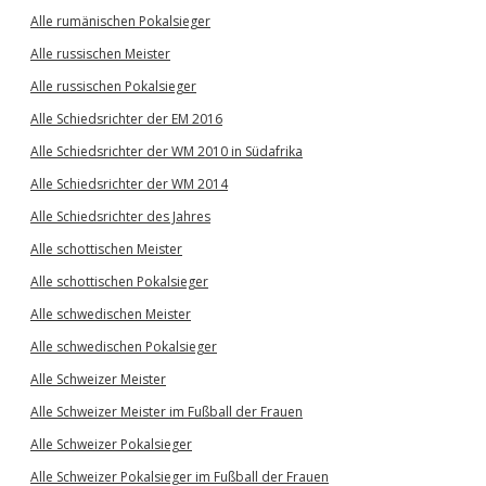
Alle rumänischen Pokalsieger
Alle russischen Meister
Alle russischen Pokalsieger
Alle Schiedsrichter der EM 2016
Alle Schiedsrichter der WM 2010 in Südafrika
Alle Schiedsrichter der WM 2014
Alle Schiedsrichter des Jahres
Alle schottischen Meister
Alle schottischen Pokalsieger
Alle schwedischen Meister
Alle schwedischen Pokalsieger
Alle Schweizer Meister
Alle Schweizer Meister im Fußball der Frauen
Alle Schweizer Pokalsieger
Alle Schweizer Pokalsieger im Fußball der Frauen