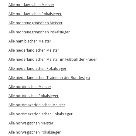
Alle moldawischen Meister
Alle moldawischen Pokalsieger
Alle montenegrinischen Meister
Alle montenegrinischen Pokalsieger
Alle namibischen Meister
Alle niederländischen Meister
Alle niederländischen Meister im Fußball der Frauen
Alle niederländischen Pokalsieger
Alle niederländischen Trainer in der Bundesliga
Alle nordirischen Meister
Alle nordirischen Pokalsieger
Alle nordmazedonischen Meister
Alle nordmazedonischen Pokalsieger
Alle norwegischen Meister
Alle norwegischen Pokalsieger