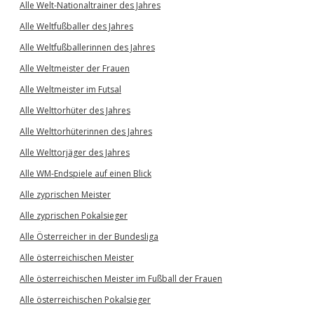
Alle Welt-Nationaltrainer des Jahres
Alle Weltfußballer des Jahres
Alle Weltfußballerinnen des Jahres
Alle Weltmeister der Frauen
Alle Weltmeister im Futsal
Alle Welttorhüter des Jahres
Alle Welttorhüterinnen des Jahres
Alle Welttorjäger des Jahres
Alle WM-Endspiele auf einen Blick
Alle zyprischen Meister
Alle zyprischen Pokalsieger
Alle Österreicher in der Bundesliga
Alle österreichischen Meister
Alle österreichischen Meister im Fußball der Frauen
Alle österreichischen Pokalsieger