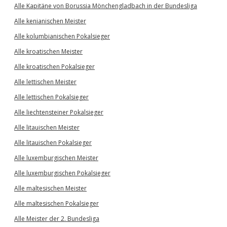
Alle Kapitäne von Borussia Mönchengladbach in der Bundesliga
Alle kenianischen Meister
Alle kolumbianischen Pokalsieger
Alle kroatischen Meister
Alle kroatischen Pokalsieger
Alle lettischen Meister
Alle lettischen Pokalsieger
Alle liechtensteiner Pokalsieger
Alle litauischen Meister
Alle litauischen Pokalsieger
Alle luxemburgischen Meister
Alle luxemburgischen Pokalsieger
Alle maltesischen Meister
Alle maltesischen Pokalsieger
Alle Meister der 2. Bundesliga