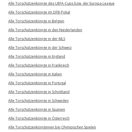
Alle Torschützenkönige des UEFA-Cups bzw. der Europa League
Alle Torschützenkönige im DFB-Pokal
Alle Torschützenkönige in Belgien
Alle Torschützenkönige in den Niederlanden
Alle Torschützenkönige in der MLS
Alle Torschützenkönige in der Schweiz
Alle Torschützenkönige in England
Alle Torschützenkönige in Frankreich
Alle Torschützenkönige in Italien
Alle Torschützenkönige in Portugal
Alle Torschützenkönige in Schottland
Alle Torschützenkönige in Schweden
Alle Torschützenkönige in Spanien
Alle Torschützenkönige in Österreich
Alle Torschützenköniginnen bei Olympischen Spielen