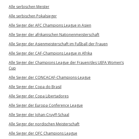
Alle serbischen Meister
Alle serbischen Pokalsieger
Alle Sieger der AFC Champions League in Asien
Alle Sieger der afrikanischen Nationenmeisterschaft
Alle Sieger der Asienmeisterschaft im Fußball der Frauen
Alle Sieger der CAF-Champions League in Afrika
Alle Sieger der Champions League der Frauen/des UEFA Women’s
Cup
Alle Sieger der CONCACAF-Champions-League
Alle Sieger der Copa do Brasil
Alle Sieger der Copa Libertadores
Alle Sieger der Europa Conference League
Alle Sieger der Johan-Cruyff-Schaal
Alle Sieger der nordischen Meisterschaft
Alle Sieger der OFC Champions League