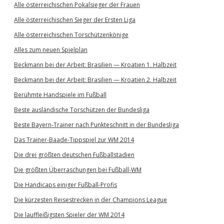
Alle österreichischen Pokalsieger der Frauen
Alle österreichischen Sieger der Ersten Liga
Alle österreichischen Torschützenkönige
Alles zum neuen Spielplan
Beckmann bei der Arbeit: Brasilien — Kroatien 1. Halbzeit
Beckmann bei der Arbeit: Brasilien — Kroatien 2. Halbzeit
Berühmte Handspiele im Fußball
Beste ausländische Torschützen der Bundesliga
Beste Bayern-Trainer nach Punkteschnitt in der Bundesliga
Das Trainer-Baade-Tippspiel zur WM 2014
Die drei größten deutschen Fußballstadien
Die größten Überraschungen bei Fußball-WM
Die Handicaps einiger Fußball-Profis
Die kürzesten Reisestrecken in der Champions League
Die lauffleißigsten Spieler der WM 2014