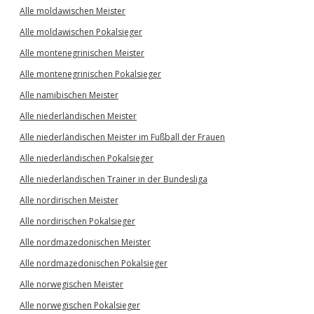
Alle moldawischen Meister
Alle moldawischen Pokalsieger
Alle montenegrinischen Meister
Alle montenegrinischen Pokalsieger
Alle namibischen Meister
Alle niederländischen Meister
Alle niederländischen Meister im Fußball der Frauen
Alle niederländischen Pokalsieger
Alle niederländischen Trainer in der Bundesliga
Alle nordirischen Meister
Alle nordirischen Pokalsieger
Alle nordmazedonischen Meister
Alle nordmazedonischen Pokalsieger
Alle norwegischen Meister
Alle norwegischen Pokalsieger