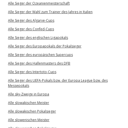
Alle Sieger der Ozeanienmeisterschaft
Alle Sieger der Wahl zum Trainer des Jahres in Italien
Alle Sieger des Algarve-Cups
Alle Sieger des Confed-Cups
Alle Sieger des englischen Ligapokals
Alle Sieger des Europapokals der Pokalsieger
Alle Sieger des europäischen Supercups
Alle Sieger des Hallenmasters des DFB
Alle Sieger des Intertoto-Cups
Alle Sieger des UEFA-Pokals bzw. der Europa League bzw. des
Messepokals
Alle sky-Zweige in Europa
Alle slowakischen Meister
Alle slowakischen Pokalsieger
Alle slowenischen Meister