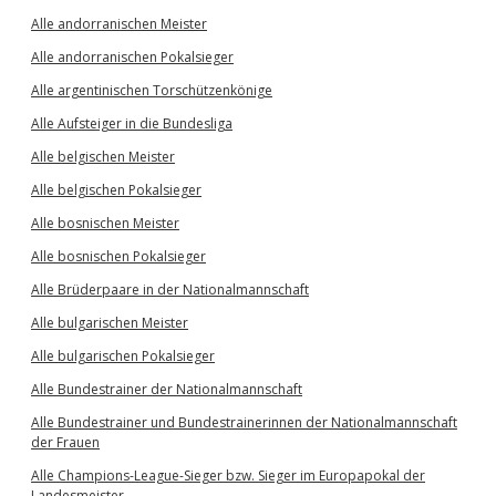
Alle andorranischen Meister
Alle andorranischen Pokalsieger
Alle argentinischen Torschützenkönige
Alle Aufsteiger in die Bundesliga
Alle belgischen Meister
Alle belgischen Pokalsieger
Alle bosnischen Meister
Alle bosnischen Pokalsieger
Alle Brüderpaare in der Nationalmannschaft
Alle bulgarischen Meister
Alle bulgarischen Pokalsieger
Alle Bundestrainer der Nationalmannschaft
Alle Bundestrainer und Bundestrainerinnen der Nationalmannschaft
der Frauen
Alle Champions-League-Sieger bzw. Sieger im Europapokal der
Landesmeister