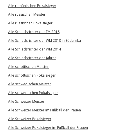
Alle rumänischen Pokalsieger
Alle russischen Meister
Alle russischen Pokalsieger
Alle Schiedsrichter der EM 2016
Alle Schiedsrichter der WM 2010 in Südafrika
Alle Schiedsrichter der WM 2014
Alle Schiedsrichter des Jahres
Alle schottischen Meister
Alle schottischen Pokalsieger
Alle schwedischen Meister
Alle schwedischen Pokalsieger
Alle Schweizer Meister
Alle Schweizer Meister im Fußball der Frauen
Alle Schweizer Pokalsieger
Alle Schweizer Pokalsieger im Fußball der Frauen