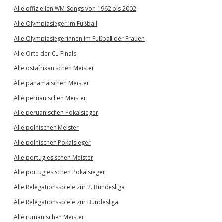
Alle offiziellen WM-Songs von 1962 bis 2002
Alle Olympiasieger im Fußball
Alle Olympiasiegerinnen im Fußball der Frauen
Alle Orte der CL-Finals
Alle ostafrikanischen Meister
Alle panamaischen Meister
Alle peruanischen Meister
Alle peruanischen Pokalsieger
Alle polnischen Meister
Alle polnischen Pokalsieger
Alle portugiesischen Meister
Alle portugiesischen Pokalsieger
Alle Relegationsspiele zur 2. Bundesliga
Alle Relegationsspiele zur Bundesliga
Alle rumänischen Meister