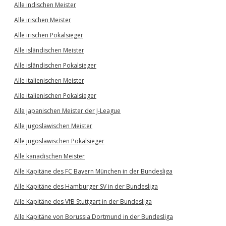
Alle indischen Meister
Alle irischen Meister
Alle irischen Pokalsieger
Alle isländischen Meister
Alle isländischen Pokalsieger
Alle italienischen Meister
Alle italienischen Pokalsieger
Alle japanischen Meister der J-League
Alle jugoslawischen Meister
Alle jugoslawischen Pokalsieger
Alle kanadischen Meister
Alle Kapitäne des FC Bayern München in der Bundesliga
Alle Kapitäne des Hamburger SV in der Bundesliga
Alle Kapitäne des VfB Stuttgart in der Bundesliga
Alle Kapitäne von Borussia Dortmund in der Bundesliga