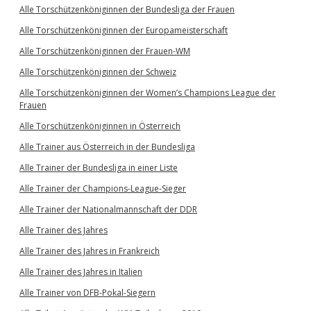
Alle Torschützenköniginnen der Bundesliga der Frauen
Alle Torschützenköniginnen der Europameisterschaft
Alle Torschützenköniginnen der Frauen-WM
Alle Torschützenköniginnen der Schweiz
Alle Torschützenköniginnen der Women’s Champions League der
Frauen
Alle Torschützenköniginnen in Österreich
Alle Trainer aus Österreich in der Bundesliga
Alle Trainer der Bundesliga in einer Liste
Alle Trainer der Champions-League-Sieger
Alle Trainer der Nationalmannschaft der DDR
Alle Trainer des Jahres
Alle Trainer des Jahres in Frankreich
Alle Trainer des Jahres in Italien
Alle Trainer von DFB-Pokal-Siegern