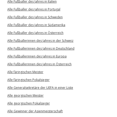
Alle Fußballer des Jahres in Italien
Alle Fußballer des Jahres in Portugal
Alle Fußballer des Jahres in Schweden
Alle Fußballer des Jahres in Südamerika
Alle Fußballer des Jahres in Österreich
Alle Fußballerinnen des Jahres in der Schweiz
Alle Fußballerinnen des Jahres in Deutschland
Alle Fußballerinnen des Jahres in Europa
Alle Fußballerinnen des Jahres in Österreich
Alle färingischen Meister
Alle färingischen Pokalsieger
Alle Generalsekretäre der UEFA in einer Liste
Alle georgischen Meister
Alle georgischen Pokalsieger
Alle Gewinner der Asienmeisterschaft