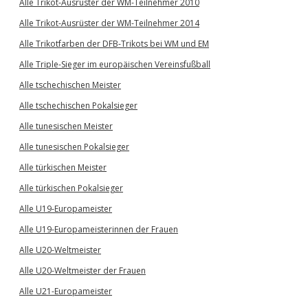
Alle Trikot-Ausrüster der WM-Teilnehmer 2010
Alle Trikot-Ausrüster der WM-Teilnehmer 2014
Alle Trikotfarben der DFB-Trikots bei WM und EM
Alle Triple-Sieger im europäischen Vereinsfußball
Alle tschechischen Meister
Alle tschechischen Pokalsieger
Alle tunesischen Meister
Alle tunesischen Pokalsieger
Alle türkischen Meister
Alle türkischen Pokalsieger
Alle U19-Europameister
Alle U19-Europameisterinnen der Frauen
Alle U20-Weltmeister
Alle U20-Weltmeister der Frauen
Alle U21-Europameister