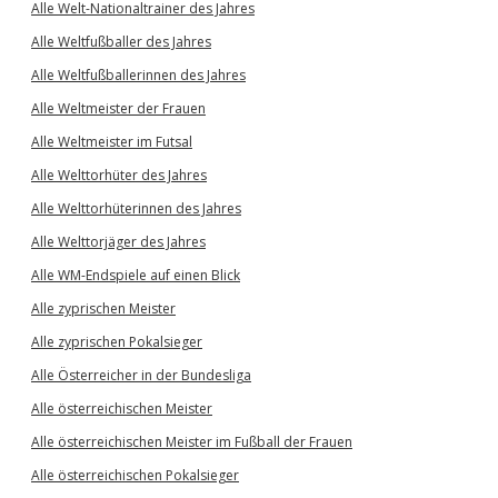
Alle Welt-Nationaltrainer des Jahres
Alle Weltfußballer des Jahres
Alle Weltfußballerinnen des Jahres
Alle Weltmeister der Frauen
Alle Weltmeister im Futsal
Alle Welttorhüter des Jahres
Alle Welttorhüterinnen des Jahres
Alle Welttorjäger des Jahres
Alle WM-Endspiele auf einen Blick
Alle zyprischen Meister
Alle zyprischen Pokalsieger
Alle Österreicher in der Bundesliga
Alle österreichischen Meister
Alle österreichischen Meister im Fußball der Frauen
Alle österreichischen Pokalsieger