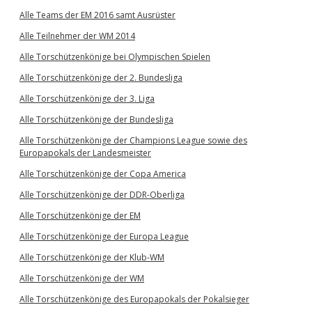
Alle Teams der EM 2016 samt Ausrüster
Alle Teilnehmer der WM 2014
Alle Torschützenkönige bei Olympischen Spielen
Alle Torschützenkönige der 2. Bundesliga
Alle Torschützenkönige der 3. Liga
Alle Torschützenkönige der Bundesliga
Alle Torschützenkönige der Champions League sowie des
Europapokals der Landesmeister
Alle Torschützenkönige der Copa America
Alle Torschützenkönige der DDR-Oberliga
Alle Torschützenkönige der EM
Alle Torschützenkönige der Europa League
Alle Torschützenkönige der Klub-WM
Alle Torschützenkönige der WM
Alle Torschützenkönige des Europapokals der Pokalsieger