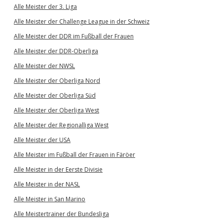
Alle Meister der 3. Liga
Alle Meister der Challenge League in der Schweiz
Alle Meister der DDR im Fußball der Frauen
Alle Meister der DDR-Oberliga
Alle Meister der NWSL
Alle Meister der Oberliga Nord
Alle Meister der Oberliga Süd
Alle Meister der Oberliga West
Alle Meister der Regionalliga West
Alle Meister der USA
Alle Meister im Fußball der Frauen in Färöer
Alle Meister in der Eerste Divisie
Alle Meister in der NASL
Alle Meister in San Marino
Alle Meistertrainer der Bundesliga