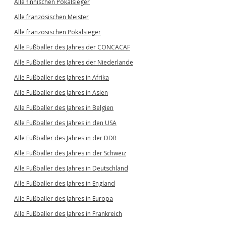
Alle finnischen Pokalsieger
Alle französischen Meister
Alle französischen Pokalsieger
Alle Fußballer des Jahres der CONCACAF
Alle Fußballer des Jahres der Niederlande
Alle Fußballer des Jahres in Afrika
Alle Fußballer des Jahres in Asien
Alle Fußballer des Jahres in Belgien
Alle Fußballer des Jahres in den USA
Alle Fußballer des Jahres in der DDR
Alle Fußballer des Jahres in der Schweiz
Alle Fußballer des Jahres in Deutschland
Alle Fußballer des Jahres in England
Alle Fußballer des Jahres in Europa
Alle Fußballer des Jahres in Frankreich