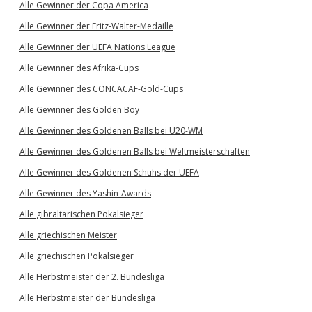
Alle Gewinner der Copa America
Alle Gewinner der Fritz-Walter-Medaille
Alle Gewinner der UEFA Nations League
Alle Gewinner des Afrika-Cups
Alle Gewinner des CONCACAF-Gold-Cups
Alle Gewinner des Golden Boy
Alle Gewinner des Goldenen Balls bei U20-WM
Alle Gewinner des Goldenen Balls bei Weltmeisterschaften
Alle Gewinner des Goldenen Schuhs der UEFA
Alle Gewinner des Yashin-Awards
Alle gibraltarischen Pokalsieger
Alle griechischen Meister
Alle griechischen Pokalsieger
Alle Herbstmeister der 2. Bundesliga
Alle Herbstmeister der Bundesliga