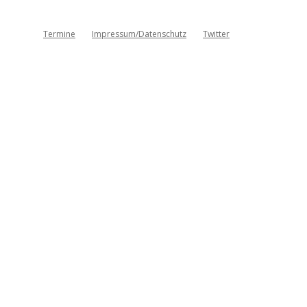
Termine
Impressum/Datenschutz
Twitter