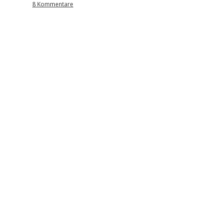
8 Kommentare