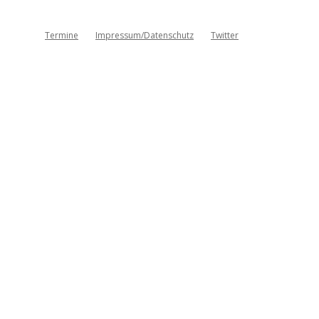
Termine
Impressum/Datenschutz
Twitter