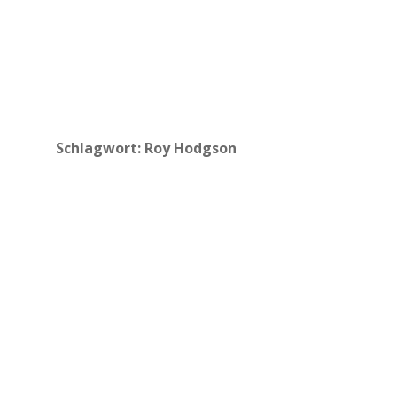
Schlagwort:
Roy Hodgson