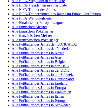
Alle FIFA-Mitglieder in einer Liste
Alle FIFA-Präsidenten in einer Liste
Alle FIFA-Trainer des Jahres
Alle FIFA-Trainer*innen des Jahres im Fußball der Frauen
Alle FIFA-Weltpokalsieger
Alle Finalorte der Europa League
Alle finnischen Meister
Alle finnischen Pokalsieger
Alle französischen Meister
Alle französischen Pokalsieger
Alle Fußballer des Jahres der CONCACAF
Alle Fußballer des Jahres der Niederlande
Alle Fußballer des Jahres in Afrika
Alle Fußballer des Jahres in Asien
Alle Fußballer des Jahres in Belgien
Alle Fußballer des Jahres in den USA
Alle Fußballer des Jahres in der DDR
Alle Fußballer des Jahres in der Schweiz
Alle Fußballer des Jahres in Deutschland
Alle Fußballer des Jahres in England
Alle Fußballer des Jahres in Europa
Alle Fußballer des Jahres in Frankreich
Alle Fußballer des Jahres in Italien
Alle Fußballer des Jahres in Portugal
Alle Fußballer des Jahres in Schweden