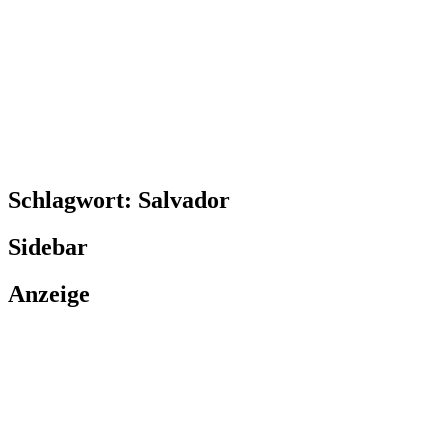
Schlagwort:
Salvador
Sidebar
Anzeige