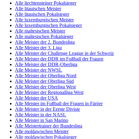
Alle liechtensteiner Pokalsieger
Alle litauischen Meister
Alle litauischen Pokalsieger
Alle luxemburgischen Meister
Alle luxemburgischen Pokalsieger
Alle maltesischen Meister
Alle maltesischen Pokalsieger
Alle Meister der 2. Bundesliga
Alle Meister der 3. Liga
Alle Meister der Challenge League in der Schweiz
Alle Meister der DDR im Fußball der Frauen
Alle Meister der DDR-Oberliga
Alle Meister der NWSL
Alle Meister der Oberliga Nord
Alle Meister der Oberliga Süd
Alle Meister der Oberliga West
Alle Meister der Regionalliga West
Alle Meister der USA
Alle Meister im Fußball der Frauen in Färöer
Alle Meister in der Eerste Divisie
Alle Meister in der NASL
Alle Meister in San Marino
Alle Meistertrainer der Bundesliga
Alle moldawischen Meister
Alle moldawischen Pokalsieger