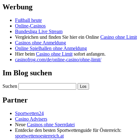
Werbung
Fußball heute
Online-Casinos
Bundesliga Live Stream
Vergleichen und finden Sie hier ein Online
Casino ohne Limit
Casinos ohne Anmeldung
Online Spielhallen ohne Anmeldung
Hier beim
Casino ohne Limit
sofort anfangen.
casinofrog.com/de/online-casino/ohne-limit/
Im Blog suchen
Suchen
Partner
Sportwetten24
Casino Advisers
Neue
Casinos ohne Sperrdatei
Entdecke den besten Sportwettenguide für Österreich:
sportwettenoesterreich.at