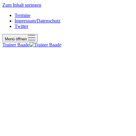
Zum Inhalt springen
Termine
Impressum/Datenschutz
Twitter
Menü öffnen
Trainer Baade