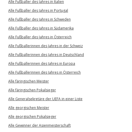
Alle Fußballer des Jahres in Italien
Alle Fußballer des Jahres in Portugal
Alle Fußballer des Jahres in Schweden
Alle Fußballer des Jahres in Südamerika
Alle Fußballer des Jahres in Österreich
Alle Fußballerinnen des Jahres in der Schweiz
Alle Fußballerinnen des Jahres in Deutschland
Alle Fußballerinnen des Jahres in Europa
Alle Fußballerinnen des Jahres in Österreich
Alle färingischen Meister
Alle färingischen Pokalsieger
Alle Generalsekretäre der UEFA in einer Liste
Alle georgischen Meister
Alle georgischen Pokalsieger
Alle Gewinner der Asienmeisterschaft