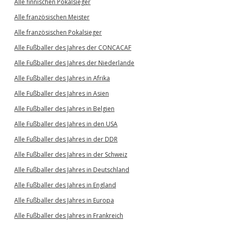
Alle finnischen Pokalsieger
Alle französischen Meister
Alle französischen Pokalsieger
Alle Fußballer des Jahres der CONCACAF
Alle Fußballer des Jahres der Niederlande
Alle Fußballer des Jahres in Afrika
Alle Fußballer des Jahres in Asien
Alle Fußballer des Jahres in Belgien
Alle Fußballer des Jahres in den USA
Alle Fußballer des Jahres in der DDR
Alle Fußballer des Jahres in der Schweiz
Alle Fußballer des Jahres in Deutschland
Alle Fußballer des Jahres in England
Alle Fußballer des Jahres in Europa
Alle Fußballer des Jahres in Frankreich