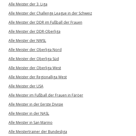
Alle Meister der 3. Liga
Alle Meister der Challenge League in der Schweiz
Alle Meister der DDR im Fußball der Frauen
Alle Meister der DDR-Oberliga
Alle Meister der NWSL
Alle Meister der Oberliga Nord
Alle Meister der Oberliga Süd
Alle Meister der Oberliga West
Alle Meister der Regionalliga West
Alle Meister der USA
Alle Meister im Fußball der Frauen in Färöer
Alle Meister in der Eerste Divisie
Alle Meister in der NASL
Alle Meister in San Marino
Alle Meistertrainer der Bundesliga