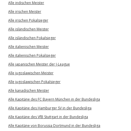
Alle indischen Meister
Alle irischen Meister
Alle irischen Pokalsieger
Alle isländischen Meister
Alle isländischen Pokalsieger
Alle italienischen Meister
Alle italienischen Pokalsieger
Alle japanischen Meister der J-League
Alle jugoslawischen Meister
Alle jugoslawischen Pokalsieger
Alle kanadischen Meister
Alle Kapitäne des FC Bayern München in der Bundesliga
Alle Kapitäne des Hamburger SV in der Bundesliga
Alle Kapitäne des VfB Stuttgart in der Bundesliga
Alle Kapitäne von Borussia Dortmund in der Bundesliga