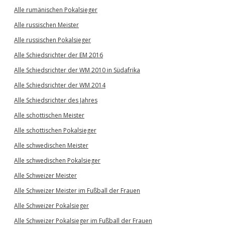
Alle rumänischen Pokalsieger
Alle russischen Meister
Alle russischen Pokalsieger
Alle Schiedsrichter der EM 2016
Alle Schiedsrichter der WM 2010 in Südafrika
Alle Schiedsrichter der WM 2014
Alle Schiedsrichter des Jahres
Alle schottischen Meister
Alle schottischen Pokalsieger
Alle schwedischen Meister
Alle schwedischen Pokalsieger
Alle Schweizer Meister
Alle Schweizer Meister im Fußball der Frauen
Alle Schweizer Pokalsieger
Alle Schweizer Pokalsieger im Fußball der Frauen