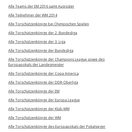
Alle Teams der EM 2016 samt Ausrüster
Alle Teilnehmer der WM 2014
Alle Torschützenkönige bei Olympischen Spielen
Alle Torschützenkönige der 2. Bundesliga
Alle Torschützenkönige der 3. Liga
Alle Torschützenkönige der Bundesliga
Alle Torschützenkönige der Champions League sowie des
Europapokals der Landesmeister
Alle Torschützenkönige der Copa America
Alle Torschützenkönige der DDR-Oberliga
Alle Torschützenkönige der EM
Alle Torschützenkönige der Europa League
Alle Torschützenkönige der Klub-WM
Alle Torschützenkönige der WM
Alle Torschützenkönige des Europapokals der Pokalsieger