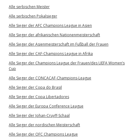
Alle serbischen Meister
Alle serbischen Pokalsieger
Alle Sieger der AFC Champions League in Asien
Alle Sieger der afrikanischen Nationenmeisterschaft
Alle Sieger der Asienmeisterschaft im Fußball der Frauen
Alle Sieger der CAF-Champions League in Afrika
Alle Sieger der Champions League der Frauen/des UEFA Women’s
Cup
Alle Sieger der CONCACAF-Champions-League
Alle Sieger der Copa do Brasil
Alle Sieger der Copa Libertadores
Alle Sieger der Europa Conference League
Alle Sieger der Johan-Cruyff-Schaal
Alle Sieger der nordischen Meisterschaft
Alle Sieger der OFC Champions League