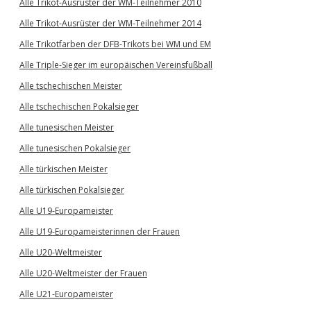
Alle Trikot-Ausrüster der WM-Teilnehmer 2010
Alle Trikot-Ausrüster der WM-Teilnehmer 2014
Alle Trikotfarben der DFB-Trikots bei WM und EM
Alle Triple-Sieger im europäischen Vereinsfußball
Alle tschechischen Meister
Alle tschechischen Pokalsieger
Alle tunesischen Meister
Alle tunesischen Pokalsieger
Alle türkischen Meister
Alle türkischen Pokalsieger
Alle U19-Europameister
Alle U19-Europameisterinnen der Frauen
Alle U20-Weltmeister
Alle U20-Weltmeister der Frauen
Alle U21-Europameister