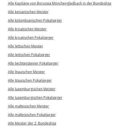
Alle Kapitäne von Borussia Mönchengladbach in der Bundesliga
Alle kenianischen Meister
Alle kolumbianischen Pokalsieger
Alle kroatischen Meister
Alle kroatischen Pokalsieger
Alle lettischen Meister
Alle lettischen Pokalsieger
Alle liechtensteiner Pokalsieger
Alle litauischen Meister
Alle litauischen Pokalsieger
Alle luxemburgischen Meister
Alle luxemburgischen Pokalsieger
Alle maltesischen Meister
Alle maltesischen Pokalsieger
Alle Meister der 2. Bundesliga