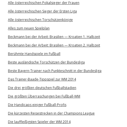
Alle österreichischen Pokalsieger der Frauen
Alle österreichischen Sieger der Ersten Liga
Alle österreichischen Torschützenkönige
Alles zum neuen Spielplan
Beckmann bei der Arbeit: Brasilien — Kroatien 1. Halbzeit
Beckmann bei der Arbeit: Brasilien — Kroatien 2. Halbzeit
Berühmte Handspiele im Fußball
Beste ausländische Torschützen der Bundesliga
Beste Bayern-Trainer nach Punkteschnitt in der Bundesliga
Das Trainer-Baade-Tippspiel zur WM 2014
Die drei größten deutschen Fußballstadien
Die größten Überraschungen bei Fußball-WM
Die Handicaps einiger Fußball-Profis
Die kürzesten Reisestrecken in der Champions League
Die lauffleißigsten Spieler der WM 2014