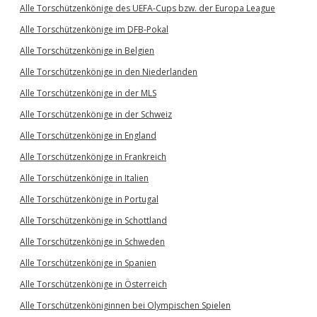
Alle Torschützenkönige des UEFA-Cups bzw. der Europa League
Alle Torschützenkönige im DFB-Pokal
Alle Torschützenkönige in Belgien
Alle Torschützenkönige in den Niederlanden
Alle Torschützenkönige in der MLS
Alle Torschützenkönige in der Schweiz
Alle Torschützenkönige in England
Alle Torschützenkönige in Frankreich
Alle Torschützenkönige in Italien
Alle Torschützenkönige in Portugal
Alle Torschützenkönige in Schottland
Alle Torschützenkönige in Schweden
Alle Torschützenkönige in Spanien
Alle Torschützenkönige in Österreich
Alle Torschützenköniginnen bei Olympischen Spielen