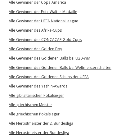
Alle Gewinner der Copa America
Alle Gewinner der Fritz-Walter-Medaille
Alle Gewinner der UEFA Nations League
Alle Gewinner des Afrika-Cups
Alle Gewinner des CONCACAF-Gold-Cups
Alle Gewinner des Golden Boy
Alle Gewinner des Goldenen Balls bei U20-WM
Alle Gewinner des Goldenen Balls bei Weltmeisterschaften
Alle Gewinner des Goldenen Schuhs der UEFA
Alle Gewinner des Yashin-Awards
Alle gibraltarischen Pokalsieger
Alle griechischen Meister
Alle griechischen Pokalsieger
Alle Herbstmeister der 2. Bundesliga
Alle Herbstmeister der Bundesliga