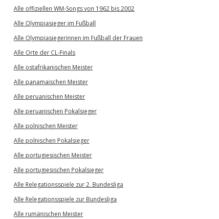
Alle offiziellen WM-Songs von 1962 bis 2002
Alle Olympiasieger im Fußball
Alle Olympiasiegerinnen im Fußball der Frauen
Alle Orte der CL-Finals
Alle ostafrikanischen Meister
Alle panamaischen Meister
Alle peruanischen Meister
Alle peruanischen Pokalsieger
Alle polnischen Meister
Alle polnischen Pokalsieger
Alle portugiesischen Meister
Alle portugiesischen Pokalsieger
Alle Relegationsspiele zur 2. Bundesliga
Alle Relegationsspiele zur Bundesliga
Alle rumänischen Meister