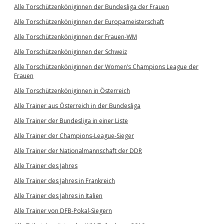
Alle Torschützenköniginnen der Bundesliga der Frauen
Alle Torschützenköniginnen der Europameisterschaft
Alle Torschützenköniginnen der Frauen-WM
Alle Torschützenköniginnen der Schweiz
Alle Torschützenköniginnen der Women’s Champions League der
Frauen
Alle Torschützenköniginnen in Österreich
Alle Trainer aus Österreich in der Bundesliga
Alle Trainer der Bundesliga in einer Liste
Alle Trainer der Champions-League-Sieger
Alle Trainer der Nationalmannschaft der DDR
Alle Trainer des Jahres
Alle Trainer des Jahres in Frankreich
Alle Trainer des Jahres in Italien
Alle Trainer von DFB-Pokal-Siegern