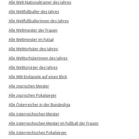
Alle Welt-Nationaltrainer des Jahres
Alle Weltfußballer des Jahres
Alle Weltfußballerinnen des Jahres
Alle Weltmeister der Frauen
Alle Weltmeister im Futsal
Alle Welttorhüter des Jahres
Alle Welttorhüterinnen des Jahres
Alle Welttorjäger des Jahres
Alle WM-Endspiele auf einen Blick
Alle zyprischen Meister
Alle zyprischen Pokalsieger
Alle Österreicher in der Bundesliga
Alle österreichischen Meister
Alle österreichischen Meister im Fußball der Frauen
Alle österreichischen Pokalsieger