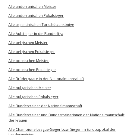
Alle andorranischen Meister
Alle andorranischen Pokalsieger
Alle argentinischen Torschützenkönige
Alle Aufsteiger in die Bundesliga
Alle belgischen Meister
Alle belgischen Pokalsieger
Alle bosnischen Meister
Alle bosnischen Pokalsieger
Alle Brüderpaare in der Nationalmannschaft
Alle bulgarischen Meister
Alle bulgarischen Pokalsieger
Alle Bundestrainer der Nationalmannschaft
Alle Bundestrainer und Bundestrainerinnen der Nationalmannschaft
der Frauen
Alle Champions-League-Sieger bzw. Sieger im Europapokal der
Landesmeister