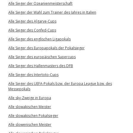
Alle Sieger der Ozeanienmeisterschaft
Alle Sieger der Wahl zum Trainer des Jahres in Italien
Alle Sieger des Algarve-Cups
Alle Sieger des Confed-Cups
Alle Sieger des englischen Ligapokals
Alle Sieger des Europapokals der Pokalsieger
Alle Sieger des europäischen Supercups
Alle Sieger des Hallenmasters des DFB
Alle Sieger des Intertoto-Cups
Alle Sieger des UEFA-Pokals bzw. der Europa League bzw. des
Messepokals
Alle sky-Zweige in Europa
Alle slowakischen Meister
Alle slowakischen Pokalsieger
Alle slowenischen Meister