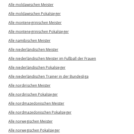
Alle moldawischen Meister
Alle moldawischen Pokalsieger
Alle montenegrinischen Meister
Alle montenegrinischen Pokalsieger
Alle namibischen Meister
Alle niederländischen Meister
Alle niederländischen Meister im Fußball der Frauen
Alle niederländischen Pokalsieger
Alle niederländischen Trainer in der Bundesliga
Alle nordirischen Meister
Alle nordirischen Pokalsieger
Alle nordmazedonischen Meister
Alle nordmazedonischen Pokalsieger
Alle norwegischen Meister
Alle norwegischen Pokalsieger