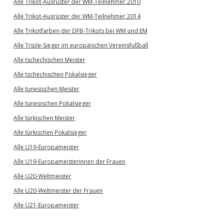
Alle Trikot-Ausrüster der WM-Teilnehmer 2010
Alle Trikot-Ausrüster der WM-Teilnehmer 2014
Alle Trikotfarben der DFB-Trikots bei WM und EM
Alle Triple-Sieger im europäischen Vereinsfußball
Alle tschechischen Meister
Alle tschechischen Pokalsieger
Alle tunesischen Meister
Alle tunesischen Pokalsieger
Alle türkischen Meister
Alle türkischen Pokalsieger
Alle U19-Europameister
Alle U19-Europameisterinnen der Frauen
Alle U20-Weltmeister
Alle U20-Weltmeister der Frauen
Alle U21-Europameister