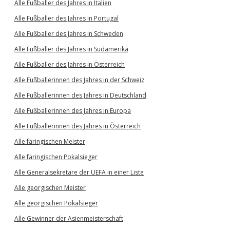
Alle Fußballer des Jahres in Italien
Alle Fußballer des Jahres in Portugal
Alle Fußballer des Jahres in Schweden
Alle Fußballer des Jahres in Südamerika
Alle Fußballer des Jahres in Österreich
Alle Fußballerinnen des Jahres in der Schweiz
Alle Fußballerinnen des Jahres in Deutschland
Alle Fußballerinnen des Jahres in Europa
Alle Fußballerinnen des Jahres in Österreich
Alle färingischen Meister
Alle färingischen Pokalsieger
Alle Generalsekretäre der UEFA in einer Liste
Alle georgischen Meister
Alle georgischen Pokalsieger
Alle Gewinner der Asienmeisterschaft