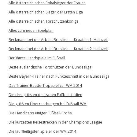
Alle österreichischen Pokalsieger der Frauen
Alle österreichischen Sieger der Ersten Liga
Alle österreichischen Torschützenkönige
Alles zum neuen Spielplan
Beckmann bei der Arbeit: Brasilien — Kroatien 1. Halbzeit
Beckmann bei der Arbeit: Brasilien — Kroatien 2. Halbzeit
Berühmte Handspiele im Fußball
Beste ausländische Torschützen der Bundesliga
Beste Bayern-Trainer nach Punkteschnitt in der Bundesliga
Das Trainer-Baade-Tippspiel zur WM 2014
Die drei größten deutschen Fußballstadien
Die größten Überraschungen bei Fußball-WM
Die Handicaps einiger Fußball-Profis
Die kürzesten Reisestrecken in der Champions League
Die lauffleißigsten Spieler der WM 2014