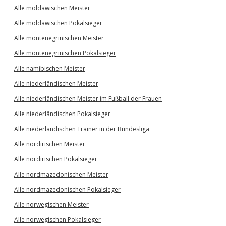
Alle moldawischen Meister
Alle moldawischen Pokalsieger
Alle montenegrinischen Meister
Alle montenegrinischen Pokalsieger
Alle namibischen Meister
Alle niederländischen Meister
Alle niederländischen Meister im Fußball der Frauen
Alle niederländischen Pokalsieger
Alle niederländischen Trainer in der Bundesliga
Alle nordirischen Meister
Alle nordirischen Pokalsieger
Alle nordmazedonischen Meister
Alle nordmazedonischen Pokalsieger
Alle norwegischen Meister
Alle norwegischen Pokalsieger