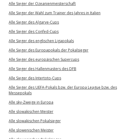
Alle Sieger der Ozeanienmeisterschaft
Alle Sieger der Wahl zum Trainer des Jahres in Italien
Alle Sieger des Algarve-Cups
Alle Sieger des Confed-Cups
Alle Sieger des englischen Ligapokals
Alle Sieger des Europapokals der Pokalsieger
Alle Sieger des europäischen Supercups
Alle Sieger des Hallenmasters des DFB
Alle Sieger des Intertoto-Cups
Alle Sieger des UEFA-Pokals bzw. der Europa League bzw. des
Messepokals
Alle sky-Zweige in Europa
Alle slowakischen Meister
Alle slowakischen Pokalsieger
Alle slowenischen Meister