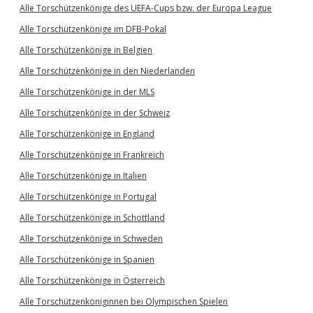
Alle Torschützenkönige des UEFA-Cups bzw. der Europa League
Alle Torschützenkönige im DFB-Pokal
Alle Torschützenkönige in Belgien
Alle Torschützenkönige in den Niederlanden
Alle Torschützenkönige in der MLS
Alle Torschützenkönige in der Schweiz
Alle Torschützenkönige in England
Alle Torschützenkönige in Frankreich
Alle Torschützenkönige in Italien
Alle Torschützenkönige in Portugal
Alle Torschützenkönige in Schottland
Alle Torschützenkönige in Schweden
Alle Torschützenkönige in Spanien
Alle Torschützenkönige in Österreich
Alle Torschützenköniginnen bei Olympischen Spielen