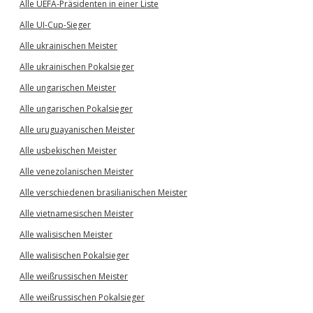
Alle UEFA-Präsidenten in einer Liste
Alle UI-Cup-Sieger
Alle ukrainischen Meister
Alle ukrainischen Pokalsieger
Alle ungarischen Meister
Alle ungarischen Pokalsieger
Alle uruguayanischen Meister
Alle usbekischen Meister
Alle venezolanischen Meister
Alle verschiedenen brasilianischen Meister
Alle vietnamesischen Meister
Alle walisischen Meister
Alle walisischen Pokalsieger
Alle weißrussischen Meister
Alle weißrussischen Pokalsieger