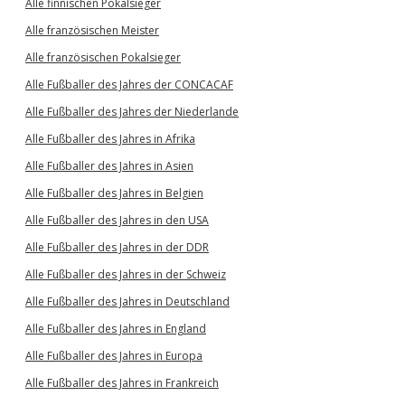
Alle finnischen Pokalsieger
Alle französischen Meister
Alle französischen Pokalsieger
Alle Fußballer des Jahres der CONCACAF
Alle Fußballer des Jahres der Niederlande
Alle Fußballer des Jahres in Afrika
Alle Fußballer des Jahres in Asien
Alle Fußballer des Jahres in Belgien
Alle Fußballer des Jahres in den USA
Alle Fußballer des Jahres in der DDR
Alle Fußballer des Jahres in der Schweiz
Alle Fußballer des Jahres in Deutschland
Alle Fußballer des Jahres in England
Alle Fußballer des Jahres in Europa
Alle Fußballer des Jahres in Frankreich