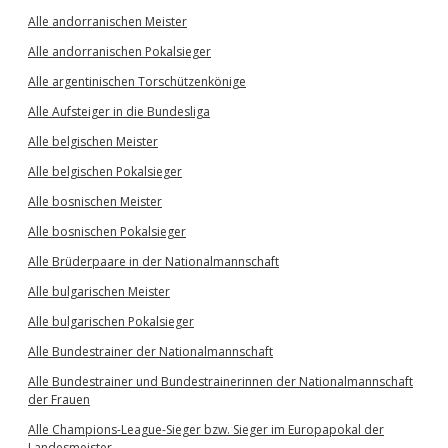
Alle andorranischen Meister
Alle andorranischen Pokalsieger
Alle argentinischen Torschützenkönige
Alle Aufsteiger in die Bundesliga
Alle belgischen Meister
Alle belgischen Pokalsieger
Alle bosnischen Meister
Alle bosnischen Pokalsieger
Alle Brüderpaare in der Nationalmannschaft
Alle bulgarischen Meister
Alle bulgarischen Pokalsieger
Alle Bundestrainer der Nationalmannschaft
Alle Bundestrainer und Bundestrainerinnen der Nationalmannschaft
der Frauen
Alle Champions-League-Sieger bzw. Sieger im Europapokal der
Landesmeister