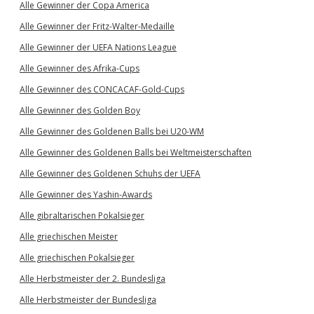
Alle Gewinner der Copa America
Alle Gewinner der Fritz-Walter-Medaille
Alle Gewinner der UEFA Nations League
Alle Gewinner des Afrika-Cups
Alle Gewinner des CONCACAF-Gold-Cups
Alle Gewinner des Golden Boy
Alle Gewinner des Goldenen Balls bei U20-WM
Alle Gewinner des Goldenen Balls bei Weltmeisterschaften
Alle Gewinner des Goldenen Schuhs der UEFA
Alle Gewinner des Yashin-Awards
Alle gibraltarischen Pokalsieger
Alle griechischen Meister
Alle griechischen Pokalsieger
Alle Herbstmeister der 2. Bundesliga
Alle Herbstmeister der Bundesliga