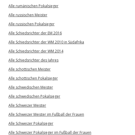
Alle rumänischen Pokalsieger
Alle russischen Meister
Alle russischen Pokalsieger
Alle Schiedsrichter der EM 2016
Alle Schiedsrichter der WM 2010 in Südafrika
Alle Schiedsrichter der WM 2014
Alle Schiedsrichter des Jahres
Alle schottischen Meister
Alle schottischen Pokalsieger
Alle schwedischen Meister
Alle schwedischen Pokalsieger
Alle Schweizer Meister
Alle Schweizer Meister im Fußball der Frauen
Alle Schweizer Pokalsieger
Alle Schweizer Pokalsieger im Fußball der Frauen