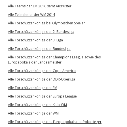
Alle Teams der EM 2016 samt Ausrüster
Alle Teilnehmer der WM 2014
Alle Torschützenkönige bei Olympischen Spielen
Alle Torschützenkönige der 2. Bundesliga
Alle Torschützenkönige der 3. Liga
Alle Torschützenkönige der Bundesliga
Alle Torschützenkönige der Champions League sowie des
Europapokals der Landesmeister
Alle Torschützenkönige der Copa America
Alle Torschützenkönige der DDR-Oberliga
Alle Torschützenkönige der EM
Alle Torschützenkönige der Europa League
Alle Torschützenkönige der Klub-WM
Alle Torschützenkönige der WM
Alle Torschützenkönige des Europapokals der Pokalsieger