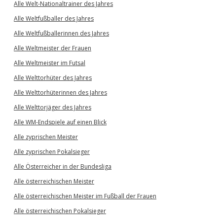
Alle Welt-Nationaltrainer des Jahres
Alle Weltfußballer des Jahres
Alle Weltfußballerinnen des Jahres
Alle Weltmeister der Frauen
Alle Weltmeister im Futsal
Alle Welttorhüter des Jahres
Alle Welttorhüterinnen des Jahres
Alle Welttorjäger des Jahres
Alle WM-Endspiele auf einen Blick
Alle zyprischen Meister
Alle zyprischen Pokalsieger
Alle Österreicher in der Bundesliga
Alle österreichischen Meister
Alle österreichischen Meister im Fußball der Frauen
Alle österreichischen Pokalsieger