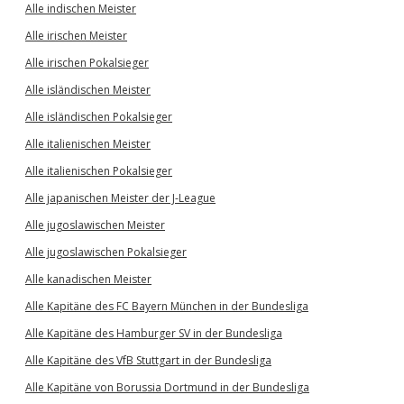
Alle indischen Meister
Alle irischen Meister
Alle irischen Pokalsieger
Alle isländischen Meister
Alle isländischen Pokalsieger
Alle italienischen Meister
Alle italienischen Pokalsieger
Alle japanischen Meister der J-League
Alle jugoslawischen Meister
Alle jugoslawischen Pokalsieger
Alle kanadischen Meister
Alle Kapitäne des FC Bayern München in der Bundesliga
Alle Kapitäne des Hamburger SV in der Bundesliga
Alle Kapitäne des VfB Stuttgart in der Bundesliga
Alle Kapitäne von Borussia Dortmund in der Bundesliga