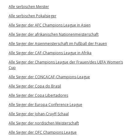
Alle serbischen Meister
Alle serbischen Pokalsieger
Alle Sieger der AFC Champions League in Asien
Alle Sieger der afrikanischen Nationenmeisterschaft
Alle Sieger der Asienmeisterschaft im Fußball der Frauen
Alle Sieger der CAF-Champions League in Afrika
Alle Sieger der Champions League der Frauen/des UEFA Women’s
Cup
Alle Sieger der CONCACAF-Champions-League
Alle Sieger der Copa do Brasil
Alle Sieger der Copa Libertadores
Alle Sieger der Europa Conference League
Alle Sieger der Johan-Cruyff-Schaal
Alle Sieger der nordischen Meisterschaft
Alle Sieger der OFC Champions League