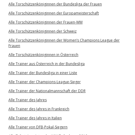
Alle Torschützenköniginnen der Bundesliga der Frauen
Alle Torschützenköniginnen der Europameisterschaft
Alle Torschützenköniginnen der Frauen-WM
Alle Torschützenköniginnen der Schweiz
Alle Torschützenköniginnen der Women’s Champions League der
Frauen
Alle Torschützenköniginnen in Österreich
Alle Trainer aus Österreich in der Bundesliga
Alle Trainer der Bundesliga in einer Liste
Alle Trainer der Champions-League-Sieger
Alle Trainer der Nationalmannschaft der DDR
Alle Trainer des Jahres
Alle Trainer des Jahres in Frankreich
Alle Trainer des Jahres in Italien
Alle Trainer von DFB-Pokal-Siegern