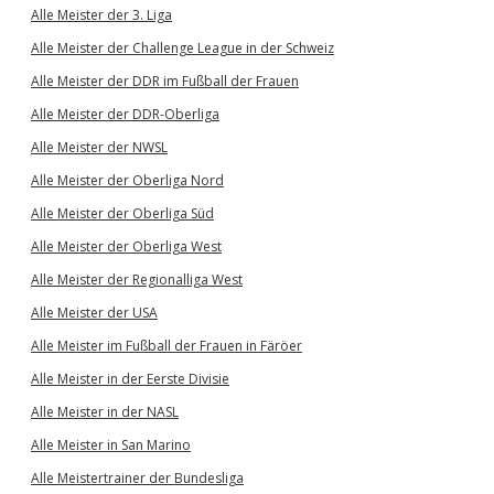
Alle Meister der 3. Liga
Alle Meister der Challenge League in der Schweiz
Alle Meister der DDR im Fußball der Frauen
Alle Meister der DDR-Oberliga
Alle Meister der NWSL
Alle Meister der Oberliga Nord
Alle Meister der Oberliga Süd
Alle Meister der Oberliga West
Alle Meister der Regionalliga West
Alle Meister der USA
Alle Meister im Fußball der Frauen in Färöer
Alle Meister in der Eerste Divisie
Alle Meister in der NASL
Alle Meister in San Marino
Alle Meistertrainer der Bundesliga