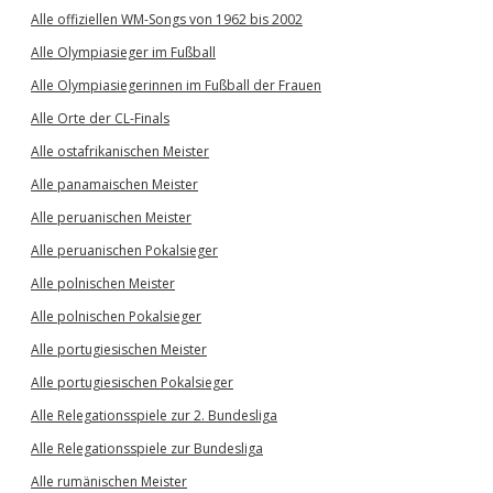
Alle offiziellen WM-Songs von 1962 bis 2002
Alle Olympiasieger im Fußball
Alle Olympiasiegerinnen im Fußball der Frauen
Alle Orte der CL-Finals
Alle ostafrikanischen Meister
Alle panamaischen Meister
Alle peruanischen Meister
Alle peruanischen Pokalsieger
Alle polnischen Meister
Alle polnischen Pokalsieger
Alle portugiesischen Meister
Alle portugiesischen Pokalsieger
Alle Relegationsspiele zur 2. Bundesliga
Alle Relegationsspiele zur Bundesliga
Alle rumänischen Meister