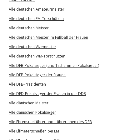
Alle deutschen Amateurmeister
Alle deutschen EM-Torschützen
Alle deutschen Meister
Alle deutschen Meister im Fußball der Frauen
Alle deutschen Vizemeister
Alle deutschen WM-Torschützen
Alle DFB-Pokalsieger (und Tschammer-Pokalsieger)
Alle DFB-Pokalsieger der Frauen
Alle DFB-Präsidenten
Alle DFD-Pokalsieger der Frauen in der DDR
Alle dänischen Meister
Alle dänischen Pokalsieger
Alle Ehrenspielführer und -führerinnen des DFB
Alle Elfmeterschießen bei EM