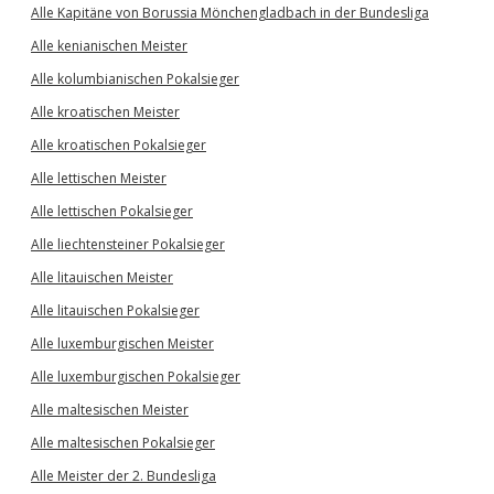
Alle Kapitäne von Borussia Mönchengladbach in der Bundesliga
Alle kenianischen Meister
Alle kolumbianischen Pokalsieger
Alle kroatischen Meister
Alle kroatischen Pokalsieger
Alle lettischen Meister
Alle lettischen Pokalsieger
Alle liechtensteiner Pokalsieger
Alle litauischen Meister
Alle litauischen Pokalsieger
Alle luxemburgischen Meister
Alle luxemburgischen Pokalsieger
Alle maltesischen Meister
Alle maltesischen Pokalsieger
Alle Meister der 2. Bundesliga