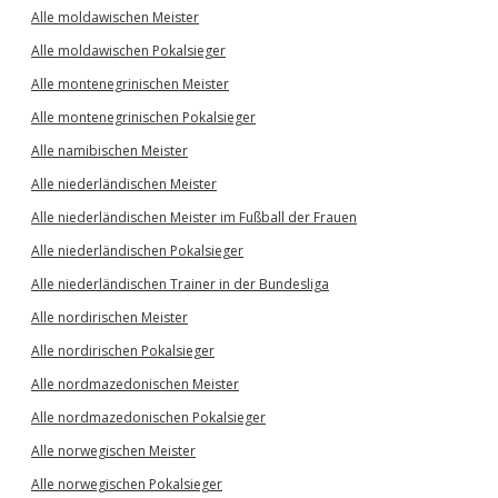
Alle moldawischen Meister
Alle moldawischen Pokalsieger
Alle montenegrinischen Meister
Alle montenegrinischen Pokalsieger
Alle namibischen Meister
Alle niederländischen Meister
Alle niederländischen Meister im Fußball der Frauen
Alle niederländischen Pokalsieger
Alle niederländischen Trainer in der Bundesliga
Alle nordirischen Meister
Alle nordirischen Pokalsieger
Alle nordmazedonischen Meister
Alle nordmazedonischen Pokalsieger
Alle norwegischen Meister
Alle norwegischen Pokalsieger