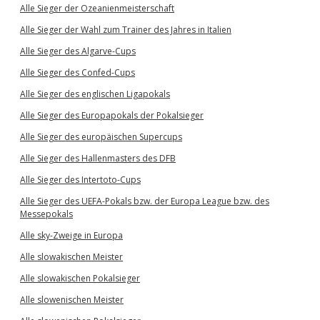
Alle Sieger der Ozeanienmeisterschaft
Alle Sieger der Wahl zum Trainer des Jahres in Italien
Alle Sieger des Algarve-Cups
Alle Sieger des Confed-Cups
Alle Sieger des englischen Ligapokals
Alle Sieger des Europapokals der Pokalsieger
Alle Sieger des europäischen Supercups
Alle Sieger des Hallenmasters des DFB
Alle Sieger des Intertoto-Cups
Alle Sieger des UEFA-Pokals bzw. der Europa League bzw. des
Messepokals
Alle sky-Zweige in Europa
Alle slowakischen Meister
Alle slowakischen Pokalsieger
Alle slowenischen Meister