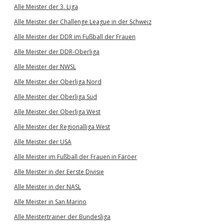
Alle Meister der 3. Liga
Alle Meister der Challenge League in der Schweiz
Alle Meister der DDR im Fußball der Frauen
Alle Meister der DDR-Oberliga
Alle Meister der NWSL
Alle Meister der Oberliga Nord
Alle Meister der Oberliga Süd
Alle Meister der Oberliga West
Alle Meister der Regionalliga West
Alle Meister der USA
Alle Meister im Fußball der Frauen in Färöer
Alle Meister in der Eerste Divisie
Alle Meister in der NASL
Alle Meister in San Marino
Alle Meistertrainer der Bundesliga