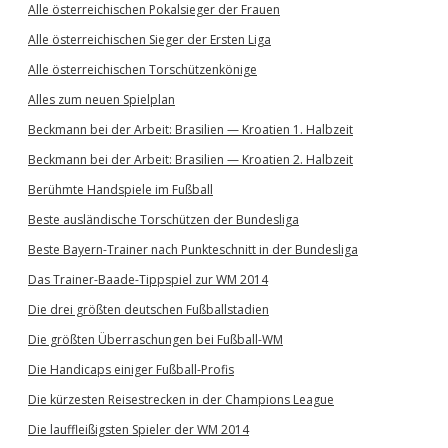
Alle österreichischen Pokalsieger der Frauen
Alle österreichischen Sieger der Ersten Liga
Alle österreichischen Torschützenkönige
Alles zum neuen Spielplan
Beckmann bei der Arbeit: Brasilien — Kroatien 1. Halbzeit
Beckmann bei der Arbeit: Brasilien — Kroatien 2. Halbzeit
Berühmte Handspiele im Fußball
Beste ausländische Torschützen der Bundesliga
Beste Bayern-Trainer nach Punkteschnitt in der Bundesliga
Das Trainer-Baade-Tippspiel zur WM 2014
Die drei größten deutschen Fußballstadien
Die größten Überraschungen bei Fußball-WM
Die Handicaps einiger Fußball-Profis
Die kürzesten Reisestrecken in der Champions League
Die lauffleißigsten Spieler der WM 2014