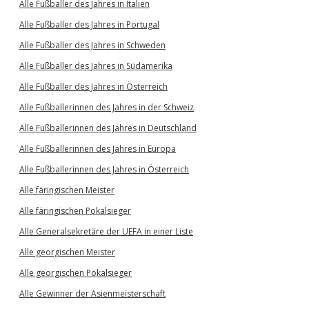
Alle Fußballer des Jahres in Italien
Alle Fußballer des Jahres in Portugal
Alle Fußballer des Jahres in Schweden
Alle Fußballer des Jahres in Südamerika
Alle Fußballer des Jahres in Österreich
Alle Fußballerinnen des Jahres in der Schweiz
Alle Fußballerinnen des Jahres in Deutschland
Alle Fußballerinnen des Jahres in Europa
Alle Fußballerinnen des Jahres in Österreich
Alle färingischen Meister
Alle färingischen Pokalsieger
Alle Generalsekretäre der UEFA in einer Liste
Alle georgischen Meister
Alle georgischen Pokalsieger
Alle Gewinner der Asienmeisterschaft