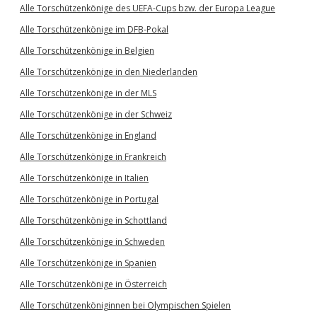
Alle Torschützenkönige des UEFA-Cups bzw. der Europa League
Alle Torschützenkönige im DFB-Pokal
Alle Torschützenkönige in Belgien
Alle Torschützenkönige in den Niederlanden
Alle Torschützenkönige in der MLS
Alle Torschützenkönige in der Schweiz
Alle Torschützenkönige in England
Alle Torschützenkönige in Frankreich
Alle Torschützenkönige in Italien
Alle Torschützenkönige in Portugal
Alle Torschützenkönige in Schottland
Alle Torschützenkönige in Schweden
Alle Torschützenkönige in Spanien
Alle Torschützenkönige in Österreich
Alle Torschützenköniginnen bei Olympischen Spielen