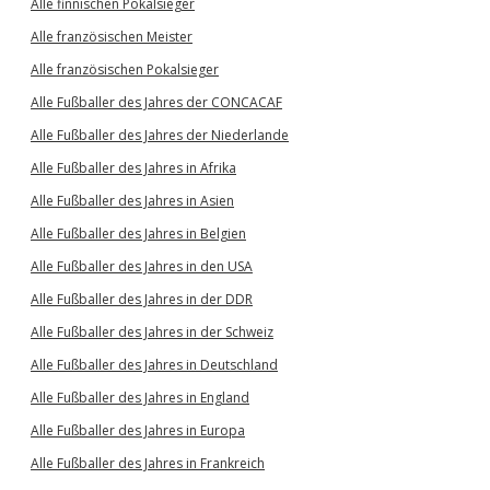
Alle finnischen Pokalsieger
Alle französischen Meister
Alle französischen Pokalsieger
Alle Fußballer des Jahres der CONCACAF
Alle Fußballer des Jahres der Niederlande
Alle Fußballer des Jahres in Afrika
Alle Fußballer des Jahres in Asien
Alle Fußballer des Jahres in Belgien
Alle Fußballer des Jahres in den USA
Alle Fußballer des Jahres in der DDR
Alle Fußballer des Jahres in der Schweiz
Alle Fußballer des Jahres in Deutschland
Alle Fußballer des Jahres in England
Alle Fußballer des Jahres in Europa
Alle Fußballer des Jahres in Frankreich