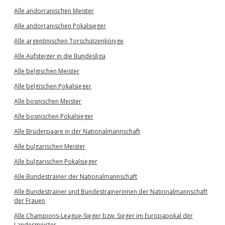
Alle andorranischen Meister
Alle andorranischen Pokalsieger
Alle argentinischen Torschützenkönige
Alle Aufsteiger in die Bundesliga
Alle belgischen Meister
Alle belgischen Pokalsieger
Alle bosnischen Meister
Alle bosnischen Pokalsieger
Alle Brüderpaare in der Nationalmannschaft
Alle bulgarischen Meister
Alle bulgarischen Pokalsieger
Alle Bundestrainer der Nationalmannschaft
Alle Bundestrainer und Bundestrainerinnen der Nationalmannschaft
der Frauen
Alle Champions-League-Sieger bzw. Sieger im Europapokal der
Landesmeister