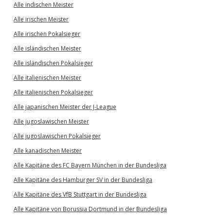
Alle indischen Meister
Alle irischen Meister
Alle irischen Pokalsieger
Alle isländischen Meister
Alle isländischen Pokalsieger
Alle italienischen Meister
Alle italienischen Pokalsieger
Alle japanischen Meister der J-League
Alle jugoslawischen Meister
Alle jugoslawischen Pokalsieger
Alle kanadischen Meister
Alle Kapitäne des FC Bayern München in der Bundesliga
Alle Kapitäne des Hamburger SV in der Bundesliga
Alle Kapitäne des VfB Stuttgart in der Bundesliga
Alle Kapitäne von Borussia Dortmund in der Bundesliga