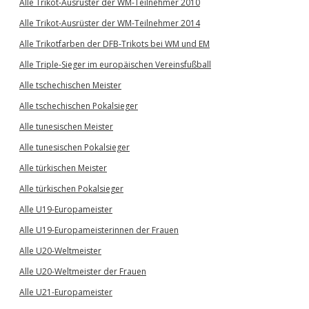
Alle Trikot-Ausrüster der WM-Teilnehmer 2010
Alle Trikot-Ausrüster der WM-Teilnehmer 2014
Alle Trikotfarben der DFB-Trikots bei WM und EM
Alle Triple-Sieger im europäischen Vereinsfußball
Alle tschechischen Meister
Alle tschechischen Pokalsieger
Alle tunesischen Meister
Alle tunesischen Pokalsieger
Alle türkischen Meister
Alle türkischen Pokalsieger
Alle U19-Europameister
Alle U19-Europameisterinnen der Frauen
Alle U20-Weltmeister
Alle U20-Weltmeister der Frauen
Alle U21-Europameister