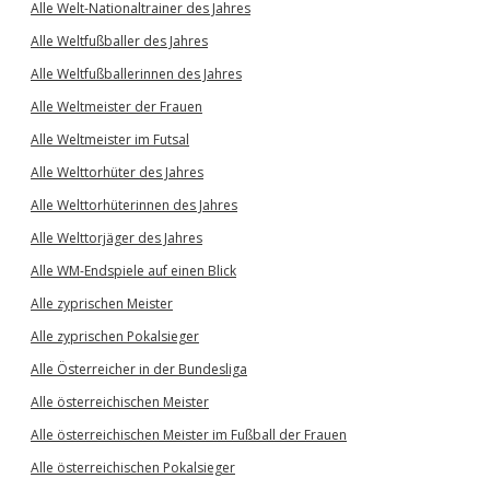
Alle Welt-Nationaltrainer des Jahres
Alle Weltfußballer des Jahres
Alle Weltfußballerinnen des Jahres
Alle Weltmeister der Frauen
Alle Weltmeister im Futsal
Alle Welttorhüter des Jahres
Alle Welttorhüterinnen des Jahres
Alle Welttorjäger des Jahres
Alle WM-Endspiele auf einen Blick
Alle zyprischen Meister
Alle zyprischen Pokalsieger
Alle Österreicher in der Bundesliga
Alle österreichischen Meister
Alle österreichischen Meister im Fußball der Frauen
Alle österreichischen Pokalsieger