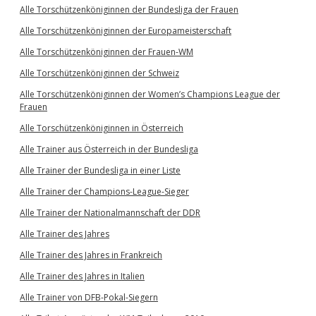
Alle Torschützenköniginnen der Bundesliga der Frauen
Alle Torschützenköniginnen der Europameisterschaft
Alle Torschützenköniginnen der Frauen-WM
Alle Torschützenköniginnen der Schweiz
Alle Torschützenköniginnen der Women’s Champions League der
Frauen
Alle Torschützenköniginnen in Österreich
Alle Trainer aus Österreich in der Bundesliga
Alle Trainer der Bundesliga in einer Liste
Alle Trainer der Champions-League-Sieger
Alle Trainer der Nationalmannschaft der DDR
Alle Trainer des Jahres
Alle Trainer des Jahres in Frankreich
Alle Trainer des Jahres in Italien
Alle Trainer von DFB-Pokal-Siegern