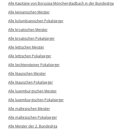
Alle Kapitäne von Borussia Mönchengladbach in der Bundesliga
Alle kenianischen Meister
Alle kolumbianischen Pokalsieger
Alle kroatischen Meister
Alle kroatischen Pokalsieger
Alle lettischen Meister
Alle lettischen Pokalsieger
Alle liechtensteiner Pokalsieger
Alle litauischen Meister
Alle litauischen Pokalsieger
Alle luxemburgischen Meister
Alle luxemburgischen Pokalsieger
Alle maltesischen Meister
Alle maltesischen Pokalsieger
Alle Meister der 2. Bundesliga