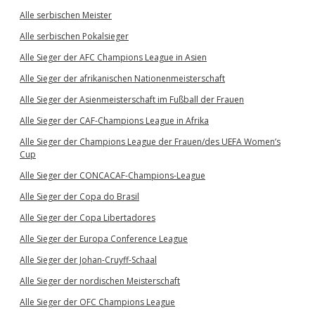
Alle serbischen Meister
Alle serbischen Pokalsieger
Alle Sieger der AFC Champions League in Asien
Alle Sieger der afrikanischen Nationenmeisterschaft
Alle Sieger der Asienmeisterschaft im Fußball der Frauen
Alle Sieger der CAF-Champions League in Afrika
Alle Sieger der Champions League der Frauen/des UEFA Women’s
Cup
Alle Sieger der CONCACAF-Champions-League
Alle Sieger der Copa do Brasil
Alle Sieger der Copa Libertadores
Alle Sieger der Europa Conference League
Alle Sieger der Johan-Cruyff-Schaal
Alle Sieger der nordischen Meisterschaft
Alle Sieger der OFC Champions League