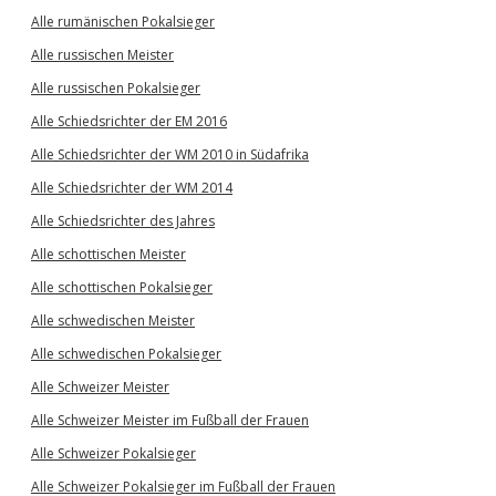
Alle rumänischen Pokalsieger
Alle russischen Meister
Alle russischen Pokalsieger
Alle Schiedsrichter der EM 2016
Alle Schiedsrichter der WM 2010 in Südafrika
Alle Schiedsrichter der WM 2014
Alle Schiedsrichter des Jahres
Alle schottischen Meister
Alle schottischen Pokalsieger
Alle schwedischen Meister
Alle schwedischen Pokalsieger
Alle Schweizer Meister
Alle Schweizer Meister im Fußball der Frauen
Alle Schweizer Pokalsieger
Alle Schweizer Pokalsieger im Fußball der Frauen