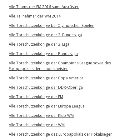
Alle Teams der EM 2016 samt Ausrüster
Alle Teilnehmer der WM 2014
Alle Torschützenkönige bei Olympischen Spielen
Alle Torschützenkönige der 2. Bundesliga
Alle Torschützenkönige der 3. Liga
Alle Torschützenkönige der Bundesliga
Alle Torschützenkönige der Champions League sowie des
Europapokals der Landesmeister
Alle Torschützenkönige der Copa America
Alle Torschützenkönige der DDR-Oberliga
Alle Torschützenkönige der EM
Alle Torschützenkönige der Europa League
Alle Torschützenkönige der Klub-WM
Alle Torschützenkönige der WM
Alle Torschützenkönige des Europapokals der Pokalsieger