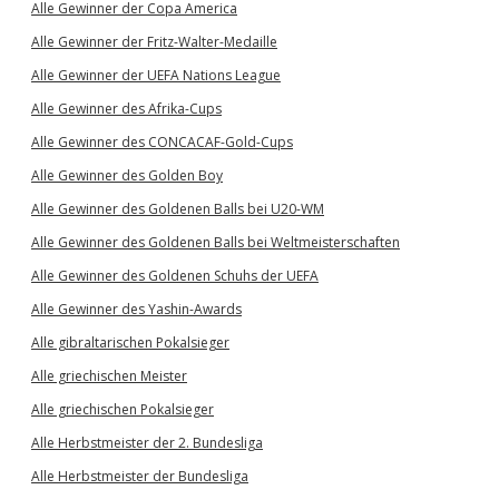
Alle Gewinner der Copa America
Alle Gewinner der Fritz-Walter-Medaille
Alle Gewinner der UEFA Nations League
Alle Gewinner des Afrika-Cups
Alle Gewinner des CONCACAF-Gold-Cups
Alle Gewinner des Golden Boy
Alle Gewinner des Goldenen Balls bei U20-WM
Alle Gewinner des Goldenen Balls bei Weltmeisterschaften
Alle Gewinner des Goldenen Schuhs der UEFA
Alle Gewinner des Yashin-Awards
Alle gibraltarischen Pokalsieger
Alle griechischen Meister
Alle griechischen Pokalsieger
Alle Herbstmeister der 2. Bundesliga
Alle Herbstmeister der Bundesliga