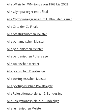
Alle offiziellen WM-Songs von 1962 bis 2002
Alle Olympiasieger im Fußball
Alle Olympiasiegerinnen im Fußball der Frauen
Alle Orte der CL-Finals
Alle ostafrikanischen Meister
Alle panamaischen Meister
Alle peruanischen Meister
Alle peruanischen Pokalsieger
Alle polnischen Meister
Alle polnischen Pokalsieger
Alle portugiesischen Meister
Alle portugiesischen Pokalsieger
Alle Relegationsspiele zur 2. Bundesliga
Alle Relegationsspiele zur Bundesliga
Alle rumänischen Meister