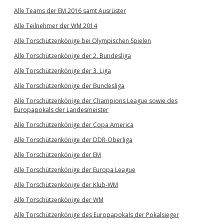
Alle Teams der EM 2016 samt Ausrüster
Alle Teilnehmer der WM 2014
Alle Torschützenkönige bei Olympischen Spielen
Alle Torschützenkönige der 2. Bundesliga
Alle Torschützenkönige der 3. Liga
Alle Torschützenkönige der Bundesliga
Alle Torschützenkönige der Champions League sowie des
Europapokals der Landesmeister
Alle Torschützenkönige der Copa America
Alle Torschützenkönige der DDR-Oberliga
Alle Torschützenkönige der EM
Alle Torschützenkönige der Europa League
Alle Torschützenkönige der Klub-WM
Alle Torschützenkönige der WM
Alle Torschützenkönige des Europapokals der Pokalsieger