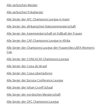
Alle serbischen Meister
Alle serbischen Pokalsieger
Alle Sieger der AFC Champions League in Asien
Alle Sieger der afrikanischen Nationenmeisterschaft
Alle Sieger der Asienmeisterschaft im Fußball der Frauen
Alle Sieger der CAF-Champions League in Afrika
Alle Sieger der Champions League der Frauen/des UEFA Women’s
Cup
Alle Sieger der CONCACAF-Champions-League
Alle Sieger der Copa do Brasil
Alle Sieger der Copa Libertadores
Alle Sieger der Europa Conference League
Alle Sieger der Johan-Cruyff-Schaal
Alle Sieger der nordischen Meisterschaft
Alle Sieger der OFC Champions League