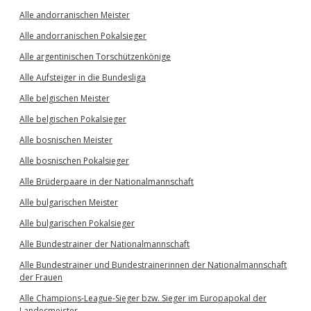
Alle andorranischen Meister
Alle andorranischen Pokalsieger
Alle argentinischen Torschützenkönige
Alle Aufsteiger in die Bundesliga
Alle belgischen Meister
Alle belgischen Pokalsieger
Alle bosnischen Meister
Alle bosnischen Pokalsieger
Alle Brüderpaare in der Nationalmannschaft
Alle bulgarischen Meister
Alle bulgarischen Pokalsieger
Alle Bundestrainer der Nationalmannschaft
Alle Bundestrainer und Bundestrainerinnen der Nationalmannschaft
der Frauen
Alle Champions-League-Sieger bzw. Sieger im Europapokal der
Landesmeister