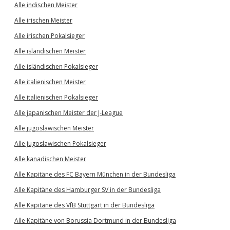
Alle indischen Meister
Alle irischen Meister
Alle irischen Pokalsieger
Alle isländischen Meister
Alle isländischen Pokalsieger
Alle italienischen Meister
Alle italienischen Pokalsieger
Alle japanischen Meister der J-League
Alle jugoslawischen Meister
Alle jugoslawischen Pokalsieger
Alle kanadischen Meister
Alle Kapitäne des FC Bayern München in der Bundesliga
Alle Kapitäne des Hamburger SV in der Bundesliga
Alle Kapitäne des VfB Stuttgart in der Bundesliga
Alle Kapitäne von Borussia Dortmund in der Bundesliga