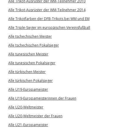
Alle Trikot-Ausrüster der WM-Teilnehmer 2010
Alle Trikot-Ausrüster der WM-Teilnehmer 2014
Alle Trikotfarben der DFB-Trikots bei WM und EM
Alle Triple-Sieger im europäischen Vereinsfußball
Alle tschechischen Meister
Alle tschechischen Pokalsieger
Alle tunesischen Meister
Alle tunesischen Pokalsieger
Alle türkischen Meister
Alle türkischen Pokalsieger
Alle U19-Europameister
Alle U19-Europameisterinnen der Frauen
Alle U20-Weltmeister
Alle U20-Weltmeister der Frauen
Alle U21-Europameister