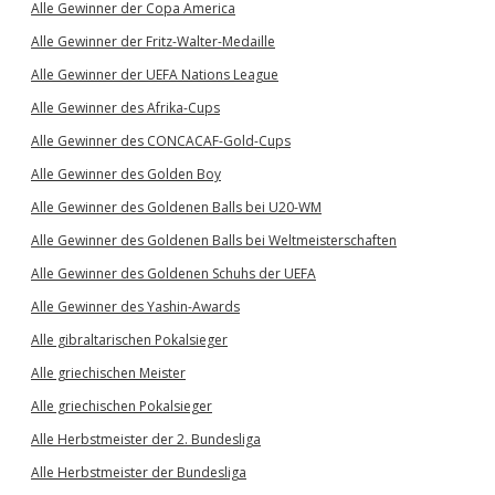
Alle Gewinner der Copa America
Alle Gewinner der Fritz-Walter-Medaille
Alle Gewinner der UEFA Nations League
Alle Gewinner des Afrika-Cups
Alle Gewinner des CONCACAF-Gold-Cups
Alle Gewinner des Golden Boy
Alle Gewinner des Goldenen Balls bei U20-WM
Alle Gewinner des Goldenen Balls bei Weltmeisterschaften
Alle Gewinner des Goldenen Schuhs der UEFA
Alle Gewinner des Yashin-Awards
Alle gibraltarischen Pokalsieger
Alle griechischen Meister
Alle griechischen Pokalsieger
Alle Herbstmeister der 2. Bundesliga
Alle Herbstmeister der Bundesliga