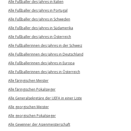
Alle Fußballer des Jahres in Italien
Alle Fußballer des Jahres in Portugal
Alle Fußballer des Jahres in Schweden
Alle Fußballer des Jahres in Südamerika
Alle Fußballer des Jahres in Österreich
Alle Fußballerinnen des Jahres in der Schweiz
Alle Fußballerinnen des Jahres in Deutschland
Alle Fußballerinnen des Jahres in Europa
Alle Fußballerinnen des Jahres in Österreich
Alle färingischen Meister
Alle färingischen Pokalsieger
Alle Generalsekretäre der UEFA in einer Liste
Alle georgischen Meister
Alle georgischen Pokalsieger
Alle Gewinner der Asienmeisterschaft