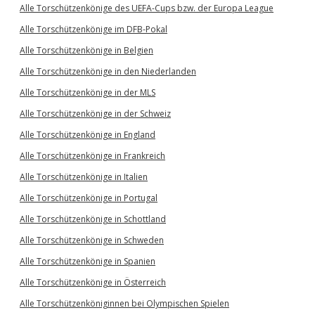
Alle Torschützenkönige des UEFA-Cups bzw. der Europa League
Alle Torschützenkönige im DFB-Pokal
Alle Torschützenkönige in Belgien
Alle Torschützenkönige in den Niederlanden
Alle Torschützenkönige in der MLS
Alle Torschützenkönige in der Schweiz
Alle Torschützenkönige in England
Alle Torschützenkönige in Frankreich
Alle Torschützenkönige in Italien
Alle Torschützenkönige in Portugal
Alle Torschützenkönige in Schottland
Alle Torschützenkönige in Schweden
Alle Torschützenkönige in Spanien
Alle Torschützenkönige in Österreich
Alle Torschützenköniginnen bei Olympischen Spielen