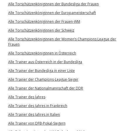
Alle Torschützenköniginnen der Bundesliga der Frauen
Alle Torschützenköniginnen der Europameisterschaft
Alle Torschützenköniginnen der Frauen-WM
Alle Torschützenköniginnen der Schweiz
Alle Torschützenköniginnen der Women’s Champions League der
Frauen
Alle Torschützenköniginnen in Österreich
Alle Trainer aus Österreich in der Bundesliga
Alle Trainer der Bundesliga in einer Liste
Alle Trainer der Champions-League-Sieger
Alle Trainer der Nationalmannschaft der DDR
Alle Trainer des Jahres
Alle Trainer des Jahres in Frankreich
Alle Trainer des Jahres in Italien
Alle Trainer von DFB-Pokal-Siegern