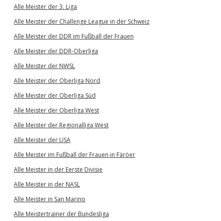
Alle Meister der 3. Liga
Alle Meister der Challenge League in der Schweiz
Alle Meister der DDR im Fußball der Frauen
Alle Meister der DDR-Oberliga
Alle Meister der NWSL
Alle Meister der Oberliga Nord
Alle Meister der Oberliga Süd
Alle Meister der Oberliga West
Alle Meister der Regionalliga West
Alle Meister der USA
Alle Meister im Fußball der Frauen in Färöer
Alle Meister in der Eerste Divisie
Alle Meister in der NASL
Alle Meister in San Marino
Alle Meistertrainer der Bundesliga