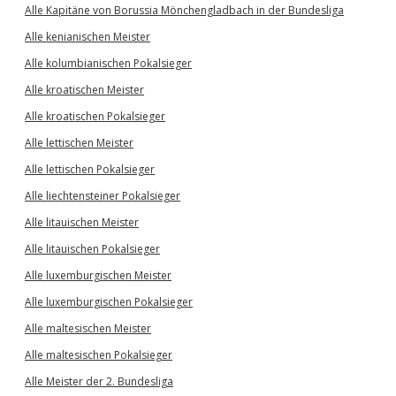
Alle Kapitäne von Borussia Mönchengladbach in der Bundesliga
Alle kenianischen Meister
Alle kolumbianischen Pokalsieger
Alle kroatischen Meister
Alle kroatischen Pokalsieger
Alle lettischen Meister
Alle lettischen Pokalsieger
Alle liechtensteiner Pokalsieger
Alle litauischen Meister
Alle litauischen Pokalsieger
Alle luxemburgischen Meister
Alle luxemburgischen Pokalsieger
Alle maltesischen Meister
Alle maltesischen Pokalsieger
Alle Meister der 2. Bundesliga