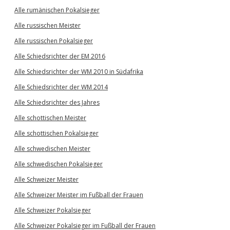
Alle rumänischen Pokalsieger
Alle russischen Meister
Alle russischen Pokalsieger
Alle Schiedsrichter der EM 2016
Alle Schiedsrichter der WM 2010 in Südafrika
Alle Schiedsrichter der WM 2014
Alle Schiedsrichter des Jahres
Alle schottischen Meister
Alle schottischen Pokalsieger
Alle schwedischen Meister
Alle schwedischen Pokalsieger
Alle Schweizer Meister
Alle Schweizer Meister im Fußball der Frauen
Alle Schweizer Pokalsieger
Alle Schweizer Pokalsieger im Fußball der Frauen