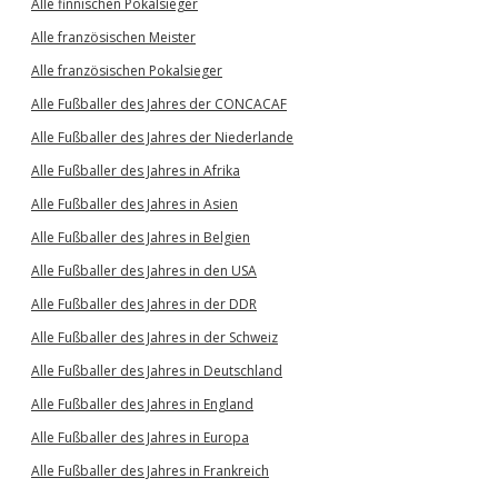
Alle finnischen Pokalsieger
Alle französischen Meister
Alle französischen Pokalsieger
Alle Fußballer des Jahres der CONCACAF
Alle Fußballer des Jahres der Niederlande
Alle Fußballer des Jahres in Afrika
Alle Fußballer des Jahres in Asien
Alle Fußballer des Jahres in Belgien
Alle Fußballer des Jahres in den USA
Alle Fußballer des Jahres in der DDR
Alle Fußballer des Jahres in der Schweiz
Alle Fußballer des Jahres in Deutschland
Alle Fußballer des Jahres in England
Alle Fußballer des Jahres in Europa
Alle Fußballer des Jahres in Frankreich