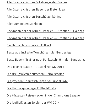
Alle österreichischen Pokalsieger der Frauen
Alle österreichischen Sieger der Ersten Liga
Alle österreichischen Torschützenkönige
Alles zum neuen Spielplan
Beckmann bei der Arbeit: Brasilien — Kroatien 1. Halbzeit
Beckmann bei der Arbeit: Brasilien — Kroatien 2. Halbzeit
Berühmte Handspiele im Fußball
Beste ausländische Torschützen der Bundesliga
Beste Bayern-Trainer nach Punkteschnitt in der Bundesliga
Das Trainer-Baade-Tippspiel zur WM 2014
Die drei größten deutschen Fußballstadien
Die größten Überraschungen bei Fußball-WM
Die Handicaps einiger Fußball-Profis
Die kürzesten Reisestrecken in der Champions League
Die lauffleißigsten Spieler der WM 2014