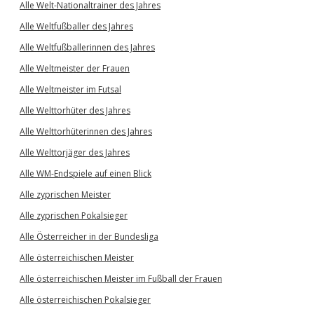
Alle Welt-Nationaltrainer des Jahres
Alle Weltfußballer des Jahres
Alle Weltfußballerinnen des Jahres
Alle Weltmeister der Frauen
Alle Weltmeister im Futsal
Alle Welttorhüter des Jahres
Alle Welttorhüterinnen des Jahres
Alle Welttorjäger des Jahres
Alle WM-Endspiele auf einen Blick
Alle zyprischen Meister
Alle zyprischen Pokalsieger
Alle Österreicher in der Bundesliga
Alle österreichischen Meister
Alle österreichischen Meister im Fußball der Frauen
Alle österreichischen Pokalsieger