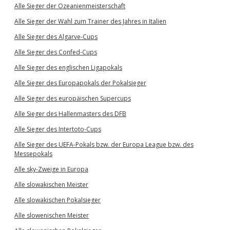
Alle Sieger der Ozeanienmeisterschaft
Alle Sieger der Wahl zum Trainer des Jahres in Italien
Alle Sieger des Algarve-Cups
Alle Sieger des Confed-Cups
Alle Sieger des englischen Ligapokals
Alle Sieger des Europapokals der Pokalsieger
Alle Sieger des europäischen Supercups
Alle Sieger des Hallenmasters des DFB
Alle Sieger des Intertoto-Cups
Alle Sieger des UEFA-Pokals bzw. der Europa League bzw. des
Messepokals
Alle sky-Zweige in Europa
Alle slowakischen Meister
Alle slowakischen Pokalsieger
Alle slowenischen Meister