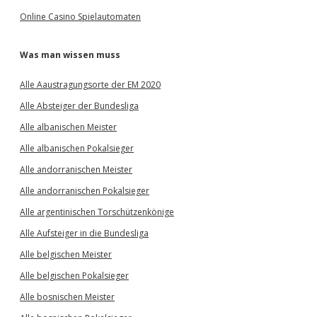
Online Casino Spielautomaten
Was man wissen muss
Alle Aaustragungsorte der EM 2020
Alle Absteiger der Bundesliga
Alle albanischen Meister
Alle albanischen Pokalsieger
Alle andorranischen Meister
Alle andorranischen Pokalsieger
Alle argentinischen Torschützenkönige
Alle Aufsteiger in die Bundesliga
Alle belgischen Meister
Alle belgischen Pokalsieger
Alle bosnischen Meister