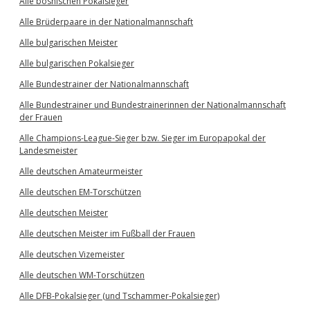
Alle bosnischen Pokalsieger
Alle Brüderpaare in der Nationalmannschaft
Alle bulgarischen Meister
Alle bulgarischen Pokalsieger
Alle Bundestrainer der Nationalmannschaft
Alle Bundestrainer und Bundestrainerinnen der Nationalmannschaft
der Frauen
Alle Champions-League-Sieger bzw. Sieger im Europapokal der
Landesmeister
Alle deutschen Amateurmeister
Alle deutschen EM-Torschützen
Alle deutschen Meister
Alle deutschen Meister im Fußball der Frauen
Alle deutschen Vizemeister
Alle deutschen WM-Torschützen
Alle DFB-Pokalsieger (und Tschammer-Pokalsieger)