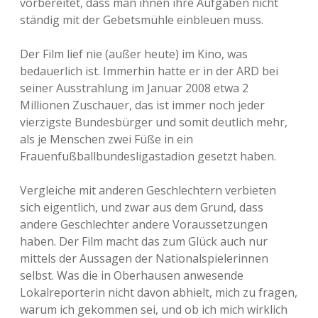
vorbereitet, dass man ihnen ihre Aufgaben nicht
ständig mit der Gebetsmühle einbleuen muss.
Der Film lief nie (außer heute) im Kino, was
bedauerlich ist. Immerhin hatte er in der ARD bei
seiner Ausstrahlung im Januar 2008 etwa 2
Millionen Zuschauer, das ist immer noch jeder
vierzigste Bundesbürger und somit deutlich mehr,
als je Menschen zwei Füße in ein
Frauenfußballbundesligastadion gesetzt haben.
Vergleiche mit anderen Geschlechtern verbieten
sich eigentlich, und zwar aus dem Grund, dass
andere Geschlechter andere Voraussetzungen
haben. Der Film macht das zum Glück auch nur
mittels der Aussagen der Nationalspielerinnen
selbst. Was die in Oberhausen anwesende
Lokalreporterin nicht davon abhielt, mich zu fragen,
warum ich gekommen sei, und ob ich mich wirklich