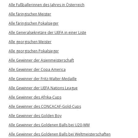
Alle Fußballerinnen des Jahres in Österreich
Alle färingischen Meister
Alle färingischen Pokalsieger
Alle Generalsekretäre der UEFA in einer Liste
Alle georgischen Meister
Alle georgischen Pokalsieger
Alle Gewinner der Asienmeisterschaft
Alle Gewinner der Copa America
Alle Gewinner der Fritz-Walter-Medaille
Alle Gewinner der UEFA Nations League
Alle Gewinner des Afrika-Cups
Alle Gewinner des CONCACAF-Gold-Cups
Alle Gewinner des Golden Boy
Alle Gewinner des Goldenen Balls bei U20-WM
Alle Gewinner des Goldenen Balls bei Weltmeisterschaften