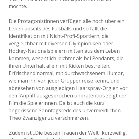
möchte.
Die Protagonistinnen verfügen alle noch über ein
Leben abseits des Fußballs und so fällt die
Identifikation mit Nicht-Profi-Sportlern, die
vergleichbar mit diversen Olympioniken oder
Hockey-Nationalspielern mitten aus dem Leben
kommen, wesentlich leichter als bei Pendants, die
ihren Unterhalt allein mit Kicken bestreiten.
Erfrischend normal, mit durchwachsenem Humor,
wie man ihn von jeder Gruppenreise kennt, und
abgesehen von ausgiebigen Haarspray-Orgien vor
dem Anpfiff ausgesprochen unprätentiös zeigt der
Film die Spielerinnen. Da ist auch die kurz
angerissene Sonntagsrede des unvermeidlichen
Theo Zwanziger zu verschmerzen.
Zudem ist „Die besten Frauen der Welt“ kurzweilig,