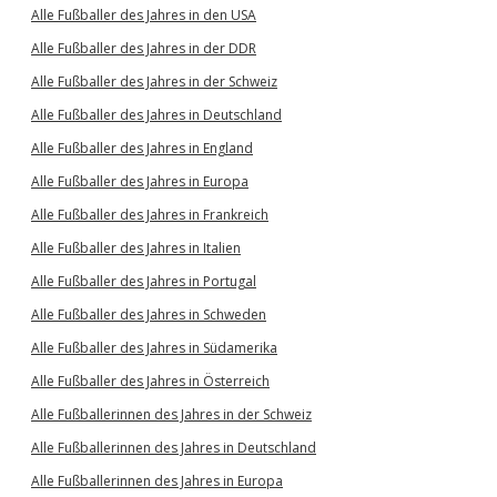
Alle Fußballer des Jahres in den USA
Alle Fußballer des Jahres in der DDR
Alle Fußballer des Jahres in der Schweiz
Alle Fußballer des Jahres in Deutschland
Alle Fußballer des Jahres in England
Alle Fußballer des Jahres in Europa
Alle Fußballer des Jahres in Frankreich
Alle Fußballer des Jahres in Italien
Alle Fußballer des Jahres in Portugal
Alle Fußballer des Jahres in Schweden
Alle Fußballer des Jahres in Südamerika
Alle Fußballer des Jahres in Österreich
Alle Fußballerinnen des Jahres in der Schweiz
Alle Fußballerinnen des Jahres in Deutschland
Alle Fußballerinnen des Jahres in Europa