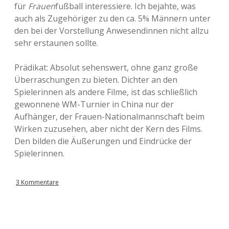
für
Frauen
fußball interessiere. Ich bejahte, was
auch als Zugehöriger zu den ca. 5% Männern unter
den bei der Vorstellung Anwesendinnen nicht allzu
sehr erstaunen sollte.
Prädikat: Absolut sehenswert, ohne ganz große
Überraschungen zu bieten. Dichter an den
Spielerinnen als andere Filme, ist das schließlich
gewonnene WM-Turnier in China nur der
Aufhänger, der Frauen-Nationalmannschaft beim
Wirken zuzusehen, aber nicht der Kern des Films.
Den bilden die Äußerungen und Eindrücke der
Spielerinnen.
3 Kommentare