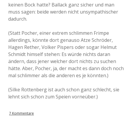
keinen Bock hatte? Ballack ganz sicher und man
muss sagen: beide werden nicht unsympathischer
dadurch.
(Statt Pocher, einer extrem schlimmen Frimpe
allerdings, könnte dort genauso Atze Schröder,
Hagen Rether, Volker Pispers oder sogar Helmut
Schmidt himself stehen: Es würde nichts daran
ändern, dass jener welcher dort nichts zu suchen
hätte. Aber, Pocher, ja, der macht es dann doch noch
mal schlimmer als die anderen es je könnten.)
(Silke Rottenberg ist auch schon ganz schlecht, sie
lehnt sich schon zum Speien vorneüber.)
7 Kommentare