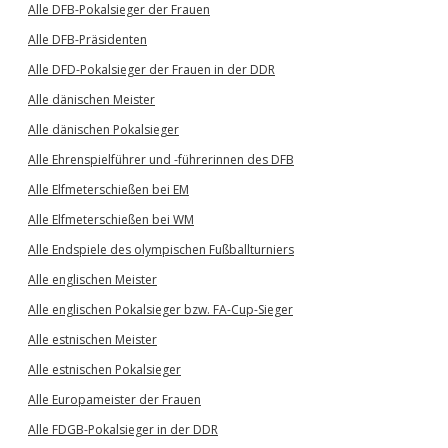
Alle DFB-Pokalsieger der Frauen
Alle DFB-Präsidenten
Alle DFD-Pokalsieger der Frauen in der DDR
Alle dänischen Meister
Alle dänischen Pokalsieger
Alle Ehrenspielführer und -führerinnen des DFB
Alle Elfmeterschießen bei EM
Alle Elfmeterschießen bei WM
Alle Endspiele des olympischen Fußballturniers
Alle englischen Meister
Alle englischen Pokalsieger bzw. FA-Cup-Sieger
Alle estnischen Meister
Alle estnischen Pokalsieger
Alle Europameister der Frauen
Alle FDGB-Pokalsieger in der DDR