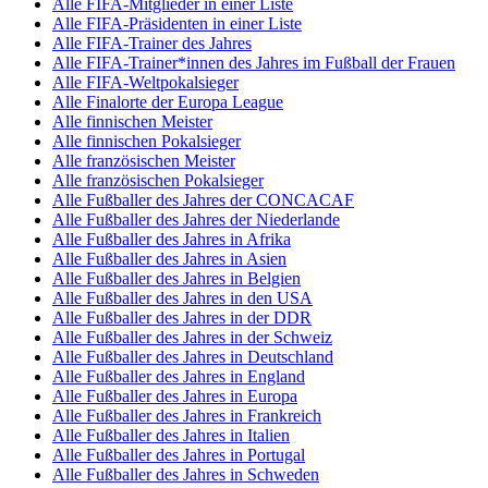
Alle FIFA-Mitglieder in einer Liste
Alle FIFA-Präsidenten in einer Liste
Alle FIFA-Trainer des Jahres
Alle FIFA-Trainer*innen des Jahres im Fußball der Frauen
Alle FIFA-Weltpokalsieger
Alle Finalorte der Europa League
Alle finnischen Meister
Alle finnischen Pokalsieger
Alle französischen Meister
Alle französischen Pokalsieger
Alle Fußballer des Jahres der CONCACAF
Alle Fußballer des Jahres der Niederlande
Alle Fußballer des Jahres in Afrika
Alle Fußballer des Jahres in Asien
Alle Fußballer des Jahres in Belgien
Alle Fußballer des Jahres in den USA
Alle Fußballer des Jahres in der DDR
Alle Fußballer des Jahres in der Schweiz
Alle Fußballer des Jahres in Deutschland
Alle Fußballer des Jahres in England
Alle Fußballer des Jahres in Europa
Alle Fußballer des Jahres in Frankreich
Alle Fußballer des Jahres in Italien
Alle Fußballer des Jahres in Portugal
Alle Fußballer des Jahres in Schweden