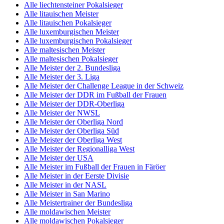
Alle liechtensteiner Pokalsieger
Alle litauischen Meister
Alle litauischen Pokalsieger
Alle luxemburgischen Meister
Alle luxemburgischen Pokalsieger
Alle maltesischen Meister
Alle maltesischen Pokalsieger
Alle Meister der 2. Bundesliga
Alle Meister der 3. Liga
Alle Meister der Challenge League in der Schweiz
Alle Meister der DDR im Fußball der Frauen
Alle Meister der DDR-Oberliga
Alle Meister der NWSL
Alle Meister der Oberliga Nord
Alle Meister der Oberliga Süd
Alle Meister der Oberliga West
Alle Meister der Regionalliga West
Alle Meister der USA
Alle Meister im Fußball der Frauen in Färöer
Alle Meister in der Eerste Divisie
Alle Meister in der NASL
Alle Meister in San Marino
Alle Meistertrainer der Bundesliga
Alle moldawischen Meister
Alle moldawischen Pokalsieger