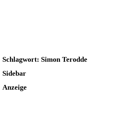
Schlagwort:
Simon Terodde
Sidebar
Anzeige