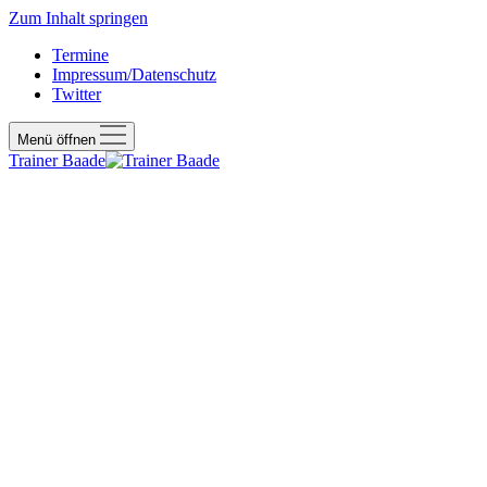
Zum Inhalt springen
Termine
Impressum/Datenschutz
Twitter
Menü öffnen
Trainer Baade