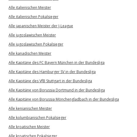
Alle italienischen Meister
Alle italienischen Pokalsieger
Alle japanischen Meister der J-League
Alle jugoslawischen Meister
Alle jugoslawischen Pokalsieger
Alle kanadischen Meister
Alle Kapitäne des FC Bayern München in der Bundesliga
Alle Kapitäne des Hamburger SV in der Bundesliga
Alle Kapitäne des VfB Stuttgart in der Bundesliga
Alle Kapitäne von Borussia Dortmund in der Bundesliga
Alle Kapitäne von Borussia Mönchengladbach in der Bundesliga
Alle kenianischen Meister
Alle kolumbianischen Pokalsieger
Alle kroatischen Meister
Alle kroatischen Pokalsieger