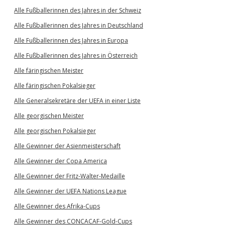
Alle Fußballerinnen des Jahres in der Schweiz
Alle Fußballerinnen des Jahres in Deutschland
Alle Fußballerinnen des Jahres in Europa
Alle Fußballerinnen des Jahres in Österreich
Alle färingischen Meister
Alle färingischen Pokalsieger
Alle Generalsekretäre der UEFA in einer Liste
Alle georgischen Meister
Alle georgischen Pokalsieger
Alle Gewinner der Asienmeisterschaft
Alle Gewinner der Copa America
Alle Gewinner der Fritz-Walter-Medaille
Alle Gewinner der UEFA Nations League
Alle Gewinner des Afrika-Cups
Alle Gewinner des CONCACAF-Gold-Cups