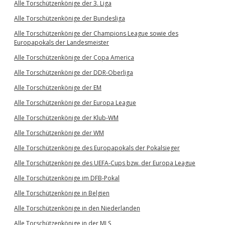
Alle Torschützenkönige der 3. Liga
Alle Torschützenkönige der Bundesliga
Alle Torschützenkönige der Champions League sowie des
Europapokals der Landesmeister
Alle Torschützenkönige der Copa America
Alle Torschützenkönige der DDR-Oberliga
Alle Torschützenkönige der EM
Alle Torschützenkönige der Europa League
Alle Torschützenkönige der Klub-WM
Alle Torschützenkönige der WM
Alle Torschützenkönige des Europapokals der Pokalsieger
Alle Torschützenkönige des UEFA-Cups bzw. der Europa League
Alle Torschützenkönige im DFB-Pokal
Alle Torschützenkönige in Belgien
Alle Torschützenkönige in den Niederlanden
Alle Torschützenkönige in der MLS