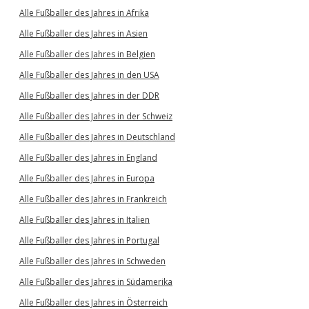
Alle Fußballer des Jahres in Afrika
Alle Fußballer des Jahres in Asien
Alle Fußballer des Jahres in Belgien
Alle Fußballer des Jahres in den USA
Alle Fußballer des Jahres in der DDR
Alle Fußballer des Jahres in der Schweiz
Alle Fußballer des Jahres in Deutschland
Alle Fußballer des Jahres in England
Alle Fußballer des Jahres in Europa
Alle Fußballer des Jahres in Frankreich
Alle Fußballer des Jahres in Italien
Alle Fußballer des Jahres in Portugal
Alle Fußballer des Jahres in Schweden
Alle Fußballer des Jahres in Südamerika
Alle Fußballer des Jahres in Österreich