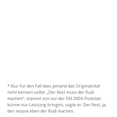
* Nur für den Fall dass jemand das Originalzitat
nicht kennen sollte: „Der Rest muss der Rudi
machen“, stammt von vor der EM 2004. Podolski
könne nur Leistung bringen, sagte er. Der Rest, ja,
den müsse eben der Rudi machen.