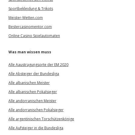
Sportbekleidung & Trikots
Meister-Wetten.com
Bestercasinomentor.com
Online Casino Spielautomaten
Was man wissen muss
Alle Aaustragungsorte der EM 2020
Alle Absteiger der Bundesliga
Alle albanischen Meister
Alle albanischen Pokalsieger
Alle andorranischen Meister
Alle andorranischen Pokalsieger
Alle argentinischen Torschützenkönige
Alle Aufsteiger in die Bundesliga