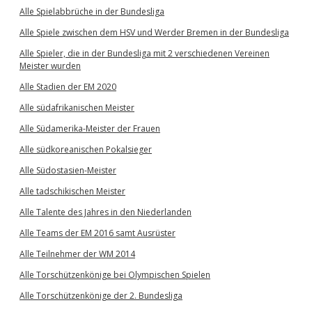
Alle Spielabbrüche in der Bundesliga
Alle Spiele zwischen dem HSV und Werder Bremen in der Bundesliga
Alle Spieler, die in der Bundesliga mit 2 verschiedenen Vereinen
Meister wurden
Alle Stadien der EM 2020
Alle südafrikanischen Meister
Alle Südamerika-Meister der Frauen
Alle südkoreanischen Pokalsieger
Alle Südostasien-Meister
Alle tadschikischen Meister
Alle Talente des Jahres in den Niederlanden
Alle Teams der EM 2016 samt Ausrüster
Alle Teilnehmer der WM 2014
Alle Torschützenkönige bei Olympischen Spielen
Alle Torschützenkönige der 2. Bundesliga