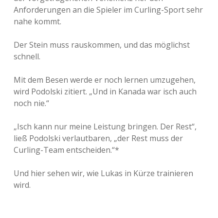
Anforderungen an die Spieler im Curling-Sport sehr
nahe kommt.
Der Stein muss rauskommen, und das möglichst
schnell.
Mit dem Besen werde er noch lernen umzugehen,
wird Podolski zitiert. „Und in Kanada war isch auch
noch nie.“
„Isch kann nur meine Leistung bringen. Der Rest“,
ließ Podolski verlautbaren, „der Rest muss der
Curling-Team entscheiden.“*
Und hier sehen wir, wie Lukas in Kürze trainieren
wird.