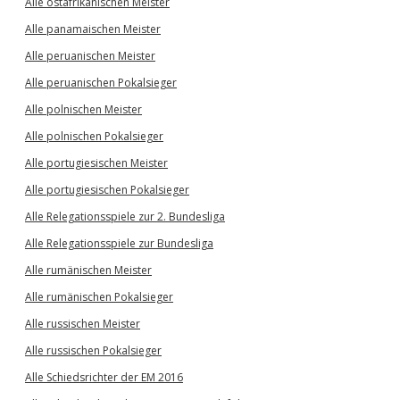
Alle ostafrikanischen Meister
Alle panamaischen Meister
Alle peruanischen Meister
Alle peruanischen Pokalsieger
Alle polnischen Meister
Alle polnischen Pokalsieger
Alle portugiesischen Meister
Alle portugiesischen Pokalsieger
Alle Relegationsspiele zur 2. Bundesliga
Alle Relegationsspiele zur Bundesliga
Alle rumänischen Meister
Alle rumänischen Pokalsieger
Alle russischen Meister
Alle russischen Pokalsieger
Alle Schiedsrichter der EM 2016