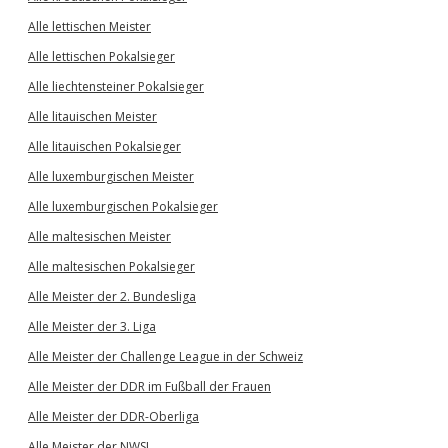
Alle lettischen Meister
Alle lettischen Pokalsieger
Alle liechtensteiner Pokalsieger
Alle litauischen Meister
Alle litauischen Pokalsieger
Alle luxemburgischen Meister
Alle luxemburgischen Pokalsieger
Alle maltesischen Meister
Alle maltesischen Pokalsieger
Alle Meister der 2. Bundesliga
Alle Meister der 3. Liga
Alle Meister der Challenge League in der Schweiz
Alle Meister der DDR im Fußball der Frauen
Alle Meister der DDR-Oberliga
Alle Meister der NWSL