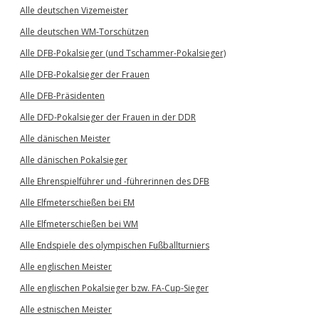
Alle deutschen Vizemeister
Alle deutschen WM-Torschützen
Alle DFB-Pokalsieger (und Tschammer-Pokalsieger)
Alle DFB-Pokalsieger der Frauen
Alle DFB-Präsidenten
Alle DFD-Pokalsieger der Frauen in der DDR
Alle dänischen Meister
Alle dänischen Pokalsieger
Alle Ehrenspielführer und -führerinnen des DFB
Alle Elfmeterschießen bei EM
Alle Elfmeterschießen bei WM
Alle Endspiele des olympischen Fußballturniers
Alle englischen Meister
Alle englischen Pokalsieger bzw. FA-Cup-Sieger
Alle estnischen Meister