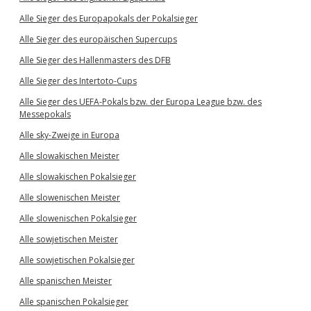
Alle Sieger des Europapokals der Pokalsieger
Alle Sieger des europäischen Supercups
Alle Sieger des Hallenmasters des DFB
Alle Sieger des Intertoto-Cups
Alle Sieger des UEFA-Pokals bzw. der Europa League bzw. des
Messepokals
Alle sky-Zweige in Europa
Alle slowakischen Meister
Alle slowakischen Pokalsieger
Alle slowenischen Meister
Alle slowenischen Pokalsieger
Alle sowjetischen Meister
Alle sowjetischen Pokalsieger
Alle spanischen Meister
Alle spanischen Pokalsieger