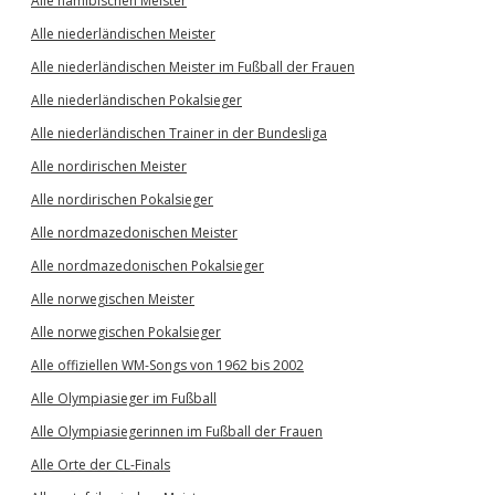
Alle namibischen Meister
Alle niederländischen Meister
Alle niederländischen Meister im Fußball der Frauen
Alle niederländischen Pokalsieger
Alle niederländischen Trainer in der Bundesliga
Alle nordirischen Meister
Alle nordirischen Pokalsieger
Alle nordmazedonischen Meister
Alle nordmazedonischen Pokalsieger
Alle norwegischen Meister
Alle norwegischen Pokalsieger
Alle offiziellen WM-Songs von 1962 bis 2002
Alle Olympiasieger im Fußball
Alle Olympiasiegerinnen im Fußball der Frauen
Alle Orte der CL-Finals