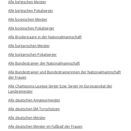
Alle belgischen Meister
Alle belgischen Pokalsieger
Alle bosnischen Meister
Alle bosnischen Pokalsieger
Alle Brüderpaare in der Nationalmannschaft
Alle bulgarischen Meister
Alle bulgarischen Pokalsieger
Alle Bundestrainer der Nationalmannschaft
Alle Bundestrainer und Bundestrainerinnen der Nationalmannschaft
der Frauen
Alle Champions-League-Sieger bzw. Sieger im Europapokal der
Landesmeister
Alle deutschen Amateurmeister
Alle deutschen EM-Torschützen
Alle deutschen Meister
Alle deutschen Meister im Fußball der Frauen