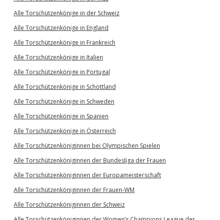
Alle Torschützenkönige in der Schweiz
Alle Torschützenkönige in England
Alle Torschützenkönige in Frankreich
Alle Torschützenkönige in Italien
Alle Torschützenkönige in Portugal
Alle Torschützenkönige in Schottland
Alle Torschützenkönige in Schweden
Alle Torschützenkönige in Spanien
Alle Torschützenkönige in Österreich
Alle Torschützenköniginnen bei Olympischen Spielen
Alle Torschützenköniginnen der Bundesliga der Frauen
Alle Torschützenköniginnen der Europameisterschaft
Alle Torschützenköniginnen der Frauen-WM
Alle Torschützenköniginnen der Schweiz
Alle Torschützenköniginnen der Women’s Champions League der