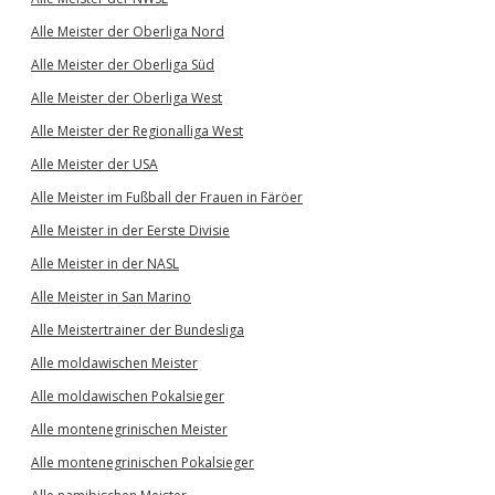
Alle Meister der Oberliga Nord
Alle Meister der Oberliga Süd
Alle Meister der Oberliga West
Alle Meister der Regionalliga West
Alle Meister der USA
Alle Meister im Fußball der Frauen in Färöer
Alle Meister in der Eerste Divisie
Alle Meister in der NASL
Alle Meister in San Marino
Alle Meistertrainer der Bundesliga
Alle moldawischen Meister
Alle moldawischen Pokalsieger
Alle montenegrinischen Meister
Alle montenegrinischen Pokalsieger