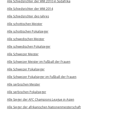
Alle Schiedsrichter der WM 2010 in Südafrika
Alle Schiedsrichter der WM 2014
Alle Schiedsrichter des Jahres
Alle schottischen Meister
Alle schottischen Pokalsieger
Alle schwedischen Meister
Alle schwedischen Pokalsieger
Alle Schweizer Meister
Alle Schweizer Meister im Fußball der Frauen
Alle Schweizer Pokalsieger
Alle Schweizer Pokalsieger im Fußball der Frauen
Alle serbischen Meister
Alle serbischen Pokalsieger
Alle Sieger der AFC Champions League in Asien
Alle Sieger der afrikanischen Nationenmeisterschaft