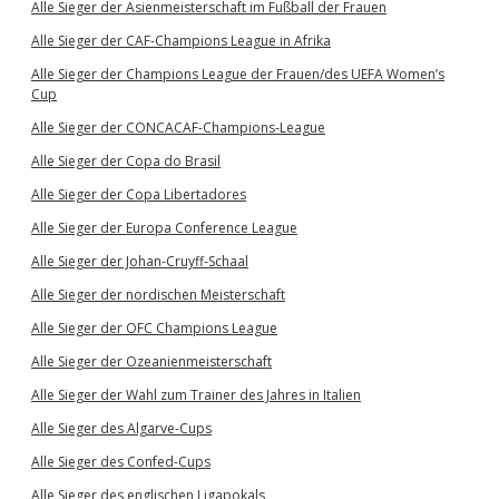
Alle Sieger der Asienmeisterschaft im Fußball der Frauen
Alle Sieger der CAF-Champions League in Afrika
Alle Sieger der Champions League der Frauen/des UEFA Women’s
Cup
Alle Sieger der CONCACAF-Champions-League
Alle Sieger der Copa do Brasil
Alle Sieger der Copa Libertadores
Alle Sieger der Europa Conference League
Alle Sieger der Johan-Cruyff-Schaal
Alle Sieger der nordischen Meisterschaft
Alle Sieger der OFC Champions League
Alle Sieger der Ozeanienmeisterschaft
Alle Sieger der Wahl zum Trainer des Jahres in Italien
Alle Sieger des Algarve-Cups
Alle Sieger des Confed-Cups
Alle Sieger des englischen Ligapokals