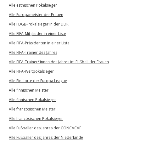
Alle estnischen Pokalsieger
Alle Europameister der Frauen
Alle FDGB-Pokalsieger in der DDR
Alle FIFA-Mitglieder in einer Liste
Alle FIFA-Präsidenten in einer Liste
Alle FIFA-Trainer des Jahres
Alle FIFA-Trainer*innen des Jahres im Fußball der Frauen
Alle FIFA-Weltpokalsieger
Alle Finalorte der Europa League
Alle finnischen Meister
Alle finnischen Pokalsieger
Alle französischen Meister
Alle französischen Pokalsieger
Alle Fußballer des Jahres der CONCACAF
Alle Fußballer des Jahres der Niederlande