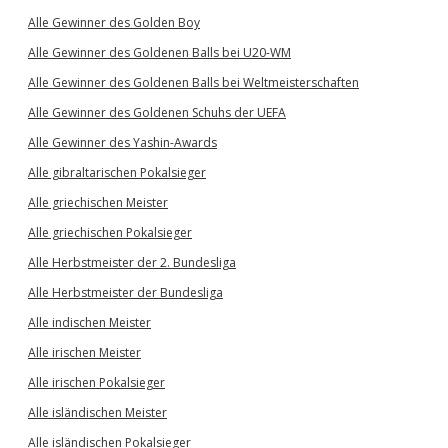
Alle Gewinner des Golden Boy
Alle Gewinner des Goldenen Balls bei U20-WM
Alle Gewinner des Goldenen Balls bei Weltmeisterschaften
Alle Gewinner des Goldenen Schuhs der UEFA
Alle Gewinner des Yashin-Awards
Alle gibraltarischen Pokalsieger
Alle griechischen Meister
Alle griechischen Pokalsieger
Alle Herbstmeister der 2. Bundesliga
Alle Herbstmeister der Bundesliga
Alle indischen Meister
Alle irischen Meister
Alle irischen Pokalsieger
Alle isländischen Meister
Alle isländischen Pokalsieger