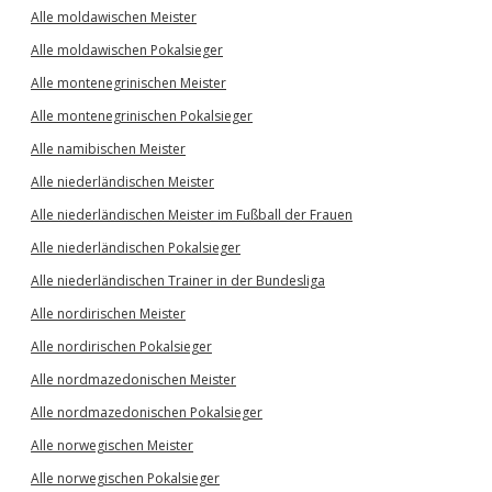
Alle moldawischen Meister
Alle moldawischen Pokalsieger
Alle montenegrinischen Meister
Alle montenegrinischen Pokalsieger
Alle namibischen Meister
Alle niederländischen Meister
Alle niederländischen Meister im Fußball der Frauen
Alle niederländischen Pokalsieger
Alle niederländischen Trainer in der Bundesliga
Alle nordirischen Meister
Alle nordirischen Pokalsieger
Alle nordmazedonischen Meister
Alle nordmazedonischen Pokalsieger
Alle norwegischen Meister
Alle norwegischen Pokalsieger