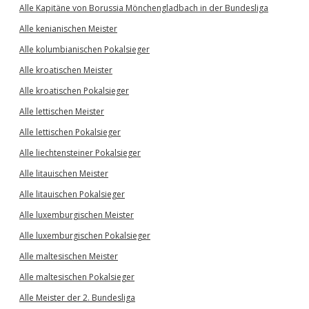
Alle Kapitäne von Borussia Mönchengladbach in der Bundesliga
Alle kenianischen Meister
Alle kolumbianischen Pokalsieger
Alle kroatischen Meister
Alle kroatischen Pokalsieger
Alle lettischen Meister
Alle lettischen Pokalsieger
Alle liechtensteiner Pokalsieger
Alle litauischen Meister
Alle litauischen Pokalsieger
Alle luxemburgischen Meister
Alle luxemburgischen Pokalsieger
Alle maltesischen Meister
Alle maltesischen Pokalsieger
Alle Meister der 2. Bundesliga