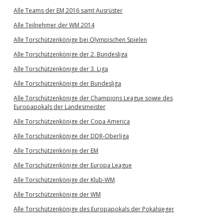
Alle Teams der EM 2016 samt Ausrüster
Alle Teilnehmer der WM 2014
Alle Torschützenkönige bei Olympischen Spielen
Alle Torschützenkönige der 2. Bundesliga
Alle Torschützenkönige der 3. Liga
Alle Torschützenkönige der Bundesliga
Alle Torschützenkönige der Champions League sowie des
Europapokals der Landesmeister
Alle Torschützenkönige der Copa America
Alle Torschützenkönige der DDR-Oberliga
Alle Torschützenkönige der EM
Alle Torschützenkönige der Europa League
Alle Torschützenkönige der Klub-WM
Alle Torschützenkönige der WM
Alle Torschützenkönige des Europapokals der Pokalsieger