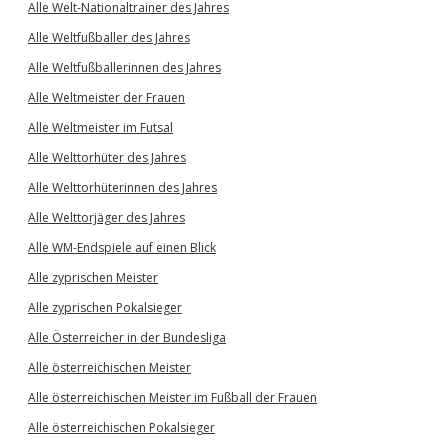
Alle Welt-Nationaltrainer des Jahres
Alle Weltfußballer des Jahres
Alle Weltfußballerinnen des Jahres
Alle Weltmeister der Frauen
Alle Weltmeister im Futsal
Alle Welttorhüter des Jahres
Alle Welttorhüterinnen des Jahres
Alle Welttorjäger des Jahres
Alle WM-Endspiele auf einen Blick
Alle zyprischen Meister
Alle zyprischen Pokalsieger
Alle Österreicher in der Bundesliga
Alle österreichischen Meister
Alle österreichischen Meister im Fußball der Frauen
Alle österreichischen Pokalsieger