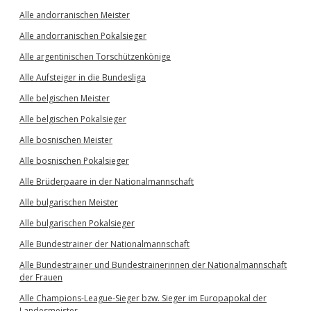
Alle andorranischen Meister
Alle andorranischen Pokalsieger
Alle argentinischen Torschützenkönige
Alle Aufsteiger in die Bundesliga
Alle belgischen Meister
Alle belgischen Pokalsieger
Alle bosnischen Meister
Alle bosnischen Pokalsieger
Alle Brüderpaare in der Nationalmannschaft
Alle bulgarischen Meister
Alle bulgarischen Pokalsieger
Alle Bundestrainer der Nationalmannschaft
Alle Bundestrainer und Bundestrainerinnen der Nationalmannschaft
der Frauen
Alle Champions-League-Sieger bzw. Sieger im Europapokal der
Landesmeister