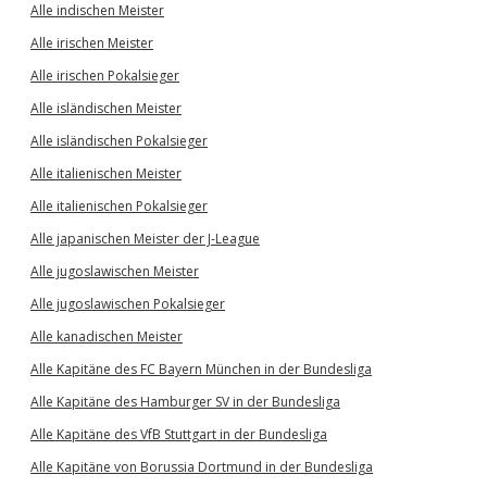
Alle indischen Meister
Alle irischen Meister
Alle irischen Pokalsieger
Alle isländischen Meister
Alle isländischen Pokalsieger
Alle italienischen Meister
Alle italienischen Pokalsieger
Alle japanischen Meister der J-League
Alle jugoslawischen Meister
Alle jugoslawischen Pokalsieger
Alle kanadischen Meister
Alle Kapitäne des FC Bayern München in der Bundesliga
Alle Kapitäne des Hamburger SV in der Bundesliga
Alle Kapitäne des VfB Stuttgart in der Bundesliga
Alle Kapitäne von Borussia Dortmund in der Bundesliga