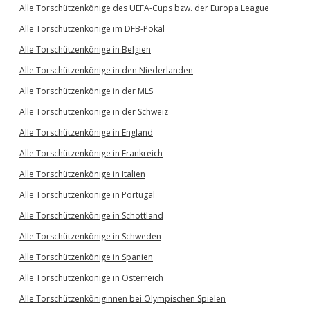
Alle Torschützenkönige des UEFA-Cups bzw. der Europa League
Alle Torschützenkönige im DFB-Pokal
Alle Torschützenkönige in Belgien
Alle Torschützenkönige in den Niederlanden
Alle Torschützenkönige in der MLS
Alle Torschützenkönige in der Schweiz
Alle Torschützenkönige in England
Alle Torschützenkönige in Frankreich
Alle Torschützenkönige in Italien
Alle Torschützenkönige in Portugal
Alle Torschützenkönige in Schottland
Alle Torschützenkönige in Schweden
Alle Torschützenkönige in Spanien
Alle Torschützenkönige in Österreich
Alle Torschützenköniginnen bei Olympischen Spielen