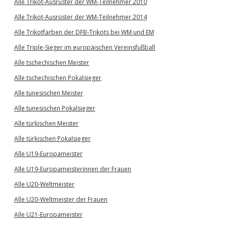
Alle Trikot-Ausrüster der WM-Teilnehmer 2010
Alle Trikot-Ausrüster der WM-Teilnehmer 2014
Alle Trikotfarben der DFB-Trikots bei WM und EM
Alle Triple-Sieger im europäischen Vereinsfußball
Alle tschechischen Meister
Alle tschechischen Pokalsieger
Alle tunesischen Meister
Alle tunesischen Pokalsieger
Alle türkischen Meister
Alle türkischen Pokalsieger
Alle U19-Europameister
Alle U19-Europameisterinnen der Frauen
Alle U20-Weltmeister
Alle U20-Weltmeister der Frauen
Alle U21-Europameister