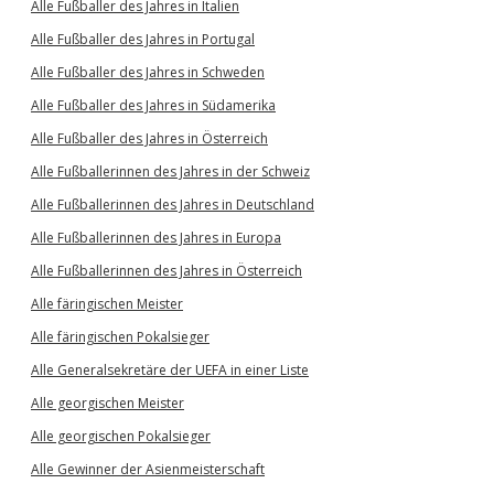
Alle Fußballer des Jahres in Italien
Alle Fußballer des Jahres in Portugal
Alle Fußballer des Jahres in Schweden
Alle Fußballer des Jahres in Südamerika
Alle Fußballer des Jahres in Österreich
Alle Fußballerinnen des Jahres in der Schweiz
Alle Fußballerinnen des Jahres in Deutschland
Alle Fußballerinnen des Jahres in Europa
Alle Fußballerinnen des Jahres in Österreich
Alle färingischen Meister
Alle färingischen Pokalsieger
Alle Generalsekretäre der UEFA in einer Liste
Alle georgischen Meister
Alle georgischen Pokalsieger
Alle Gewinner der Asienmeisterschaft