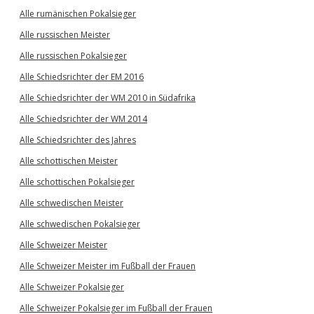
Alle rumänischen Pokalsieger
Alle russischen Meister
Alle russischen Pokalsieger
Alle Schiedsrichter der EM 2016
Alle Schiedsrichter der WM 2010 in Südafrika
Alle Schiedsrichter der WM 2014
Alle Schiedsrichter des Jahres
Alle schottischen Meister
Alle schottischen Pokalsieger
Alle schwedischen Meister
Alle schwedischen Pokalsieger
Alle Schweizer Meister
Alle Schweizer Meister im Fußball der Frauen
Alle Schweizer Pokalsieger
Alle Schweizer Pokalsieger im Fußball der Frauen