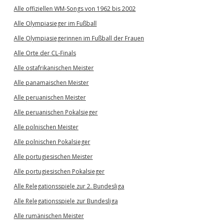
Alle offiziellen WM-Songs von 1962 bis 2002
Alle Olympiasieger im Fußball
Alle Olympiasiegerinnen im Fußball der Frauen
Alle Orte der CL-Finals
Alle ostafrikanischen Meister
Alle panamaischen Meister
Alle peruanischen Meister
Alle peruanischen Pokalsieger
Alle polnischen Meister
Alle polnischen Pokalsieger
Alle portugiesischen Meister
Alle portugiesischen Pokalsieger
Alle Relegationsspiele zur 2. Bundesliga
Alle Relegationsspiele zur Bundesliga
Alle rumänischen Meister