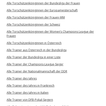
Alle Torschützenköniginnen der Bundesliga der Frauen
Alle Torschützenköniginnen der Europameisterschaft
Alle Torschützenköniginnen der Frauen-WM
Alle Torschützenköniginnen der Schweiz
Alle Torschützenköniginnen der Women’s Champions League der
Frauen
Alle Torschützenköniginnen in Österreich
Alle Trainer aus Österreich in der Bundesliga
Alle Trainer der Bundesliga in einer Liste
Alle Trainer der Champions-League-Sieger
Alle Trainer der Nationalmannschaft der DDR
Alle Trainer des Jahres
Alle Trainer des Jahres in Frankreich
Alle Trainer des Jahres in Italien
Alle Trainer von DFB-Pokal-Siegern