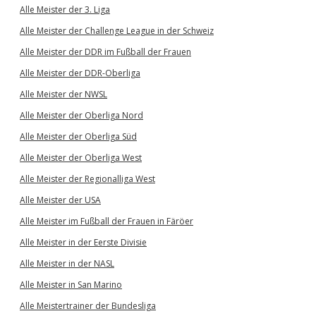
Alle Meister der 3. Liga
Alle Meister der Challenge League in der Schweiz
Alle Meister der DDR im Fußball der Frauen
Alle Meister der DDR-Oberliga
Alle Meister der NWSL
Alle Meister der Oberliga Nord
Alle Meister der Oberliga Süd
Alle Meister der Oberliga West
Alle Meister der Regionalliga West
Alle Meister der USA
Alle Meister im Fußball der Frauen in Färöer
Alle Meister in der Eerste Divisie
Alle Meister in der NASL
Alle Meister in San Marino
Alle Meistertrainer der Bundesliga