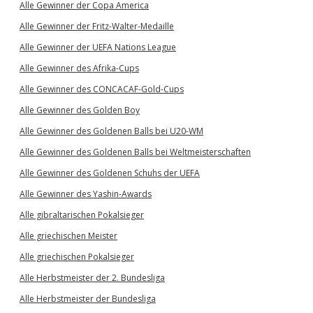
Alle Gewinner der Copa America
Alle Gewinner der Fritz-Walter-Medaille
Alle Gewinner der UEFA Nations League
Alle Gewinner des Afrika-Cups
Alle Gewinner des CONCACAF-Gold-Cups
Alle Gewinner des Golden Boy
Alle Gewinner des Goldenen Balls bei U20-WM
Alle Gewinner des Goldenen Balls bei Weltmeisterschaften
Alle Gewinner des Goldenen Schuhs der UEFA
Alle Gewinner des Yashin-Awards
Alle gibraltarischen Pokalsieger
Alle griechischen Meister
Alle griechischen Pokalsieger
Alle Herbstmeister der 2. Bundesliga
Alle Herbstmeister der Bundesliga