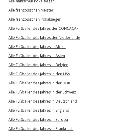
Alle finnischen Pokalsieger
Alle französischen Meister
Alle französischen Pokalsieger
Alle Fußballer des Jahres der CONCACAF
Alle Fußballer des Jahres der Niederlande
Alle Fußballer des Jahres in Afrika
Alle Fußballer des Jahres in Asien
Alle Fußballer des Jahres in Belgien
Alle Fußballer des Jahres in den USA
Alle Fußballer des Jahres in der DDR
Alle Fußballer des Jahres in der Schweiz
Alle Fußballer des Jahres in Deutschland
Alle Fußballer des Jahres in England
Alle Fußballer des Jahres in Europa
Alle Fußballer des Jahres in Frankreich