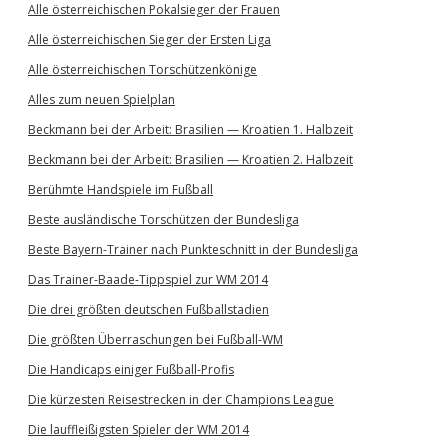
Alle österreichischen Pokalsieger der Frauen
Alle österreichischen Sieger der Ersten Liga
Alle österreichischen Torschützenkönige
Alles zum neuen Spielplan
Beckmann bei der Arbeit: Brasilien — Kroatien 1. Halbzeit
Beckmann bei der Arbeit: Brasilien — Kroatien 2. Halbzeit
Berühmte Handspiele im Fußball
Beste ausländische Torschützen der Bundesliga
Beste Bayern-Trainer nach Punkteschnitt in der Bundesliga
Das Trainer-Baade-Tippspiel zur WM 2014
Die drei größten deutschen Fußballstadien
Die größten Überraschungen bei Fußball-WM
Die Handicaps einiger Fußball-Profis
Die kürzesten Reisestrecken in der Champions League
Die lauffleißigsten Spieler der WM 2014