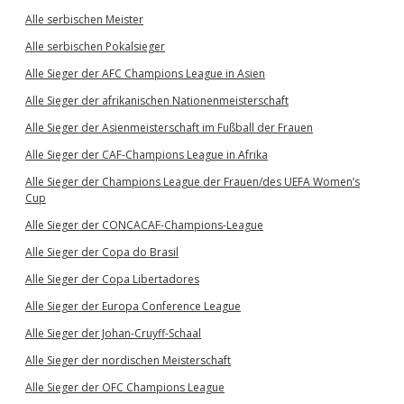
Alle serbischen Meister
Alle serbischen Pokalsieger
Alle Sieger der AFC Champions League in Asien
Alle Sieger der afrikanischen Nationenmeisterschaft
Alle Sieger der Asienmeisterschaft im Fußball der Frauen
Alle Sieger der CAF-Champions League in Afrika
Alle Sieger der Champions League der Frauen/des UEFA Women’s
Cup
Alle Sieger der CONCACAF-Champions-League
Alle Sieger der Copa do Brasil
Alle Sieger der Copa Libertadores
Alle Sieger der Europa Conference League
Alle Sieger der Johan-Cruyff-Schaal
Alle Sieger der nordischen Meisterschaft
Alle Sieger der OFC Champions League