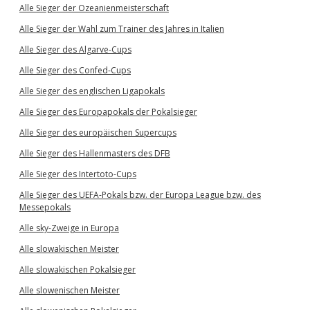
Alle Sieger der Ozeanienmeisterschaft
Alle Sieger der Wahl zum Trainer des Jahres in Italien
Alle Sieger des Algarve-Cups
Alle Sieger des Confed-Cups
Alle Sieger des englischen Ligapokals
Alle Sieger des Europapokals der Pokalsieger
Alle Sieger des europäischen Supercups
Alle Sieger des Hallenmasters des DFB
Alle Sieger des Intertoto-Cups
Alle Sieger des UEFA-Pokals bzw. der Europa League bzw. des
Messepokals
Alle sky-Zweige in Europa
Alle slowakischen Meister
Alle slowakischen Pokalsieger
Alle slowenischen Meister