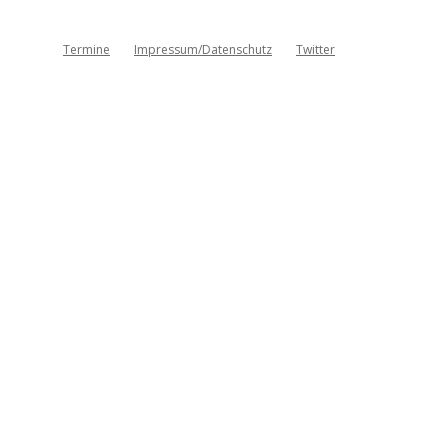
Termine
Impressum/Datenschutz
Twitter