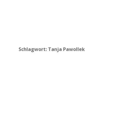
Schlagwort:
Tanja Pawollek