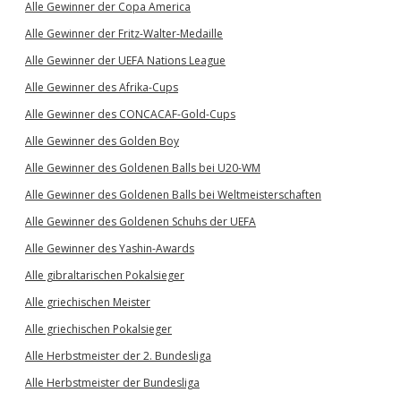
Alle Gewinner der Copa America
Alle Gewinner der Fritz-Walter-Medaille
Alle Gewinner der UEFA Nations League
Alle Gewinner des Afrika-Cups
Alle Gewinner des CONCACAF-Gold-Cups
Alle Gewinner des Golden Boy
Alle Gewinner des Goldenen Balls bei U20-WM
Alle Gewinner des Goldenen Balls bei Weltmeisterschaften
Alle Gewinner des Goldenen Schuhs der UEFA
Alle Gewinner des Yashin-Awards
Alle gibraltarischen Pokalsieger
Alle griechischen Meister
Alle griechischen Pokalsieger
Alle Herbstmeister der 2. Bundesliga
Alle Herbstmeister der Bundesliga