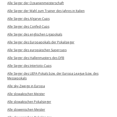
Alle Sieger der Ozeanienmeisterschaft
Alle Sieger der Wahl zum Trainer des Jahres in Italien
Alle Sieger des Algarve-Cups
Alle Sieger des Confed-Cups
Alle Sieger des englischen Ligapokals
Alle Sieger des Europapokals der Pokalsieger
Alle Sieger des europäischen Supercups
Alle Sieger des Hallenmasters des DFB
Alle Sieger des Intertoto-Cups
Alle Sieger des UEFA-Pokals bzw. der Europa League bzw. des
Messepokals
Alle sky-Zweige in Europa
Alle slowakischen Meister
Alle slowakischen Pokalsieger
Alle slowenischen Meister