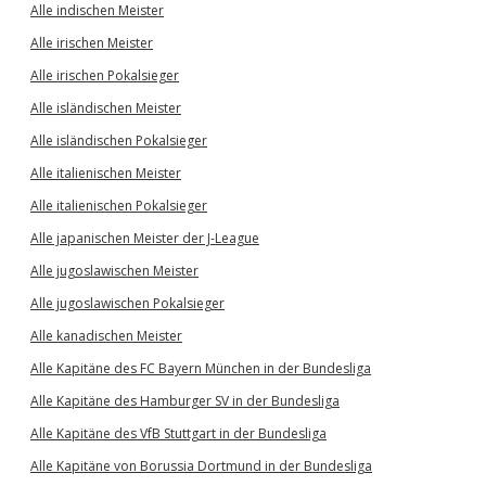
Alle indischen Meister
Alle irischen Meister
Alle irischen Pokalsieger
Alle isländischen Meister
Alle isländischen Pokalsieger
Alle italienischen Meister
Alle italienischen Pokalsieger
Alle japanischen Meister der J-League
Alle jugoslawischen Meister
Alle jugoslawischen Pokalsieger
Alle kanadischen Meister
Alle Kapitäne des FC Bayern München in der Bundesliga
Alle Kapitäne des Hamburger SV in der Bundesliga
Alle Kapitäne des VfB Stuttgart in der Bundesliga
Alle Kapitäne von Borussia Dortmund in der Bundesliga