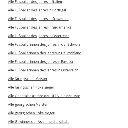
Alle Fußballer des Jahres in Italien
Alle Fußballer des Jahres in Portugal
Alle Fußballer des Jahres in Schweden
Alle Fußballer des Jahres in Südamerika
Alle Fußballer des Jahres in Österreich
Alle Fußballerinnen des Jahres in der Schweiz
Alle Fußballerinnen des Jahres in Deutschland
Alle Fußballerinnen des Jahres in Europa
Alle Fußballerinnen des Jahres in Österreich
Alle färingischen Meister
Alle färingischen Pokalsieger
Alle Generalsekretäre der UEFA in einer Liste
Alle georgischen Meister
Alle georgischen Pokalsieger
Alle Gewinner der Asienmeisterschaft