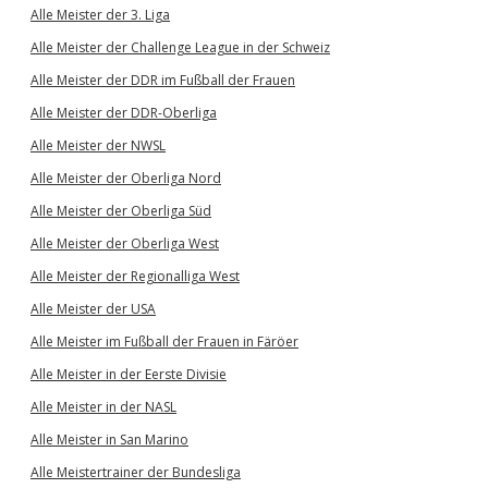
Alle Meister der 3. Liga
Alle Meister der Challenge League in der Schweiz
Alle Meister der DDR im Fußball der Frauen
Alle Meister der DDR-Oberliga
Alle Meister der NWSL
Alle Meister der Oberliga Nord
Alle Meister der Oberliga Süd
Alle Meister der Oberliga West
Alle Meister der Regionalliga West
Alle Meister der USA
Alle Meister im Fußball der Frauen in Färöer
Alle Meister in der Eerste Divisie
Alle Meister in der NASL
Alle Meister in San Marino
Alle Meistertrainer der Bundesliga