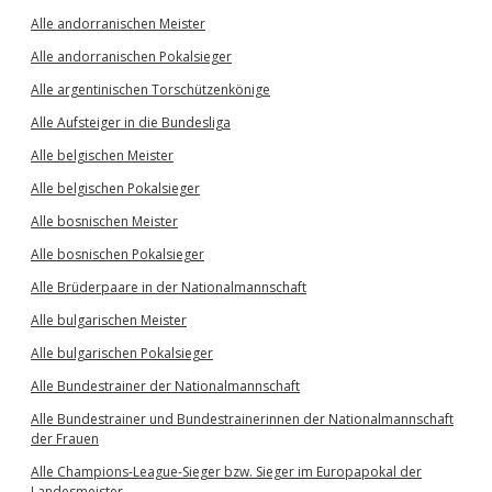
Alle andorranischen Meister
Alle andorranischen Pokalsieger
Alle argentinischen Torschützenkönige
Alle Aufsteiger in die Bundesliga
Alle belgischen Meister
Alle belgischen Pokalsieger
Alle bosnischen Meister
Alle bosnischen Pokalsieger
Alle Brüderpaare in der Nationalmannschaft
Alle bulgarischen Meister
Alle bulgarischen Pokalsieger
Alle Bundestrainer der Nationalmannschaft
Alle Bundestrainer und Bundestrainerinnen der Nationalmannschaft
der Frauen
Alle Champions-League-Sieger bzw. Sieger im Europapokal der
Landesmeister