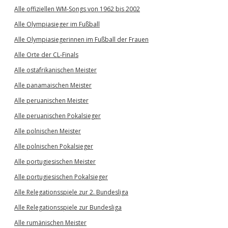
Alle offiziellen WM-Songs von 1962 bis 2002
Alle Olympiasieger im Fußball
Alle Olympiasiegerinnen im Fußball der Frauen
Alle Orte der CL-Finals
Alle ostafrikanischen Meister
Alle panamaischen Meister
Alle peruanischen Meister
Alle peruanischen Pokalsieger
Alle polnischen Meister
Alle polnischen Pokalsieger
Alle portugiesischen Meister
Alle portugiesischen Pokalsieger
Alle Relegationsspiele zur 2. Bundesliga
Alle Relegationsspiele zur Bundesliga
Alle rumänischen Meister