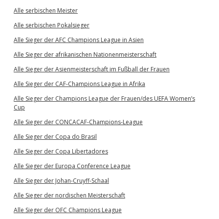
Alle serbischen Meister
Alle serbischen Pokalsieger
Alle Sieger der AFC Champions League in Asien
Alle Sieger der afrikanischen Nationenmeisterschaft
Alle Sieger der Asienmeisterschaft im Fußball der Frauen
Alle Sieger der CAF-Champions League in Afrika
Alle Sieger der Champions League der Frauen/des UEFA Women’s
Cup
Alle Sieger der CONCACAF-Champions-League
Alle Sieger der Copa do Brasil
Alle Sieger der Copa Libertadores
Alle Sieger der Europa Conference League
Alle Sieger der Johan-Cruyff-Schaal
Alle Sieger der nordischen Meisterschaft
Alle Sieger der OFC Champions League