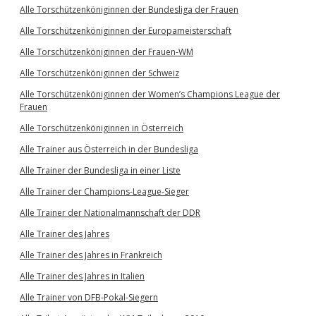
Alle Torschützenköniginnen der Bundesliga der Frauen
Alle Torschützenköniginnen der Europameisterschaft
Alle Torschützenköniginnen der Frauen-WM
Alle Torschützenköniginnen der Schweiz
Alle Torschützenköniginnen der Women’s Champions League der
Frauen
Alle Torschützenköniginnen in Österreich
Alle Trainer aus Österreich in der Bundesliga
Alle Trainer der Bundesliga in einer Liste
Alle Trainer der Champions-League-Sieger
Alle Trainer der Nationalmannschaft der DDR
Alle Trainer des Jahres
Alle Trainer des Jahres in Frankreich
Alle Trainer des Jahres in Italien
Alle Trainer von DFB-Pokal-Siegern