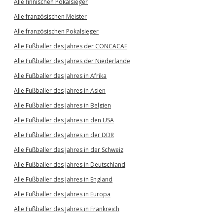
Alle finnischen Pokalsieger
Alle französischen Meister
Alle französischen Pokalsieger
Alle Fußballer des Jahres der CONCACAF
Alle Fußballer des Jahres der Niederlande
Alle Fußballer des Jahres in Afrika
Alle Fußballer des Jahres in Asien
Alle Fußballer des Jahres in Belgien
Alle Fußballer des Jahres in den USA
Alle Fußballer des Jahres in der DDR
Alle Fußballer des Jahres in der Schweiz
Alle Fußballer des Jahres in Deutschland
Alle Fußballer des Jahres in England
Alle Fußballer des Jahres in Europa
Alle Fußballer des Jahres in Frankreich