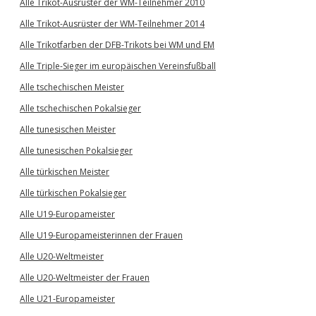
Alle Trikot-Ausrüster der WM-Teilnehmer 2010
Alle Trikot-Ausrüster der WM-Teilnehmer 2014
Alle Trikotfarben der DFB-Trikots bei WM und EM
Alle Triple-Sieger im europäischen Vereinsfußball
Alle tschechischen Meister
Alle tschechischen Pokalsieger
Alle tunesischen Meister
Alle tunesischen Pokalsieger
Alle türkischen Meister
Alle türkischen Pokalsieger
Alle U19-Europameister
Alle U19-Europameisterinnen der Frauen
Alle U20-Weltmeister
Alle U20-Weltmeister der Frauen
Alle U21-Europameister