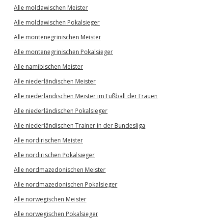
Alle moldawischen Meister
Alle moldawischen Pokalsieger
Alle montenegrinischen Meister
Alle montenegrinischen Pokalsieger
Alle namibischen Meister
Alle niederländischen Meister
Alle niederländischen Meister im Fußball der Frauen
Alle niederländischen Pokalsieger
Alle niederländischen Trainer in der Bundesliga
Alle nordirischen Meister
Alle nordirischen Pokalsieger
Alle nordmazedonischen Meister
Alle nordmazedonischen Pokalsieger
Alle norwegischen Meister
Alle norwegischen Pokalsieger