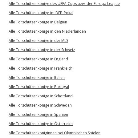
Alle Torschützenkönige des UEFA-Cups bzw. der Europa League
Alle Torschützenkönige im DFB-Pokal
Alle Torschützenkönige in Belgien
Alle Torschützenkönige in den Niederlanden
Alle Torschützenkönige in der MLS
Alle Torschützenkönige in der Schweiz
Alle Torschützenkönige in England
Alle Torschützenkönige in Frankreich
Alle Torschützenkönige in Italien
Alle Torschützenkönige in Portugal
Alle Torschützenkönige in Schottland
Alle Torschützenkönige in Schweden
Alle Torschützenkönige in Spanien
Alle Torschützenkönige in Österreich
Alle Torschützenköniginnen bei Olympischen Spielen