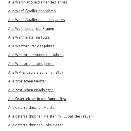
Alle Welt-Nationaltrainer des Jahres
Alle Weltfußballer des Jahres
Alle Weltfußballerinnen des Jahres
Alle Weltmeister der Frauen
Alle Weltmeister im Futsal
Alle Welttorhüter des Jahres
Alle Welttorhüterinnen des Jahres
Alle Welttorjäger des Jahres
Alle WM-Endspiele auf einen Blick
Alle zyprischen Meister
Alle zyprischen Pokalsieger
Alle Österreicher in der Bundesliga
Alle österreichischen Meister
Alle österreichischen Meister im Fußball der Frauen
Alle österreichischen Pokalsieger