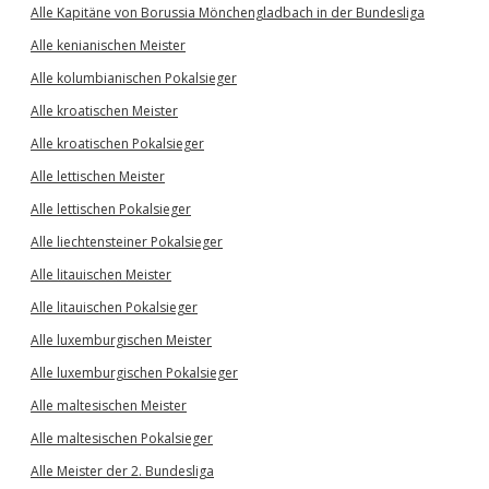
Alle Kapitäne von Borussia Mönchengladbach in der Bundesliga
Alle kenianischen Meister
Alle kolumbianischen Pokalsieger
Alle kroatischen Meister
Alle kroatischen Pokalsieger
Alle lettischen Meister
Alle lettischen Pokalsieger
Alle liechtensteiner Pokalsieger
Alle litauischen Meister
Alle litauischen Pokalsieger
Alle luxemburgischen Meister
Alle luxemburgischen Pokalsieger
Alle maltesischen Meister
Alle maltesischen Pokalsieger
Alle Meister der 2. Bundesliga