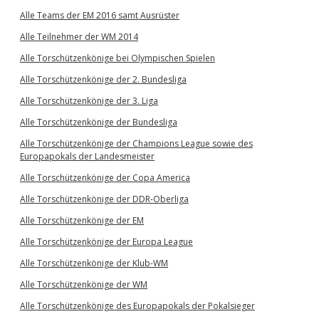
Alle Teams der EM 2016 samt Ausrüster
Alle Teilnehmer der WM 2014
Alle Torschützenkönige bei Olympischen Spielen
Alle Torschützenkönige der 2. Bundesliga
Alle Torschützenkönige der 3. Liga
Alle Torschützenkönige der Bundesliga
Alle Torschützenkönige der Champions League sowie des
Europapokals der Landesmeister
Alle Torschützenkönige der Copa America
Alle Torschützenkönige der DDR-Oberliga
Alle Torschützenkönige der EM
Alle Torschützenkönige der Europa League
Alle Torschützenkönige der Klub-WM
Alle Torschützenkönige der WM
Alle Torschützenkönige des Europapokals der Pokalsieger