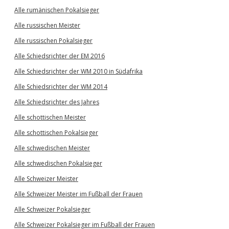
Alle rumänischen Pokalsieger
Alle russischen Meister
Alle russischen Pokalsieger
Alle Schiedsrichter der EM 2016
Alle Schiedsrichter der WM 2010 in Südafrika
Alle Schiedsrichter der WM 2014
Alle Schiedsrichter des Jahres
Alle schottischen Meister
Alle schottischen Pokalsieger
Alle schwedischen Meister
Alle schwedischen Pokalsieger
Alle Schweizer Meister
Alle Schweizer Meister im Fußball der Frauen
Alle Schweizer Pokalsieger
Alle Schweizer Pokalsieger im Fußball der Frauen