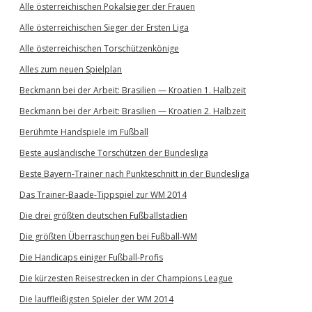
Alle österreichischen Pokalsieger der Frauen
Alle österreichischen Sieger der Ersten Liga
Alle österreichischen Torschützenkönige
Alles zum neuen Spielplan
Beckmann bei der Arbeit: Brasilien — Kroatien 1. Halbzeit
Beckmann bei der Arbeit: Brasilien — Kroatien 2. Halbzeit
Berühmte Handspiele im Fußball
Beste ausländische Torschützen der Bundesliga
Beste Bayern-Trainer nach Punkteschnitt in der Bundesliga
Das Trainer-Baade-Tippspiel zur WM 2014
Die drei größten deutschen Fußballstadien
Die größten Überraschungen bei Fußball-WM
Die Handicaps einiger Fußball-Profis
Die kürzesten Reisestrecken in der Champions League
Die lauffleißigsten Spieler der WM 2014