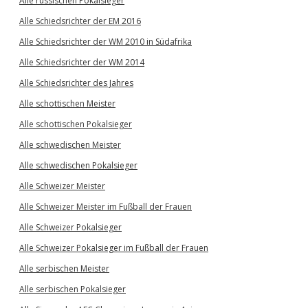
Alle russischen Pokalsieger
Alle Schiedsrichter der EM 2016
Alle Schiedsrichter der WM 2010 in Südafrika
Alle Schiedsrichter der WM 2014
Alle Schiedsrichter des Jahres
Alle schottischen Meister
Alle schottischen Pokalsieger
Alle schwedischen Meister
Alle schwedischen Pokalsieger
Alle Schweizer Meister
Alle Schweizer Meister im Fußball der Frauen
Alle Schweizer Pokalsieger
Alle Schweizer Pokalsieger im Fußball der Frauen
Alle serbischen Meister
Alle serbischen Pokalsieger