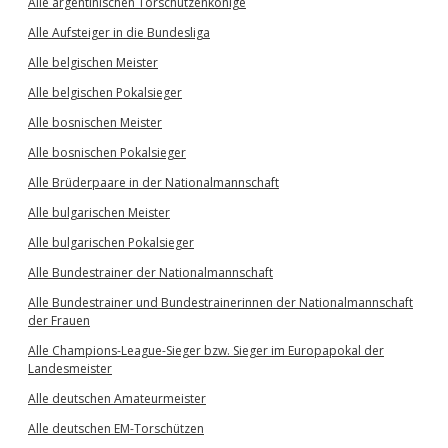
Alle argentinischen Torschützenkönige
Alle Aufsteiger in die Bundesliga
Alle belgischen Meister
Alle belgischen Pokalsieger
Alle bosnischen Meister
Alle bosnischen Pokalsieger
Alle Brüderpaare in der Nationalmannschaft
Alle bulgarischen Meister
Alle bulgarischen Pokalsieger
Alle Bundestrainer der Nationalmannschaft
Alle Bundestrainer und Bundestrainerinnen der Nationalmannschaft
der Frauen
Alle Champions-League-Sieger bzw. Sieger im Europapokal der
Landesmeister
Alle deutschen Amateurmeister
Alle deutschen EM-Torschützen