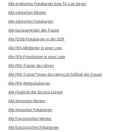
Alle englischen Pokalsieger bzw. FA-Cup-Sieger
Alle estnischen Meister
Alle estnischen Pokalsieger
Alle Europameister der Frauen
Alle FDGB-Pokalsieger in der DDR
Alle FIFA-Mitglieder in einer Liste
Alle FIFA-Präsidenten in einer Liste
Alle FIFA-Trainer des Jahres
Alle FIFA-Trainer*innen des Jahres im Fußball der Frauen
Alle FIFA-Weltpokalsieger
Alle Finalorte der Europa League
Alle finnischen Meister
Alle finnischen Pokalsieger
Alle französischen Meister
Alle französischen Pokalsieger