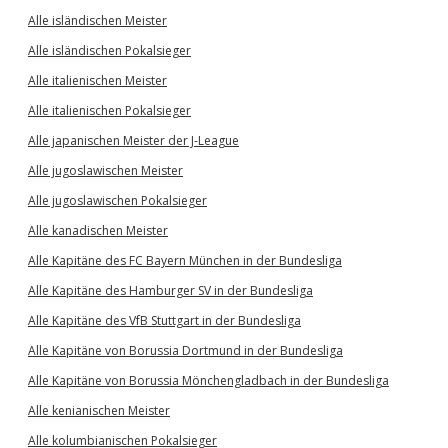
Alle isländischen Meister
Alle isländischen Pokalsieger
Alle italienischen Meister
Alle italienischen Pokalsieger
Alle japanischen Meister der J-League
Alle jugoslawischen Meister
Alle jugoslawischen Pokalsieger
Alle kanadischen Meister
Alle Kapitäne des FC Bayern München in der Bundesliga
Alle Kapitäne des Hamburger SV in der Bundesliga
Alle Kapitäne des VfB Stuttgart in der Bundesliga
Alle Kapitäne von Borussia Dortmund in der Bundesliga
Alle Kapitäne von Borussia Mönchengladbach in der Bundesliga
Alle kenianischen Meister
Alle kolumbianischen Pokalsieger