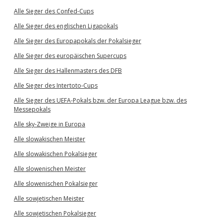
Alle Sieger des Confed-Cups
Alle Sieger des englischen Ligapokals
Alle Sieger des Europapokals der Pokalsieger
Alle Sieger des europäischen Supercups
Alle Sieger des Hallenmasters des DFB
Alle Sieger des Intertoto-Cups
Alle Sieger des UEFA-Pokals bzw. der Europa League bzw. des
Messepokals
Alle sky-Zweige in Europa
Alle slowakischen Meister
Alle slowakischen Pokalsieger
Alle slowenischen Meister
Alle slowenischen Pokalsieger
Alle sowjetischen Meister
Alle sowjetischen Pokalsieger