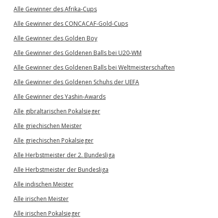
Alle Gewinner des Afrika-Cups
Alle Gewinner des CONCACAF-Gold-Cups
Alle Gewinner des Golden Boy
Alle Gewinner des Goldenen Balls bei U20-WM
Alle Gewinner des Goldenen Balls bei Weltmeisterschaften
Alle Gewinner des Goldenen Schuhs der UEFA
Alle Gewinner des Yashin-Awards
Alle gibraltarischen Pokalsieger
Alle griechischen Meister
Alle griechischen Pokalsieger
Alle Herbstmeister der 2. Bundesliga
Alle Herbstmeister der Bundesliga
Alle indischen Meister
Alle irischen Meister
Alle irischen Pokalsieger