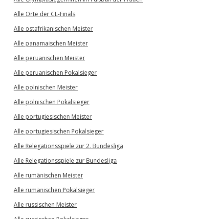
Alle Orte der CL-Finals
Alle ostafrikanischen Meister
Alle panamaischen Meister
Alle peruanischen Meister
Alle peruanischen Pokalsieger
Alle polnischen Meister
Alle polnischen Pokalsieger
Alle portugiesischen Meister
Alle portugiesischen Pokalsieger
Alle Relegationsspiele zur 2. Bundesliga
Alle Relegationsspiele zur Bundesliga
Alle rumänischen Meister
Alle rumänischen Pokalsieger
Alle russischen Meister