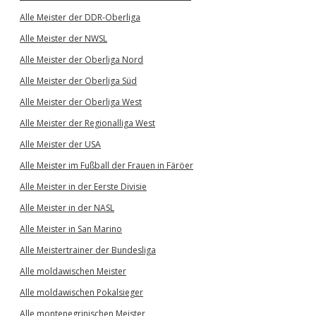
Alle Meister der DDR-Oberliga
Alle Meister der NWSL
Alle Meister der Oberliga Nord
Alle Meister der Oberliga Süd
Alle Meister der Oberliga West
Alle Meister der Regionalliga West
Alle Meister der USA
Alle Meister im Fußball der Frauen in Färöer
Alle Meister in der Eerste Divisie
Alle Meister in der NASL
Alle Meister in San Marino
Alle Meistertrainer der Bundesliga
Alle moldawischen Meister
Alle moldawischen Pokalsieger
Alle montenegrinischen Meister