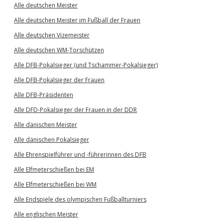
Alle deutschen Meister
Alle deutschen Meister im Fußball der Frauen
Alle deutschen Vizemeister
Alle deutschen WM-Torschützen
Alle DFB-Pokalsieger (und Tschammer-Pokalsieger)
Alle DFB-Pokalsieger der Frauen
Alle DFB-Präsidenten
Alle DFD-Pokalsieger der Frauen in der DDR
Alle dänischen Meister
Alle dänischen Pokalsieger
Alle Ehrenspielführer und -führerinnen des DFB
Alle Elfmeterschießen bei EM
Alle Elfmeterschießen bei WM
Alle Endspiele des olympischen Fußballturniers
Alle englischen Meister