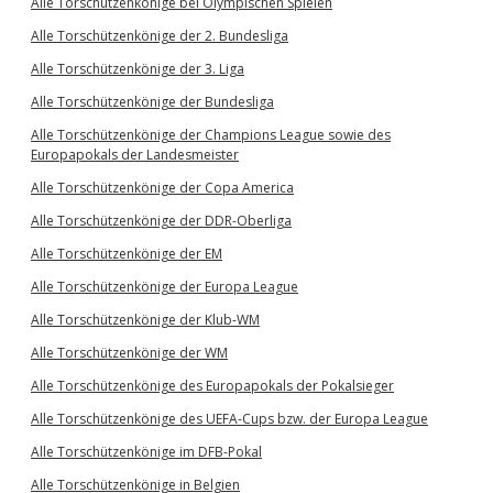
Alle Torschützenkönige bei Olympischen Spielen
Alle Torschützenkönige der 2. Bundesliga
Alle Torschützenkönige der 3. Liga
Alle Torschützenkönige der Bundesliga
Alle Torschützenkönige der Champions League sowie des
Europapokals der Landesmeister
Alle Torschützenkönige der Copa America
Alle Torschützenkönige der DDR-Oberliga
Alle Torschützenkönige der EM
Alle Torschützenkönige der Europa League
Alle Torschützenkönige der Klub-WM
Alle Torschützenkönige der WM
Alle Torschützenkönige des Europapokals der Pokalsieger
Alle Torschützenkönige des UEFA-Cups bzw. der Europa League
Alle Torschützenkönige im DFB-Pokal
Alle Torschützenkönige in Belgien