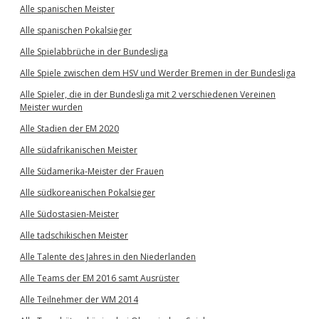
Alle spanischen Meister
Alle spanischen Pokalsieger
Alle Spielabbrüche in der Bundesliga
Alle Spiele zwischen dem HSV und Werder Bremen in der Bundesliga
Alle Spieler, die in der Bundesliga mit 2 verschiedenen Vereinen
Meister wurden
Alle Stadien der EM 2020
Alle südafrikanischen Meister
Alle Südamerika-Meister der Frauen
Alle südkoreanischen Pokalsieger
Alle Südostasien-Meister
Alle tadschikischen Meister
Alle Talente des Jahres in den Niederlanden
Alle Teams der EM 2016 samt Ausrüster
Alle Teilnehmer der WM 2014