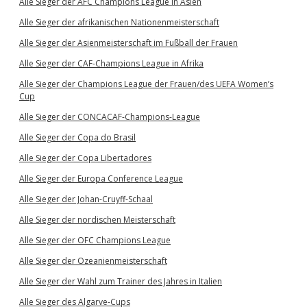
Alle Sieger der AFC Champions League in Asien
Alle Sieger der afrikanischen Nationenmeisterschaft
Alle Sieger der Asienmeisterschaft im Fußball der Frauen
Alle Sieger der CAF-Champions League in Afrika
Alle Sieger der Champions League der Frauen/des UEFA Women’s
Cup
Alle Sieger der CONCACAF-Champions-League
Alle Sieger der Copa do Brasil
Alle Sieger der Copa Libertadores
Alle Sieger der Europa Conference League
Alle Sieger der Johan-Cruyff-Schaal
Alle Sieger der nordischen Meisterschaft
Alle Sieger der OFC Champions League
Alle Sieger der Ozeanienmeisterschaft
Alle Sieger der Wahl zum Trainer des Jahres in Italien
Alle Sieger des Algarve-Cups