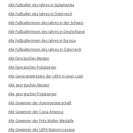
Alle Fußballer des Jahres in Südamerika
Alle Fußballer des Jahres in Österreich
Alle Fußballerinnen des Jahres in der Schweiz
Alle Fußballerinnen des Jahres in Deutschland
Alle Fußballerinnen des Jahres in Europa
Alle Fußballerinnen des Jahres in Österreich
Alle färingischen Meister
Alle färingischen Pokalsieger
Alle Generalsekretäre der UEFA in einer Liste
Alle georgischen Meister
Alle georgischen Pokalsieger
Alle Gewinner der Asienmeisterschaft
Alle Gewinner der Copa America
Alle Gewinner der Fritz-Walter-Medaille
Alle Gewinner der UEFA Nations League