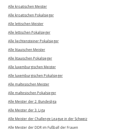
Alle kroatischen Meister
Alle kroatischen Pokalsieger
Alle lettischen Meister
Alle lettischen Pokalsieger
Alle liechtensteiner Pokalsieger
Alle litauischen Meister
Alle litauischen Pokalsieger
Alle luxemburgischen Meister
Alle luxemburgischen Pokalsieger
Alle maltesischen Meister
Alle maltesischen Pokalsieger
Alle Meister der 2. Bundesliga
Alle Meister der 3. Liga
Alle Meister der Challenge League in der Schweiz
Alle Meister der DDR im Fußball der Frauen