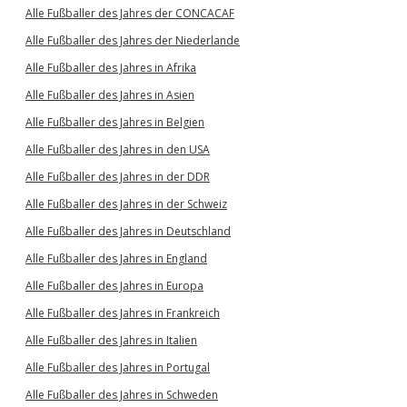
Alle Fußballer des Jahres der CONCACAF
Alle Fußballer des Jahres der Niederlande
Alle Fußballer des Jahres in Afrika
Alle Fußballer des Jahres in Asien
Alle Fußballer des Jahres in Belgien
Alle Fußballer des Jahres in den USA
Alle Fußballer des Jahres in der DDR
Alle Fußballer des Jahres in der Schweiz
Alle Fußballer des Jahres in Deutschland
Alle Fußballer des Jahres in England
Alle Fußballer des Jahres in Europa
Alle Fußballer des Jahres in Frankreich
Alle Fußballer des Jahres in Italien
Alle Fußballer des Jahres in Portugal
Alle Fußballer des Jahres in Schweden