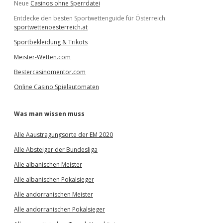
Neue
Casinos ohne Sperrdatei
Entdecke den besten Sportwettenguide für Österreich:
sportwettenoesterreich.at
Sportbekleidung & Trikots
Meister-Wetten.com
Bestercasinomentor.com
Online Casino Spielautomaten
Was man wissen muss
Alle Aaustragungsorte der EM 2020
Alle Absteiger der Bundesliga
Alle albanischen Meister
Alle albanischen Pokalsieger
Alle andorranischen Meister
Alle andorranischen Pokalsieger