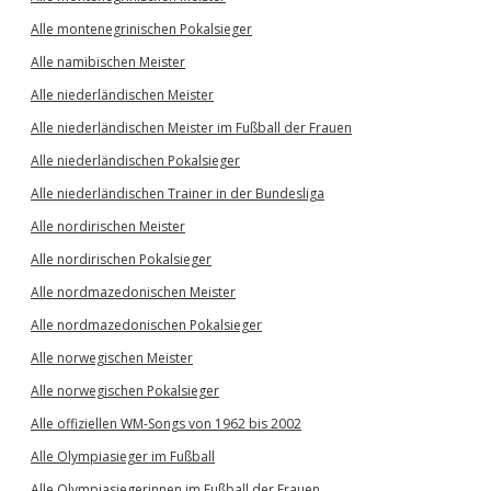
Alle montenegrinischen Pokalsieger
Alle namibischen Meister
Alle niederländischen Meister
Alle niederländischen Meister im Fußball der Frauen
Alle niederländischen Pokalsieger
Alle niederländischen Trainer in der Bundesliga
Alle nordirischen Meister
Alle nordirischen Pokalsieger
Alle nordmazedonischen Meister
Alle nordmazedonischen Pokalsieger
Alle norwegischen Meister
Alle norwegischen Pokalsieger
Alle offiziellen WM-Songs von 1962 bis 2002
Alle Olympiasieger im Fußball
Alle Olympiasiegerinnen im Fußball der Frauen