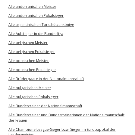
Alle andorranischen Meister
Alle andorranischen Pokalsieger
Alle argentinischen Torschützenkönige
Alle Aufsteiger in die Bundesliga
Alle belgischen Meister
Alle belgischen Pokalsieger
Alle bosnischen Meister
Alle bosnischen Pokalsieger
Alle Brüderpaare in der Nationalmannschaft
Alle bulgarischen Meister
Alle bulgarischen Pokalsieger
Alle Bundestrainer der Nationalmannschaft
Alle Bundestrainer und Bundestrainerinnen der Nationalmannschaft
der Frauen
Alle Champions-League-Sieger bzw. Sieger im Europapokal der
Landesmeister