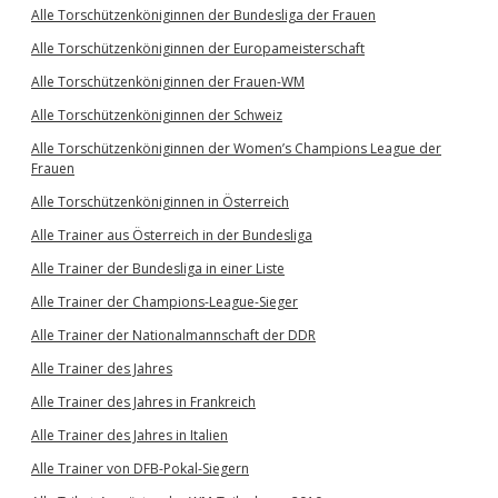
Alle Torschützenköniginnen der Bundesliga der Frauen
Alle Torschützenköniginnen der Europameisterschaft
Alle Torschützenköniginnen der Frauen-WM
Alle Torschützenköniginnen der Schweiz
Alle Torschützenköniginnen der Women’s Champions League der
Frauen
Alle Torschützenköniginnen in Österreich
Alle Trainer aus Österreich in der Bundesliga
Alle Trainer der Bundesliga in einer Liste
Alle Trainer der Champions-League-Sieger
Alle Trainer der Nationalmannschaft der DDR
Alle Trainer des Jahres
Alle Trainer des Jahres in Frankreich
Alle Trainer des Jahres in Italien
Alle Trainer von DFB-Pokal-Siegern