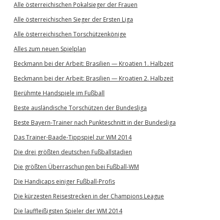
Alle österreichischen Pokalsieger der Frauen
Alle österreichischen Sieger der Ersten Liga
Alle österreichischen Torschützenkönige
Alles zum neuen Spielplan
Beckmann bei der Arbeit: Brasilien — Kroatien 1. Halbzeit
Beckmann bei der Arbeit: Brasilien — Kroatien 2. Halbzeit
Berühmte Handspiele im Fußball
Beste ausländische Torschützen der Bundesliga
Beste Bayern-Trainer nach Punkteschnitt in der Bundesliga
Das Trainer-Baade-Tippspiel zur WM 2014
Die drei größten deutschen Fußballstadien
Die größten Überraschungen bei Fußball-WM
Die Handicaps einiger Fußball-Profis
Die kürzesten Reisestrecken in der Champions League
Die lauffleißigsten Spieler der WM 2014