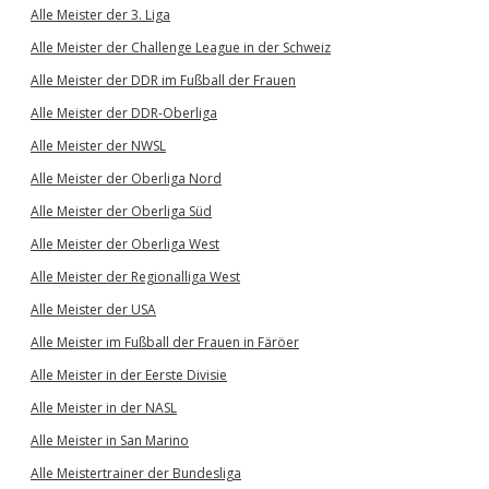
Alle Meister der 3. Liga
Alle Meister der Challenge League in der Schweiz
Alle Meister der DDR im Fußball der Frauen
Alle Meister der DDR-Oberliga
Alle Meister der NWSL
Alle Meister der Oberliga Nord
Alle Meister der Oberliga Süd
Alle Meister der Oberliga West
Alle Meister der Regionalliga West
Alle Meister der USA
Alle Meister im Fußball der Frauen in Färöer
Alle Meister in der Eerste Divisie
Alle Meister in der NASL
Alle Meister in San Marino
Alle Meistertrainer der Bundesliga