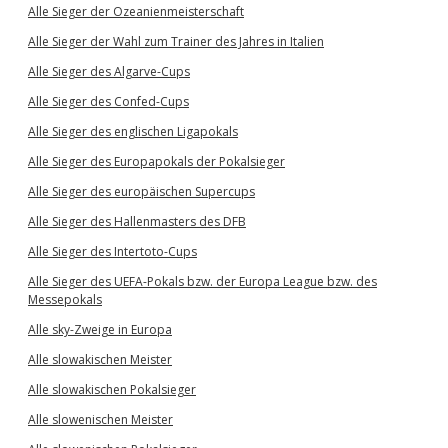
Alle Sieger der Ozeanienmeisterschaft
Alle Sieger der Wahl zum Trainer des Jahres in Italien
Alle Sieger des Algarve-Cups
Alle Sieger des Confed-Cups
Alle Sieger des englischen Ligapokals
Alle Sieger des Europapokals der Pokalsieger
Alle Sieger des europäischen Supercups
Alle Sieger des Hallenmasters des DFB
Alle Sieger des Intertoto-Cups
Alle Sieger des UEFA-Pokals bzw. der Europa League bzw. des
Messepokals
Alle sky-Zweige in Europa
Alle slowakischen Meister
Alle slowakischen Pokalsieger
Alle slowenischen Meister