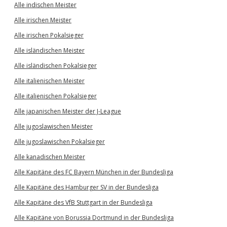
Alle indischen Meister
Alle irischen Meister
Alle irischen Pokalsieger
Alle isländischen Meister
Alle isländischen Pokalsieger
Alle italienischen Meister
Alle italienischen Pokalsieger
Alle japanischen Meister der J-League
Alle jugoslawischen Meister
Alle jugoslawischen Pokalsieger
Alle kanadischen Meister
Alle Kapitäne des FC Bayern München in der Bundesliga
Alle Kapitäne des Hamburger SV in der Bundesliga
Alle Kapitäne des VfB Stuttgart in der Bundesliga
Alle Kapitäne von Borussia Dortmund in der Bundesliga