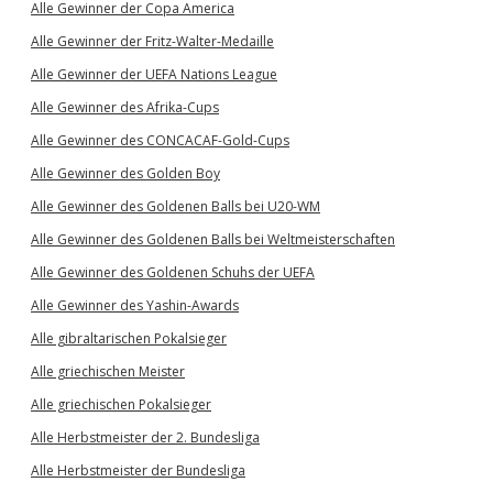
Alle Gewinner der Copa America
Alle Gewinner der Fritz-Walter-Medaille
Alle Gewinner der UEFA Nations League
Alle Gewinner des Afrika-Cups
Alle Gewinner des CONCACAF-Gold-Cups
Alle Gewinner des Golden Boy
Alle Gewinner des Goldenen Balls bei U20-WM
Alle Gewinner des Goldenen Balls bei Weltmeisterschaften
Alle Gewinner des Goldenen Schuhs der UEFA
Alle Gewinner des Yashin-Awards
Alle gibraltarischen Pokalsieger
Alle griechischen Meister
Alle griechischen Pokalsieger
Alle Herbstmeister der 2. Bundesliga
Alle Herbstmeister der Bundesliga