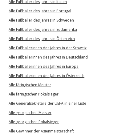
Alle Fußballer des Jahres in Italien
Alle Fußballer des Jahres in Portugal
Alle Fußballer des Jahres in Schweden
Alle Fußballer des Jahres in Südamerika
Alle Fußballer des Jahres in Österreich
Alle Fußballerinnen des Jahres in der Schweiz
Alle Fußballerinnen des Jahres in Deutschland
Alle Fußballerinnen des Jahres in Europa
Alle Fußballerinnen des Jahres in Österreich
Alle färingischen Meister
Alle färingischen Pokalsieger
Alle Generalsekretäre der UEFA in einer Liste
Alle georgischen Meister
Alle georgischen Pokalsieger
Alle Gewinner der Asienmeisterschaft