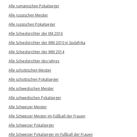
Alle rumänischen Pokalsieger
Alle russischen Meister
Alle russischen Pokalsieger
Alle Schiedsrichter der EM 2016
Alle Schiedsrichter der WM 2010 in Südafrika
Alle Schiedsrichter der WM 2014
Alle Schiedsrichter des Jahres
Alle schottischen Meister
Alle schottischen Pokalsieger
Alle schwedischen Meister
Alle schwedischen Pokalsieger
Alle Schweizer Meister
Alle Schweizer Meister im Fußball der Frauen
Alle Schweizer Pokalsieger
Alle Schweizer Pokalsieger im Fußball der Frauen