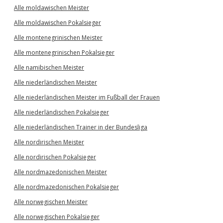
Alle moldawischen Meister
Alle moldawischen Pokalsieger
Alle montenegrinischen Meister
Alle montenegrinischen Pokalsieger
Alle namibischen Meister
Alle niederländischen Meister
Alle niederländischen Meister im Fußball der Frauen
Alle niederländischen Pokalsieger
Alle niederländischen Trainer in der Bundesliga
Alle nordirischen Meister
Alle nordirischen Pokalsieger
Alle nordmazedonischen Meister
Alle nordmazedonischen Pokalsieger
Alle norwegischen Meister
Alle norwegischen Pokalsieger