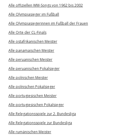
Alle offiziellen WM-Songs von 1962 bis 2002
Alle Olympiasieger im Fußball
Alle Olympiasiegerinnen im Fußball der Frauen
Alle Orte der CL-Finals
Alle ostafrikanischen Meister
Alle panamaischen Meister
Alle peruanischen Meister
Alle peruanischen Pokalsieger
Alle polnischen Meister
Alle polnischen Pokalsieger
Alle portugiesischen Meister
Alle portugiesischen Pokalsieger
Alle Relegationsspiele zur 2. Bundesliga
Alle Relegationsspiele zur Bundesliga
Alle rumänischen Meister