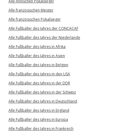
Alle finnischen Pokalsieger
Alle französischen Meister
Alle französischen Pokalsieger
Alle Fußballer des Jahres der CONCACAF
Alle Fußballer des Jahres der Niederlande
Alle Fußballer des Jahres in Afrika
Alle Fußballer des Jahres in Asien
Alle Fußballer des Jahres in Belgien
Alle Fußballer des Jahres in den USA
Alle Fußballer des Jahres in der DDR
Alle Fußballer des Jahres in der Schweiz
Alle Fußballer des Jahres in Deutschland
Alle Fußballer des Jahres in England
Alle Fußballer des Jahres in Europa
Alle Fußballer des Jahres in Frankreich