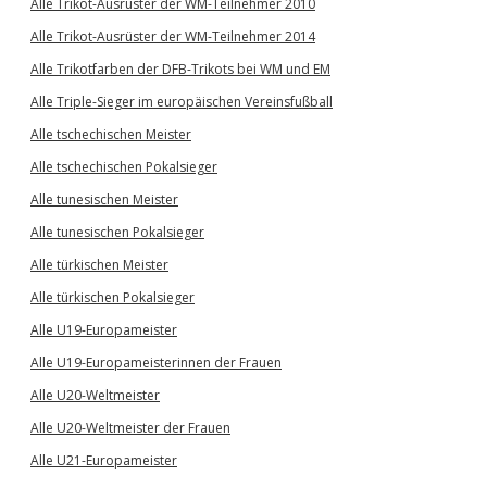
Alle Trikot-Ausrüster der WM-Teilnehmer 2010
Alle Trikot-Ausrüster der WM-Teilnehmer 2014
Alle Trikotfarben der DFB-Trikots bei WM und EM
Alle Triple-Sieger im europäischen Vereinsfußball
Alle tschechischen Meister
Alle tschechischen Pokalsieger
Alle tunesischen Meister
Alle tunesischen Pokalsieger
Alle türkischen Meister
Alle türkischen Pokalsieger
Alle U19-Europameister
Alle U19-Europameisterinnen der Frauen
Alle U20-Weltmeister
Alle U20-Weltmeister der Frauen
Alle U21-Europameister