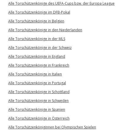
Alle Torschützenkönige des UEFA-Cups bzw. der Europa League
Alle Torschützenkönige im DFB-Pokal
Alle Torschützenkönige in Belgien
Alle Torschützenkönige in den Niederlanden
Alle Torschützenkönige in der MLS
Alle Torschützenkönige in der Schweiz
Alle Torschützenkönige in England
Alle Torschützenkönige in Frankreich
Alle Torschützenkönige in Italien
Alle Torschützenkönige in Portugal
Alle Torschützenkönige in Schottland
Alle Torschützenkönige in Schweden
Alle Torschützenkönige in Spanien
Alle Torschützenkönige in Österreich
Alle Torschützenköniginnen bei Olympischen Spielen