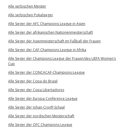
Alle serbischen Meister
Alle serbischen Pokalsieger
Alle Sieger der AFC Champions League in Asien
Alle Sieger der afrikanischen Nationenmeisterschaft
Alle Sieger der Asienmeisterschaft im Fußball der Frauen
Alle Sieger der CAF-Champions League in Afrika
Alle Sieger der Champions League der Frauen/des UEFA Women’s
Cup
Alle Sieger der CONCACAF-Champions-League
Alle Sieger der Copa do Brasil
Alle Sieger der Copa Libertadores
Alle Sieger der Europa Conference League
Alle Sieger der Johan-Cruyff-Schaal
Alle Sieger der nordischen Meisterschaft
Alle Sieger der OFC Champions League