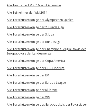
Alle Teams der EM 2016 samt Ausrüster
Alle Teilnehmer der WM 2014
Alle Torschützenkönige bei Olympischen Spielen
Alle Torschützenkönige der 2. Bundesliga
Alle Torschützenkönige der 3. Liga
Alle Torschützenkönige der Bundesliga
Alle Torschützenkönige der Champions League sowie des
Europapokals der Landesmeister
Alle Torschützenkönige der Copa America
Alle Torschützenkönige der DDR-Oberliga
Alle Torschützenkönige der EM
Alle Torschützenkönige der Europa League
Alle Torschützenkönige der Klub-WM
Alle Torschützenkönige der WM
Alle Torschützenkönige des Europapokals der Pokalsieger