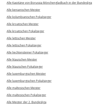
Alle Kapitäne von Borussia Mönchengladbach in der Bundesliga
Alle kenianischen Meister
Alle kolumbianischen Pokalsieger
Alle kroatischen Meister
Alle kroatischen Pokalsieger
Alle lettischen Meister
Alle lettischen Pokalsieger
Alle liechtensteiner Pokalsieger
Alle litauischen Meister
Alle litauischen Pokalsieger
Alle luxemburgischen Meister
Alle luxemburgischen Pokalsieger
Alle maltesischen Meister
Alle maltesischen Pokalsieger
Alle Meister der 2. Bundesliga