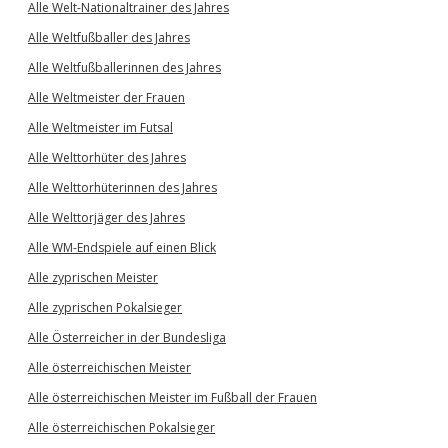
Alle Welt-Nationaltrainer des Jahres
Alle Weltfußballer des Jahres
Alle Weltfußballerinnen des Jahres
Alle Weltmeister der Frauen
Alle Weltmeister im Futsal
Alle Welttorhüter des Jahres
Alle Welttorhüterinnen des Jahres
Alle Welttorjäger des Jahres
Alle WM-Endspiele auf einen Blick
Alle zyprischen Meister
Alle zyprischen Pokalsieger
Alle Österreicher in der Bundesliga
Alle österreichischen Meister
Alle österreichischen Meister im Fußball der Frauen
Alle österreichischen Pokalsieger