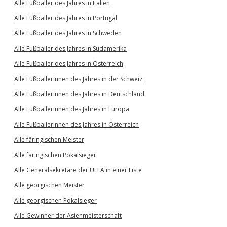
Alle Fußballer des Jahres in Italien
Alle Fußballer des Jahres in Portugal
Alle Fußballer des Jahres in Schweden
Alle Fußballer des Jahres in Südamerika
Alle Fußballer des Jahres in Österreich
Alle Fußballerinnen des Jahres in der Schweiz
Alle Fußballerinnen des Jahres in Deutschland
Alle Fußballerinnen des Jahres in Europa
Alle Fußballerinnen des Jahres in Österreich
Alle färingischen Meister
Alle färingischen Pokalsieger
Alle Generalsekretäre der UEFA in einer Liste
Alle georgischen Meister
Alle georgischen Pokalsieger
Alle Gewinner der Asienmeisterschaft