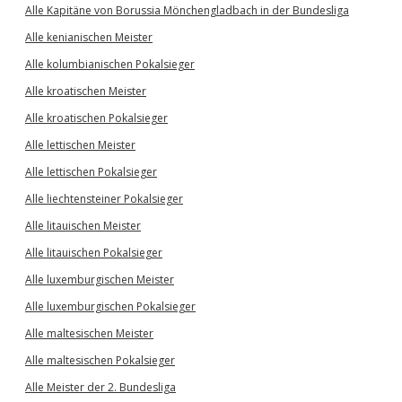
Alle Kapitäne von Borussia Mönchengladbach in der Bundesliga
Alle kenianischen Meister
Alle kolumbianischen Pokalsieger
Alle kroatischen Meister
Alle kroatischen Pokalsieger
Alle lettischen Meister
Alle lettischen Pokalsieger
Alle liechtensteiner Pokalsieger
Alle litauischen Meister
Alle litauischen Pokalsieger
Alle luxemburgischen Meister
Alle luxemburgischen Pokalsieger
Alle maltesischen Meister
Alle maltesischen Pokalsieger
Alle Meister der 2. Bundesliga