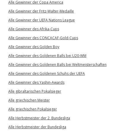
Alle Gewinner der Copa America
Alle Gewinner der Fritz-Walter-Medaille
Alle Gewinner der UEFA Nations League
Alle Gewinner des Afrika-Cups
Alle Gewinner des CONCACAF-Gold-Cups
Alle Gewinner des Golden Boy
Alle Gewinner des Goldenen Balls bei U20-WM
Alle Gewinner des Goldenen Balls bei Weltmeisterschaften
Alle Gewinner des Goldenen Schuhs der UEFA
Alle Gewinner des Yashin-Awards
Alle gibraltarischen Pokalsieger
Alle griechischen Meister
Alle griechischen Pokalsieger
Alle Herbstmeister der 2. Bundesliga
Alle Herbstmeister der Bundesliga