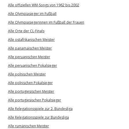
Alle offiziellen WM-Songs von 1962 bis 2002
Alle Olympiasieger im Fußball
Alle Olympiasiegerinnen im Fußball der Frauen
Alle Orte der CL-Finals
Alle ostafrikanischen Meister
Alle panamaischen Meister
Alle peruanischen Meister
Alle peruanischen Pokalsieger
Alle polnischen Meister
Alle polnischen Pokalsieger
Alle portugiesischen Meister
Alle portugiesischen Pokalsieger
Alle Relegationsspiele zur 2. Bundesliga
Alle Relegationsspiele zur Bundesliga
Alle rumänischen Meister