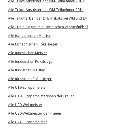
Alle Trikot-Ausrüster der WM-Teilnehmer 2010
Alle Trikot-Ausrüster der WM-Teilnehmer 2014
Alle Trikotfarben der DFB-Trikots bei WM und EM
Alle Triple-Sieger im europäischen Vereinsfußball
Alle tschechischen Meister
Alle tschechischen Pokalsieger
Alle tunesischen Meister
Alle tunesischen Pokalsieger
Alle türkischen Meister
Alle türkischen Pokalsieger
Alle U19-Europameister
Alle U19-Europameisterinnen der Frauen
Alle U20-Weltmeister
Alle U20-Weltmeister der Frauen
Alle U21-Europameister