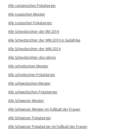
Alle rumänischen Pokalsieger
Alle russischen Meister
Alle russischen Pokalsieger
Alle Schiedsrichter der EM 2016
Alle Schiedsrichter der WM 2010 in Südafrika
Alle Schiedsrichter der WM 2014
Alle Schiedsrichter des Jahres
Alle schottischen Meister
Alle schottischen Pokalsieger
Alle schwedischen Meister
Alle schwedischen Pokalsieger
Alle Schweizer Meister
Alle Schweizer Meister im Fußball der Frauen
Alle Schweizer Pokalsieger
Alle Schweizer Pokalsieger im Fußball der Frauen