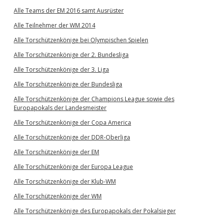
Alle Teams der EM 2016 samt Ausrüster
Alle Teilnehmer der WM 2014
Alle Torschützenkönige bei Olympischen Spielen
Alle Torschützenkönige der 2. Bundesliga
Alle Torschützenkönige der 3. Liga
Alle Torschützenkönige der Bundesliga
Alle Torschützenkönige der Champions League sowie des
Europapokals der Landesmeister
Alle Torschützenkönige der Copa America
Alle Torschützenkönige der DDR-Oberliga
Alle Torschützenkönige der EM
Alle Torschützenkönige der Europa League
Alle Torschützenkönige der Klub-WM
Alle Torschützenkönige der WM
Alle Torschützenkönige des Europapokals der Pokalsieger