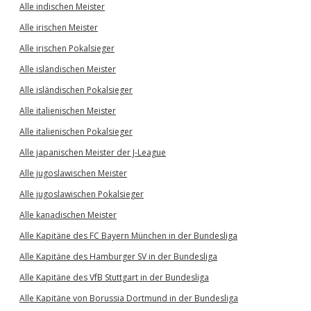
Alle indischen Meister
Alle irischen Meister
Alle irischen Pokalsieger
Alle isländischen Meister
Alle isländischen Pokalsieger
Alle italienischen Meister
Alle italienischen Pokalsieger
Alle japanischen Meister der J-League
Alle jugoslawischen Meister
Alle jugoslawischen Pokalsieger
Alle kanadischen Meister
Alle Kapitäne des FC Bayern München in der Bundesliga
Alle Kapitäne des Hamburger SV in der Bundesliga
Alle Kapitäne des VfB Stuttgart in der Bundesliga
Alle Kapitäne von Borussia Dortmund in der Bundesliga