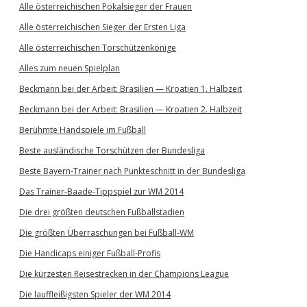
Alle österreichischen Pokalsieger der Frauen
Alle österreichischen Sieger der Ersten Liga
Alle österreichischen Torschützenkönige
Alles zum neuen Spielplan
Beckmann bei der Arbeit: Brasilien — Kroatien 1. Halbzeit
Beckmann bei der Arbeit: Brasilien — Kroatien 2. Halbzeit
Berühmte Handspiele im Fußball
Beste ausländische Torschützen der Bundesliga
Beste Bayern-Trainer nach Punkteschnitt in der Bundesliga
Das Trainer-Baade-Tippspiel zur WM 2014
Die drei größten deutschen Fußballstadien
Die größten Überraschungen bei Fußball-WM
Die Handicaps einiger Fußball-Profis
Die kürzesten Reisestrecken in der Champions League
Die lauffleißigsten Spieler der WM 2014