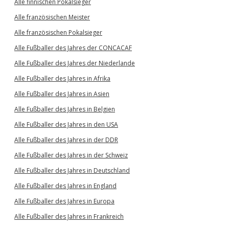
Alle finnischen Pokalsieger
Alle französischen Meister
Alle französischen Pokalsieger
Alle Fußballer des Jahres der CONCACAF
Alle Fußballer des Jahres der Niederlande
Alle Fußballer des Jahres in Afrika
Alle Fußballer des Jahres in Asien
Alle Fußballer des Jahres in Belgien
Alle Fußballer des Jahres in den USA
Alle Fußballer des Jahres in der DDR
Alle Fußballer des Jahres in der Schweiz
Alle Fußballer des Jahres in Deutschland
Alle Fußballer des Jahres in England
Alle Fußballer des Jahres in Europa
Alle Fußballer des Jahres in Frankreich