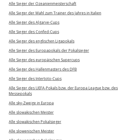
Alle Sieger der Ozeanienmeisterschaft
Alle Sieger der Wahl zum Trainer des Jahres in Italien
Alle Sieger des Algarve-Cups
Alle Sieger des Confed-Cups
Alle Sieger des englischen Ligapokals
Alle Sieger des Europapokals der Pokalsieger
Alle Sieger des europäischen Supercups
Alle Sieger des Hallenmasters des DFB
Alle Sieger des Intertoto-Cups
Alle Sieger des UEFA-Pokals bzw. der Europa League bzw. des
Messepokals
Alle sky-Zweige in Europa
Alle slowakischen Meister
Alle slowakischen Pokalsieger
Alle slowenischen Meister