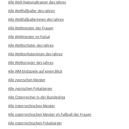
Alle Welt-Nationaltrainer des Jahres
Alle Weltfußballer des Jahres
Alle Weltfußballerinnen des Jahres
Alle Weltmeister der Frauen
Alle Weltmeister im Futsal
Alle Welttorhüter des Jahres
Alle Welttorhüterinnen des Jahres
Alle Welttorjäger des Jahres
Alle WM-Endspiele auf einen Blick
Alle zyprischen Meister
Alle zyprischen Pokalsieger
Alle Österreicher in der Bundesliga
Alle österreichischen Meister
Alle österreichischen Meister im Fußball der Frauen
Alle österreichischen Pokalsieger