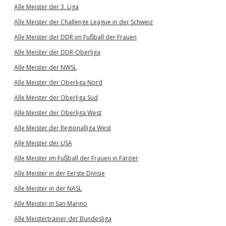
Alle Meister der 3. Liga
Alle Meister der Challenge League in der Schweiz
Alle Meister der DDR im Fußball der Frauen
Alle Meister der DDR-Oberliga
Alle Meister der NWSL
Alle Meister der Oberliga Nord
Alle Meister der Oberliga Süd
Alle Meister der Oberliga West
Alle Meister der Regionalliga West
Alle Meister der USA
Alle Meister im Fußball der Frauen in Färöer
Alle Meister in der Eerste Divisie
Alle Meister in der NASL
Alle Meister in San Marino
Alle Meistertrainer der Bundesliga