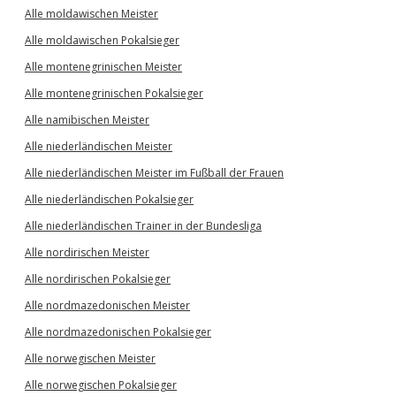
Alle moldawischen Meister
Alle moldawischen Pokalsieger
Alle montenegrinischen Meister
Alle montenegrinischen Pokalsieger
Alle namibischen Meister
Alle niederländischen Meister
Alle niederländischen Meister im Fußball der Frauen
Alle niederländischen Pokalsieger
Alle niederländischen Trainer in der Bundesliga
Alle nordirischen Meister
Alle nordirischen Pokalsieger
Alle nordmazedonischen Meister
Alle nordmazedonischen Pokalsieger
Alle norwegischen Meister
Alle norwegischen Pokalsieger