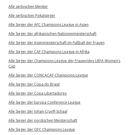
Alle serbischen Meister
Alle serbischen Pokalsieger
Alle Sieger der AFC Champions League in Asien
Alle Sieger der afrikanischen Nationenmeisterschaft
Alle Sieger der Asienmeisterschaft im Fußball der Frauen
Alle Sieger der CAF-Champions League in Afrika
Alle Sieger der Champions League der Frauen/des UEFA Women’s
Cup
Alle Sieger der CONCACAF-Champions-League
Alle Sieger der Copa do Brasil
Alle Sieger der Copa Libertadores
Alle Sieger der Europa Conference League
Alle Sieger der Johan-Cruyff-Schaal
Alle Sieger der nordischen Meisterschaft
Alle Sieger der OFC Champions League