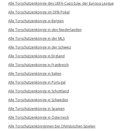
Alle Torschützenkönige des UEFA-Cups bzw. der Europa League
Alle Torschützenkönige im DFB-Pokal
Alle Torschützenkönige in Belgien
Alle Torschützenkönige in den Niederlanden
Alle Torschützenkönige in der MLS
Alle Torschützenkönige in der Schweiz
Alle Torschützenkönige in England
Alle Torschützenkönige in Frankreich
Alle Torschützenkönige in Italien
Alle Torschützenkönige in Portugal
Alle Torschützenkönige in Schottland
Alle Torschützenkönige in Schweden
Alle Torschützenkönige in Spanien
Alle Torschützenkönige in Österreich
Alle Torschützenköniginnen bei Olympischen Spielen