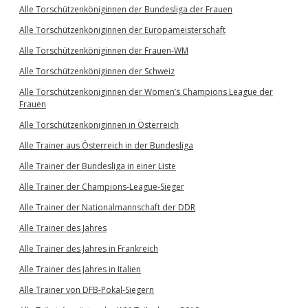
Alle Torschützenköniginnen der Bundesliga der Frauen
Alle Torschützenköniginnen der Europameisterschaft
Alle Torschützenköniginnen der Frauen-WM
Alle Torschützenköniginnen der Schweiz
Alle Torschützenköniginnen der Women’s Champions League der
Frauen
Alle Torschützenköniginnen in Österreich
Alle Trainer aus Österreich in der Bundesliga
Alle Trainer der Bundesliga in einer Liste
Alle Trainer der Champions-League-Sieger
Alle Trainer der Nationalmannschaft der DDR
Alle Trainer des Jahres
Alle Trainer des Jahres in Frankreich
Alle Trainer des Jahres in Italien
Alle Trainer von DFB-Pokal-Siegern