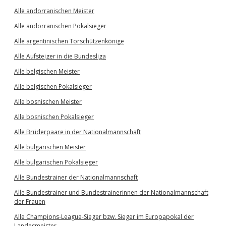
Alle andorranischen Meister
Alle andorranischen Pokalsieger
Alle argentinischen Torschützenkönige
Alle Aufsteiger in die Bundesliga
Alle belgischen Meister
Alle belgischen Pokalsieger
Alle bosnischen Meister
Alle bosnischen Pokalsieger
Alle Brüderpaare in der Nationalmannschaft
Alle bulgarischen Meister
Alle bulgarischen Pokalsieger
Alle Bundestrainer der Nationalmannschaft
Alle Bundestrainer und Bundestrainerinnen der Nationalmannschaft
der Frauen
Alle Champions-League-Sieger bzw. Sieger im Europapokal der
Landesmeister