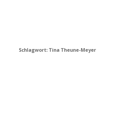
Schlagwort:
Tina Theune-Meyer