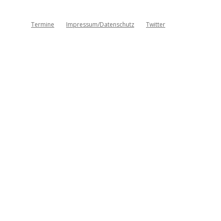
Termine
Impressum/Datenschutz
Twitter