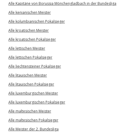
Alle Kapitäne von Borussia Mönchengladbach in der Bundesliga
Alle kenianischen Meister
Alle kolumbianischen Pokalsieger
Alle kroatischen Meister
Alle kroatischen Pokalsieger
Alle lettischen Meister
Alle lettischen Pokalsieger
Alle liechtensteiner Pokalsieger
Alle litauischen Meister
Alle litauischen Pokalsieger
Alle luxemburgischen Meister
Alle luxemburgischen Pokalsieger
Alle maltesischen Meister
Alle maltesischen Pokalsieger
Alle Meister der 2. Bundesliga