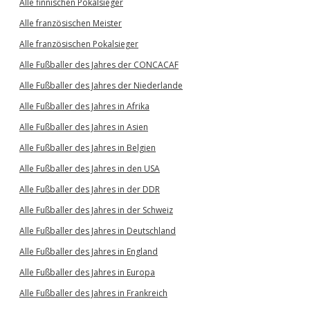
Alle finnischen Pokalsieger
Alle französischen Meister
Alle französischen Pokalsieger
Alle Fußballer des Jahres der CONCACAF
Alle Fußballer des Jahres der Niederlande
Alle Fußballer des Jahres in Afrika
Alle Fußballer des Jahres in Asien
Alle Fußballer des Jahres in Belgien
Alle Fußballer des Jahres in den USA
Alle Fußballer des Jahres in der DDR
Alle Fußballer des Jahres in der Schweiz
Alle Fußballer des Jahres in Deutschland
Alle Fußballer des Jahres in England
Alle Fußballer des Jahres in Europa
Alle Fußballer des Jahres in Frankreich