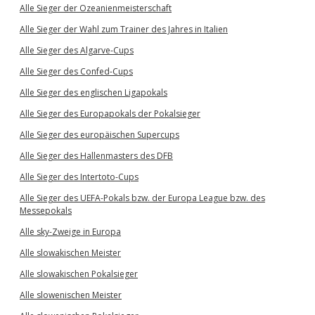
Alle Sieger der Ozeanienmeisterschaft
Alle Sieger der Wahl zum Trainer des Jahres in Italien
Alle Sieger des Algarve-Cups
Alle Sieger des Confed-Cups
Alle Sieger des englischen Ligapokals
Alle Sieger des Europapokals der Pokalsieger
Alle Sieger des europäischen Supercups
Alle Sieger des Hallenmasters des DFB
Alle Sieger des Intertoto-Cups
Alle Sieger des UEFA-Pokals bzw. der Europa League bzw. des
Messepokals
Alle sky-Zweige in Europa
Alle slowakischen Meister
Alle slowakischen Pokalsieger
Alle slowenischen Meister