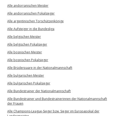
Alle andorranischen Meister
Alle andorranischen Pokalsieger
Alle argentinischen Torschützenkönige
Alle Aufsteiger in die Bundesliga
Alle belgischen Meister
Alle belgischen Pokalsieger
Alle bosnischen Meister
Alle bosnischen Pokalsieger
Alle Brüderpaare in der Nationalmannschaft
Alle bulgarischen Meister
Alle bulgarischen Pokalsieger
Alle Bundestrainer der Nationalmannschaft
Alle Bundestrainer und Bundestrainerinnen der Nationalmannschaft
der Frauen
Alle Champions-League-Sieger bzw. Sieger im Europapokal der
Landesmeister