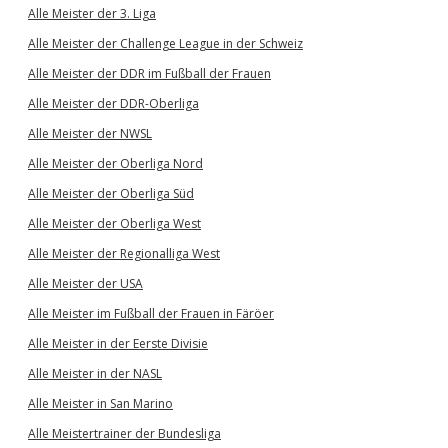
Alle Meister der 3. Liga
Alle Meister der Challenge League in der Schweiz
Alle Meister der DDR im Fußball der Frauen
Alle Meister der DDR-Oberliga
Alle Meister der NWSL
Alle Meister der Oberliga Nord
Alle Meister der Oberliga Süd
Alle Meister der Oberliga West
Alle Meister der Regionalliga West
Alle Meister der USA
Alle Meister im Fußball der Frauen in Färöer
Alle Meister in der Eerste Divisie
Alle Meister in der NASL
Alle Meister in San Marino
Alle Meistertrainer der Bundesliga