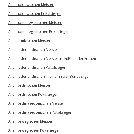
Alle moldawischen Meister
Alle moldawischen Pokalsieger
Alle montenegrinischen Meister
Alle montenegrinischen Pokalsieger
Alle namibischen Meister
Alle niederländischen Meister
Alle niederländischen Meister im Fußball der Frauen
Alle niederländischen Pokalsieger
Alle niederländischen Trainer in der Bundesliga
Alle nordirischen Meister
Alle nordirischen Pokalsieger
Alle nordmazedonischen Meister
Alle nordmazedonischen Pokalsieger
Alle norwegischen Meister
Alle norwegischen Pokalsieger