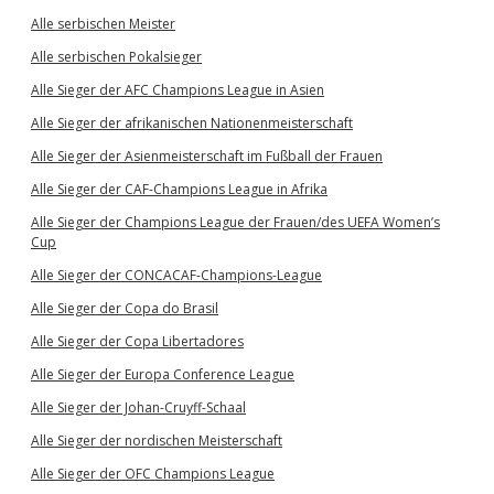
Alle serbischen Meister
Alle serbischen Pokalsieger
Alle Sieger der AFC Champions League in Asien
Alle Sieger der afrikanischen Nationenmeisterschaft
Alle Sieger der Asienmeisterschaft im Fußball der Frauen
Alle Sieger der CAF-Champions League in Afrika
Alle Sieger der Champions League der Frauen/des UEFA Women’s
Cup
Alle Sieger der CONCACAF-Champions-League
Alle Sieger der Copa do Brasil
Alle Sieger der Copa Libertadores
Alle Sieger der Europa Conference League
Alle Sieger der Johan-Cruyff-Schaal
Alle Sieger der nordischen Meisterschaft
Alle Sieger der OFC Champions League