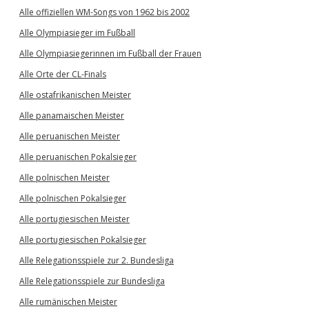
Alle offiziellen WM-Songs von 1962 bis 2002
Alle Olympiasieger im Fußball
Alle Olympiasiegerinnen im Fußball der Frauen
Alle Orte der CL-Finals
Alle ostafrikanischen Meister
Alle panamaischen Meister
Alle peruanischen Meister
Alle peruanischen Pokalsieger
Alle polnischen Meister
Alle polnischen Pokalsieger
Alle portugiesischen Meister
Alle portugiesischen Pokalsieger
Alle Relegationsspiele zur 2. Bundesliga
Alle Relegationsspiele zur Bundesliga
Alle rumänischen Meister