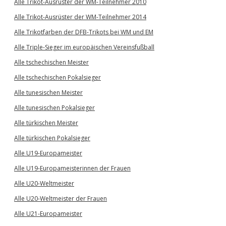
Alle Trikot-Ausrüster der WM-Teilnehmer 2010
Alle Trikot-Ausrüster der WM-Teilnehmer 2014
Alle Trikotfarben der DFB-Trikots bei WM und EM
Alle Triple-Sieger im europäischen Vereinsfußball
Alle tschechischen Meister
Alle tschechischen Pokalsieger
Alle tunesischen Meister
Alle tunesischen Pokalsieger
Alle türkischen Meister
Alle türkischen Pokalsieger
Alle U19-Europameister
Alle U19-Europameisterinnen der Frauen
Alle U20-Weltmeister
Alle U20-Weltmeister der Frauen
Alle U21-Europameister