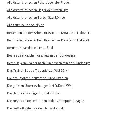
Alle österreichischen Pokalsieger der Frauen
Alle österreichischen Sieger der Ersten Liga
Alle österreichischen Torschützenkönige
Alles zum neuen Spielplan
Beckmann bei der Arbeit: Brasilien — Kroatien 1. Halbzeit
Beckmann bei der Arbeit: Brasilien — Kroatien 2. Halbzeit
Berühmte Handspiele im Fußball
Beste ausländische Torschützen der Bundesliga
Beste Bayern-Trainer nach Punkteschnitt in der Bundesliga
Das Trainer-Baade-Tippspiel zur WM 2014
Die drei größten deutschen Fußballstadien
Die größten Überraschungen bei Fußball-WM
Die Handicaps einiger Fußball-Profis
Die kürzesten Reisestrecken in der Champions League
Die lauffleißigsten Spieler der WM 2014