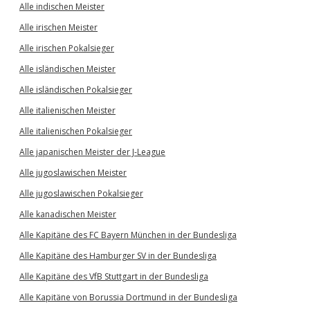
Alle indischen Meister
Alle irischen Meister
Alle irischen Pokalsieger
Alle isländischen Meister
Alle isländischen Pokalsieger
Alle italienischen Meister
Alle italienischen Pokalsieger
Alle japanischen Meister der J-League
Alle jugoslawischen Meister
Alle jugoslawischen Pokalsieger
Alle kanadischen Meister
Alle Kapitäne des FC Bayern München in der Bundesliga
Alle Kapitäne des Hamburger SV in der Bundesliga
Alle Kapitäne des VfB Stuttgart in der Bundesliga
Alle Kapitäne von Borussia Dortmund in der Bundesliga