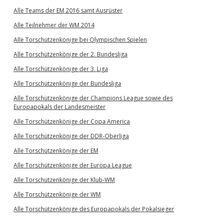
Alle Teams der EM 2016 samt Ausrüster
Alle Teilnehmer der WM 2014
Alle Torschützenkönige bei Olympischen Spielen
Alle Torschützenkönige der 2. Bundesliga
Alle Torschützenkönige der 3. Liga
Alle Torschützenkönige der Bundesliga
Alle Torschützenkönige der Champions League sowie des
Europapokals der Landesmeister
Alle Torschützenkönige der Copa America
Alle Torschützenkönige der DDR-Oberliga
Alle Torschützenkönige der EM
Alle Torschützenkönige der Europa League
Alle Torschützenkönige der Klub-WM
Alle Torschützenkönige der WM
Alle Torschützenkönige des Europapokals der Pokalsieger