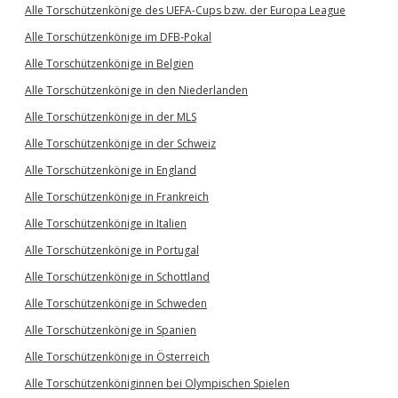
Alle Torschützenkönige des UEFA-Cups bzw. der Europa League
Alle Torschützenkönige im DFB-Pokal
Alle Torschützenkönige in Belgien
Alle Torschützenkönige in den Niederlanden
Alle Torschützenkönige in der MLS
Alle Torschützenkönige in der Schweiz
Alle Torschützenkönige in England
Alle Torschützenkönige in Frankreich
Alle Torschützenkönige in Italien
Alle Torschützenkönige in Portugal
Alle Torschützenkönige in Schottland
Alle Torschützenkönige in Schweden
Alle Torschützenkönige in Spanien
Alle Torschützenkönige in Österreich
Alle Torschützenköniginnen bei Olympischen Spielen