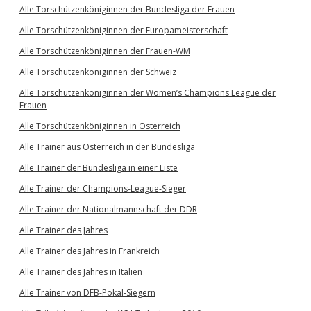
Alle Torschützenköniginnen der Bundesliga der Frauen
Alle Torschützenköniginnen der Europameisterschaft
Alle Torschützenköniginnen der Frauen-WM
Alle Torschützenköniginnen der Schweiz
Alle Torschützenköniginnen der Women’s Champions League der
Frauen
Alle Torschützenköniginnen in Österreich
Alle Trainer aus Österreich in der Bundesliga
Alle Trainer der Bundesliga in einer Liste
Alle Trainer der Champions-League-Sieger
Alle Trainer der Nationalmannschaft der DDR
Alle Trainer des Jahres
Alle Trainer des Jahres in Frankreich
Alle Trainer des Jahres in Italien
Alle Trainer von DFB-Pokal-Siegern