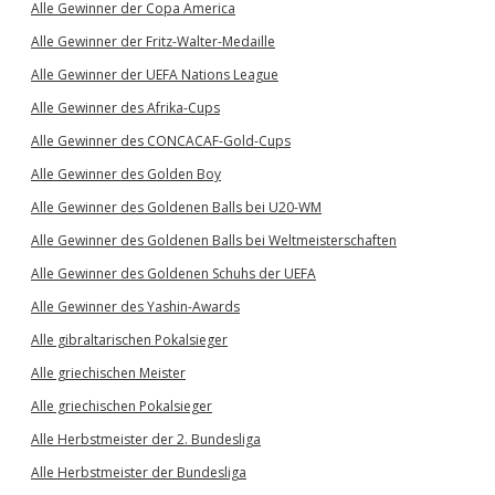
Alle Gewinner der Copa America
Alle Gewinner der Fritz-Walter-Medaille
Alle Gewinner der UEFA Nations League
Alle Gewinner des Afrika-Cups
Alle Gewinner des CONCACAF-Gold-Cups
Alle Gewinner des Golden Boy
Alle Gewinner des Goldenen Balls bei U20-WM
Alle Gewinner des Goldenen Balls bei Weltmeisterschaften
Alle Gewinner des Goldenen Schuhs der UEFA
Alle Gewinner des Yashin-Awards
Alle gibraltarischen Pokalsieger
Alle griechischen Meister
Alle griechischen Pokalsieger
Alle Herbstmeister der 2. Bundesliga
Alle Herbstmeister der Bundesliga