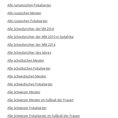
Alle rumänischen Pokalsieger
Alle russischen Meister
Alle russischen Pokalsieger
Alle Schiedsrichter der EM 2016
Alle Schiedsrichter der WM 2010 in Südafrika
Alle Schiedsrichter der WM 2014
Alle Schiedsrichter des Jahres
Alle schottischen Meister
Alle schottischen Pokalsieger
Alle schwedischen Meister
Alle schwedischen Pokalsieger
Alle Schweizer Meister
Alle Schweizer Meister im Fußball der Frauen
Alle Schweizer Pokalsieger
Alle Schweizer Pokalsieger im Fußball der Frauen