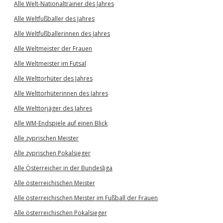
Alle Welt-Nationaltrainer des Jahres
Alle Weltfußballer des Jahres
Alle Weltfußballerinnen des Jahres
Alle Weltmeister der Frauen
Alle Weltmeister im Futsal
Alle Welttorhüter des Jahres
Alle Welttorhüterinnen des Jahres
Alle Welttorjäger des Jahres
Alle WM-Endspiele auf einen Blick
Alle zyprischen Meister
Alle zyprischen Pokalsieger
Alle Österreicher in der Bundesliga
Alle österreichischen Meister
Alle österreichischen Meister im Fußball der Frauen
Alle österreichischen Pokalsieger