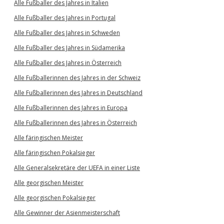
Alle Fußballer des Jahres in Italien
Alle Fußballer des Jahres in Portugal
Alle Fußballer des Jahres in Schweden
Alle Fußballer des Jahres in Südamerika
Alle Fußballer des Jahres in Österreich
Alle Fußballerinnen des Jahres in der Schweiz
Alle Fußballerinnen des Jahres in Deutschland
Alle Fußballerinnen des Jahres in Europa
Alle Fußballerinnen des Jahres in Österreich
Alle färingischen Meister
Alle färingischen Pokalsieger
Alle Generalsekretäre der UEFA in einer Liste
Alle georgischen Meister
Alle georgischen Pokalsieger
Alle Gewinner der Asienmeisterschaft