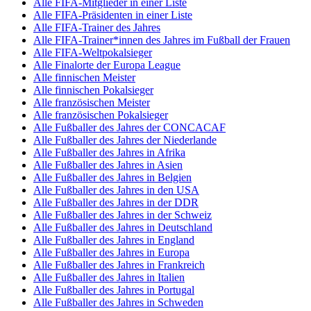
Alle FIFA-Mitglieder in einer Liste
Alle FIFA-Präsidenten in einer Liste
Alle FIFA-Trainer des Jahres
Alle FIFA-Trainer*innen des Jahres im Fußball der Frauen
Alle FIFA-Weltpokalsieger
Alle Finalorte der Europa League
Alle finnischen Meister
Alle finnischen Pokalsieger
Alle französischen Meister
Alle französischen Pokalsieger
Alle Fußballer des Jahres der CONCACAF
Alle Fußballer des Jahres der Niederlande
Alle Fußballer des Jahres in Afrika
Alle Fußballer des Jahres in Asien
Alle Fußballer des Jahres in Belgien
Alle Fußballer des Jahres in den USA
Alle Fußballer des Jahres in der DDR
Alle Fußballer des Jahres in der Schweiz
Alle Fußballer des Jahres in Deutschland
Alle Fußballer des Jahres in England
Alle Fußballer des Jahres in Europa
Alle Fußballer des Jahres in Frankreich
Alle Fußballer des Jahres in Italien
Alle Fußballer des Jahres in Portugal
Alle Fußballer des Jahres in Schweden