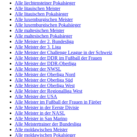
Alle liechtensteiner Pokalsieger
Alle litauischen Meister
Alle litauischen Pokalsieger
Alle luxemburgischen Meister
Alle luxemburgischen Pokalsieger
Alle maltesischen Meister
Alle maltesischen Pokalsieger
Alle Meister der 2. Bundesliga
Alle Meister der 3. Liga
Alle Meister der Challenge League in der Schweiz
Alle Meister der DDR im Fußball der Frauen
Alle Meister der DDR-Oberliga
Alle Meister der NWSL
Alle Meister der Oberliga Nord
Alle Meister der Oberliga Süd
Alle Meister der Oberliga West
Alle Meister der Regionalliga West
Alle Meister der USA
Alle Meister im Fußball der Frauen in Färöer
Alle Meister in der Eerste Divisie
Alle Meister in der NASL
Alle Meister in San Marino
Alle Meistertrainer der Bundesliga
Alle moldawischen Meister
Alle moldawischen Pokalsieger