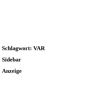
Schlagwort:
VAR
Sidebar
Anzeige