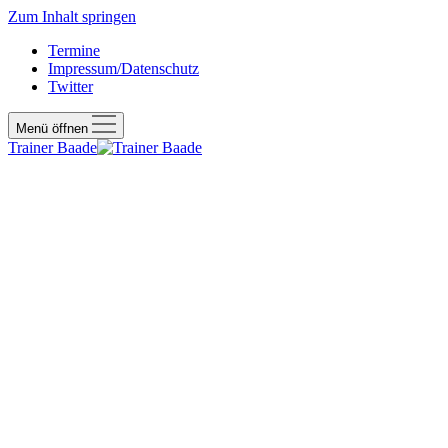
Zum Inhalt springen
Termine
Impressum/Datenschutz
Twitter
Menü öffnen
Trainer Baade