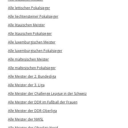
Alle lettischen Pokalsieger
Alle liechtensteiner Pokalsieger
Alle litauischen Meister
Alle litauischen Pokalsieger
Alle luxemburgischen Meister
Alle luxemburgischen Pokalsieger
Alle maltesischen Meister
Alle maltesischen Pokalsieger
Alle Meister der 2. Bundesliga
Alle Meister der 3. Liga
Alle Meister der Challenge League in der Schweiz
Alle Meister der DDR im Fußball der Frauen
Alle Meister der DDR-Oberliga
Alle Meister der NWSL
Alle Meister der Oberliga Nord