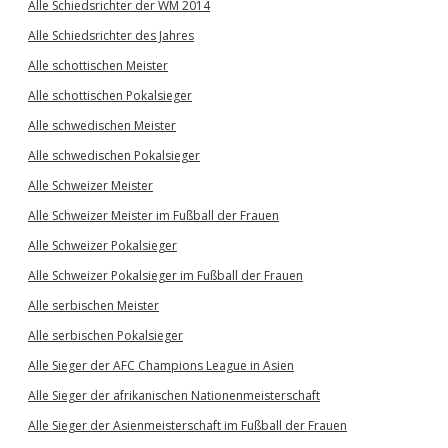
Alle Schiedsrichter der WM 2014
Alle Schiedsrichter des Jahres
Alle schottischen Meister
Alle schottischen Pokalsieger
Alle schwedischen Meister
Alle schwedischen Pokalsieger
Alle Schweizer Meister
Alle Schweizer Meister im Fußball der Frauen
Alle Schweizer Pokalsieger
Alle Schweizer Pokalsieger im Fußball der Frauen
Alle serbischen Meister
Alle serbischen Pokalsieger
Alle Sieger der AFC Champions League in Asien
Alle Sieger der afrikanischen Nationenmeisterschaft
Alle Sieger der Asienmeisterschaft im Fußball der Frauen