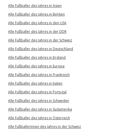
Alle Fußballer des Jahres in Asien
Alle Fußballer des Jahres in Belgien
Alle Fußballer des Jahres in den USA
Alle Fußballer des Jahres in der DDR
Alle Fußballer des Jahres in der Schweiz
Alle Fußballer des Jahres in Deutschland
Alle Fußballer des Jahres in England
Alle Fußballer des Jahres in Europa
Alle Fußballer des Jahres in Frankreich
Alle Fußballer des Jahres in Italien
Alle Fußballer des Jahres in Portugal
Alle Fußballer des Jahres in Schweden
Alle Fußballer des Jahres in Südamerika
Alle Fußballer des Jahres in Österreich
Alle Fußballerinnen des Jahres in der Schweiz