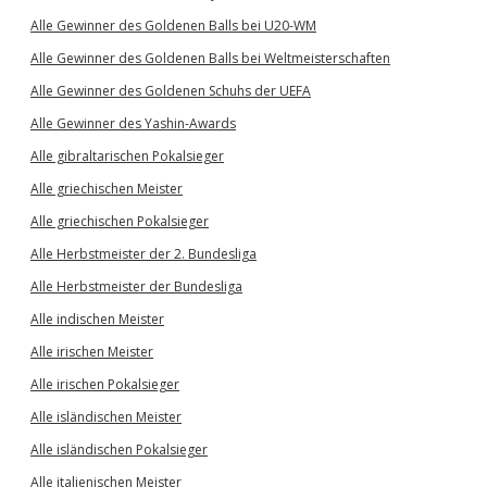
Alle Gewinner des Goldenen Balls bei U20-WM
Alle Gewinner des Goldenen Balls bei Weltmeisterschaften
Alle Gewinner des Goldenen Schuhs der UEFA
Alle Gewinner des Yashin-Awards
Alle gibraltarischen Pokalsieger
Alle griechischen Meister
Alle griechischen Pokalsieger
Alle Herbstmeister der 2. Bundesliga
Alle Herbstmeister der Bundesliga
Alle indischen Meister
Alle irischen Meister
Alle irischen Pokalsieger
Alle isländischen Meister
Alle isländischen Pokalsieger
Alle italienischen Meister