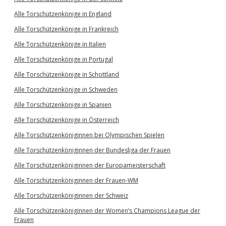
Alle Torschützenkönige in England
Alle Torschützenkönige in Frankreich
Alle Torschützenkönige in Italien
Alle Torschützenkönige in Portugal
Alle Torschützenkönige in Schottland
Alle Torschützenkönige in Schweden
Alle Torschützenkönige in Spanien
Alle Torschützenkönige in Österreich
Alle Torschützenköniginnen bei Olympischen Spielen
Alle Torschützenköniginnen der Bundesliga der Frauen
Alle Torschützenköniginnen der Europameisterschaft
Alle Torschützenköniginnen der Frauen-WM
Alle Torschützenköniginnen der Schweiz
Alle Torschützenköniginnen der Women’s Champions League der
Frauen