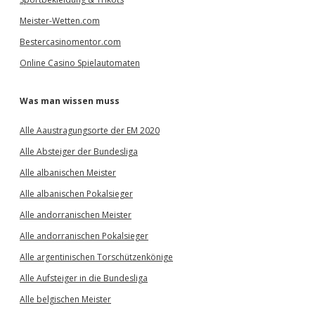
Meister-Wetten.com
Bestercasinomentor.com
Online Casino Spielautomaten
Was man wissen muss
Alle Aaustragungsorte der EM 2020
Alle Absteiger der Bundesliga
Alle albanischen Meister
Alle albanischen Pokalsieger
Alle andorranischen Meister
Alle andorranischen Pokalsieger
Alle argentinischen Torschützenkönige
Alle Aufsteiger in die Bundesliga
Alle belgischen Meister