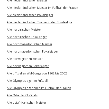
Alle niederländischen Meister
Alle niederländischen Meister im Fußball der Frauen
Alle niederländischen Pokalsieger
Alle niederländischen Trainer in der Bundesliga
Alle nordirischen Meister
Alle nordirischen Pokalsieger
Alle nordmazedonischen Meister
Alle nordmazedonischen Pokalsieger
Alle norwegischen Meister
Alle norwegischen Pokalsieger
Alle offiziellen WM-Songs von 1962 bis 2002
Alle Olympiasieger im Fußball
Alle Olympiasiegerinnen im Fußball der Frauen
Alle Orte der CL-Finals
Alle ostafrikanischen Meister