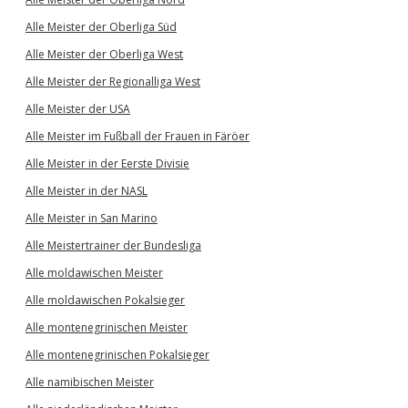
Alle Meister der Oberliga Süd
Alle Meister der Oberliga West
Alle Meister der Regionalliga West
Alle Meister der USA
Alle Meister im Fußball der Frauen in Färöer
Alle Meister in der Eerste Divisie
Alle Meister in der NASL
Alle Meister in San Marino
Alle Meistertrainer der Bundesliga
Alle moldawischen Meister
Alle moldawischen Pokalsieger
Alle montenegrinischen Meister
Alle montenegrinischen Pokalsieger
Alle namibischen Meister