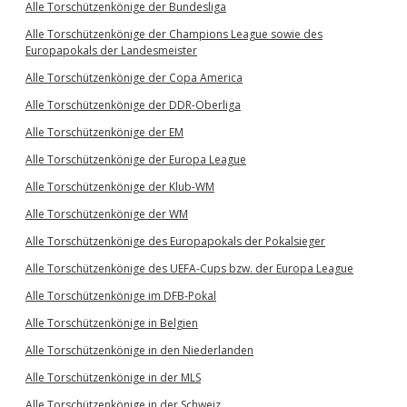
Alle Torschützenkönige der Bundesliga
Alle Torschützenkönige der Champions League sowie des
Europapokals der Landesmeister
Alle Torschützenkönige der Copa America
Alle Torschützenkönige der DDR-Oberliga
Alle Torschützenkönige der EM
Alle Torschützenkönige der Europa League
Alle Torschützenkönige der Klub-WM
Alle Torschützenkönige der WM
Alle Torschützenkönige des Europapokals der Pokalsieger
Alle Torschützenkönige des UEFA-Cups bzw. der Europa League
Alle Torschützenkönige im DFB-Pokal
Alle Torschützenkönige in Belgien
Alle Torschützenkönige in den Niederlanden
Alle Torschützenkönige in der MLS
Alle Torschützenkönige in der Schweiz