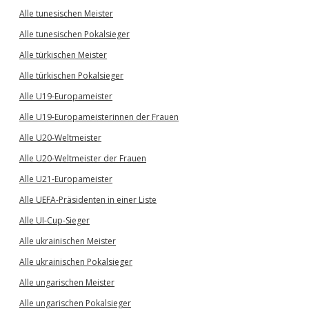
Alle tunesischen Meister
Alle tunesischen Pokalsieger
Alle türkischen Meister
Alle türkischen Pokalsieger
Alle U19-Europameister
Alle U19-Europameisterinnen der Frauen
Alle U20-Weltmeister
Alle U20-Weltmeister der Frauen
Alle U21-Europameister
Alle UEFA-Präsidenten in einer Liste
Alle UI-Cup-Sieger
Alle ukrainischen Meister
Alle ukrainischen Pokalsieger
Alle ungarischen Meister
Alle ungarischen Pokalsieger