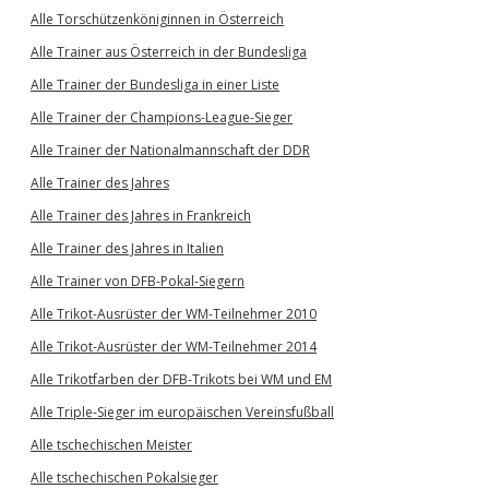
Alle Torschützenköniginnen in Österreich
Alle Trainer aus Österreich in der Bundesliga
Alle Trainer der Bundesliga in einer Liste
Alle Trainer der Champions-League-Sieger
Alle Trainer der Nationalmannschaft der DDR
Alle Trainer des Jahres
Alle Trainer des Jahres in Frankreich
Alle Trainer des Jahres in Italien
Alle Trainer von DFB-Pokal-Siegern
Alle Trikot-Ausrüster der WM-Teilnehmer 2010
Alle Trikot-Ausrüster der WM-Teilnehmer 2014
Alle Trikotfarben der DFB-Trikots bei WM und EM
Alle Triple-Sieger im europäischen Vereinsfußball
Alle tschechischen Meister
Alle tschechischen Pokalsieger