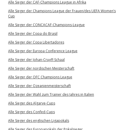
Alle Sieger der CAF-Champions League in Afrika
Alle Sieger der Champions League der Frauen/des UEFA Women’s
Cup
Alle Sieger der CONCACAF-Champions-League
Alle Sieger der Copa do Brasil
Alle Sieger der Copa Libertadores
Alle Sieger der Europa Conference League
Alle Sieger der Johan-Cruyff-Schaal
Alle Sieger der nordischen Meisterschaft
Alle Sieger der OFC Champions League
Alle Sieger der Ozeanienmeisterschaft
Alle Sieger der Wahl zum Trainer des Jahres in Italien
Alle Sieger des Algarve-Cups
Alle Sieger des Confed-Cups
Alle Sieger des englischen Ligapokals
Alle Sieger des Europapokals der Pokalsieger