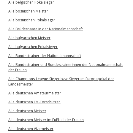
Alle belgischen Pokalsieger
Alle bosnischen Meister
Alle bosnischen Pokalsieger
Alle Brüderpaare in der Nationalmannschaft
Alle bulgarischen Meister
Alle bulgarischen Pokalsieger
Alle Bundestrainer der Nationalmannschaft
Alle Bundestrainer und Bundestrainerinnen der Nationalmannschaft
der Frauen
Alle Champions-League-Sieger bzw. Sieger im Europapokal der
Landesmeister
Alle deutschen Amateurmeister
Alle deutschen EM-Torschützen
Alle deutschen Meister
Alle deutschen Meister im Fußball der Frauen
Alle deutschen Vizemeister