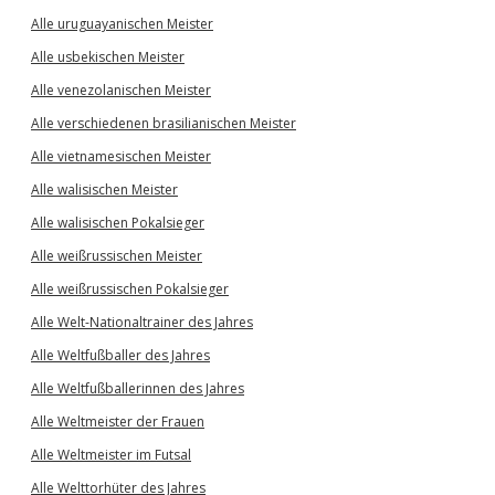
Alle uruguayanischen Meister
Alle usbekischen Meister
Alle venezolanischen Meister
Alle verschiedenen brasilianischen Meister
Alle vietnamesischen Meister
Alle walisischen Meister
Alle walisischen Pokalsieger
Alle weißrussischen Meister
Alle weißrussischen Pokalsieger
Alle Welt-Nationaltrainer des Jahres
Alle Weltfußballer des Jahres
Alle Weltfußballerinnen des Jahres
Alle Weltmeister der Frauen
Alle Weltmeister im Futsal
Alle Welttorhüter des Jahres