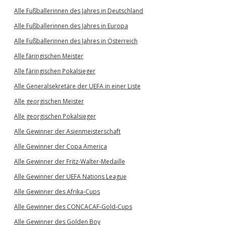
Alle Fußballerinnen des Jahres in Deutschland
Alle Fußballerinnen des Jahres in Europa
Alle Fußballerinnen des Jahres in Österreich
Alle färingischen Meister
Alle färingischen Pokalsieger
Alle Generalsekretäre der UEFA in einer Liste
Alle georgischen Meister
Alle georgischen Pokalsieger
Alle Gewinner der Asienmeisterschaft
Alle Gewinner der Copa America
Alle Gewinner der Fritz-Walter-Medaille
Alle Gewinner der UEFA Nations League
Alle Gewinner des Afrika-Cups
Alle Gewinner des CONCACAF-Gold-Cups
Alle Gewinner des Golden Boy