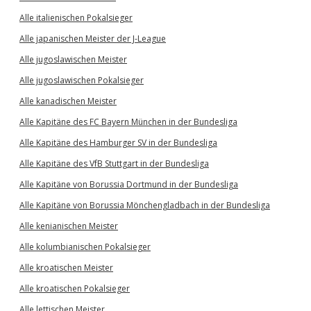
Alle italienischen Pokalsieger
Alle japanischen Meister der J-League
Alle jugoslawischen Meister
Alle jugoslawischen Pokalsieger
Alle kanadischen Meister
Alle Kapitäne des FC Bayern München in der Bundesliga
Alle Kapitäne des Hamburger SV in der Bundesliga
Alle Kapitäne des VfB Stuttgart in der Bundesliga
Alle Kapitäne von Borussia Dortmund in der Bundesliga
Alle Kapitäne von Borussia Mönchengladbach in der Bundesliga
Alle kenianischen Meister
Alle kolumbianischen Pokalsieger
Alle kroatischen Meister
Alle kroatischen Pokalsieger
Alle lettischen Meister