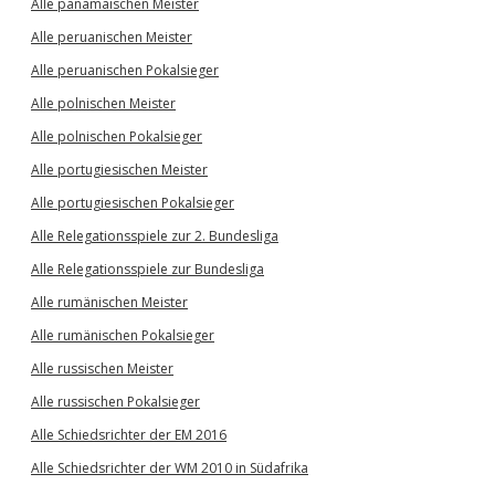
Alle panamaischen Meister
Alle peruanischen Meister
Alle peruanischen Pokalsieger
Alle polnischen Meister
Alle polnischen Pokalsieger
Alle portugiesischen Meister
Alle portugiesischen Pokalsieger
Alle Relegationsspiele zur 2. Bundesliga
Alle Relegationsspiele zur Bundesliga
Alle rumänischen Meister
Alle rumänischen Pokalsieger
Alle russischen Meister
Alle russischen Pokalsieger
Alle Schiedsrichter der EM 2016
Alle Schiedsrichter der WM 2010 in Südafrika