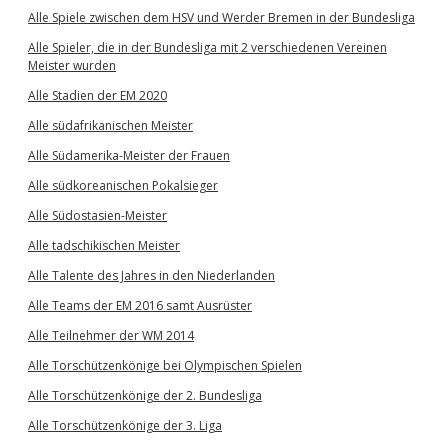
Alle Spiele zwischen dem HSV und Werder Bremen in der Bundesliga
Alle Spieler, die in der Bundesliga mit 2 verschiedenen Vereinen
Meister wurden
Alle Stadien der EM 2020
Alle südafrikanischen Meister
Alle Südamerika-Meister der Frauen
Alle südkoreanischen Pokalsieger
Alle Südostasien-Meister
Alle tadschikischen Meister
Alle Talente des Jahres in den Niederlanden
Alle Teams der EM 2016 samt Ausrüster
Alle Teilnehmer der WM 2014
Alle Torschützenkönige bei Olympischen Spielen
Alle Torschützenkönige der 2. Bundesliga
Alle Torschützenkönige der 3. Liga