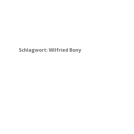
Schlagwort:
Wilfried Bony