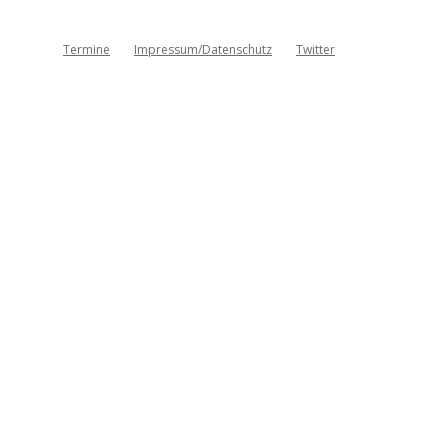
Termine
Impressum/Datenschutz
Twitter