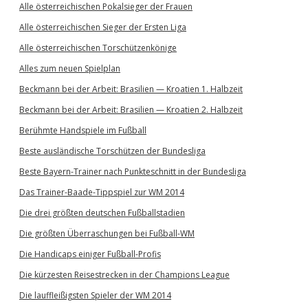
Alle österreichischen Pokalsieger der Frauen
Alle österreichischen Sieger der Ersten Liga
Alle österreichischen Torschützenkönige
Alles zum neuen Spielplan
Beckmann bei der Arbeit: Brasilien — Kroatien 1. Halbzeit
Beckmann bei der Arbeit: Brasilien — Kroatien 2. Halbzeit
Berühmte Handspiele im Fußball
Beste ausländische Torschützen der Bundesliga
Beste Bayern-Trainer nach Punkteschnitt in der Bundesliga
Das Trainer-Baade-Tippspiel zur WM 2014
Die drei größten deutschen Fußballstadien
Die größten Überraschungen bei Fußball-WM
Die Handicaps einiger Fußball-Profis
Die kürzesten Reisestrecken in der Champions League
Die lauffleißigsten Spieler der WM 2014