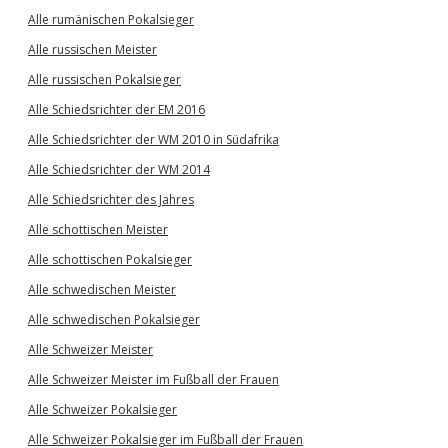
Alle rumänischen Pokalsieger
Alle russischen Meister
Alle russischen Pokalsieger
Alle Schiedsrichter der EM 2016
Alle Schiedsrichter der WM 2010 in Südafrika
Alle Schiedsrichter der WM 2014
Alle Schiedsrichter des Jahres
Alle schottischen Meister
Alle schottischen Pokalsieger
Alle schwedischen Meister
Alle schwedischen Pokalsieger
Alle Schweizer Meister
Alle Schweizer Meister im Fußball der Frauen
Alle Schweizer Pokalsieger
Alle Schweizer Pokalsieger im Fußball der Frauen