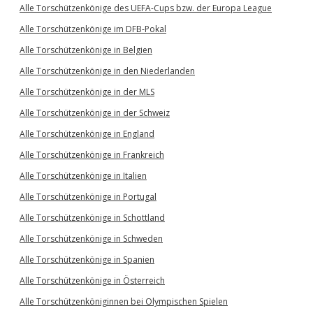
Alle Torschützenkönige des UEFA-Cups bzw. der Europa League
Alle Torschützenkönige im DFB-Pokal
Alle Torschützenkönige in Belgien
Alle Torschützenkönige in den Niederlanden
Alle Torschützenkönige in der MLS
Alle Torschützenkönige in der Schweiz
Alle Torschützenkönige in England
Alle Torschützenkönige in Frankreich
Alle Torschützenkönige in Italien
Alle Torschützenkönige in Portugal
Alle Torschützenkönige in Schottland
Alle Torschützenkönige in Schweden
Alle Torschützenkönige in Spanien
Alle Torschützenkönige in Österreich
Alle Torschützenköniginnen bei Olympischen Spielen