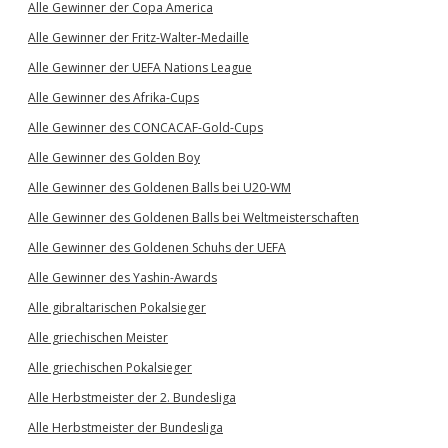
Alle Gewinner der Copa America
Alle Gewinner der Fritz-Walter-Medaille
Alle Gewinner der UEFA Nations League
Alle Gewinner des Afrika-Cups
Alle Gewinner des CONCACAF-Gold-Cups
Alle Gewinner des Golden Boy
Alle Gewinner des Goldenen Balls bei U20-WM
Alle Gewinner des Goldenen Balls bei Weltmeisterschaften
Alle Gewinner des Goldenen Schuhs der UEFA
Alle Gewinner des Yashin-Awards
Alle gibraltarischen Pokalsieger
Alle griechischen Meister
Alle griechischen Pokalsieger
Alle Herbstmeister der 2. Bundesliga
Alle Herbstmeister der Bundesliga