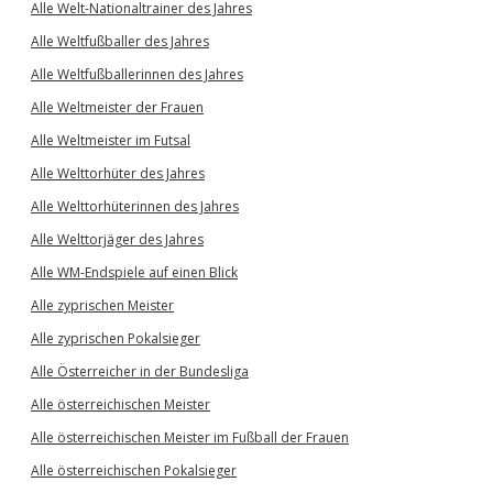
Alle Welt-Nationaltrainer des Jahres
Alle Weltfußballer des Jahres
Alle Weltfußballerinnen des Jahres
Alle Weltmeister der Frauen
Alle Weltmeister im Futsal
Alle Welttorhüter des Jahres
Alle Welttorhüterinnen des Jahres
Alle Welttorjäger des Jahres
Alle WM-Endspiele auf einen Blick
Alle zyprischen Meister
Alle zyprischen Pokalsieger
Alle Österreicher in der Bundesliga
Alle österreichischen Meister
Alle österreichischen Meister im Fußball der Frauen
Alle österreichischen Pokalsieger