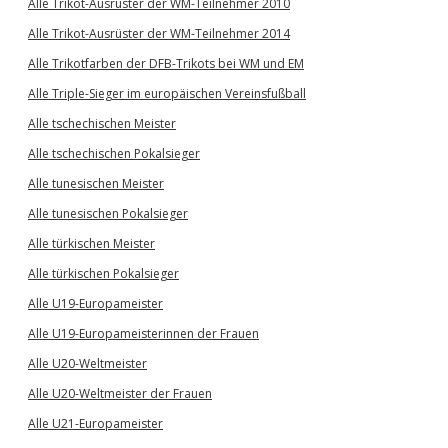
Alle Trikot-Ausrüster der WM-Teilnehmer 2010
Alle Trikot-Ausrüster der WM-Teilnehmer 2014
Alle Trikotfarben der DFB-Trikots bei WM und EM
Alle Triple-Sieger im europäischen Vereinsfußball
Alle tschechischen Meister
Alle tschechischen Pokalsieger
Alle tunesischen Meister
Alle tunesischen Pokalsieger
Alle türkischen Meister
Alle türkischen Pokalsieger
Alle U19-Europameister
Alle U19-Europameisterinnen der Frauen
Alle U20-Weltmeister
Alle U20-Weltmeister der Frauen
Alle U21-Europameister