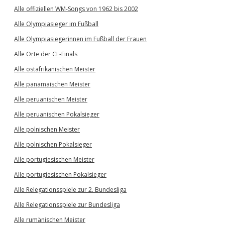
Alle offiziellen WM-Songs von 1962 bis 2002
Alle Olympiasieger im Fußball
Alle Olympiasiegerinnen im Fußball der Frauen
Alle Orte der CL-Finals
Alle ostafrikanischen Meister
Alle panamaischen Meister
Alle peruanischen Meister
Alle peruanischen Pokalsieger
Alle polnischen Meister
Alle polnischen Pokalsieger
Alle portugiesischen Meister
Alle portugiesischen Pokalsieger
Alle Relegationsspiele zur 2. Bundesliga
Alle Relegationsspiele zur Bundesliga
Alle rumänischen Meister