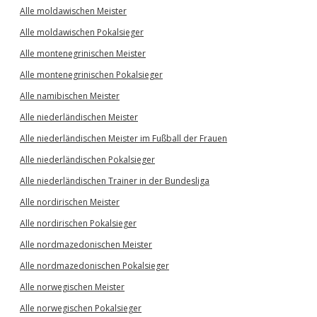
Alle moldawischen Meister
Alle moldawischen Pokalsieger
Alle montenegrinischen Meister
Alle montenegrinischen Pokalsieger
Alle namibischen Meister
Alle niederländischen Meister
Alle niederländischen Meister im Fußball der Frauen
Alle niederländischen Pokalsieger
Alle niederländischen Trainer in der Bundesliga
Alle nordirischen Meister
Alle nordirischen Pokalsieger
Alle nordmazedonischen Meister
Alle nordmazedonischen Pokalsieger
Alle norwegischen Meister
Alle norwegischen Pokalsieger