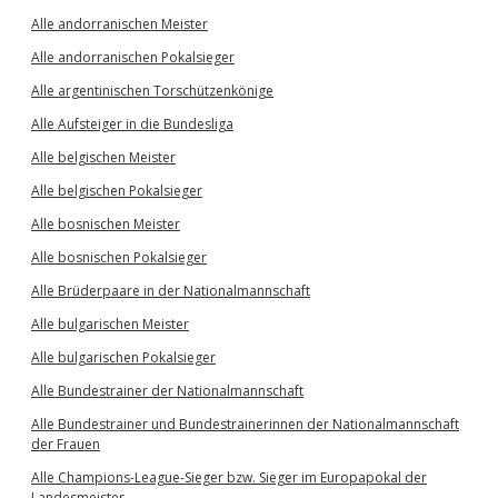
Alle andorranischen Meister
Alle andorranischen Pokalsieger
Alle argentinischen Torschützenkönige
Alle Aufsteiger in die Bundesliga
Alle belgischen Meister
Alle belgischen Pokalsieger
Alle bosnischen Meister
Alle bosnischen Pokalsieger
Alle Brüderpaare in der Nationalmannschaft
Alle bulgarischen Meister
Alle bulgarischen Pokalsieger
Alle Bundestrainer der Nationalmannschaft
Alle Bundestrainer und Bundestrainerinnen der Nationalmannschaft
der Frauen
Alle Champions-League-Sieger bzw. Sieger im Europapokal der
Landesmeister