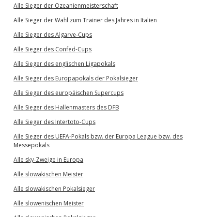
Alle Sieger der Ozeanienmeisterschaft
Alle Sieger der Wahl zum Trainer des Jahres in Italien
Alle Sieger des Algarve-Cups
Alle Sieger des Confed-Cups
Alle Sieger des englischen Ligapokals
Alle Sieger des Europapokals der Pokalsieger
Alle Sieger des europäischen Supercups
Alle Sieger des Hallenmasters des DFB
Alle Sieger des Intertoto-Cups
Alle Sieger des UEFA-Pokals bzw. der Europa League bzw. des
Messepokals
Alle sky-Zweige in Europa
Alle slowakischen Meister
Alle slowakischen Pokalsieger
Alle slowenischen Meister