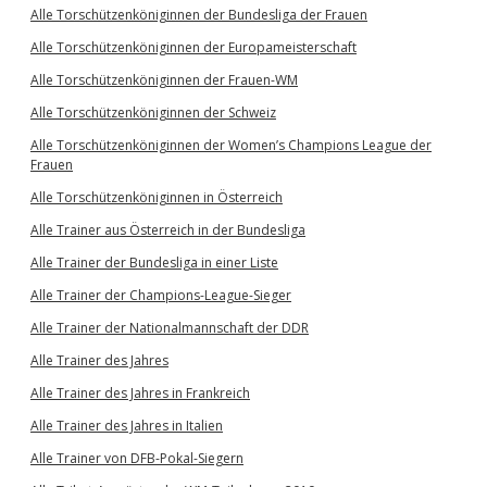
Alle Torschützenköniginnen der Bundesliga der Frauen
Alle Torschützenköniginnen der Europameisterschaft
Alle Torschützenköniginnen der Frauen-WM
Alle Torschützenköniginnen der Schweiz
Alle Torschützenköniginnen der Women’s Champions League der
Frauen
Alle Torschützenköniginnen in Österreich
Alle Trainer aus Österreich in der Bundesliga
Alle Trainer der Bundesliga in einer Liste
Alle Trainer der Champions-League-Sieger
Alle Trainer der Nationalmannschaft der DDR
Alle Trainer des Jahres
Alle Trainer des Jahres in Frankreich
Alle Trainer des Jahres in Italien
Alle Trainer von DFB-Pokal-Siegern