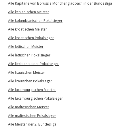
Alle Kapitäne von Borussia Mönchengladbach in der Bundesliga
Alle kenianischen Meister
Alle kolumbianischen Pokalsieger
Alle kroatischen Meister
Alle kroatischen Pokalsieger
Alle lettischen Meister
Alle lettischen Pokalsieger
Alle liechtensteiner Pokalsieger
Alle litauischen Meister
Alle litauischen Pokalsieger
Alle luxemburgischen Meister
Alle luxemburgischen Pokalsieger
Alle maltesischen Meister
Alle maltesischen Pokalsieger
Alle Meister der 2. Bundesliga