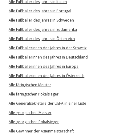
Alle Fußballer des Jahres in Italien
Alle Fußballer des Jahres in Portugal
Alle Fußballer des Jahres in Schweden
Alle Fußballer des Jahres in Südamerika
Alle Fußballer des Jahres in Österreich
Alle Fußballerinnen des Jahres in der Schweiz
Alle Fußballerinnen des Jahres in Deutschland
Alle Fußballerinnen des Jahres in Europa
Alle Fußballerinnen des Jahres in Österreich
Alle färingischen Meister
Alle färingischen Pokalsieger
Alle Generalsekretäre der UEFA in einer Liste
Alle georgischen Meister
Alle georgischen Pokalsieger
Alle Gewinner der Asienmeisterschaft