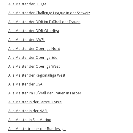
Alle Meister der 3. Liga
Alle Meister der Challenge League in der Schweiz
Alle Meister der DDR im Fußball der Frauen
Alle Meister der DDR-Oberliga
Alle Meister der NWSL
Alle Meister der Oberliga Nord
Alle Meister der Oberliga Süd
Alle Meister der Oberliga West
Alle Meister der Regionalliga West
Alle Meister der USA
Alle Meister im Fußball der Frauen in Färöer
Alle Meister in der Eerste Divisie
Alle Meister in der NASL
Alle Meister in San Marino
Alle Meistertrainer der Bundesliga