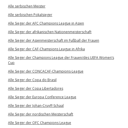
Alle serbischen Meister
Alle serbischen Pokalsieger
Alle Sieger der AFC Champions League in Asien
Alle Sieger der afrikanischen Nationenmeisterschaft
Alle Sieger der Asienmeisterschaft im Fußball der Frauen
Alle Sieger der CAF-Champions League in Afrika
Alle Sieger der Champions League der Frauen/des UEFA Women’s
Cup
Alle Sieger der CONCACAF-Champions-League
Alle Sieger der Copa do Brasil
Alle Sieger der Copa Libertadores
Alle Sieger der Europa Conference League
Alle Sieger der Johan-Cruyff-Schaal
Alle Sieger der nordischen Meisterschaft
Alle Sieger der OFC Champions League