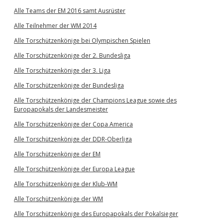
Alle Teams der EM 2016 samt Ausrüster
Alle Teilnehmer der WM 2014
Alle Torschützenkönige bei Olympischen Spielen
Alle Torschützenkönige der 2. Bundesliga
Alle Torschützenkönige der 3. Liga
Alle Torschützenkönige der Bundesliga
Alle Torschützenkönige der Champions League sowie des
Europapokals der Landesmeister
Alle Torschützenkönige der Copa America
Alle Torschützenkönige der DDR-Oberliga
Alle Torschützenkönige der EM
Alle Torschützenkönige der Europa League
Alle Torschützenkönige der Klub-WM
Alle Torschützenkönige der WM
Alle Torschützenkönige des Europapokals der Pokalsieger