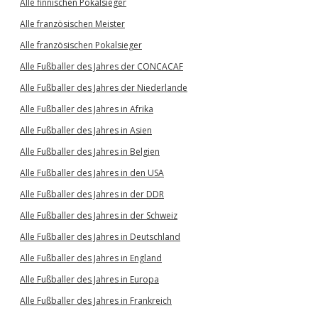
Alle finnischen Pokalsieger
Alle französischen Meister
Alle französischen Pokalsieger
Alle Fußballer des Jahres der CONCACAF
Alle Fußballer des Jahres der Niederlande
Alle Fußballer des Jahres in Afrika
Alle Fußballer des Jahres in Asien
Alle Fußballer des Jahres in Belgien
Alle Fußballer des Jahres in den USA
Alle Fußballer des Jahres in der DDR
Alle Fußballer des Jahres in der Schweiz
Alle Fußballer des Jahres in Deutschland
Alle Fußballer des Jahres in England
Alle Fußballer des Jahres in Europa
Alle Fußballer des Jahres in Frankreich