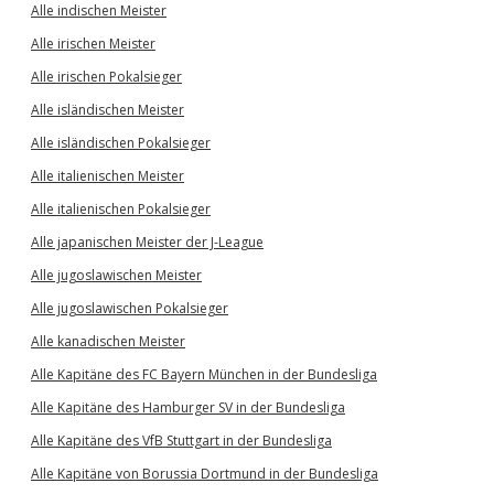
Alle indischen Meister
Alle irischen Meister
Alle irischen Pokalsieger
Alle isländischen Meister
Alle isländischen Pokalsieger
Alle italienischen Meister
Alle italienischen Pokalsieger
Alle japanischen Meister der J-League
Alle jugoslawischen Meister
Alle jugoslawischen Pokalsieger
Alle kanadischen Meister
Alle Kapitäne des FC Bayern München in der Bundesliga
Alle Kapitäne des Hamburger SV in der Bundesliga
Alle Kapitäne des VfB Stuttgart in der Bundesliga
Alle Kapitäne von Borussia Dortmund in der Bundesliga