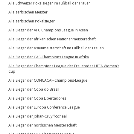
Alle Schweizer Pokalsieger im Fußball der Frauen
Alle serbischen Meister
Alle serbischen Pokalsieger
Alle Sieger der AFC Champions League in Asien
Alle Sieger der afrikanischen Nationenmeisterschaft
Alle Sieger der Asienmeisterschaft im Fußball der Frauen
Alle Sieger der CAF-Champions League in Afrika
Alle Sieger der Champions League der Frauen/des UEFA Women’s
Cup
Alle Sieger der CONCACAF-Champions-League
Alle Sieger der Copa do Brasil
Alle Sieger der Copa Libertadores
Alle Sieger der Europa Conference League
Alle Sieger der Johan-Cruyff-Schaal
Alle Sieger der nordischen Meisterschaft