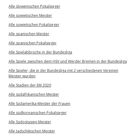
Alle slowenischen Pokalsieger
Alle sowjetischen Meister
Alle sowjetischen Pokalsieger
Alle spanischen Meister
Alle spanischen Pokalsieger
Alle Spielabbrüche in der Bundesliga
Alle Spiele zwischen dem HSV und Werder Bremen in der Bundesliga
Alle Spieler, die in der Bundesliga mit 2 verschiedenen Vereinen
Meister wurden
Alle Stadien der EM 2020
Alle südafrikanischen Meister
Alle Südamerika-Meister der Frauen
Alle südkoreanischen Pokalsieger
Alle Südostasien-Meister
Alle tadschikischen Meister