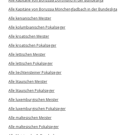
Alle Kapitäne von Borussia Dortmund in der Bundesliga
Alle Kapitäne von Borussia Mönchengladbach in der Bundesliga
Alle kenianischen Meister
Alle kolumbianischen Pokalsieger
Alle kroatischen Meister
Alle kroatischen Pokalsieger
Alle lettischen Meister
Alle lettischen Pokalsieger
Alle liechtensteiner Pokalsieger
Alle litauischen Meister
Alle litauischen Pokalsieger
Alle luxemburgischen Meister
Alle luxemburgischen Pokalsieger
Alle maltesischen Meister
Alle maltesischen Pokalsieger