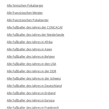
Alle finnischen Pokalsieger
Alle französischen Meister
Alle französischen Pokalsieger
Alle Fußballer des Jahres der CONCACAF
Alle Fußballer des Jahres der Niederlande
Alle Fußballer des Jahres in Afrika
Alle Fußballer des Jahres in Asien
Alle Fußballer des Jahres in Belgien
Alle Fußballer des Jahres in den USA
Alle Fußballer des Jahres in der DDR
Alle Fußballer des Jahres in der Schweiz
Alle Fußballer des Jahres in Deutschland
Alle Fußballer des Jahres in England
Alle Fußballer des Jahres in Europa
Alle Fußballer des Jahres in Frankreich