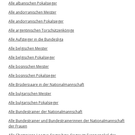
Alle albanischen Pokalsieger
Alle andorranischen Meister
Alle andorranischen Pokalsieger
Alle argentinischen Torschützenkönige
Alle Aufsteiger in die Bundesliga
Alle belgischen Meister
Alle belgischen Pokalsieger
Alle bosnischen Meister
Alle bosnischen Pokalsieger
Alle Brüderpaare in der Nationalmannschaft
Alle bulgarischen Meister
Alle bulgarischen Pokalsieger
Alle Bundestrainer der Nationalmannschaft
Alle Bundestrainer und Bundestrainerinnen der Nationalmannschaft
der Frauen