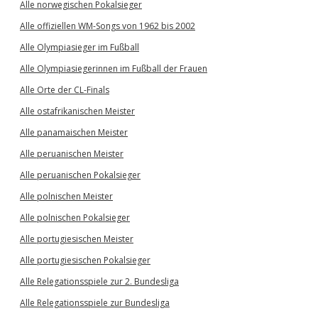
Alle norwegischen Pokalsieger
Alle offiziellen WM-Songs von 1962 bis 2002
Alle Olympiasieger im Fußball
Alle Olympiasiegerinnen im Fußball der Frauen
Alle Orte der CL-Finals
Alle ostafrikanischen Meister
Alle panamaischen Meister
Alle peruanischen Meister
Alle peruanischen Pokalsieger
Alle polnischen Meister
Alle polnischen Pokalsieger
Alle portugiesischen Meister
Alle portugiesischen Pokalsieger
Alle Relegationsspiele zur 2. Bundesliga
Alle Relegationsspiele zur Bundesliga