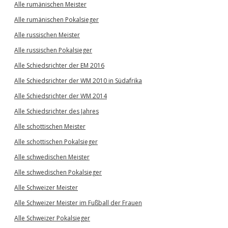
Alle rumänischen Meister
Alle rumänischen Pokalsieger
Alle russischen Meister
Alle russischen Pokalsieger
Alle Schiedsrichter der EM 2016
Alle Schiedsrichter der WM 2010 in Südafrika
Alle Schiedsrichter der WM 2014
Alle Schiedsrichter des Jahres
Alle schottischen Meister
Alle schottischen Pokalsieger
Alle schwedischen Meister
Alle schwedischen Pokalsieger
Alle Schweizer Meister
Alle Schweizer Meister im Fußball der Frauen
Alle Schweizer Pokalsieger