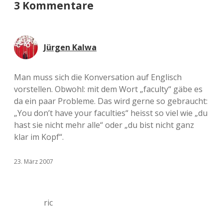
3 Kommentare
Jürgen Kalwa
Man muss sich die Konversation auf Englisch
vorstellen. Obwohl: mit dem Wort „faculty“ gäbe es
da ein paar Probleme. Das wird gerne so gebraucht:
„You don’t have your faculties“ heisst so viel wie „du
hast sie nicht mehr alle“ oder „du bist nicht ganz
klar im Kopf“.
23. März 2007
ric