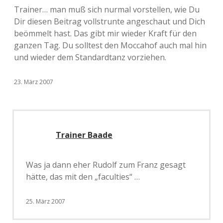
Trainer… man muß sich nurmal vorstellen, wie Du
Dir diesen Beitrag vollstrunte angeschaut und Dich
beömmelt hast. Das gibt mir wieder Kraft für den
ganzen Tag. Du solltest den Moccahof auch mal hin
und wieder dem Standardtanz vorziehen.
23. März 2007
Trainer Baade
Was ja dann eher Rudolf zum Franz gesagt
hätte, das mit den „faculties“ …
25. März 2007