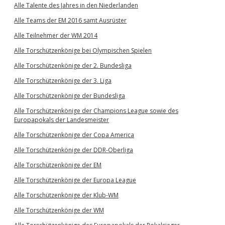
Alle Talente des Jahres in den Niederlanden
Alle Teams der EM 2016 samt Ausrüster
Alle Teilnehmer der WM 2014
Alle Torschützenkönige bei Olympischen Spielen
Alle Torschützenkönige der 2. Bundesliga
Alle Torschützenkönige der 3. Liga
Alle Torschützenkönige der Bundesliga
Alle Torschützenkönige der Champions League sowie des
Europapokals der Landesmeister
Alle Torschützenkönige der Copa America
Alle Torschützenkönige der DDR-Oberliga
Alle Torschützenkönige der EM
Alle Torschützenkönige der Europa League
Alle Torschützenkönige der Klub-WM
Alle Torschützenkönige der WM