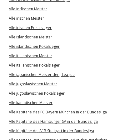
Alle indischen Meister
Alle irischen Meister
Alle irischen Pokalsieger
Alle isländischen Meister
Alle isländischen Pokalsieger
Alle italienischen Meister
Alle italienischen Pokalsieger
Alle japanischen Meister der J-League
Alle jugoslawischen Meister
Alle jugoslawischen Pokalsieger
Alle kanadischen Meister
Alle Kapitäne des FC Bayern München in der Bundesliga
Alle Kapitäne des Hamburger SV in der Bundesliga
Alle Kapitäne des VfB Stuttgart in der Bundesliga