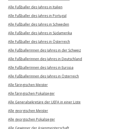
Alle Fußballer des Jahres in Italien
Alle Fußballer des Jahres in Portugal
Alle Fußballer des Jahres in Schweden
Alle Fußballer des Jahres in Südamerika
Alle Fußballer des Jahres in Österreich
Alle Fußballerinnen des Jahres in der Schweiz
Alle Fußballerinnen des Jahres in Deutschland
Alle Fußballerinnen des Jahres in Europa
Alle Fußballerinnen des Jahres in Österreich
Alle färingischen Meister
Alle färingischen Pokalsieger
Alle Generalsekretäre der UEFA in einer Liste
Alle georgischen Meister
Alle georgischen Pokalsieger
Alle Gewinner der Asienmeisterschaft