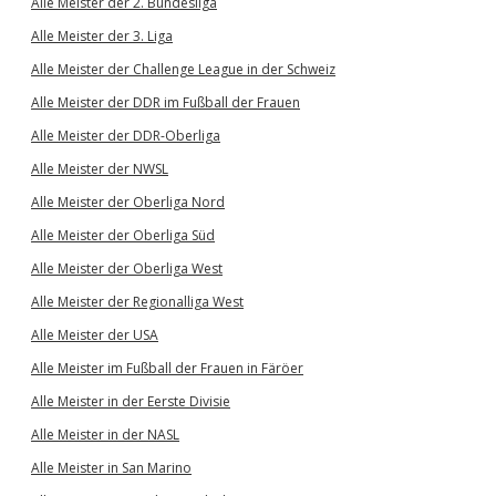
Alle Meister der 2. Bundesliga
Alle Meister der 3. Liga
Alle Meister der Challenge League in der Schweiz
Alle Meister der DDR im Fußball der Frauen
Alle Meister der DDR-Oberliga
Alle Meister der NWSL
Alle Meister der Oberliga Nord
Alle Meister der Oberliga Süd
Alle Meister der Oberliga West
Alle Meister der Regionalliga West
Alle Meister der USA
Alle Meister im Fußball der Frauen in Färöer
Alle Meister in der Eerste Divisie
Alle Meister in der NASL
Alle Meister in San Marino