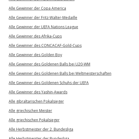
Alle Gewinner der Copa America
Alle Gewinner der Fritz-Walter-Medaille
Alle Gewinner der UEFA Nations League
Alle Gewinner des Afrika-Cups
Alle Gewinner des CONCACAF-Gold-Cups
Alle Gewinner des Golden Boy
Alle Gewinner des Goldenen Balls bei U20-WM
Alle Gewinner des Goldenen Balls bei Weltmeisterschaften
Alle Gewinner des Goldenen Schuhs der UEFA
Alle Gewinner des Yashin-Awards
Alle gibraltarischen Pokalsieger
Alle griechischen Meister
Alle griechischen Pokalsieger
Alle Herbstmeister der 2. Bundesliga
Alle Herbstmeister der Bundesliga