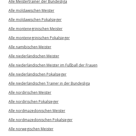
Alle Meistertrainer der Bundesliga
Alle moldawischen Meister
Alle moldawischen Pokalsieger
Alle montenegrinischen Meister
Alle montenegrinischen Pokalsieger
Alle namibischen Meister
Alle niederländischen Meister
Alle niederländischen Meister im Fußball der Frauen
Alle niederländischen Pokalsieger
Alle niederländischen Trainer in der Bundesliga
Alle nordirischen Meister
Alle nordirischen Pokalsieger
Alle nordmazedonischen Meister
Alle nordmazedonischen Pokalsieger
Alle norwegischen Meister