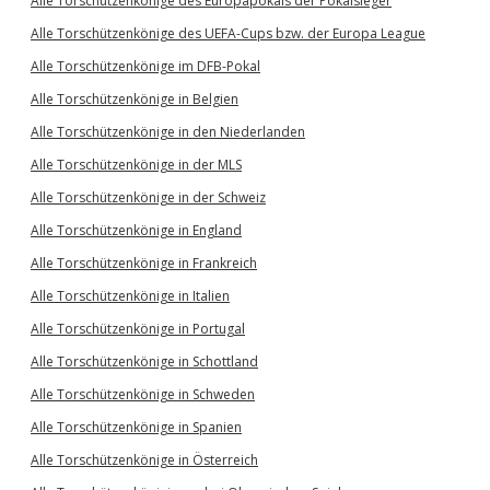
Alle Torschützenkönige des Europapokals der Pokalsieger
Alle Torschützenkönige des UEFA-Cups bzw. der Europa League
Alle Torschützenkönige im DFB-Pokal
Alle Torschützenkönige in Belgien
Alle Torschützenkönige in den Niederlanden
Alle Torschützenkönige in der MLS
Alle Torschützenkönige in der Schweiz
Alle Torschützenkönige in England
Alle Torschützenkönige in Frankreich
Alle Torschützenkönige in Italien
Alle Torschützenkönige in Portugal
Alle Torschützenkönige in Schottland
Alle Torschützenkönige in Schweden
Alle Torschützenkönige in Spanien
Alle Torschützenkönige in Österreich