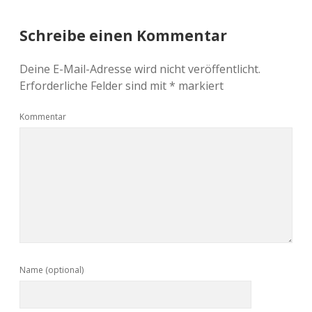
Schreibe einen Kommentar
Deine E-Mail-Adresse wird nicht veröffentlicht.
Erforderliche Felder sind mit
*
markiert
Kommentar
Name (optional)