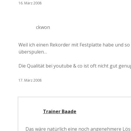
16. März 2008
ckwon
Weil ich einen Rekorder mit Festplatte habe und so
überspulen…
Die Qualität bei youtube & co ist oft nicht gut gen
17. März 2008
Trainer Baade
Das wäre natürlich eine noch angenehmere Lösu