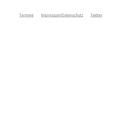
Termine
Impressum/Datenschutz
Twitter