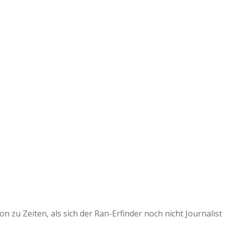
 zu Zeiten, als sich der Ran-Erfinder noch nicht Journalist