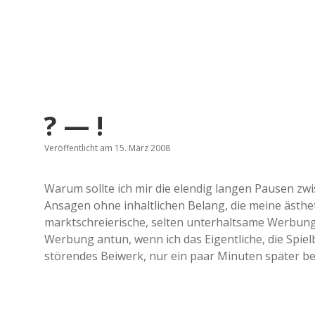
? — !
Veröffentlicht am 15. März 2008
Warum sollte ich mir die elendig langen Pausen zwi
Ansagen ohne inhaltlichen Belang, die meine ästhe
marktschreierische, selten unterhaltsame Werbung 
Werbung antun, wenn ich das Eigentliche, die Spiel
störendes Beiwerk, nur ein paar Minuten später be