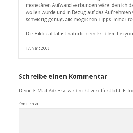
monetären Aufwand verbunden wäre, den ich dann
wollen würde und in Bezug auf das Aufnehmen w
schwierig genug, alle möglichen Tipps immer r
Die Bildqualität ist natürlich ein Problem bei yout
17. März 2008
Schreibe einen Kommentar
Deine E-Mail-Adresse wird nicht veröffentlicht.
Erfo
Kommentar