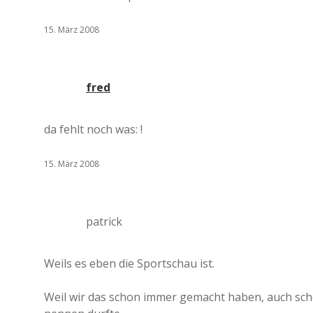
15. März 2008
fred
da fehlt noch was: !
15. März 2008
patrick
Weils es eben die Sportschau ist.
Weil wir das schon immer gemacht haben, auch schon