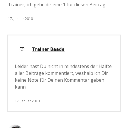
Trainer, ich gebe dir eine 1 für diesen Beitrag.
17. Januar 2010
Trainer Baade
Leider hast Du nicht in mindestens der Hälfte
aller Beiträge kommentiert, weshalb ich Dir
keine Note für Deinen Kommentar geben
kann.
17. Januar 2010