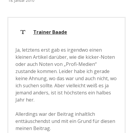
18. Januar 2010
Trainer Baade
Ja, letztens erst gab es irgendwo einen
kleinen Artikel darüber, wie die kicker-Noten
oder auch Noten von „Profi-Medien“
zustande kommen. Leider habe ich gerade
keine Ahnung, wo das war und auch nicht, wo
ich suchen sollte. Aber vielleicht weiß es ja
jemand anders, ist ist höchstens ein halbes
Jahr her.
Allerdings war der Beitrag inhaltlich
enttäuschendst und mit ein Grund für diesen
meinen Beitrag.