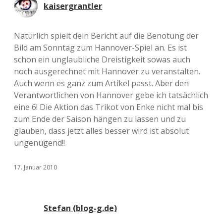
kaisergrantler
Natürlich spielt dein Bericht auf die Benotung der
Bild am Sonntag zum Hannover-Spiel an. Es ist
schon ein unglaubliche Dreistigkeit sowas auch
noch ausgerechnet mit Hannover zu veranstalten.
Auch wenn es ganz zum Artikel passt. Aber den
Verantwortlichen von Hannover gebe ich tatsächlich
eine 6! Die Aktion das Trikot von Enke nicht mal bis
zum Ende der Saison hängen zu lassen und zu
glauben, dass jetzt alles besser wird ist absolut
ungenügend!!
17. Januar 2010
Stefan (blog-g.de)