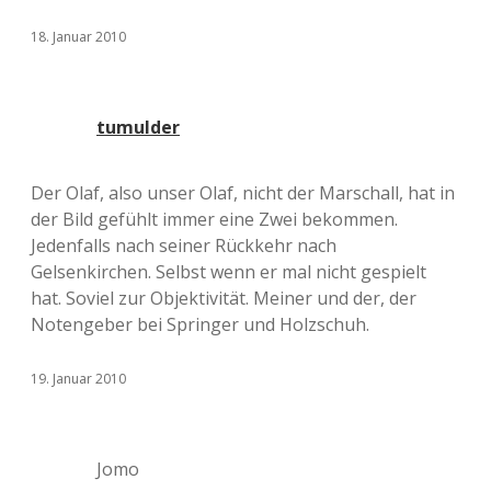
18. Januar 2010
tumulder
Der Olaf, also unser Olaf, nicht der Marschall, hat in
der Bild gefühlt immer eine Zwei bekommen.
Jedenfalls nach seiner Rückkehr nach
Gelsenkirchen. Selbst wenn er mal nicht gespielt
hat. Soviel zur Objektivität. Meiner und der, der
Notengeber bei Springer und Holzschuh.
19. Januar 2010
Jomo