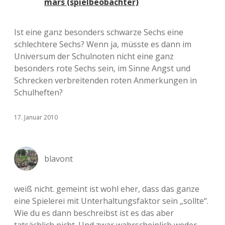
mars (spielbeobachter)
Ist eine ganz besonders schwarze Sechs eine
schlechtere Sechs? Wenn ja, müsste es dann im
Universum der Schulnoten nicht eine ganz
besonders rote Sechs sein, im Sinne Angst und
Schrecken verbreitenden roten Anmerkungen in
Schulheften?
17. Januar 2010
blavont
weiß nicht. gemeint ist wohl eher, dass das ganze
eine Spielerei mit Unterhaltungsfaktor sein „sollte“.
Wie du es dann beschreibst ist es das aber