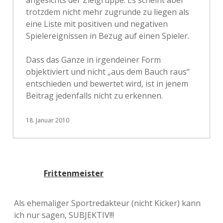
angesichts der Zielgruppe. Es scheint aber
trotzdem nicht mehr zugrunde zu liegen als
eine Liste mit positiven und negativen
Spielereignissen in Bezug auf einen Spieler.
Dass das Ganze in irgendeiner Form
objektiviert und nicht „aus dem Bauch raus“
entschieden und bewertet wird, ist in jenem
Beitrag jedenfalls nicht zu erkennen.
18. Januar 2010
Frittenmeister
Als ehemaliger Sportredakteur (nicht Kicker) kann
ich nur sagen, SUBJEKTIV!!!