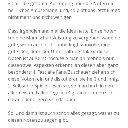
ist mir die gesamte Aufregung über die Noten ein
herrliches Amüsemang, und, so platt das jetzt klingt:
nicht mehr und nicht weniger.
Dass irgendjemand mal die Idee hatte, Einzelnoten
für eine Mannschaftsleistung zu vergeben, war eine
gute, wenn auch nicht unbedingt sinnvolle, eine
gute Idee, denn der Unterhaltungsfaktor dieser
Noten ist äußerst hoch. Wie man an mehr als nur
diesen zwei Aspekten erkennt, an diesen aber ganz
besonders: 1. Fast alle Fans/Zuschauer ziehen sich
diese Noten rein und diskutieren sie heiß und innig.
2. Selbst die Spieler lesen sie, so man hört, in den
allermeisten Fällen regelmäßig und erfreuen sich
daran oder ärgern sich darüber.
So. Und damit ist auch schon alles gesagt, was es zu
diesen Noten zu sagen gibt.