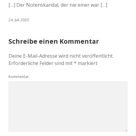
[…] Der Notenskandal, der nie einer war […]
24. Juli 2020
Schreibe einen Kommentar
Deine E-Mail-Adresse wird nicht veröffentlicht.
Erforderliche Felder sind mit
*
markiert
Kommentar