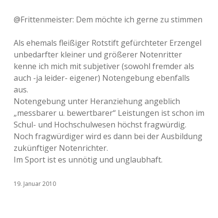
@Frittenmeister: Dem möchte ich gerne zu stimmen
Als ehemals fleißiger Rotstift gefürchteter Erzengel
unbedarfter kleiner und größerer Notenritter
kenne ich mich mit subjetiver (sowohl fremder als
auch -ja leider- eigener) Notengebung ebenfalls
aus.
Notengebung unter Heranziehung angeblich
„messbarer u. bewertbarer“ Leistungen ist schon im
Schul- und Hochschulwesen höchst fragwürdig.
Noch fragwürdiger wird es dann bei der Ausbildung
zukünftiger Notenrichter.
Im Sport ist es unnötig und unglaubhaft.
19. Januar 2010