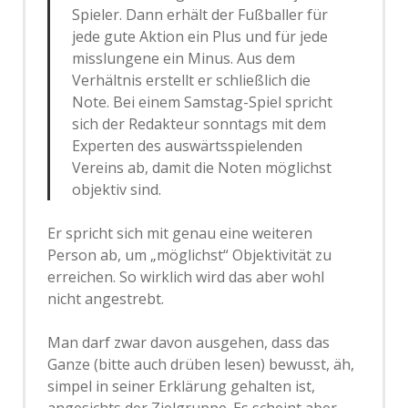
Spieler. Dann erhält der Fußballer für
jede gute Aktion ein Plus und für jede
misslungene ein Minus. Aus dem
Verhältnis erstellt er schließlich die
Note. Bei einem Samstag-Spiel spricht
sich der Redakteur sonntags mit dem
Experten des auswärtsspielenden
Vereins ab, damit die Noten möglichst
objektiv sind.
Er spricht sich mit genau eine weiteren
Person ab, um „möglichst“ Objektivität zu
erreichen. So wirklich wird das aber wohl
nicht angestrebt.
Man darf zwar davon ausgehen, dass das
Ganze (bitte auch drüben lesen) bewusst, äh,
simpel in seiner Erklärung gehalten ist,