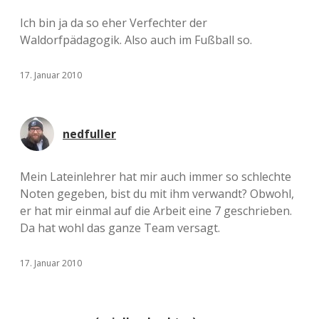
Ich bin ja da so eher Verfechter der
Waldorfpädagogik. Also auch im Fußball so.
17. Januar 2010
nedfuller
Mein Lateinlehrer hat mir auch immer so schlechte
Noten gegeben, bist du mit ihm verwandt? Obwohl,
er hat mir einmal auf die Arbeit eine 7 geschrieben.
Da hat wohl das ganze Team versagt.
17. Januar 2010