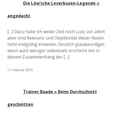
Die Löw’sche Leverkusen-Legende «
angedacht
[…] Dazu habe ich weder Zeit noch Lust, vor allem
aber sind Relevanz und Objektivität dieser Noten
nicht endgültig erwiesen. Deutlich glaubwürdiger,
wenn auch weniger individuell, erscheint mir in
diesem Zusammenhang der […]
11. Februar 2010
Trainer Baade » Beim Durchschnitt
geschnitten