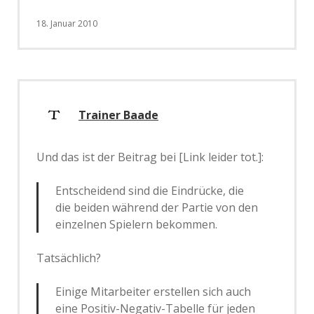
18. Januar 2010
Trainer Baade
Und das ist der Beitrag bei [Link leider tot.]:
Entscheidend sind die Eindrücke, die
die beiden während der Partie von den
einzelnen Spielern bekommen.
Tatsächlich?
Einige Mitarbeiter erstellen sich auch
eine Positiv-Negativ-Tabelle für jeden