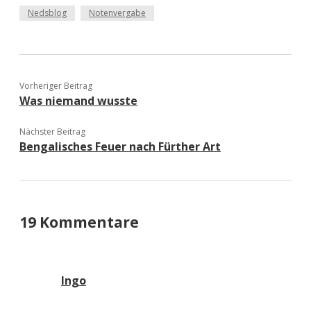
Nedsblog
Notenvergabe
Vorheriger Beitrag
Was niemand wusste
Nächster Beitrag
Bengalisches Feuer nach Fürther Art
19 Kommentare
Ingo