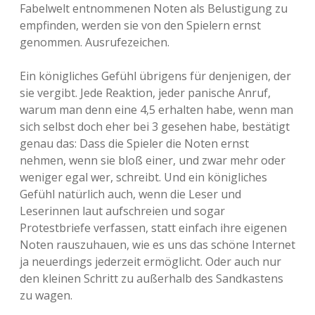
Fabelwelt entnommenen Noten als Belustigung zu
empfinden, werden sie von den Spielern ernst
genommen. Ausrufezeichen.
Ein königliches Gefühl übrigens für denjenigen, der
sie vergibt. Jede Reaktion, jeder panische Anruf,
warum man denn eine 4,5 erhalten habe, wenn man
sich selbst doch eher bei 3 gesehen habe, bestätigt
genau das: Dass die Spieler die Noten ernst
nehmen, wenn sie bloß einer, und zwar mehr oder
weniger egal wer, schreibt. Und ein königliches
Gefühl natürlich auch, wenn die Leser und
Leserinnen laut aufschreien und sogar
Protestbriefe verfassen, statt einfach ihre eigenen
Noten rauszuhauen, wie es uns das schöne Internet
ja neuerdings jederzeit ermöglicht. Oder auch nur
den kleinen Schritt zu außerhalb des Sandkastens
zu wagen.