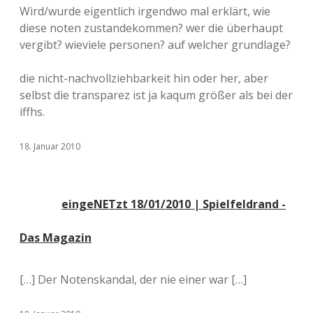
Wird/wurde eigentlich irgendwo mal erklärt, wie
diese noten zustandekommen? wer die überhaupt
vergibt? wieviele personen? auf welcher grundlage?
die nicht-nachvollziehbarkeit hin oder her, aber
selbst die transparez ist ja kaqum größer als bei der
iffhs.
18. Januar 2010
eingeNETzt 18/01/2010 | Spielfeldrand -
Das Magazin
[…] Der Notenskandal, der nie einer war […]