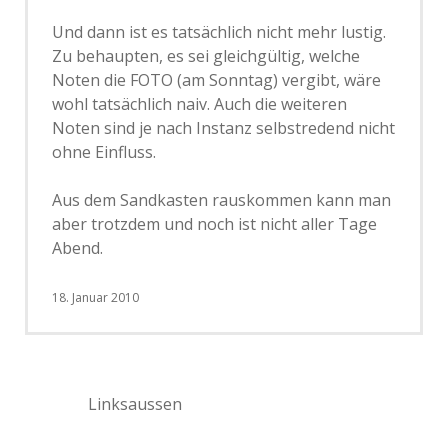
Und dann ist es tatsächlich nicht mehr lustig.
Zu behaupten, es sei gleichgültig, welche
Noten die FOTO (am Sonntag) vergibt, wäre
wohl tatsächlich naiv. Auch die weiteren
Noten sind je nach Instanz selbstredend nicht
ohne Einfluss.
Aus dem Sandkasten rauskommen kann man
aber trotzdem und noch ist nicht aller Tage
Abend.
18. Januar 2010
Linksaussen