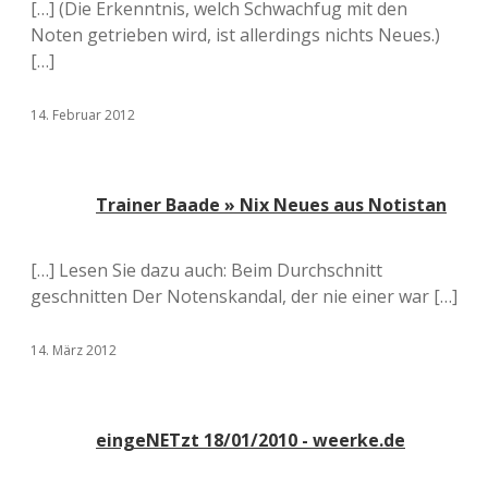
[…] (Die Erkenntnis, welch Schwachfug mit den
Noten getrieben wird, ist allerdings nichts Neues.)
[…]
14. Februar 2012
Trainer Baade » Nix Neues aus Notistan
[…] Lesen Sie dazu auch: Beim Durchschnitt
geschnitten Der Notenskandal, der nie einer war […]
14. März 2012
eingeNETzt 18/01/2010 - weerke.de