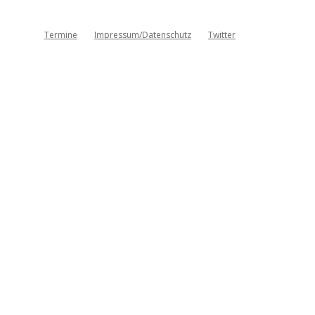
Termine
Impressum/Datenschutz
Twitter