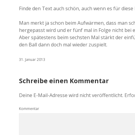
Finde den Text auch schön, auch wenn es für diese 
Man merkt ja schon beim Aufwärmen, dass man schon
hergepasst wird und er fünf mal in Folge nicht bei 
Aber spätestens beim sechsten Mal stärkt der einf
den Ball dann doch mal wieder zuspielt.
31. Januar 2013
Schreibe einen Kommentar
Deine E-Mail-Adresse wird nicht veröffentlicht.
Erfo
Kommentar