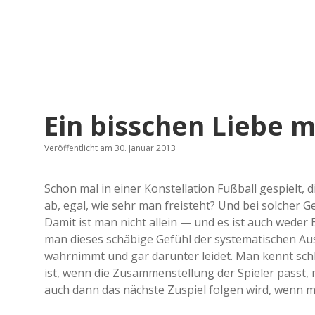
Ein bisschen Liebe m
Veröffentlicht am 30. Januar 2013
Schon mal in einer Konstellation Fußball gespielt
ab, egal, wie sehr man freisteht? Und bei solcher
Damit ist man nicht allein — und es ist auch wede
man dieses schäbige Gefühl der systematischen Au
wahrnimmt und gar darunter leidet. Man kennt schli
ist, wenn die Zusammenstellung der Spieler passt,
auch dann das nächste Zuspiel folgen wird, wenn m