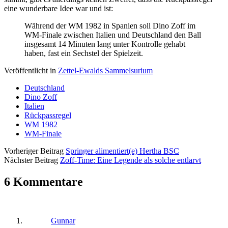
eine wunderbare Idee war und ist:
Während der WM 1982 in Spanien soll Dino Zoff im
WM-Finale zwischen Italien und Deutschland den Ball
insgesamt 14 Minuten lang unter Kontrolle gehabt
haben, fast ein Sechstel der Spielzeit.
Veröffentlicht in
Zettel-Ewalds Sammelsurium
Deutschland
Dino Zoff
Italien
Rückpassregel
WM 1982
WM-Finale
Vorheriger Beitrag
Springer alimentiert(e) Hertha BSC
Nächster Beitrag
Zoff-Time: Eine Legende als solche entlarvt
6 Kommentare
Gunnar