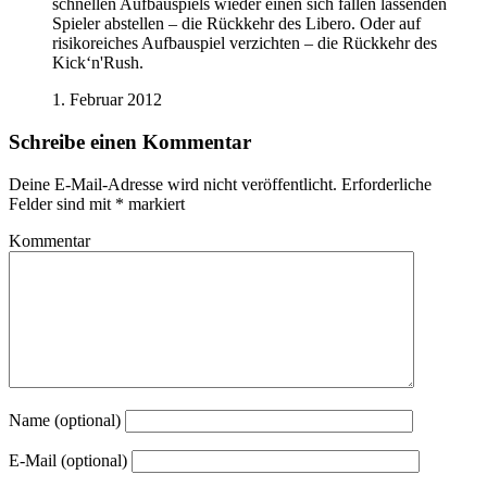
schnellen Aufbauspiels wieder einen sich fallen lassenden
Spieler abstellen – die Rückkehr des Libero. Oder auf
risikoreiches Aufbauspiel verzichten – die Rückkehr des
Kick‘n'Rush.
1. Februar 2012
Schreibe einen Kommentar
Deine E-Mail-Adresse wird nicht veröffentlicht.
Erforderliche
Felder sind mit
*
markiert
Kommentar
Name (optional)
E-Mail (optional)