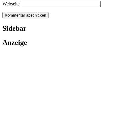
Webseite
Sidebar
Anzeige