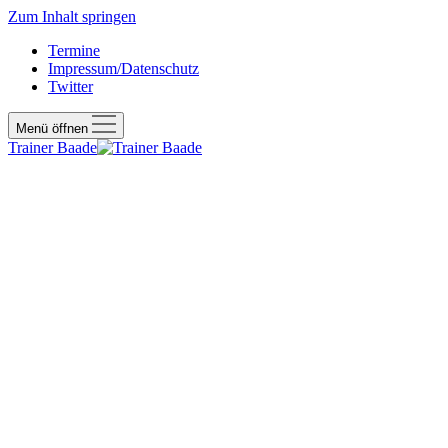
Zum Inhalt springen
Termine
Impressum/Datenschutz
Twitter
Menü öffnen
Trainer Baade