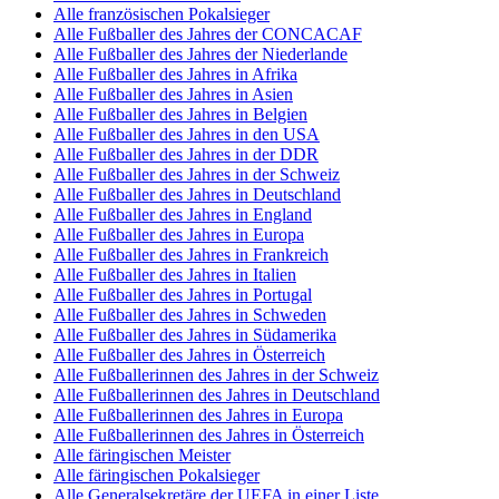
Alle französischen Pokalsieger
Alle Fußballer des Jahres der CONCACAF
Alle Fußballer des Jahres der Niederlande
Alle Fußballer des Jahres in Afrika
Alle Fußballer des Jahres in Asien
Alle Fußballer des Jahres in Belgien
Alle Fußballer des Jahres in den USA
Alle Fußballer des Jahres in der DDR
Alle Fußballer des Jahres in der Schweiz
Alle Fußballer des Jahres in Deutschland
Alle Fußballer des Jahres in England
Alle Fußballer des Jahres in Europa
Alle Fußballer des Jahres in Frankreich
Alle Fußballer des Jahres in Italien
Alle Fußballer des Jahres in Portugal
Alle Fußballer des Jahres in Schweden
Alle Fußballer des Jahres in Südamerika
Alle Fußballer des Jahres in Österreich
Alle Fußballerinnen des Jahres in der Schweiz
Alle Fußballerinnen des Jahres in Deutschland
Alle Fußballerinnen des Jahres in Europa
Alle Fußballerinnen des Jahres in Österreich
Alle färingischen Meister
Alle färingischen Pokalsieger
Alle Generalsekretäre der UEFA in einer Liste