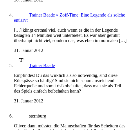
Trainer Baade » Zoff-Time: Eine Legende als solche
entlarvt
[…] klingt erstmal viel, auch wenn es die in der Legende
besagten 14 Minuten weit unterbietet. Es war aber gefühlt
überhaupt nicht viel, sondern das, was eben im normalen […]
31. Januar 2012
Trainer Baade
Empfindest Du das wirklich als so notwendig, sind diese
Rückpässe so häufig? Sind sie nicht schon ausreichend
Fehlerquelle und somit risikobehaftet, dass man sie als Teil
des Spiels einfach beibehalten kann?
31. Januar 2012
sternburg
Oliver, dann müssten die Mannschaften für das Scheitern des