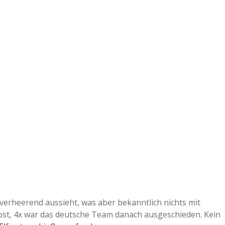
verheerend aussieht, was aber bekanntlich nichts mit
ost, 4x war das deutsche Team danach ausgeschieden. Kein