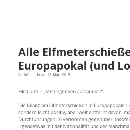
Alle Elfmeterschieß
Europapokal (und Lo
Veröffentlicht am 18. März 2015
Filed unter: „Mit Legenden aufräumen“.
Die Bilanz bei Elfmeterschießen in Europapokalen i
sondern leicht positiv, aber weit entfernt davon, 
Durchführungen 16 verlorenen gegenüber. Insofer
irgendetwas mit der Nationalität und der manchmal