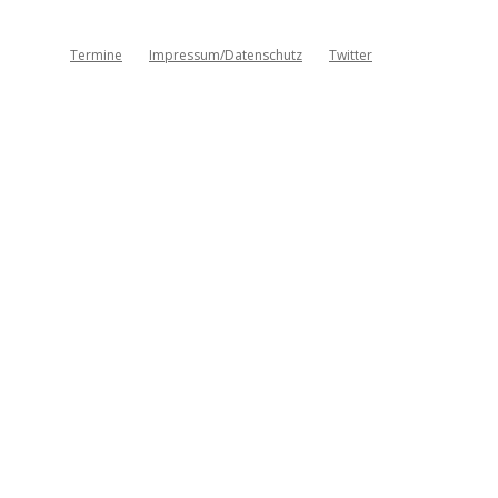
Termine
Impressum/Datenschutz
Twitter