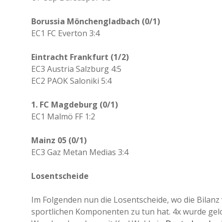
Borussia Mönchengladbach (0/1)
EC1 FC Everton 3:4
Eintracht Frankfurt (1/2)
EC3 Austria Salzburg 4:5
EC2 PAOK Saloniki 5:4
1. FC Magdeburg (0/1)
EC1 Malmö FF 1:2
Mainz 05 (0/1)
EC3 Gaz Metan Medias 3:4
Losentscheide
Im Folgenden nun die Losentscheide, wo die Bilanz 
sportlichen Komponenten zu tun hat. 4x wurde gel