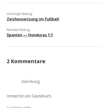
Vorheriger Beitrag
Zeichensetzung im Fußball
Nächster Beitrag
Spanien — Honduras 1:1
2 Kommentare
sternburg
Immerhin ein Gästebuch.
14. Oktober 2009