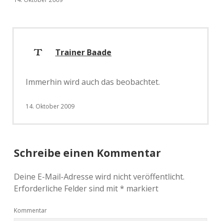
Trainer Baade
Immerhin wird auch das beobachtet.
14. Oktober 2009
Schreibe einen Kommentar
Deine E-Mail-Adresse wird nicht veröffentlicht.
Erforderliche Felder sind mit
*
markiert
Kommentar