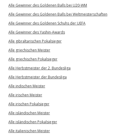
Alle Gewinner des Goldenen Balls bei U20-WM
Alle Gewinner des Goldenen Balls bei Weltmeisterschaften
Alle Gewinner des Goldenen Schuhs der UEFA
Alle Gewinner des Yashin-Awards
Alle gibraltarischen Pokalsieger
Alle griechischen Meister
Alle griechischen Pokalsieger
Alle Herbstmeister der 2. Bundesliga
Alle Herbstmeister der Bundesliga
Alle indischen Meister
Alle irischen Meister
Alle irischen Pokalsieger
Alle isländischen Meister
Alle isländischen Pokalsieger
Alle italienischen Meister