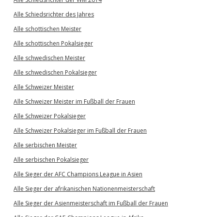
Alle Schiedsrichter des Jahres
Alle schottischen Meister
Alle schottischen Pokalsieger
Alle schwedischen Meister
Alle schwedischen Pokalsieger
Alle Schweizer Meister
Alle Schweizer Meister im Fußball der Frauen
Alle Schweizer Pokalsieger
Alle Schweizer Pokalsieger im Fußball der Frauen
Alle serbischen Meister
Alle serbischen Pokalsieger
Alle Sieger der AFC Champions League in Asien
Alle Sieger der afrikanischen Nationenmeisterschaft
Alle Sieger der Asienmeisterschaft im Fußball der Frauen