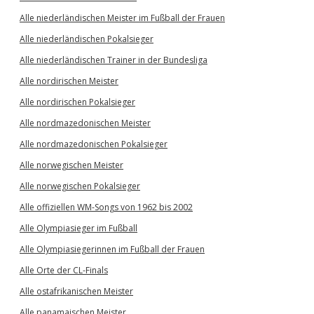
Alle niederländischen Meister im Fußball der Frauen
Alle niederländischen Pokalsieger
Alle niederländischen Trainer in der Bundesliga
Alle nordirischen Meister
Alle nordirischen Pokalsieger
Alle nordmazedonischen Meister
Alle nordmazedonischen Pokalsieger
Alle norwegischen Meister
Alle norwegischen Pokalsieger
Alle offiziellen WM-Songs von 1962 bis 2002
Alle Olympiasieger im Fußball
Alle Olympiasiegerinnen im Fußball der Frauen
Alle Orte der CL-Finals
Alle ostafrikanischen Meister
Alle panamaischen Meister