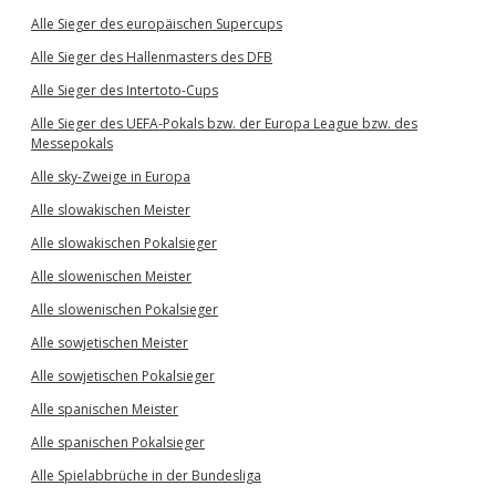
Alle Sieger des europäischen Supercups
Alle Sieger des Hallenmasters des DFB
Alle Sieger des Intertoto-Cups
Alle Sieger des UEFA-Pokals bzw. der Europa League bzw. des
Messepokals
Alle sky-Zweige in Europa
Alle slowakischen Meister
Alle slowakischen Pokalsieger
Alle slowenischen Meister
Alle slowenischen Pokalsieger
Alle sowjetischen Meister
Alle sowjetischen Pokalsieger
Alle spanischen Meister
Alle spanischen Pokalsieger
Alle Spielabbrüche in der Bundesliga