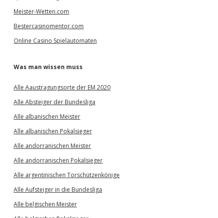
Meister-Wetten.com
Bestercasinomentor.com
Online Casino Spielautomaten
Was man wissen muss
Alle Aaustragungsorte der EM 2020
Alle Absteiger der Bundesliga
Alle albanischen Meister
Alle albanischen Pokalsieger
Alle andorranischen Meister
Alle andorranischen Pokalsieger
Alle argentinischen Torschützenkönige
Alle Aufsteiger in die Bundesliga
Alle belgischen Meister