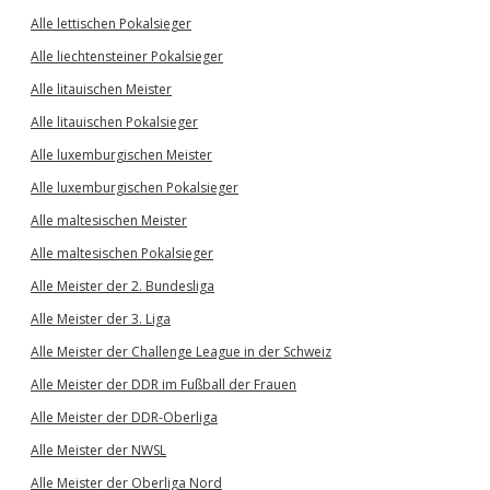
Alle lettischen Pokalsieger
Alle liechtensteiner Pokalsieger
Alle litauischen Meister
Alle litauischen Pokalsieger
Alle luxemburgischen Meister
Alle luxemburgischen Pokalsieger
Alle maltesischen Meister
Alle maltesischen Pokalsieger
Alle Meister der 2. Bundesliga
Alle Meister der 3. Liga
Alle Meister der Challenge League in der Schweiz
Alle Meister der DDR im Fußball der Frauen
Alle Meister der DDR-Oberliga
Alle Meister der NWSL
Alle Meister der Oberliga Nord