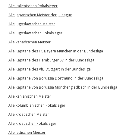
Alle italienischen Pokalsieger
Alle japanischen Meister der J-League
Alle jugoslawischen Meister
Alle jugoslawischen Pokalsieger
Alle kanadischen Meister
Alle Kapitäne des FC Bayern München in der Bundesliga
Alle Kapitäne des Hamburger SV in der Bundesliga
Alle Kapitäne des VfB Stuttgart in der Bundesliga
Alle Kapitäne von Borussia Dortmund in der Bundesliga
Alle Kapitäne von Borussia Mönchengladbach in der Bundesliga
Alle kenianischen Meister
Alle kolumbianischen Pokalsieger
Alle kroatischen Meister
Alle kroatischen Pokalsieger
Alle lettischen Meister