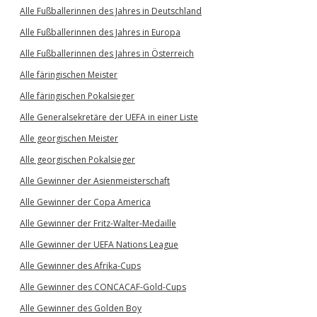
Alle Fußballerinnen des Jahres in Deutschland
Alle Fußballerinnen des Jahres in Europa
Alle Fußballerinnen des Jahres in Österreich
Alle färingischen Meister
Alle färingischen Pokalsieger
Alle Generalsekretäre der UEFA in einer Liste
Alle georgischen Meister
Alle georgischen Pokalsieger
Alle Gewinner der Asienmeisterschaft
Alle Gewinner der Copa America
Alle Gewinner der Fritz-Walter-Medaille
Alle Gewinner der UEFA Nations League
Alle Gewinner des Afrika-Cups
Alle Gewinner des CONCACAF-Gold-Cups
Alle Gewinner des Golden Boy