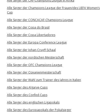
Alle Sieger der CAF-Champions League in Afrika
Alle Sieger der Champions League der Frauen/des UEFA Women’s
Cup
Alle Sieger der CONCACAF-Champions-League
Alle Sieger der Copa do Brasil
Alle Sieger der Copa Libertadores
Alle Sieger der Europa Conference League
Alle Sieger der Johan-Cruyff-Schaal
Alle Sieger der nordischen Meisterschaft
Alle Sieger der OFC Champions League
Alle Sieger der Ozeanienmeisterschaft
Alle Sieger der Wahl zum Trainer des Jahres in Italien
Alle Sieger des Algarve-Cups
Alle Sieger des Confed-Cups
Alle Sieger des englischen Ligapokals
Alle Sieger des Europapokals der Pokalsieger