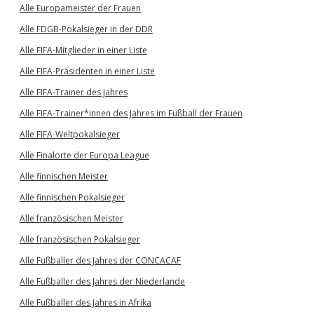
Alle Europameister der Frauen
Alle FDGB-Pokalsieger in der DDR
Alle FIFA-Mitglieder in einer Liste
Alle FIFA-Präsidenten in einer Liste
Alle FIFA-Trainer des Jahres
Alle FIFA-Trainer*innen des Jahres im Fußball der Frauen
Alle FIFA-Weltpokalsieger
Alle Finalorte der Europa League
Alle finnischen Meister
Alle finnischen Pokalsieger
Alle französischen Meister
Alle französischen Pokalsieger
Alle Fußballer des Jahres der CONCACAF
Alle Fußballer des Jahres der Niederlande
Alle Fußballer des Jahres in Afrika