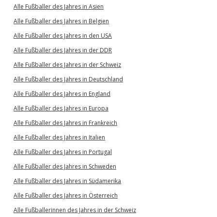
Alle Fußballer des Jahres in Asien
Alle Fußballer des Jahres in Belgien
Alle Fußballer des Jahres in den USA
Alle Fußballer des Jahres in der DDR
Alle Fußballer des Jahres in der Schweiz
Alle Fußballer des Jahres in Deutschland
Alle Fußballer des Jahres in England
Alle Fußballer des Jahres in Europa
Alle Fußballer des Jahres in Frankreich
Alle Fußballer des Jahres in Italien
Alle Fußballer des Jahres in Portugal
Alle Fußballer des Jahres in Schweden
Alle Fußballer des Jahres in Südamerika
Alle Fußballer des Jahres in Österreich
Alle Fußballerinnen des Jahres in der Schweiz