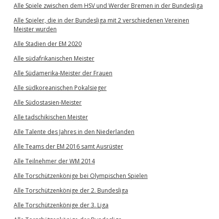
Alle Spiele zwischen dem HSV und Werder Bremen in der Bundesliga
Alle Spieler, die in der Bundesliga mit 2 verschiedenen Vereinen
Meister wurden
Alle Stadien der EM 2020
Alle südafrikanischen Meister
Alle Südamerika-Meister der Frauen
Alle südkoreanischen Pokalsieger
Alle Südostasien-Meister
Alle tadschikischen Meister
Alle Talente des Jahres in den Niederlanden
Alle Teams der EM 2016 samt Ausrüster
Alle Teilnehmer der WM 2014
Alle Torschützenkönige bei Olympischen Spielen
Alle Torschützenkönige der 2. Bundesliga
Alle Torschützenkönige der 3. Liga