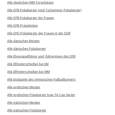
Alle deutschen WM-Torschützen
Alle DFB-Pokalsieger (und Tschammer-Pokalsieger)
Alle DFB-Pokalsieger der Frauen
Alle DFB-Präsidenten
Alle DFD-Pokalsieger der Frauen in der DDR
Alle dänischen Meister
Alle dänischen Pokalsieger
Alle Ehrenspielführer und -führerinnen des DFB
Alle Elfmeterschießen bei EM
Alle Elfmeterschießen bei WM
Alle Endspiele des olympischen Fußballturniers
Alle englischen Meister
Alle englischen Pokalsieger bzw. FA-Cup-Sieger
Alle estnischen Meister
Alle estnischen Pokalsieger