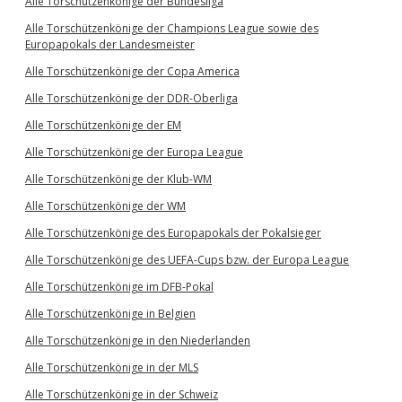
Alle Torschützenkönige der Bundesliga
Alle Torschützenkönige der Champions League sowie des
Europapokals der Landesmeister
Alle Torschützenkönige der Copa America
Alle Torschützenkönige der DDR-Oberliga
Alle Torschützenkönige der EM
Alle Torschützenkönige der Europa League
Alle Torschützenkönige der Klub-WM
Alle Torschützenkönige der WM
Alle Torschützenkönige des Europapokals der Pokalsieger
Alle Torschützenkönige des UEFA-Cups bzw. der Europa League
Alle Torschützenkönige im DFB-Pokal
Alle Torschützenkönige in Belgien
Alle Torschützenkönige in den Niederlanden
Alle Torschützenkönige in der MLS
Alle Torschützenkönige in der Schweiz