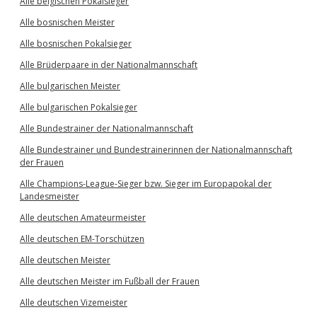
Alle belgischen Pokalsieger
Alle bosnischen Meister
Alle bosnischen Pokalsieger
Alle Brüderpaare in der Nationalmannschaft
Alle bulgarischen Meister
Alle bulgarischen Pokalsieger
Alle Bundestrainer der Nationalmannschaft
Alle Bundestrainer und Bundestrainerinnen der Nationalmannschaft
der Frauen
Alle Champions-League-Sieger bzw. Sieger im Europapokal der
Landesmeister
Alle deutschen Amateurmeister
Alle deutschen EM-Torschützen
Alle deutschen Meister
Alle deutschen Meister im Fußball der Frauen
Alle deutschen Vizemeister