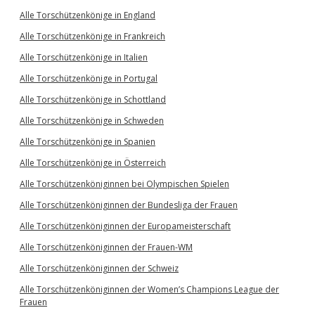
Alle Torschützenkönige in England
Alle Torschützenkönige in Frankreich
Alle Torschützenkönige in Italien
Alle Torschützenkönige in Portugal
Alle Torschützenkönige in Schottland
Alle Torschützenkönige in Schweden
Alle Torschützenkönige in Spanien
Alle Torschützenkönige in Österreich
Alle Torschützenköniginnen bei Olympischen Spielen
Alle Torschützenköniginnen der Bundesliga der Frauen
Alle Torschützenköniginnen der Europameisterschaft
Alle Torschützenköniginnen der Frauen-WM
Alle Torschützenköniginnen der Schweiz
Alle Torschützenköniginnen der Women’s Champions League der
Frauen