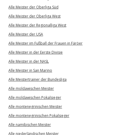
Alle Meister der Oberliga Süd
Alle Meister der Oberliga West
Alle Meister der Regionalliga West
Alle Meister der USA
Alle Meister im Fußball der Frauen in Färöer
Alle Meister in der Eerste Divisie
Alle Meister in der NASL
Alle Meister in San Marino
Alle Meistertrainer der Bundesliga
Alle moldawischen Meister
Alle moldawischen Pokalsieger
Alle montenegrinischen Meister
Alle montenegrinischen Pokalsieger
Alle namibischen Meister
Alle niederländischen Meister