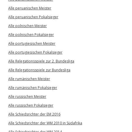
Alle peruanischen Meister
Alle peruanischen Pokalsieger
Alle polnischen Meister
Alle polnischen Pokalsieger
Alle portugiesischen Meister
Alle portugiesischen Pokalsieger
Alle Relegationsspiele zur 2. Bundesliga
Alle Relegationsspiele zur Bundesliga
Alle rumänischen Meister
Alle rumänischen Pokalsieger
Alle russischen Meister
Alle russischen Pokalsieger
Alle Schiedsrichter der EM 2016
Alle Schiedsrichter der WM 2010 in Südafrika
Alle Schiedsrichter der WM 2014