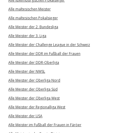
Alle luxemburgischen Pokalsieger
Alle maltesischen Meister
Alle maltesischen Pokalsieger
Alle Meister der 2. Bundesliga
Alle Meister der 3. Liga
Alle Meister der Challenge League in der Schweiz
Alle Meister der DDR im Fußball der Frauen
Alle Meister der DDR-Oberliga
Alle Meister der NWSL
Alle Meister der Oberliga Nord
Alle Meister der Oberliga Süd
Alle Meister der Oberliga West
Alle Meister der Regionalliga West
Alle Meister der USA
Alle Meister im Fußball der Frauen in Färöer