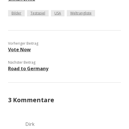
Bilder
Testspiel
USA
Weltrangliste
Vorheriger Beitrag
Vote Now
Nächster Beitrag
Road to Germany
3 Kommentare
Dirk