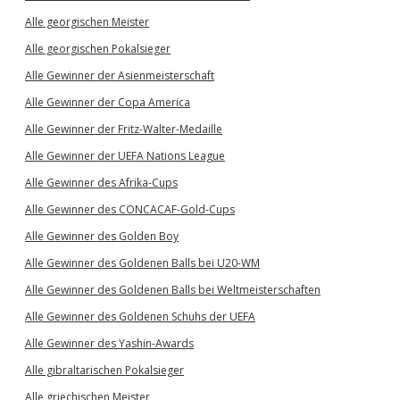
Alle georgischen Meister
Alle georgischen Pokalsieger
Alle Gewinner der Asienmeisterschaft
Alle Gewinner der Copa America
Alle Gewinner der Fritz-Walter-Medaille
Alle Gewinner der UEFA Nations League
Alle Gewinner des Afrika-Cups
Alle Gewinner des CONCACAF-Gold-Cups
Alle Gewinner des Golden Boy
Alle Gewinner des Goldenen Balls bei U20-WM
Alle Gewinner des Goldenen Balls bei Weltmeisterschaften
Alle Gewinner des Goldenen Schuhs der UEFA
Alle Gewinner des Yashin-Awards
Alle gibraltarischen Pokalsieger
Alle griechischen Meister