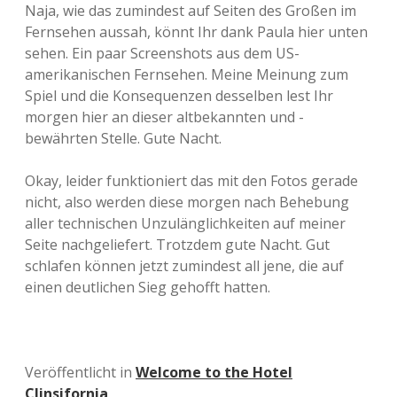
Naja, wie das zumindest auf Seiten des Großen im
Fernsehen aussah, könnt Ihr dank Paula hier unten
sehen. Ein paar Screenshots aus dem US-
amerikanischen Fernsehen. Meine Meinung zum
Spiel und die Konsequenzen desselben lest Ihr
morgen hier an dieser altbekannten und -
bewährten Stelle. Gute Nacht.
Okay, leider funktioniert das mit den Fotos gerade
nicht, also werden diese morgen nach Behebung
aller technischen Unzulänglichkeiten auf meiner
Seite nachgeliefert. Trotzdem gute Nacht. Gut
schlafen können jetzt zumindest all jene, die auf
einen deutlichen Sieg gehofft hatten.
Veröffentlicht in
Welcome to the Hotel
Clinsifornia