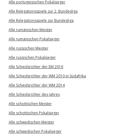
Alle portugiesischen Pokalsieger
Alle Relegationsspiele zur 2. Bundesliga
Alle Relegationsspiele zur Bundesliga
Alle rumänischen Meister
Alle rumänischen Pokalsieger
Alle russischen Meister
Alle russischen Pokalsieger
Alle Schiedsrichter der EM 2016
Alle Schiedsrichter der WM 2010 in Südafrika
Alle Schiedsrichter der WM 2014
Alle Schiedsrichter des Jahres
Alle schottischen Meister
Alle schottischen Pokalsieger
Alle schwedischen Meister
Alle schwedischen Pokalsieger