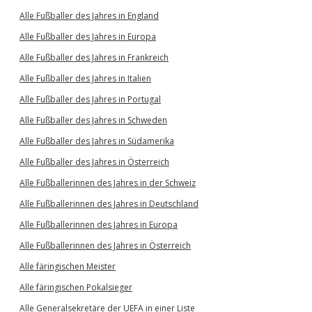
Alle Fußballer des Jahres in England
Alle Fußballer des Jahres in Europa
Alle Fußballer des Jahres in Frankreich
Alle Fußballer des Jahres in Italien
Alle Fußballer des Jahres in Portugal
Alle Fußballer des Jahres in Schweden
Alle Fußballer des Jahres in Südamerika
Alle Fußballer des Jahres in Österreich
Alle Fußballerinnen des Jahres in der Schweiz
Alle Fußballerinnen des Jahres in Deutschland
Alle Fußballerinnen des Jahres in Europa
Alle Fußballerinnen des Jahres in Österreich
Alle färingischen Meister
Alle färingischen Pokalsieger
Alle Generalsekretäre der UEFA in einer Liste