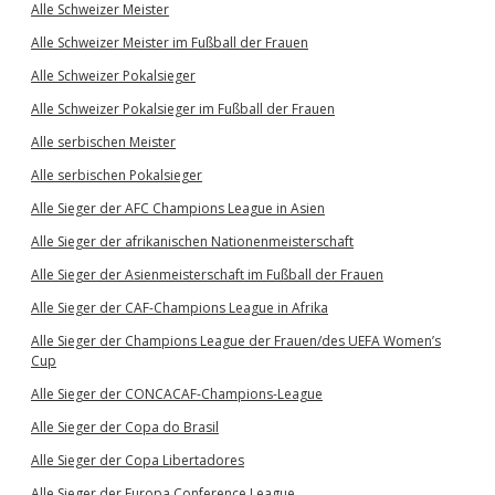
Alle Schweizer Meister
Alle Schweizer Meister im Fußball der Frauen
Alle Schweizer Pokalsieger
Alle Schweizer Pokalsieger im Fußball der Frauen
Alle serbischen Meister
Alle serbischen Pokalsieger
Alle Sieger der AFC Champions League in Asien
Alle Sieger der afrikanischen Nationenmeisterschaft
Alle Sieger der Asienmeisterschaft im Fußball der Frauen
Alle Sieger der CAF-Champions League in Afrika
Alle Sieger der Champions League der Frauen/des UEFA Women’s
Cup
Alle Sieger der CONCACAF-Champions-League
Alle Sieger der Copa do Brasil
Alle Sieger der Copa Libertadores
Alle Sieger der Europa Conference League