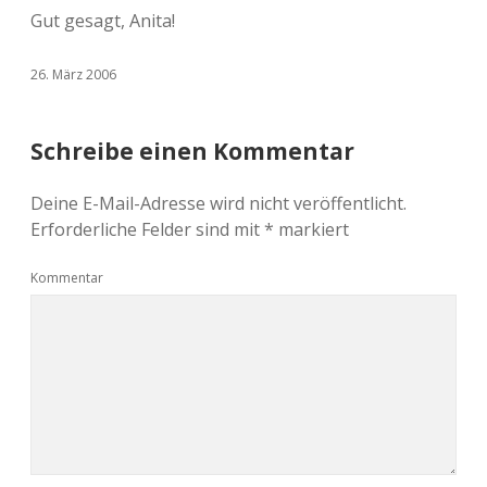
Gut gesagt, Anita!
26. März 2006
Schreibe einen Kommentar
Deine E-Mail-Adresse wird nicht veröffentlicht.
Erforderliche Felder sind mit
*
markiert
Kommentar