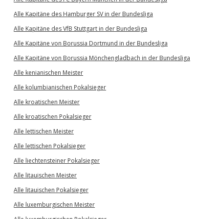
Alle Kapitäne des Hamburger SV in der Bundesliga
Alle Kapitäne des VfB Stuttgart in der Bundesliga
Alle Kapitäne von Borussia Dortmund in der Bundesliga
Alle Kapitäne von Borussia Mönchengladbach in der Bundesliga
Alle kenianischen Meister
Alle kolumbianischen Pokalsieger
Alle kroatischen Meister
Alle kroatischen Pokalsieger
Alle lettischen Meister
Alle lettischen Pokalsieger
Alle liechtensteiner Pokalsieger
Alle litauischen Meister
Alle litauischen Pokalsieger
Alle luxemburgischen Meister