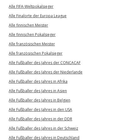
Alle FIFA-Weltpokalsieger
Alle Finalorte der Europa League
Alle finnischen Meister
Alle finnischen Pokalsieger
Alle französischen Meister
Alle französischen Pokalsieger
Alle Fußballer des Jahres der CONCACAF
Alle Fußballer des Jahres der Niederlande
Alle Fußballer des Jahres in Afrika
Alle Fußballer des Jahres in Asien
Alle Fußballer des Jahres in Belgien
Alle Fußballer des Jahres in den USA
Alle Fußballer des Jahres in der DDR
Alle Fußballer des Jahres in der Schweiz
Alle Fußballer des Jahres in Deutschland