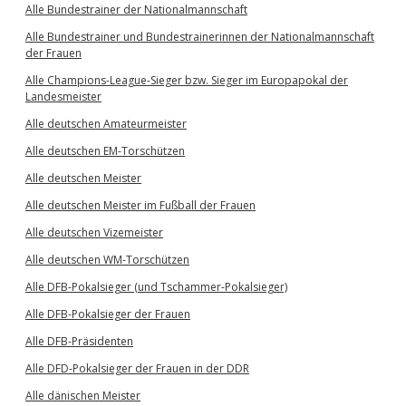
Alle Bundestrainer der Nationalmannschaft
Alle Bundestrainer und Bundestrainerinnen der Nationalmannschaft
der Frauen
Alle Champions-League-Sieger bzw. Sieger im Europapokal der
Landesmeister
Alle deutschen Amateurmeister
Alle deutschen EM-Torschützen
Alle deutschen Meister
Alle deutschen Meister im Fußball der Frauen
Alle deutschen Vizemeister
Alle deutschen WM-Torschützen
Alle DFB-Pokalsieger (und Tschammer-Pokalsieger)
Alle DFB-Pokalsieger der Frauen
Alle DFB-Präsidenten
Alle DFD-Pokalsieger der Frauen in der DDR
Alle dänischen Meister