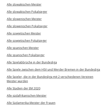
Alle slowakischen Meister
Alle slowakischen Pokalsieger
Alle slowenischen Meister
Alle slowenischen Pokalsieger
Alle sowjetischen Meister
Alle sowjetischen Pokalsieger
Alle spanischen Meister
Alle spanischen Pokalsieger
Alle Spielabbrüche in der Bundesliga
Alle Spiele zwischen dem HSV und Werder Bremen in der Bundesliga
Alle Spieler, die in der Bundesliga mit 2 verschiedenen Vereinen
Meister wurden
Alle Stadien der EM 2020
Alle südafrikanischen Meister
Alle Südamerika-Meister der Frauen