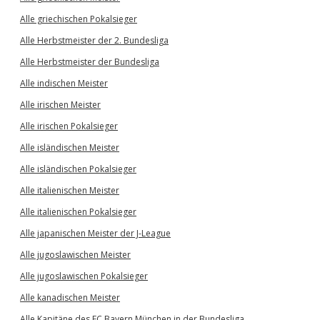
Alle griechischen Pokalsieger
Alle Herbstmeister der 2. Bundesliga
Alle Herbstmeister der Bundesliga
Alle indischen Meister
Alle irischen Meister
Alle irischen Pokalsieger
Alle isländischen Meister
Alle isländischen Pokalsieger
Alle italienischen Meister
Alle italienischen Pokalsieger
Alle japanischen Meister der J-League
Alle jugoslawischen Meister
Alle jugoslawischen Pokalsieger
Alle kanadischen Meister
Alle Kapitäne des FC Bayern München in der Bundesliga