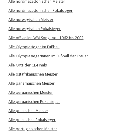
Alle nordmazedonischen Meister
Alle nordmazedonischen Pokalsieger
Alle norwegischen Meister
Alle norwegischen Pokalsieger
Alle offiziellen WM-Songs von 1962 bis 2002
Alle Olympiasieger im Fußball
Alle Olympiasiegerinnen im Fußball der Frauen
Alle Orte der CL-Finals
Alle ostafrikanischen Meister
Alle panamaischen Meister
Alle peruanischen Meister
Alle peruanischen Pokalsieger
Alle polnischen Meister
Alle polnischen Pokalsieger
Alle portugiesischen Meister