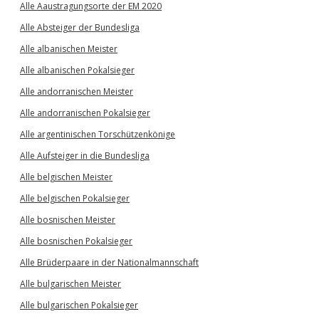
Alle Aaustragungsorte der EM 2020
Alle Absteiger der Bundesliga
Alle albanischen Meister
Alle albanischen Pokalsieger
Alle andorranischen Meister
Alle andorranischen Pokalsieger
Alle argentinischen Torschützenkönige
Alle Aufsteiger in die Bundesliga
Alle belgischen Meister
Alle belgischen Pokalsieger
Alle bosnischen Meister
Alle bosnischen Pokalsieger
Alle Brüderpaare in der Nationalmannschaft
Alle bulgarischen Meister
Alle bulgarischen Pokalsieger