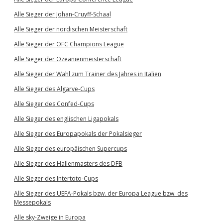
Alle Sieger der Johan-Cruyff-Schaal
Alle Sieger der nordischen Meisterschaft
Alle Sieger der OFC Champions League
Alle Sieger der Ozeanienmeisterschaft
Alle Sieger der Wahl zum Trainer des Jahres in Italien
Alle Sieger des Algarve-Cups
Alle Sieger des Confed-Cups
Alle Sieger des englischen Ligapokals
Alle Sieger des Europapokals der Pokalsieger
Alle Sieger des europäischen Supercups
Alle Sieger des Hallenmasters des DFB
Alle Sieger des Intertoto-Cups
Alle Sieger des UEFA-Pokals bzw. der Europa League bzw. des
Messepokals
Alle sky-Zweige in Europa