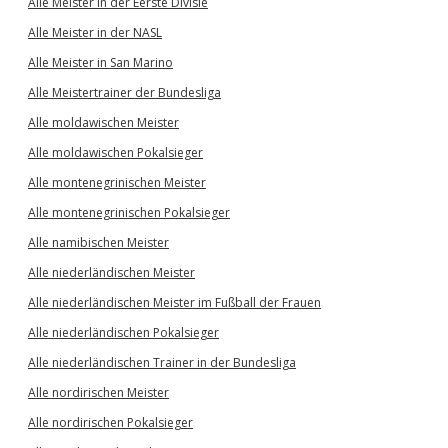
Alle Meister in der Eerste Divisie
Alle Meister in der NASL
Alle Meister in San Marino
Alle Meistertrainer der Bundesliga
Alle moldawischen Meister
Alle moldawischen Pokalsieger
Alle montenegrinischen Meister
Alle montenegrinischen Pokalsieger
Alle namibischen Meister
Alle niederländischen Meister
Alle niederländischen Meister im Fußball der Frauen
Alle niederländischen Pokalsieger
Alle niederländischen Trainer in der Bundesliga
Alle nordirischen Meister
Alle nordirischen Pokalsieger