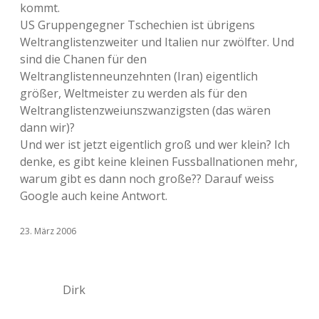
kommt.
US Gruppengegner Tschechien ist übrigens
Weltranglistenzweiter und Italien nur zwölfter. Und
sind die Chanen für den
Weltranglistenneunzehnten (Iran) eigentlich
größer, Weltmeister zu werden als für den
Weltranglistenzweiunszwanzigsten (das wären
dann wir)?
Und wer ist jetzt eigentlich groß und wer klein? Ich
denke, es gibt keine kleinen Fussballnationen mehr,
warum gibt es dann noch große?? Darauf weiss
Google auch keine Antwort.
23. März 2006
Dirk