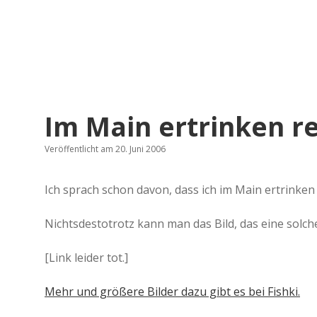
Im Main ertrinken r
Veröffentlicht am 20. Juni 2006
Ich sprach schon davon, dass ich im Main ertrinken m
Nichtsdestotrotz kann man das Bild, das eine solch
[Link leider tot.]
Mehr und größere Bilder dazu gibt es bei Fishki.