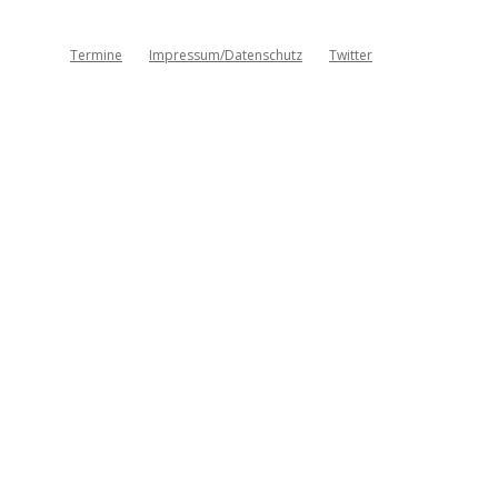
Termine
Impressum/Datenschutz
Twitter