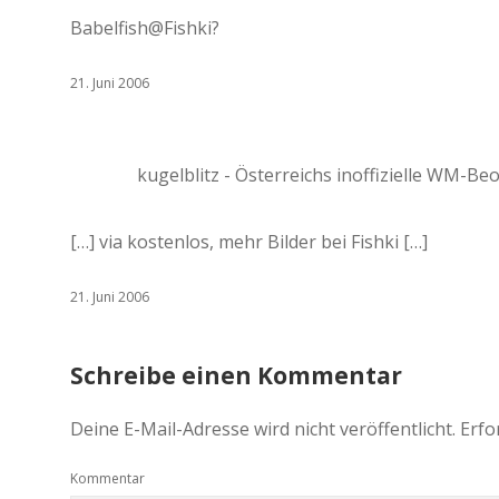
Babelfish@Fishki?
21. Juni 2006
kugelblitz - Österreichs inoffizielle WM-B
[…] via kostenlos, mehr Bilder bei Fishki […]
21. Juni 2006
Schreibe einen Kommentar
Deine E-Mail-Adresse wird nicht veröffentlicht.
Erfo
Kommentar