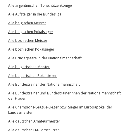
Alle argentinischen Torschützenkönige
Alle Aufsteiger in die Bundesliga
Alle belgischen Meister
Alle belgischen Pokalsieger
Alle bosnischen Meister
Alle bosnischen Pokalsieger
Alle Brüderpaare in der Nationalmannschaft
Alle bulgarischen Meister
Alle bulgarischen Pokalsieger
Alle Bundestrainer der Nationalmannschaft
Alle Bundestrainer und Bundestrainerinnen der Nationalmannschaft
der Frauen
Alle Champions-League-Sieger bzw. Sieger im Europapokal der
Landesmeister
Alle deutschen Amateurmeister
Alle deutschen EM-Torschützen