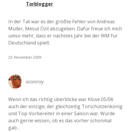
Torblogger
In der Tat war es der größte Fehler von Andreas
Müller, Mesut Özil abzugeben. Dafür freue ich mich
umso mehr, dass er nächstes Jahr bei der WM für
Deutschland spielt.
23. November 2009
xconroy
Wenn ich das richtig überblicke war Klose 05/06
auch der einzige, der gleichzeitig Torschützenkönig
und Top-Vorbereiter in einer Saison war. Würde
auch gerne wissen, ob es das vorher schonmal
gab…