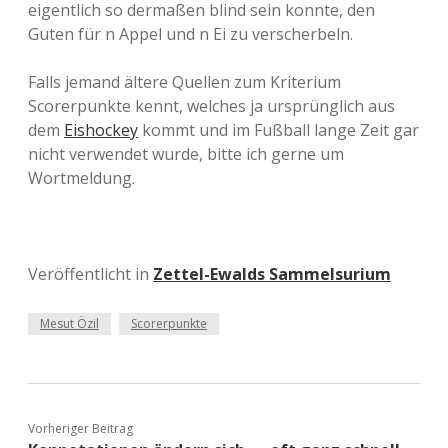
eigentlich so dermaßen blind sein konnte, den
Guten für n Appel und n Ei zu verscherbeln.
Falls jemand ältere Quellen zum Kriterium
Scorerpunkte kennt, welches ja ursprünglich aus
dem
Eishockey
kommt und im Fußball lange Zeit gar
nicht verwendet wurde, bitte ich gerne um
Wortmeldung.
Veröffentlicht in
Zettel-Ewalds Sammelsurium
Mesut Özil
Scorerpunkte
Vorheriger Beitrag