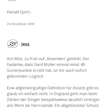
Harald Spörl…
24. November 2009
Jens
Ach Mist, zu früh auf ‚Absenden‘ geklickt. Der
Gedanke, dass Gerd Müller einmal mind. 40
Scorerpunkte erzielt hat, ist mir auch sofort
gekommen. Logisch.
Eine allgemeingültige Definition für Assists gibt es
glaub ich einfach nicht. In England geht man beim
Zählen der Dinger beispielsweise deutlich strenger
ans Werk als hierzulande. Ein abgeblockter Schuss