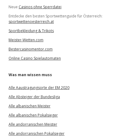
Neue
Casinos ohne Sperrdatei
Entdecke den besten Sportwettenguide für Österreich:
sportwettenoesterreich.at
Sportbekleidung & Trikots
Meister-Wetten.com
Bestercasinomentor.com
Online Casino Spielautomaten
Was man wissen muss
Alle Aaustragungsorte der EM 2020
Alle Absteiger der Bundesliga
Alle albanischen Meister
Alle albanischen Pokalsieger
Alle andorranischen Meister
Alle andorranischen Pokalsieger