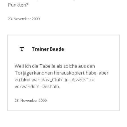
Punkten?
23. November 2009
Trainer Baade
Weil ich die Tabelle als solche aus den
Torjägerkanonen herauskopiert habe, aber
zu blöd war, das „Club“ in „Assists“ zu
verwandeln. Deshalb.
23. November 2009