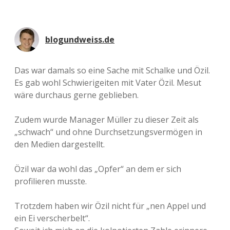
blogundweiss.de
Das war damals so eine Sache mit Schalke und Özil.
Es gab wohl Schwierigeiten mit Vater Özil. Mesut
wäre durchaus gerne geblieben.
Zudem wurde Manager Müller zu dieser Zeit als
„schwach“ und ohne Durchsetzungsvermögen in
den Medien dargestellt.
Özil war da wohl das „Opfer“ an dem er sich
profilieren musste.
Trotzdem haben wir Özil nicht für „nen Appel und
ein Ei verscherbelt“.