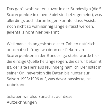
Das gab’s wohl selten zuvor in der Bundesliga (die 5
Scorerpunkte in einem Spiel sind jetzt gemeint), was
allerdings auch daran liegen könnte, dass Assists
noch nicht so wahnsinnig lange erfasst werden,
jedenfalls nicht hier bekannt.
Weil man sich angesichts dieser Zahlen natürlich
automatisch fragt, wo denn der Rekord an
Scorerpunkten in der Bundesliga steht, wurde hier
die einzige Quelle herangezogen, die dafür bekannt
ist, der alte Herr aus Nürnberg nämlich. Der listet in
seiner Onlineversion die Daten bis runter zur
Saison 1995/1996 auf, was davor passierte, ist
unbekannt.
Schauen wir also zunächst auf diese
Aufzeichnungen: