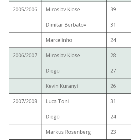
2005/2006
Miroslav Klose
39
Dimitar Berbatov
31
Marcelinho
24
2006/2007
Miroslav Klose
28
Diego
27
Kevin Kuranyi
26
2007/2008
Luca Toni
31
Diego
24
Markus Rosenberg
23