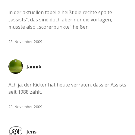
in der aktuellen tabelle heißt die rechte spalte
„assists“, das sind doch aber nur die vorlagen,
müsste also „scorerpunkte“ heißen.
23. November 2009
Jannik
Ach ja, der Kicker hat heute verraten, dass er Assists
seit 1988 zählt.
23. November 2009
Jens