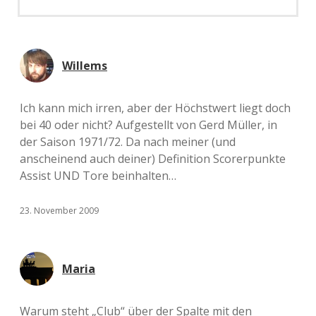
Willems
Ich kann mich irren, aber der Höchstwert liegt doch
bei 40 oder nicht? Aufgestellt von Gerd Müller, in
der Saison 1971/72. Da nach meiner (und
anscheinend auch deiner) Definition Scorerpunkte
Assist UND Tore beinhalten…
23. November 2009
Maria
Warum steht „Club“ über der Spalte mit den