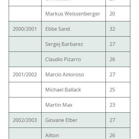
Markus Weissenberger
20
2000/2001
Ebbe Sand
32
Sergej Barbarez
27
Claudio Pizarro
26
2001/2002
Marcio Amoroso
27
Michael Ballack
25
Martin Max
23
2002/2003
Giovane Elber
27
Ailton
26