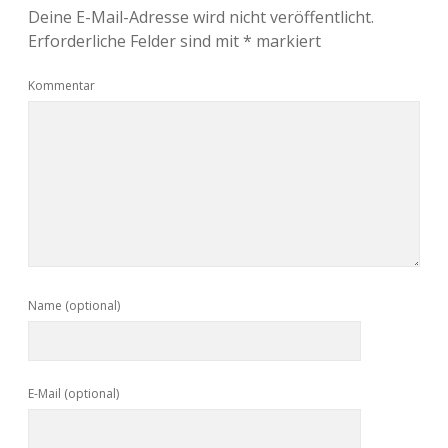
Deine E-Mail-Adresse wird nicht veröffentlicht.
Erforderliche Felder sind mit
*
markiert
Kommentar
Name (optional)
E-Mail (optional)