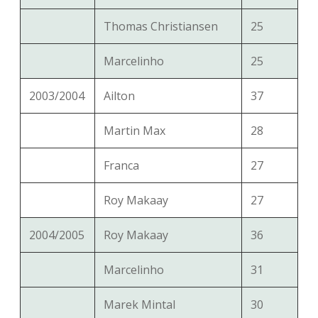
Thomas Christiansen
25
Marcelinho
25
2003/2004
Ailton
37
Martin Max
28
Franca
27
Roy Makaay
27
2004/2005
Roy Makaay
36
Marcelinho
31
Marek Mintal
30