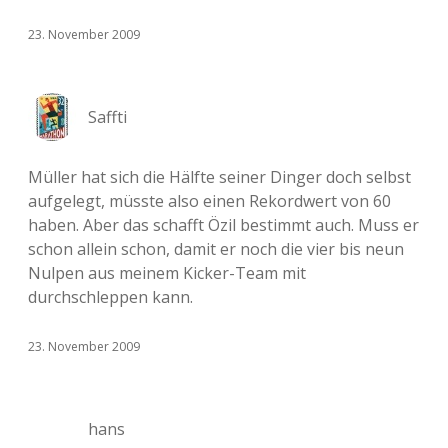
23. November 2009
Saffti
Müller hat sich die Hälfte seiner Dinger doch selbst
aufgelegt, müsste also einen Rekordwert von 60
haben. Aber das schafft Özil bestimmt auch. Muss er
schon allein schon, damit er noch die vier bis neun
Nulpen aus meinem Kicker-Team mit
durchschleppen kann.
23. November 2009
hans