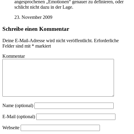
angesprochenen „Emotionen“ genauer zu definieren, oder
schlicht nicht dazu in der Lage.
23. November 2009
Schreibe einen Kommentar
Deine E-Mail-Adresse wird nicht veröffentlicht.
Erforderliche
Felder sind mit
*
markiert
Kommentar
Name (optional)
E-Mail (optional)
Webseite