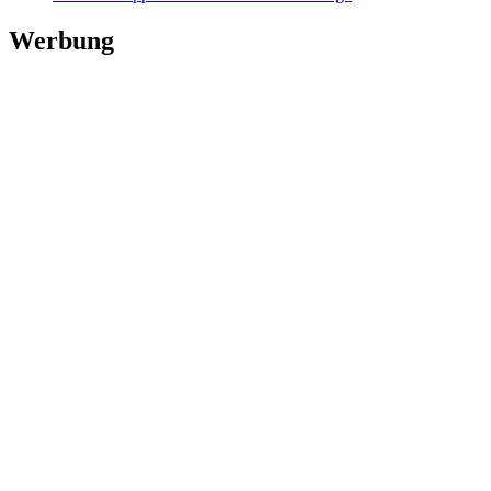
Werbung