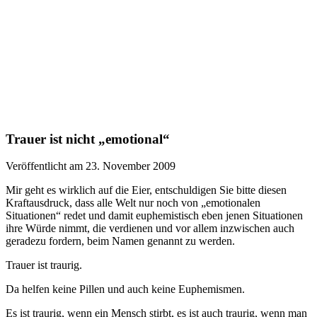
Trauer ist nicht „emotional“
Veröffentlicht am 23. November 2009
Mir geht es wirklich auf die Eier, entschuldigen Sie bitte diesen
Kraftausdruck, dass alle Welt nur noch von „emotionalen
Situationen“ redet und damit euphemistisch eben jenen Situationen
ihre Würde nimmt, die verdienen und vor allem inzwischen auch
geradezu fordern, beim Namen genannt zu werden.
Trauer ist traurig.
Da helfen keine Pillen und auch keine Euphemismen.
Es ist traurig, wenn ein Mensch stirbt, es ist auch traurig, wenn man