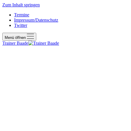
Zum Inhalt springen
Termine
Impressum/Datenschutz
Twitter
Menü öffnen
Trainer Baade