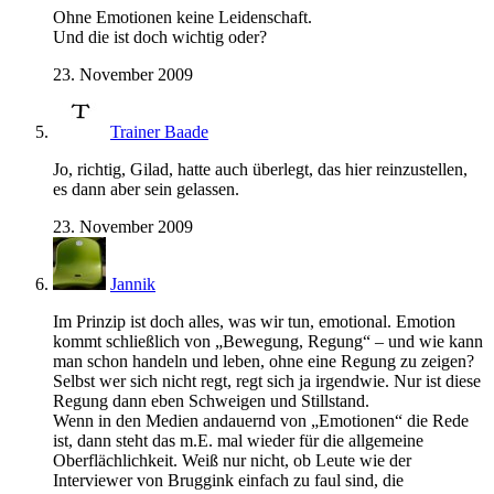
Ohne Emotionen keine Leidenschaft.
Und die ist doch wichtig oder?
23. November 2009
Trainer Baade
Jo, richtig, Gilad, hatte auch überlegt, das hier reinzustellen,
es dann aber sein gelassen.
23. November 2009
Jannik
Im Prinzip ist doch alles, was wir tun, emotional. Emotion
kommt schließlich von „Bewegung, Regung“ – und wie kann
man schon handeln und leben, ohne eine Regung zu zeigen?
Selbst wer sich nicht regt, regt sich ja irgendwie. Nur ist diese
Regung dann eben Schweigen und Stillstand.
Wenn in den Medien andauernd von „Emotionen“ die Rede
ist, dann steht das m.E. mal wieder für die allgemeine
Oberflächlichkeit. Weiß nur nicht, ob Leute wie der
Interviewer von Bruggink einfach zu faul sind, die