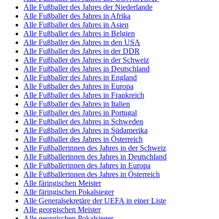
Alle Fußballer des Jahres der Niederlande
Alle Fußballer des Jahres in Afrika
Alle Fußballer des Jahres in Asien
Alle Fußballer des Jahres in Belgien
Alle Fußballer des Jahres in den USA
Alle Fußballer des Jahres in der DDR
Alle Fußballer des Jahres in der Schweiz
Alle Fußballer des Jahres in Deutschland
Alle Fußballer des Jahres in England
Alle Fußballer des Jahres in Europa
Alle Fußballer des Jahres in Frankreich
Alle Fußballer des Jahres in Italien
Alle Fußballer des Jahres in Portugal
Alle Fußballer des Jahres in Schweden
Alle Fußballer des Jahres in Südamerika
Alle Fußballer des Jahres in Österreich
Alle Fußballerinnen des Jahres in der Schweiz
Alle Fußballerinnen des Jahres in Deutschland
Alle Fußballerinnen des Jahres in Europa
Alle Fußballerinnen des Jahres in Österreich
Alle färingischen Meister
Alle färingischen Pokalsieger
Alle Generalsekretäre der UEFA in einer Liste
Alle georgischen Meister
Alle georgischen Pokalsieger