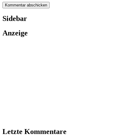
Sidebar
Anzeige
Letzte Kommentare