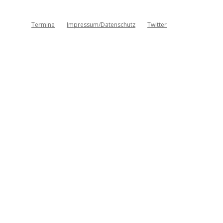
Termine
Impressum/Datenschutz
Twitter