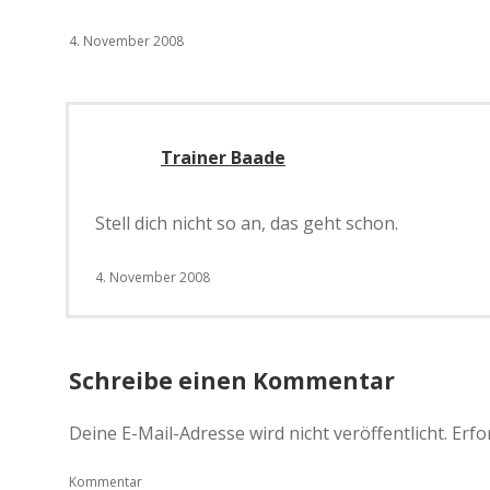
4. November 2008
Trainer Baade
Stell dich nicht so an, das geht schon.
4. November 2008
Schreibe einen Kommentar
Deine E-Mail-Adresse wird nicht veröffentlicht.
Erfo
Kommentar