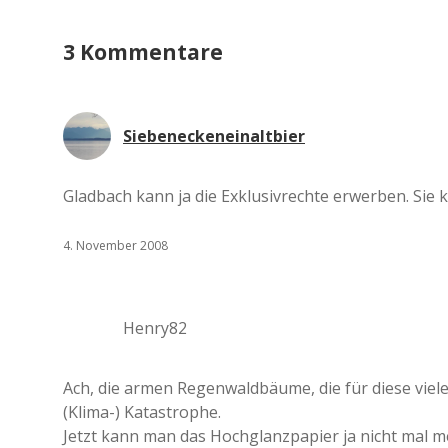
3 Kommentare
Siebeneckeneinaltbier
Gladbach kann ja die Exklusivrechte erwerben. Sie
4. November 2008
Henry82
Ach, die armen Regenwaldbäume, die für diese vi
(Klima-) Katastrophe.
Jetzt kann man das Hochglanzpapier ja nicht mal me