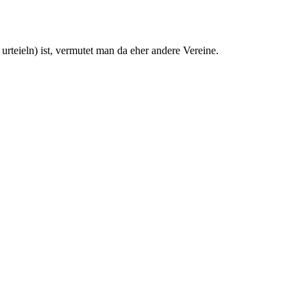
teieln) ist, vermutet man da eher andere Vereine.