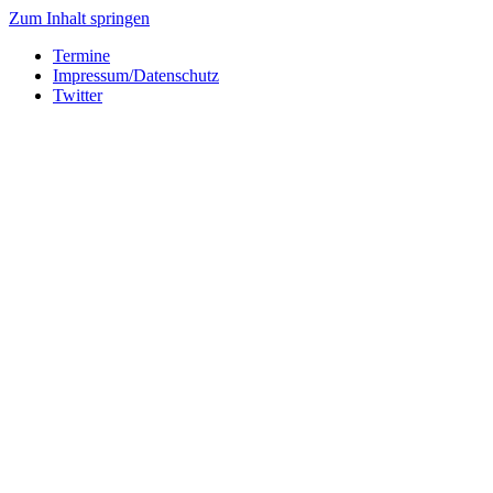
Zum Inhalt springen
Termine
Impressum/Datenschutz
Twitter