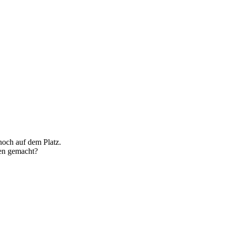
noch auf dem Platz.
en gemacht?