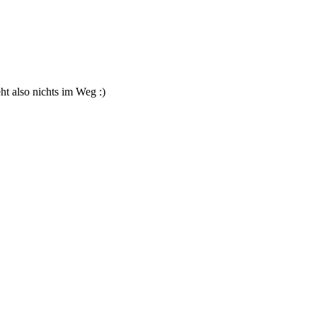
t also nichts im Weg :)