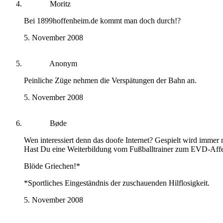
Moritz
Bei 1899hoffenheim.de kommt man doch durch!?
5. November 2008
Anonym
Peinliche Züge nehmen die Verspätungen der Bahn an.
5. November 2008
Bøde
Wen interessiert denn das doofe Internet? Gespielt wird immer 
Hast Du eine Weiterbildung vom Fußballtrainer zum EVD-Aff
Blöde Griechen!*
*Sportliches Eingeständnis der zuschauenden Hilflosigkeit.
5. November 2008