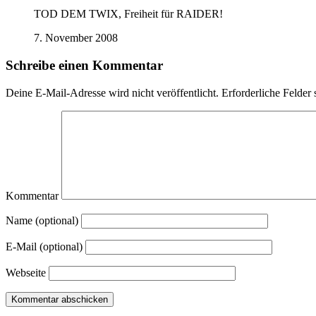
TOD DEM TWIX, Freiheit für RAIDER!
7. November 2008
Schreibe einen Kommentar
Deine E-Mail-Adresse wird nicht veröffentlicht.
Erforderliche Felder 
Kommentar
Name (optional)
E-Mail (optional)
Webseite