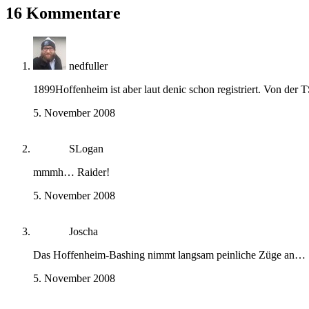
16 Kommentare
nedfuller
1899Hoffenheim ist aber laut denic schon registriert. Von de
5. November 2008
SLogan
mmmh… Raider!
5. November 2008
Joscha
Das Hoffenheim-Bashing nimmt langsam peinliche Züge an…
5. November 2008