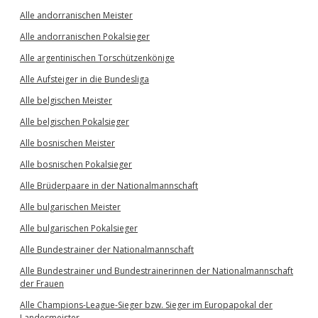
Alle andorranischen Meister
Alle andorranischen Pokalsieger
Alle argentinischen Torschützenkönige
Alle Aufsteiger in die Bundesliga
Alle belgischen Meister
Alle belgischen Pokalsieger
Alle bosnischen Meister
Alle bosnischen Pokalsieger
Alle Brüderpaare in der Nationalmannschaft
Alle bulgarischen Meister
Alle bulgarischen Pokalsieger
Alle Bundestrainer der Nationalmannschaft
Alle Bundestrainer und Bundestrainerinnen der Nationalmannschaft
der Frauen
Alle Champions-League-Sieger bzw. Sieger im Europapokal der
Landesmeister