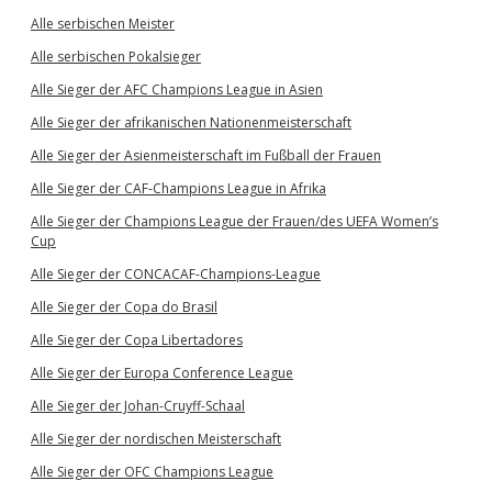
Alle serbischen Meister
Alle serbischen Pokalsieger
Alle Sieger der AFC Champions League in Asien
Alle Sieger der afrikanischen Nationenmeisterschaft
Alle Sieger der Asienmeisterschaft im Fußball der Frauen
Alle Sieger der CAF-Champions League in Afrika
Alle Sieger der Champions League der Frauen/des UEFA Women’s
Cup
Alle Sieger der CONCACAF-Champions-League
Alle Sieger der Copa do Brasil
Alle Sieger der Copa Libertadores
Alle Sieger der Europa Conference League
Alle Sieger der Johan-Cruyff-Schaal
Alle Sieger der nordischen Meisterschaft
Alle Sieger der OFC Champions League