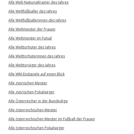
Alle Welt-Nationaltrainer des Jahres
Alle Weltfußballer des Jahres
Alle Weltfußballerinnen des Jahres
Alle Weltmeister der Frauen
Alle Weltmeister im Futsal
Alle Welttorhüter des Jahres
Alle Welttorhüterinnen des Jahres
Alle Welttorjäger des Jahres
Alle WM-Endspiele auf einen Blick
Alle zyprischen Meister
Alle zyprischen Pokalsieger
Alle Österreicher in der Bundesliga
Alle österreichischen Meister
Alle österreichischen Meister im Fußball der Frauen
Alle österreichischen Pokalsieger