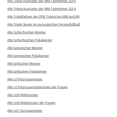
Alle Trikot-Ausrüster der WM-Teilnehmer 2010
Alle Trikot-Ausrüster der WM-Teilnehmer 2014
Alle Trikotfarben der DFB-Trikots bei WM und EM
Alle Triple-Sieger im europäischen Vereinsfußball
Alle tschechischen Meister
Alle tschechischen Pokalsieger
Alle tunesischen Meister
Alle tunesischen Pokalsieger
Alle türkischen Meister
Alle türkischen Pokalsieger
Alle U19-Europameister
Alle U19-Europameisterinnen der Frauen
Alle U20-Weltmeister
Alle U20-Weltmeister der Frauen
Alle U21-Europameister