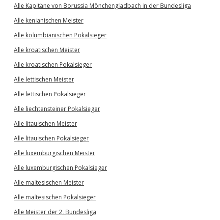
Alle Kapitäne von Borussia Mönchengladbach in der Bundesliga
Alle kenianischen Meister
Alle kolumbianischen Pokalsieger
Alle kroatischen Meister
Alle kroatischen Pokalsieger
Alle lettischen Meister
Alle lettischen Pokalsieger
Alle liechtensteiner Pokalsieger
Alle litauischen Meister
Alle litauischen Pokalsieger
Alle luxemburgischen Meister
Alle luxemburgischen Pokalsieger
Alle maltesischen Meister
Alle maltesischen Pokalsieger
Alle Meister der 2. Bundesliga