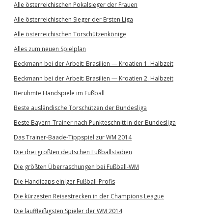
Alle österreichischen Pokalsieger der Frauen
Alle österreichischen Sieger der Ersten Liga
Alle österreichischen Torschützenkönige
Alles zum neuen Spielplan
Beckmann bei der Arbeit: Brasilien — Kroatien 1. Halbzeit
Beckmann bei der Arbeit: Brasilien — Kroatien 2. Halbzeit
Berühmte Handspiele im Fußball
Beste ausländische Torschützen der Bundesliga
Beste Bayern-Trainer nach Punkteschnitt in der Bundesliga
Das Trainer-Baade-Tippspiel zur WM 2014
Die drei größten deutschen Fußballstadien
Die größten Überraschungen bei Fußball-WM
Die Handicaps einiger Fußball-Profis
Die kürzesten Reisestrecken in der Champions League
Die lauffleißigsten Spieler der WM 2014