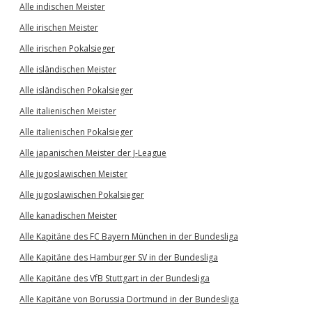
Alle indischen Meister
Alle irischen Meister
Alle irischen Pokalsieger
Alle isländischen Meister
Alle isländischen Pokalsieger
Alle italienischen Meister
Alle italienischen Pokalsieger
Alle japanischen Meister der J-League
Alle jugoslawischen Meister
Alle jugoslawischen Pokalsieger
Alle kanadischen Meister
Alle Kapitäne des FC Bayern München in der Bundesliga
Alle Kapitäne des Hamburger SV in der Bundesliga
Alle Kapitäne des VfB Stuttgart in der Bundesliga
Alle Kapitäne von Borussia Dortmund in der Bundesliga