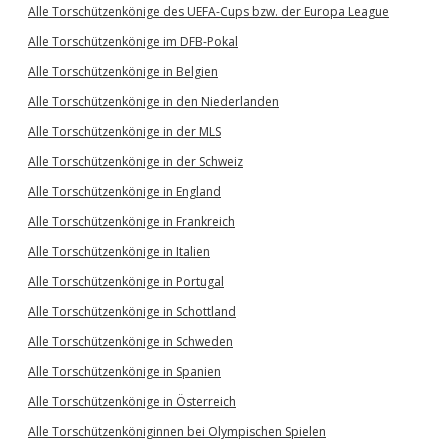
Alle Torschützenkönige des UEFA-Cups bzw. der Europa League
Alle Torschützenkönige im DFB-Pokal
Alle Torschützenkönige in Belgien
Alle Torschützenkönige in den Niederlanden
Alle Torschützenkönige in der MLS
Alle Torschützenkönige in der Schweiz
Alle Torschützenkönige in England
Alle Torschützenkönige in Frankreich
Alle Torschützenkönige in Italien
Alle Torschützenkönige in Portugal
Alle Torschützenkönige in Schottland
Alle Torschützenkönige in Schweden
Alle Torschützenkönige in Spanien
Alle Torschützenkönige in Österreich
Alle Torschützenköniginnen bei Olympischen Spielen