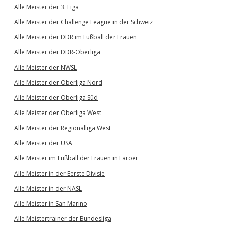
Alle Meister der 3. Liga
Alle Meister der Challenge League in der Schweiz
Alle Meister der DDR im Fußball der Frauen
Alle Meister der DDR-Oberliga
Alle Meister der NWSL
Alle Meister der Oberliga Nord
Alle Meister der Oberliga Süd
Alle Meister der Oberliga West
Alle Meister der Regionalliga West
Alle Meister der USA
Alle Meister im Fußball der Frauen in Färöer
Alle Meister in der Eerste Divisie
Alle Meister in der NASL
Alle Meister in San Marino
Alle Meistertrainer der Bundesliga