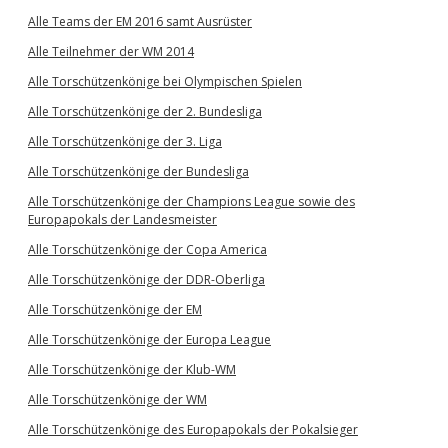
Alle Teams der EM 2016 samt Ausrüster
Alle Teilnehmer der WM 2014
Alle Torschützenkönige bei Olympischen Spielen
Alle Torschützenkönige der 2. Bundesliga
Alle Torschützenkönige der 3. Liga
Alle Torschützenkönige der Bundesliga
Alle Torschützenkönige der Champions League sowie des
Europapokals der Landesmeister
Alle Torschützenkönige der Copa America
Alle Torschützenkönige der DDR-Oberliga
Alle Torschützenkönige der EM
Alle Torschützenkönige der Europa League
Alle Torschützenkönige der Klub-WM
Alle Torschützenkönige der WM
Alle Torschützenkönige des Europapokals der Pokalsieger