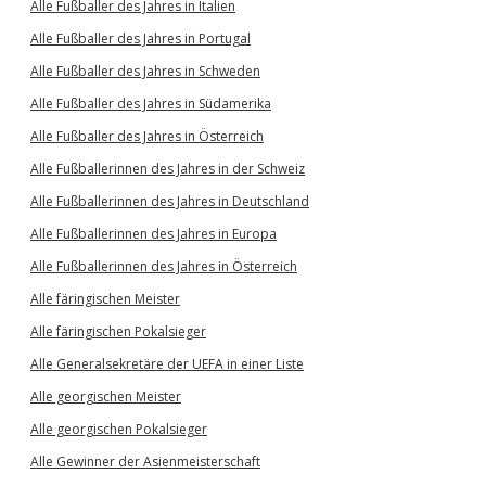
Alle Fußballer des Jahres in Italien
Alle Fußballer des Jahres in Portugal
Alle Fußballer des Jahres in Schweden
Alle Fußballer des Jahres in Südamerika
Alle Fußballer des Jahres in Österreich
Alle Fußballerinnen des Jahres in der Schweiz
Alle Fußballerinnen des Jahres in Deutschland
Alle Fußballerinnen des Jahres in Europa
Alle Fußballerinnen des Jahres in Österreich
Alle färingischen Meister
Alle färingischen Pokalsieger
Alle Generalsekretäre der UEFA in einer Liste
Alle georgischen Meister
Alle georgischen Pokalsieger
Alle Gewinner der Asienmeisterschaft