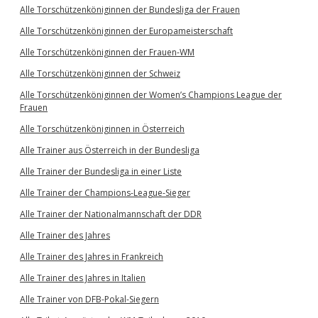
Alle Torschützenköniginnen der Bundesliga der Frauen
Alle Torschützenköniginnen der Europameisterschaft
Alle Torschützenköniginnen der Frauen-WM
Alle Torschützenköniginnen der Schweiz
Alle Torschützenköniginnen der Women’s Champions League der
Frauen
Alle Torschützenköniginnen in Österreich
Alle Trainer aus Österreich in der Bundesliga
Alle Trainer der Bundesliga in einer Liste
Alle Trainer der Champions-League-Sieger
Alle Trainer der Nationalmannschaft der DDR
Alle Trainer des Jahres
Alle Trainer des Jahres in Frankreich
Alle Trainer des Jahres in Italien
Alle Trainer von DFB-Pokal-Siegern