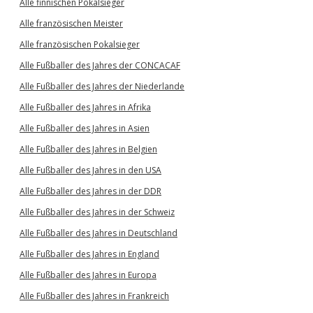
Alle finnischen Pokalsieger
Alle französischen Meister
Alle französischen Pokalsieger
Alle Fußballer des Jahres der CONCACAF
Alle Fußballer des Jahres der Niederlande
Alle Fußballer des Jahres in Afrika
Alle Fußballer des Jahres in Asien
Alle Fußballer des Jahres in Belgien
Alle Fußballer des Jahres in den USA
Alle Fußballer des Jahres in der DDR
Alle Fußballer des Jahres in der Schweiz
Alle Fußballer des Jahres in Deutschland
Alle Fußballer des Jahres in England
Alle Fußballer des Jahres in Europa
Alle Fußballer des Jahres in Frankreich