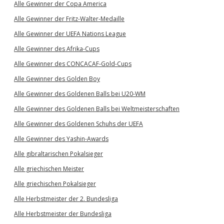
Alle Gewinner der Copa America
Alle Gewinner der Fritz-Walter-Medaille
Alle Gewinner der UEFA Nations League
Alle Gewinner des Afrika-Cups
Alle Gewinner des CONCACAF-Gold-Cups
Alle Gewinner des Golden Boy
Alle Gewinner des Goldenen Balls bei U20-WM
Alle Gewinner des Goldenen Balls bei Weltmeisterschaften
Alle Gewinner des Goldenen Schuhs der UEFA
Alle Gewinner des Yashin-Awards
Alle gibraltarischen Pokalsieger
Alle griechischen Meister
Alle griechischen Pokalsieger
Alle Herbstmeister der 2. Bundesliga
Alle Herbstmeister der Bundesliga