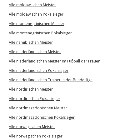
Alle moldawischen Meister
Alle moldawischen Pokalsieger
Alle montenegrinischen Meister
Alle montenegrinischen Pokalsieger
Alle namibischen Meister
Alle niederländischen Meister
Alle niederländischen Meister im Fußball der Frauen
Alle niederländischen Pokalsieger
Alle niederländischen Trainer in der Bundesliga
Alle nordirischen Meister
Alle nordirischen Pokalsieger
Alle nordmazedonischen Meister
Alle nordmazedonischen Pokalsieger
Alle norwegischen Meister
Alle norwegischen Pokalsieger