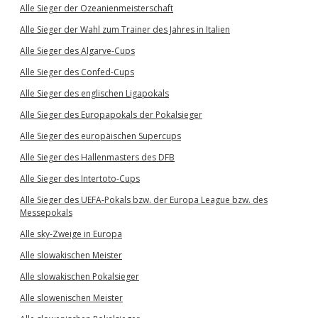
Alle Sieger der Ozeanienmeisterschaft
Alle Sieger der Wahl zum Trainer des Jahres in Italien
Alle Sieger des Algarve-Cups
Alle Sieger des Confed-Cups
Alle Sieger des englischen Ligapokals
Alle Sieger des Europapokals der Pokalsieger
Alle Sieger des europäischen Supercups
Alle Sieger des Hallenmasters des DFB
Alle Sieger des Intertoto-Cups
Alle Sieger des UEFA-Pokals bzw. der Europa League bzw. des
Messepokals
Alle sky-Zweige in Europa
Alle slowakischen Meister
Alle slowakischen Pokalsieger
Alle slowenischen Meister