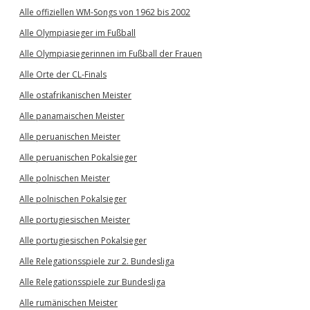
Alle offiziellen WM-Songs von 1962 bis 2002
Alle Olympiasieger im Fußball
Alle Olympiasiegerinnen im Fußball der Frauen
Alle Orte der CL-Finals
Alle ostafrikanischen Meister
Alle panamaischen Meister
Alle peruanischen Meister
Alle peruanischen Pokalsieger
Alle polnischen Meister
Alle polnischen Pokalsieger
Alle portugiesischen Meister
Alle portugiesischen Pokalsieger
Alle Relegationsspiele zur 2. Bundesliga
Alle Relegationsspiele zur Bundesliga
Alle rumänischen Meister