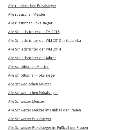
Alle rumänischen Pokalsieger
Alle russischen Meister
Alle russischen Pokalsieger
Alle Schiedsrichter der EM 2016
Alle Schiedsrichter der WM 2010 in Südafrika
Alle Schiedsrichter der WM 2014
Alle Schiedsrichter des Jahres
Alle schottischen Meister
Alle schottischen Pokalsieger
Alle schwedischen Meister
Alle schwedischen Pokalsieger
Alle Schweizer Meister
Alle Schweizer Meister im Fußball der Frauen
Alle Schweizer Pokalsieger
Alle Schweizer Pokalsieger im Fußball der Frauen