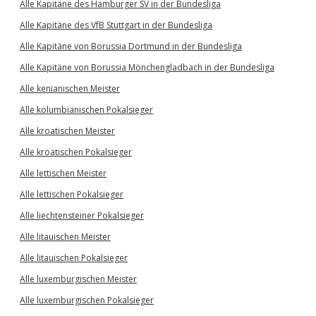
Alle Kapitäne des Hamburger SV in der Bundesliga
Alle Kapitäne des VfB Stuttgart in der Bundesliga
Alle Kapitäne von Borussia Dortmund in der Bundesliga
Alle Kapitäne von Borussia Mönchengladbach in der Bundesliga
Alle kenianischen Meister
Alle kolumbianischen Pokalsieger
Alle kroatischen Meister
Alle kroatischen Pokalsieger
Alle lettischen Meister
Alle lettischen Pokalsieger
Alle liechtensteiner Pokalsieger
Alle litauischen Meister
Alle litauischen Pokalsieger
Alle luxemburgischen Meister
Alle luxemburgischen Pokalsieger