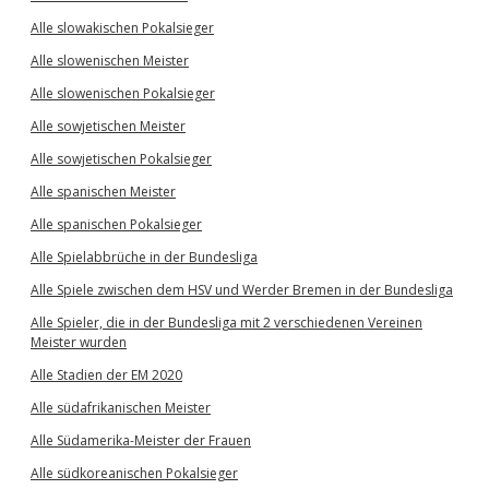
Alle slowakischen Pokalsieger
Alle slowenischen Meister
Alle slowenischen Pokalsieger
Alle sowjetischen Meister
Alle sowjetischen Pokalsieger
Alle spanischen Meister
Alle spanischen Pokalsieger
Alle Spielabbrüche in der Bundesliga
Alle Spiele zwischen dem HSV und Werder Bremen in der Bundesliga
Alle Spieler, die in der Bundesliga mit 2 verschiedenen Vereinen
Meister wurden
Alle Stadien der EM 2020
Alle südafrikanischen Meister
Alle Südamerika-Meister der Frauen
Alle südkoreanischen Pokalsieger