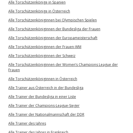
Alle Torschützenkönige in Spanien
Alle Torschützenkönige in Österreich
Alle Torschützenköniginnen bei Olympischen Spielen
Alle Torschützenköniginnen der Bundesliga der Frauen
Alle Torschützenköniginnen der Europameisterschaft
Alle Torschützenköniginnen der Frauen-WM
Alle Torschützenköniginnen der Schweiz
Alle Torschützenköniginnen der Women’s Champions League der
Frauen
Alle Torschützenköniginnen in Österreich
Alle Trainer aus Österreich in der Bundesliga
Alle Trainer der Bundesliga in einer Liste
Alle Trainer der Champions-League-Sieger
Alle Trainer der Nationalmannschaft der DDR
Alle Trainer des Jahres
Alle Trainer des Jahres in Frankreich