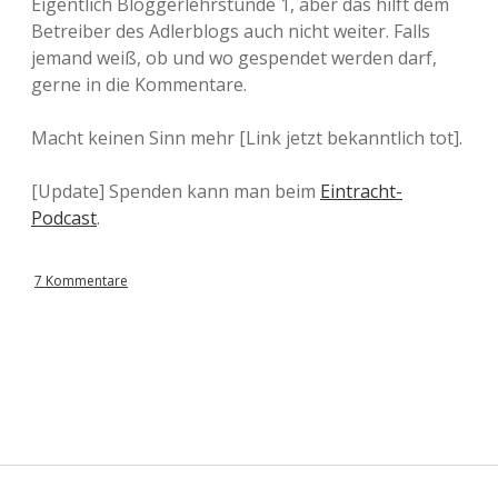
Eigentlich Bloggerlehrstunde 1, aber das hilft dem
Betreiber des Adlerblogs auch nicht weiter. Falls
jemand weiß, ob und wo gespendet werden darf,
gerne in die Kommentare.
Macht keinen Sinn mehr [Link jetzt bekanntlich tot].
[Update] Spenden kann man beim
Eintracht-
Podcast
.
7 Kommentare