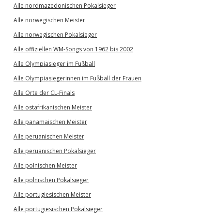
Alle nordmazedonischen Pokalsieger
Alle norwegischen Meister
Alle norwegischen Pokalsieger
Alle offiziellen WM-Songs von 1962 bis 2002
Alle Olympiasieger im Fußball
Alle Olympiasiegerinnen im Fußball der Frauen
Alle Orte der CL-Finals
Alle ostafrikanischen Meister
Alle panamaischen Meister
Alle peruanischen Meister
Alle peruanischen Pokalsieger
Alle polnischen Meister
Alle polnischen Pokalsieger
Alle portugiesischen Meister
Alle portugiesischen Pokalsieger