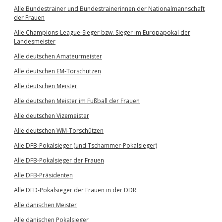
Alle Bundestrainer und Bundestrainerinnen der Nationalmannschaft
der Frauen
Alle Champions-League-Sieger bzw. Sieger im Europapokal der
Landesmeister
Alle deutschen Amateurmeister
Alle deutschen EM-Torschützen
Alle deutschen Meister
Alle deutschen Meister im Fußball der Frauen
Alle deutschen Vizemeister
Alle deutschen WM-Torschützen
Alle DFB-Pokalsieger (und Tschammer-Pokalsieger)
Alle DFB-Pokalsieger der Frauen
Alle DFB-Präsidenten
Alle DFD-Pokalsieger der Frauen in der DDR
Alle dänischen Meister
Alle dänischen Pokalsieger