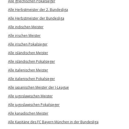
Alle griechischen Pokalsieger
Alle Herbstmeister der 2. Bundesliga
Alle Herbstmeister der Bundesliga
Alle indischen Meister
Alle irischen Meister
Alle irischen Pokalsieger
Alle isländischen Meister
Alle isländischen Pokalsieger
Alle italienischen Meister
Alle italienischen Pokalsieger
Alle japanischen Meister der J-League
Alle jugoslawischen Meister
Alle jugoslawischen Pokalsieger
Alle kanadischen Meister
Alle Kapitäne des FC Bayern München in der Bundesliga