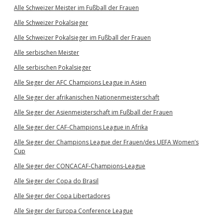
Alle Schweizer Meister im Fußball der Frauen
Alle Schweizer Pokalsieger
Alle Schweizer Pokalsieger im Fußball der Frauen
Alle serbischen Meister
Alle serbischen Pokalsieger
Alle Sieger der AFC Champions League in Asien
Alle Sieger der afrikanischen Nationenmeisterschaft
Alle Sieger der Asienmeisterschaft im Fußball der Frauen
Alle Sieger der CAF-Champions League in Afrika
Alle Sieger der Champions League der Frauen/des UEFA Women’s
Cup
Alle Sieger der CONCACAF-Champions-League
Alle Sieger der Copa do Brasil
Alle Sieger der Copa Libertadores
Alle Sieger der Europa Conference League