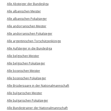
Alle Absteiger der Bundesliga
Alle albanischen Meister
Alle albanischen Pokalsieger
Alle andorranischen Meister
Alle andorranischen Pokalsieger
Alle argentinischen Torschützenkönige
Alle Aufsteiger in die Bundesliga
Alle belgischen Meister
Alle belgischen Pokalsieger
Alle bosnischen Meister
Alle bosnischen Pokalsieger
Alle Brüderpaare in der Nationalmannschaft
Alle bulgarischen Meister
Alle bulgarischen Pokalsieger
Alle Bundestrainer der Nationalmannschaft