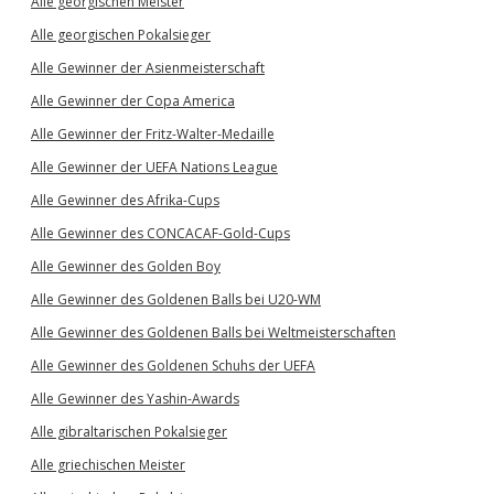
Alle georgischen Meister
Alle georgischen Pokalsieger
Alle Gewinner der Asienmeisterschaft
Alle Gewinner der Copa America
Alle Gewinner der Fritz-Walter-Medaille
Alle Gewinner der UEFA Nations League
Alle Gewinner des Afrika-Cups
Alle Gewinner des CONCACAF-Gold-Cups
Alle Gewinner des Golden Boy
Alle Gewinner des Goldenen Balls bei U20-WM
Alle Gewinner des Goldenen Balls bei Weltmeisterschaften
Alle Gewinner des Goldenen Schuhs der UEFA
Alle Gewinner des Yashin-Awards
Alle gibraltarischen Pokalsieger
Alle griechischen Meister