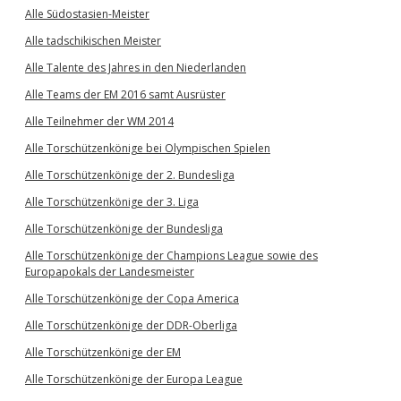
Alle Südostasien-Meister
Alle tadschikischen Meister
Alle Talente des Jahres in den Niederlanden
Alle Teams der EM 2016 samt Ausrüster
Alle Teilnehmer der WM 2014
Alle Torschützenkönige bei Olympischen Spielen
Alle Torschützenkönige der 2. Bundesliga
Alle Torschützenkönige der 3. Liga
Alle Torschützenkönige der Bundesliga
Alle Torschützenkönige der Champions League sowie des
Europapokals der Landesmeister
Alle Torschützenkönige der Copa America
Alle Torschützenkönige der DDR-Oberliga
Alle Torschützenkönige der EM
Alle Torschützenkönige der Europa League