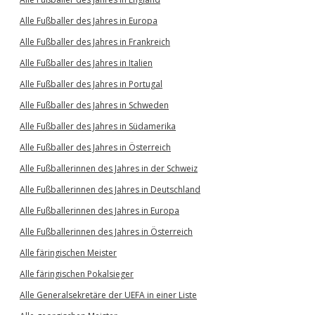
Alle Fußballer des Jahres in Europa
Alle Fußballer des Jahres in Frankreich
Alle Fußballer des Jahres in Italien
Alle Fußballer des Jahres in Portugal
Alle Fußballer des Jahres in Schweden
Alle Fußballer des Jahres in Südamerika
Alle Fußballer des Jahres in Österreich
Alle Fußballerinnen des Jahres in der Schweiz
Alle Fußballerinnen des Jahres in Deutschland
Alle Fußballerinnen des Jahres in Europa
Alle Fußballerinnen des Jahres in Österreich
Alle färingischen Meister
Alle färingischen Pokalsieger
Alle Generalsekretäre der UEFA in einer Liste