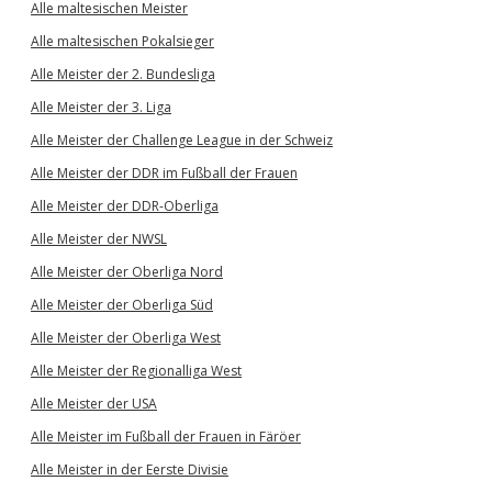
Alle maltesischen Meister
Alle maltesischen Pokalsieger
Alle Meister der 2. Bundesliga
Alle Meister der 3. Liga
Alle Meister der Challenge League in der Schweiz
Alle Meister der DDR im Fußball der Frauen
Alle Meister der DDR-Oberliga
Alle Meister der NWSL
Alle Meister der Oberliga Nord
Alle Meister der Oberliga Süd
Alle Meister der Oberliga West
Alle Meister der Regionalliga West
Alle Meister der USA
Alle Meister im Fußball der Frauen in Färöer
Alle Meister in der Eerste Divisie