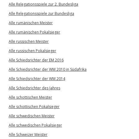
Alle Relegationsspiele zur 2. Bundesliga
Alle Relegationsspiele zur Bundesliga
Alle rumänischen Meister
Alle rumänischen Pokalsieger
Alle russischen Meister
Alle russischen Pokalsieger
Alle Schiedsrichter der EM 2016
Alle Schiedsrichter der WM 2010 in Südafrika
Alle Schiedsrichter der WM 2014
Alle Schiedsrichter des Jahres
Alle schottischen Meister
Alle schottischen Pokalsieger
Alle schwedischen Meister
Alle schwedischen Pokalsieger
Alle Schweizer Meister