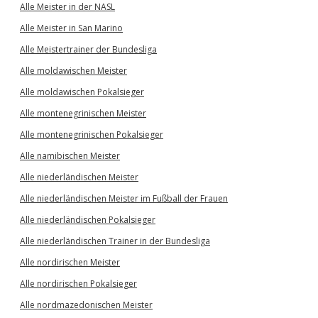
Alle Meister in der NASL
Alle Meister in San Marino
Alle Meistertrainer der Bundesliga
Alle moldawischen Meister
Alle moldawischen Pokalsieger
Alle montenegrinischen Meister
Alle montenegrinischen Pokalsieger
Alle namibischen Meister
Alle niederländischen Meister
Alle niederländischen Meister im Fußball der Frauen
Alle niederländischen Pokalsieger
Alle niederländischen Trainer in der Bundesliga
Alle nordirischen Meister
Alle nordirischen Pokalsieger
Alle nordmazedonischen Meister