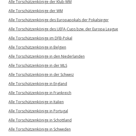
Alle Torschützenkönige der Klub-WM
Alle Torschützenkönige der WM
Alle Torschützenkönige des Europapokals der Pokalsieger
Alle Torschützenkönige des UEFA-Cups bzw. der Europa League
Alle Torschützenkönige im DFB-Pokal
Alle Torschützenkönige in Belgien
Alle Torschützenkönige in den Niederlanden
Alle Torschützenkönige in der MLS
Alle Torschützenkönige in der Schweiz
Alle Torschützenkönige in England
Alle Torschützenkönige in Frankreich
Alle Torschützenkönige in Italien
Alle Torschützenkönige in Portugal
Alle Torschützenkönige in Schottland
Alle Torschützenkönige in Schweden