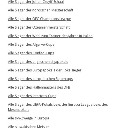
Alle Sieger der Johan-Cruyff-Schaal
Alle Sieger der nordischen Meisterschaft
Alle Sieger der OFC Champions League
Alle Sieger der Ozeanienmeisterschaft
Alle Sieger der Wahl zum Trainer des Jahres in Italien
Alle Sieger des Algarve-Cups
Alle Sieger des Confed-Cups
Alle Sieger des englischen Ligapokals
Alle Sieger des Europapokals der Pokalsieger
Alle Sieger des europäischen Supercups
Alle Sieger des Hallenmasters des DFB
Alle Sieger des Intertoto-Cups
Alle Sieger des UEFA-Pokals bzw. der Europa League bzw. des
Messepokals
Alle sky-Zweige in Europa
Alle slowakischen Meister