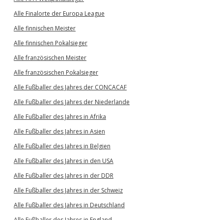
Alle Finalorte der Europa League
Alle finnischen Meister
Alle finnischen Pokalsieger
Alle französischen Meister
Alle französischen Pokalsieger
Alle Fußballer des Jahres der CONCACAF
Alle Fußballer des Jahres der Niederlande
Alle Fußballer des Jahres in Afrika
Alle Fußballer des Jahres in Asien
Alle Fußballer des Jahres in Belgien
Alle Fußballer des Jahres in den USA
Alle Fußballer des Jahres in der DDR
Alle Fußballer des Jahres in der Schweiz
Alle Fußballer des Jahres in Deutschland
Alle Fußballer des Jahres in England