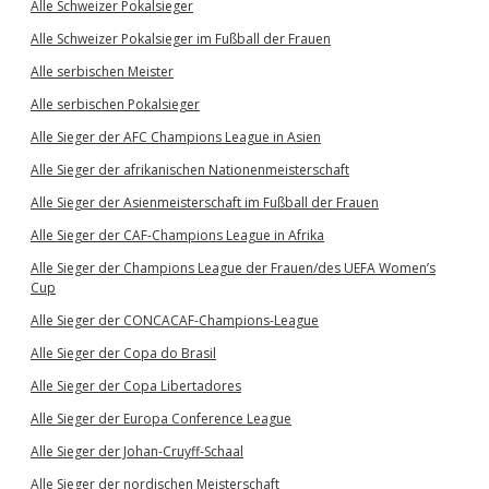
Alle Schweizer Pokalsieger
Alle Schweizer Pokalsieger im Fußball der Frauen
Alle serbischen Meister
Alle serbischen Pokalsieger
Alle Sieger der AFC Champions League in Asien
Alle Sieger der afrikanischen Nationenmeisterschaft
Alle Sieger der Asienmeisterschaft im Fußball der Frauen
Alle Sieger der CAF-Champions League in Afrika
Alle Sieger der Champions League der Frauen/des UEFA Women’s
Cup
Alle Sieger der CONCACAF-Champions-League
Alle Sieger der Copa do Brasil
Alle Sieger der Copa Libertadores
Alle Sieger der Europa Conference League
Alle Sieger der Johan-Cruyff-Schaal
Alle Sieger der nordischen Meisterschaft