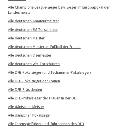
Alle Champions-League-Sieger bzw. Sieger im Europapokal der
Landesmeister
Alle deutschen Amateurmeister
Alle deutschen EM-Torschützen
Alle deutschen Meister
Alle deutschen Meister im Fußball der Frauen
Alle deutschen Vizemeister
Alle deutschen WM-Torschützen
Alle DFB-Pokalsieger (und Tschammer-Pokalsieger)
Alle DFB-Pokalsieger der Frauen
Alle DFB-Präsidenten
Alle DFD-Pokalsieger der Frauen in der DDR
Alle dänischen Meister
Alle dänischen Pokalsieger
Alle Ehrenspielführer und -führerinnen des DFB