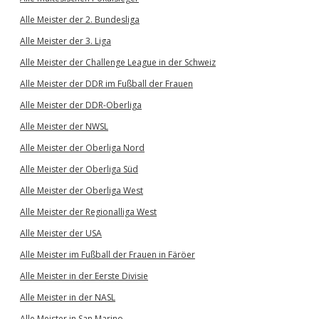
Alle Meister der 2. Bundesliga
Alle Meister der 3. Liga
Alle Meister der Challenge League in der Schweiz
Alle Meister der DDR im Fußball der Frauen
Alle Meister der DDR-Oberliga
Alle Meister der NWSL
Alle Meister der Oberliga Nord
Alle Meister der Oberliga Süd
Alle Meister der Oberliga West
Alle Meister der Regionalliga West
Alle Meister der USA
Alle Meister im Fußball der Frauen in Färöer
Alle Meister in der Eerste Divisie
Alle Meister in der NASL
Alle Meister in San Marino