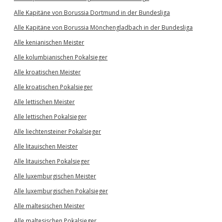
Alle Kapitäne von Borussia Dortmund in der Bundesliga
Alle Kapitäne von Borussia Mönchengladbach in der Bundesliga
Alle kenianischen Meister
Alle kolumbianischen Pokalsieger
Alle kroatischen Meister
Alle kroatischen Pokalsieger
Alle lettischen Meister
Alle lettischen Pokalsieger
Alle liechtensteiner Pokalsieger
Alle litauischen Meister
Alle litauischen Pokalsieger
Alle luxemburgischen Meister
Alle luxemburgischen Pokalsieger
Alle maltesischen Meister
Alle maltesischen Pokalsieger