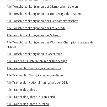
Alle Torschützenköniginnen bei Olympischen Spielen
Alle Torschützenköniginnen der Bundesliga der Frauen
Alle Torschützenköniginnen der Europameisterschaft
Alle Torschützenköniginnen der Frauen-WM
Alle Torschützenköniginnen der Schweiz
Alle Torschützenköniginnen der Women’s Champions League der
Frauen
Alle Torschützenköniginnen in Österreich
Alle Trainer aus Österreich in der Bundesliga
Alle Trainer der Bundesliga in einer Liste
Alle Trainer der Champions-League-Sieger
Alle Trainer der Nationalmannschaft der DDR
Alle Trainer des Jahres
Alle Trainer des Jahres in Frankreich
Alle Trainer des Jahres in Italien