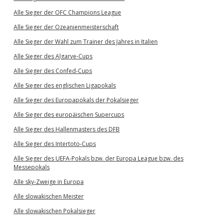
Alle Sieger der OFC Champions League
Alle Sieger der Ozeanienmeisterschaft
Alle Sieger der Wahl zum Trainer des Jahres in Italien
Alle Sieger des Algarve-Cups
Alle Sieger des Confed-Cups
Alle Sieger des englischen Ligapokals
Alle Sieger des Europapokals der Pokalsieger
Alle Sieger des europäischen Supercups
Alle Sieger des Hallenmasters des DFB
Alle Sieger des Intertoto-Cups
Alle Sieger des UEFA-Pokals bzw. der Europa League bzw. des
Messepokals
Alle sky-Zweige in Europa
Alle slowakischen Meister
Alle slowakischen Pokalsieger