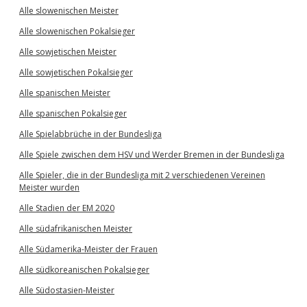
Alle slowenischen Meister
Alle slowenischen Pokalsieger
Alle sowjetischen Meister
Alle sowjetischen Pokalsieger
Alle spanischen Meister
Alle spanischen Pokalsieger
Alle Spielabbrüche in der Bundesliga
Alle Spiele zwischen dem HSV und Werder Bremen in der Bundesliga
Alle Spieler, die in der Bundesliga mit 2 verschiedenen Vereinen
Meister wurden
Alle Stadien der EM 2020
Alle südafrikanischen Meister
Alle Südamerika-Meister der Frauen
Alle südkoreanischen Pokalsieger
Alle Südostasien-Meister