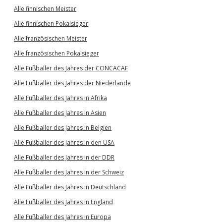
Alle finnischen Meister
Alle finnischen Pokalsieger
Alle französischen Meister
Alle französischen Pokalsieger
Alle Fußballer des Jahres der CONCACAF
Alle Fußballer des Jahres der Niederlande
Alle Fußballer des Jahres in Afrika
Alle Fußballer des Jahres in Asien
Alle Fußballer des Jahres in Belgien
Alle Fußballer des Jahres in den USA
Alle Fußballer des Jahres in der DDR
Alle Fußballer des Jahres in der Schweiz
Alle Fußballer des Jahres in Deutschland
Alle Fußballer des Jahres in England
Alle Fußballer des Jahres in Europa