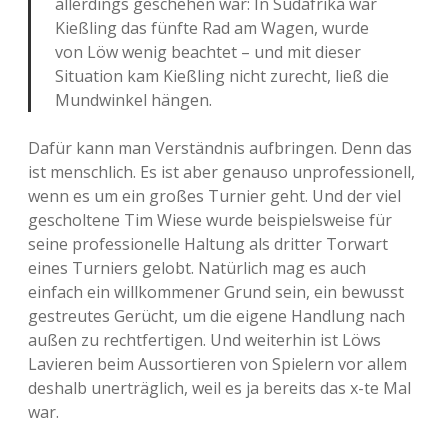
allerdings geschehen war: In Südafrika war
Kießling das fünfte Rad am Wagen, wurde
von Löw wenig beachtet – und mit dieser
Situation kam Kießling nicht zurecht, ließ die
Mundwinkel hängen.
Dafür kann man Verständnis aufbringen. Denn das
ist menschlich. Es ist aber genauso unprofessionell,
wenn es um ein großes Turnier geht. Und der viel
gescholtene Tim Wiese wurde beispielsweise für
seine professionelle Haltung als dritter Torwart
eines Turniers gelobt. Natürlich mag es auch
einfach ein willkommener Grund sein, ein bewusst
gestreutes Gerücht, um die eigene Handlung nach
außen zu rechtfertigen. Und weiterhin ist Löws
Lavieren beim Aussortieren von Spielern vor allem
deshalb unerträglich, weil es ja bereits das x-te Mal
war.