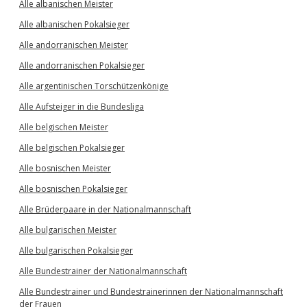
Alle albanischen Meister
Alle albanischen Pokalsieger
Alle andorranischen Meister
Alle andorranischen Pokalsieger
Alle argentinischen Torschützenkönige
Alle Aufsteiger in die Bundesliga
Alle belgischen Meister
Alle belgischen Pokalsieger
Alle bosnischen Meister
Alle bosnischen Pokalsieger
Alle Brüderpaare in der Nationalmannschaft
Alle bulgarischen Meister
Alle bulgarischen Pokalsieger
Alle Bundestrainer der Nationalmannschaft
Alle Bundestrainer und Bundestrainerinnen der Nationalmannschaft
der Frauen