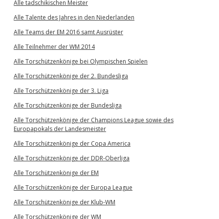
Alle tadschikischen Meister
Alle Talente des Jahres in den Niederlanden
Alle Teams der EM 2016 samt Ausrüster
Alle Teilnehmer der WM 2014
Alle Torschützenkönige bei Olympischen Spielen
Alle Torschützenkönige der 2. Bundesliga
Alle Torschützenkönige der 3. Liga
Alle Torschützenkönige der Bundesliga
Alle Torschützenkönige der Champions League sowie des
Europapokals der Landesmeister
Alle Torschützenkönige der Copa America
Alle Torschützenkönige der DDR-Oberliga
Alle Torschützenkönige der EM
Alle Torschützenkönige der Europa League
Alle Torschützenkönige der Klub-WM
Alle Torschützenkönige der WM