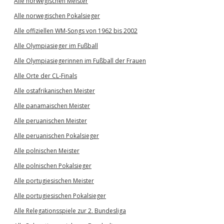
Alle norwegischen Meister
Alle norwegischen Pokalsieger
Alle offiziellen WM-Songs von 1962 bis 2002
Alle Olympiasieger im Fußball
Alle Olympiasiegerinnen im Fußball der Frauen
Alle Orte der CL-Finals
Alle ostafrikanischen Meister
Alle panamaischen Meister
Alle peruanischen Meister
Alle peruanischen Pokalsieger
Alle polnischen Meister
Alle polnischen Pokalsieger
Alle portugiesischen Meister
Alle portugiesischen Pokalsieger
Alle Relegationsspiele zur 2. Bundesliga