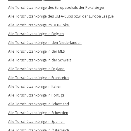
Alle Torschützenkönige des Europapokals der Pokalsieger
Alle Torschützenkönige des UEFA-Cups bzw. der Europa League
Alle Torschützenkönige im DFB-Pokal
Alle Torschützenkönige in Belgien
Alle Torschützenkönige in den Niederlanden
Alle Torschützenkönige in der MLS
Alle Torschützenkönige in der Schweiz
Alle Torschützenkönige in England
Alle Torschützenkönige in Frankreich
Alle Torschützenkönige in Italien
Alle Torschützenkönige in Portugal
Alle Torschützenkönige in Schottland
Alle Torschützenkönige in Schweden
Alle Torschützenkönige in Spanien
Alle Torschützenkönige in Österreich