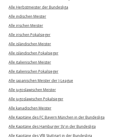
Alle Herbstmeister der Bundesliga
Alle indischen Meister
Alle irischen Meister
Alle irischen Pokalsieger
Alle isländischen Meister
Alle isländischen Pokalsieger
Alle italienischen Meister
Alle italienischen Pokalsieger
Alle japanischen Meister der J-League
Alle jugoslawischen Meister
Alle jugoslawischen Pokalsieger
Alle kanadischen Meister
Alle Kapitäne des FC Bayern München in der Bundesliga
Alle Kapitäne des Hamburger SV in der Bundesliga
Alle Kapitäne des VfB Stuttgart in der Bundesliga