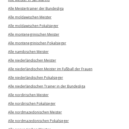
Alle Meistertrainer der Bundesliga
Alle moldawischen Meister
Alle moldawischen Pokalsieger
Alle montenegrinischen Meister
Alle montenegrinischen Pokalsieger
Alle namibischen Meister
Alle niederländischen Meister
Alle niederländischen Meister im Fußball der Frauen
Alle niederländischen Pokalsieger
Alle niederländischen Trainer in der Bundesliga
Alle nordirischen Meister
Alle nordirischen Pokalsieger
Alle nordmazedonischen Meister
Alle nordmazedonischen Pokalsieger