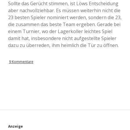
Sollte das Gerücht stimmen, ist Löws Entscheidung
aber nachvollziehbar. Es müssen weiterhin nicht die
23 besten Spieler nominiert werden, sondern die 23,
die zusammen das beste Team ergeben. Gerade bei
einem Turnier, wo der Lagerkoller leichtes Spiel
damit hat, insbesondere nicht aufgestellte Spieler
dazu zu überreden, ihm heimlich die Tür zu öffnen.
9 Kommentare
Anzeige