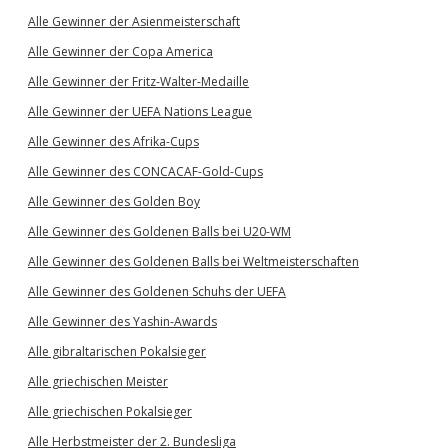
Alle Gewinner der Asienmeisterschaft
Alle Gewinner der Copa America
Alle Gewinner der Fritz-Walter-Medaille
Alle Gewinner der UEFA Nations League
Alle Gewinner des Afrika-Cups
Alle Gewinner des CONCACAF-Gold-Cups
Alle Gewinner des Golden Boy
Alle Gewinner des Goldenen Balls bei U20-WM
Alle Gewinner des Goldenen Balls bei Weltmeisterschaften
Alle Gewinner des Goldenen Schuhs der UEFA
Alle Gewinner des Yashin-Awards
Alle gibraltarischen Pokalsieger
Alle griechischen Meister
Alle griechischen Pokalsieger
Alle Herbstmeister der 2. Bundesliga