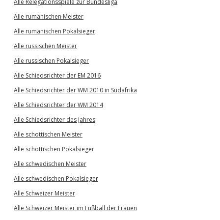
Alle Relegationsspiele zur Bundesliga
Alle rumänischen Meister
Alle rumänischen Pokalsieger
Alle russischen Meister
Alle russischen Pokalsieger
Alle Schiedsrichter der EM 2016
Alle Schiedsrichter der WM 2010 in Südafrika
Alle Schiedsrichter der WM 2014
Alle Schiedsrichter des Jahres
Alle schottischen Meister
Alle schottischen Pokalsieger
Alle schwedischen Meister
Alle schwedischen Pokalsieger
Alle Schweizer Meister
Alle Schweizer Meister im Fußball der Frauen