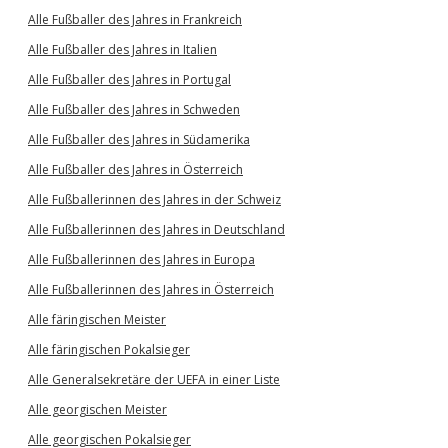
Alle Fußballer des Jahres in Frankreich
Alle Fußballer des Jahres in Italien
Alle Fußballer des Jahres in Portugal
Alle Fußballer des Jahres in Schweden
Alle Fußballer des Jahres in Südamerika
Alle Fußballer des Jahres in Österreich
Alle Fußballerinnen des Jahres in der Schweiz
Alle Fußballerinnen des Jahres in Deutschland
Alle Fußballerinnen des Jahres in Europa
Alle Fußballerinnen des Jahres in Österreich
Alle färingischen Meister
Alle färingischen Pokalsieger
Alle Generalsekretäre der UEFA in einer Liste
Alle georgischen Meister
Alle georgischen Pokalsieger