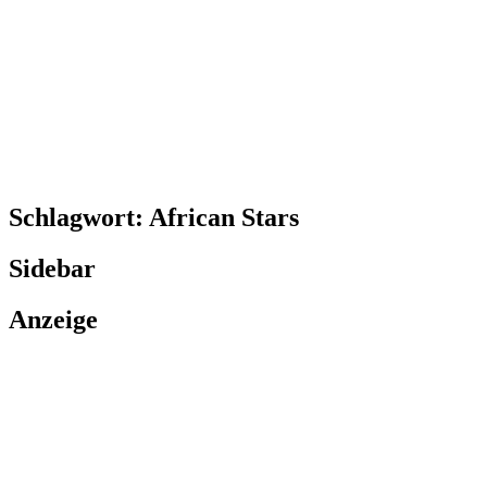
Schlagwort:
African Stars
Sidebar
Anzeige