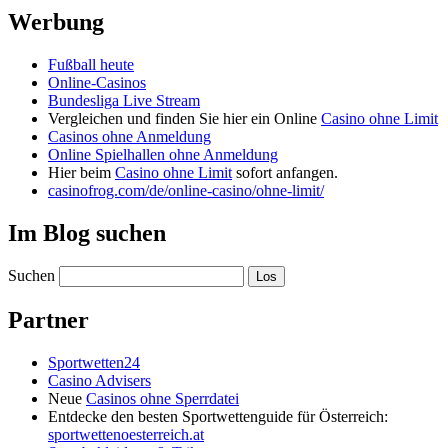
Werbung
Fußball heute
Online-Casinos
Bundesliga Live Stream
Vergleichen und finden Sie hier ein Online
Casino ohne Limit
Casinos ohne Anmeldung
Online Spielhallen ohne Anmeldung
Hier beim
Casino ohne Limit
sofort anfangen.
casinofrog.com/de/online-casino/ohne-limit/
Im Blog suchen
Suchen
Partner
Sportwetten24
Casino Advisers
Neue
Casinos ohne Sperrdatei
Entdecke den besten Sportwettenguide für Österreich:
sportwettenoesterreich.at