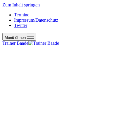
Zum Inhalt springen
Termine
Impressum/Datenschutz
Twitter
Menü öffnen
Trainer Baade