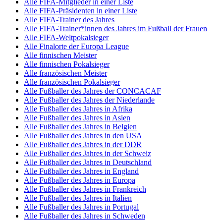
Alle FIFA-Mitglieder in einer Liste
Alle FIFA-Präsidenten in einer Liste
Alle FIFA-Trainer des Jahres
Alle FIFA-Trainer*innen des Jahres im Fußball der Frauen
Alle FIFA-Weltpokalsieger
Alle Finalorte der Europa League
Alle finnischen Meister
Alle finnischen Pokalsieger
Alle französischen Meister
Alle französischen Pokalsieger
Alle Fußballer des Jahres der CONCACAF
Alle Fußballer des Jahres der Niederlande
Alle Fußballer des Jahres in Afrika
Alle Fußballer des Jahres in Asien
Alle Fußballer des Jahres in Belgien
Alle Fußballer des Jahres in den USA
Alle Fußballer des Jahres in der DDR
Alle Fußballer des Jahres in der Schweiz
Alle Fußballer des Jahres in Deutschland
Alle Fußballer des Jahres in England
Alle Fußballer des Jahres in Europa
Alle Fußballer des Jahres in Frankreich
Alle Fußballer des Jahres in Italien
Alle Fußballer des Jahres in Portugal
Alle Fußballer des Jahres in Schweden