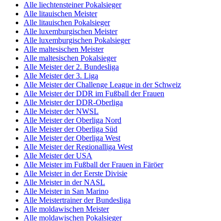
Alle liechtensteiner Pokalsieger
Alle litauischen Meister
Alle litauischen Pokalsieger
Alle luxemburgischen Meister
Alle luxemburgischen Pokalsieger
Alle maltesischen Meister
Alle maltesischen Pokalsieger
Alle Meister der 2. Bundesliga
Alle Meister der 3. Liga
Alle Meister der Challenge League in der Schweiz
Alle Meister der DDR im Fußball der Frauen
Alle Meister der DDR-Oberliga
Alle Meister der NWSL
Alle Meister der Oberliga Nord
Alle Meister der Oberliga Süd
Alle Meister der Oberliga West
Alle Meister der Regionalliga West
Alle Meister der USA
Alle Meister im Fußball der Frauen in Färöer
Alle Meister in der Eerste Divisie
Alle Meister in der NASL
Alle Meister in San Marino
Alle Meistertrainer der Bundesliga
Alle moldawischen Meister
Alle moldawischen Pokalsieger