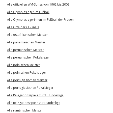
Alle offiziellen WM-Songs von 1962 bis 2002
Alle Olympiasieger im Fußball
Alle Olympiasiegerinnen im Fußball der Frauen
Alle Orte der CL-Finals
Alle ostafrikanischen Meister
Alle panamaischen Meister
Alle peruanischen Meister
Alle peruanischen Pokalsieger
Alle polnischen Meister
Alle polnischen Pokalsieger
Alle portugiesischen Meister
Alle portugiesischen Pokalsieger
Alle Relegationsspiele zur 2. Bundesliga
Alle Relegationsspiele zur Bundesliga
Alle rumänischen Meister