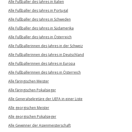
Alle Fußballer des Jahres in Italien
Alle Fußballer des Jahres in Portugal
Alle Fußballer des Jahres in Schweden
Alle Fußballer des Jahres in Südamerika
Alle Fußballer des Jahres in Österreich
Alle Fußballerinnen des Jahres in der Schweiz
Alle Fußballerinnen des Jahres in Deutschland
Alle Fußballerinnen des Jahres in Europa
Alle Fußballerinnen des Jahres in Österreich
Alle färingischen Meister
Alle färingischen Pokalsieger
Alle Generalsekretäre der UEFA in einer Liste
Alle georgischen Meister
Alle georgischen Pokalsieger
Alle Gewinner der Asienmeisterschaft