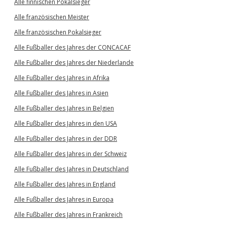
Alle finnischen Pokalsieger
Alle französischen Meister
Alle französischen Pokalsieger
Alle Fußballer des Jahres der CONCACAF
Alle Fußballer des Jahres der Niederlande
Alle Fußballer des Jahres in Afrika
Alle Fußballer des Jahres in Asien
Alle Fußballer des Jahres in Belgien
Alle Fußballer des Jahres in den USA
Alle Fußballer des Jahres in der DDR
Alle Fußballer des Jahres in der Schweiz
Alle Fußballer des Jahres in Deutschland
Alle Fußballer des Jahres in England
Alle Fußballer des Jahres in Europa
Alle Fußballer des Jahres in Frankreich