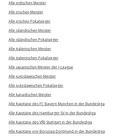
Alle indischen Meister
Alle irischen Meister
Alle irischen Pokalsieger
Alle isländischen Meister
Alle isländischen Pokalsieger
Alle italienischen Meister
Alle italienischen Pokalsieger
Alle japanischen Meister der J-League
Alle jugoslawischen Meister
Alle jugoslawischen Pokalsieger
Alle kanadischen Meister
Alle Kapitäne des FC Bayern München in der Bundesliga
Alle Kapitäne des Hamburger SV in der Bundesliga
Alle Kapitäne des VfB Stuttgart in der Bundesliga
Alle Kapitäne von Borussia Dortmund in der Bundesliga