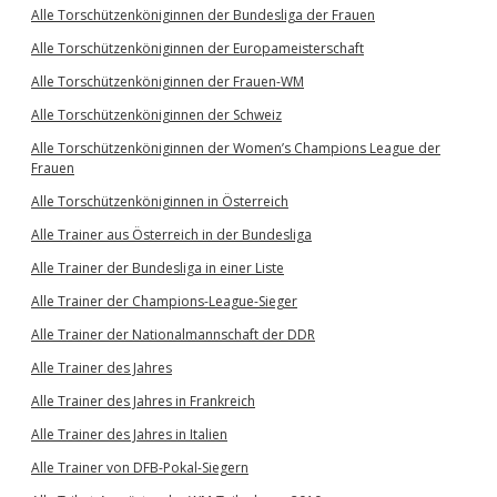
Alle Torschützenköniginnen der Bundesliga der Frauen
Alle Torschützenköniginnen der Europameisterschaft
Alle Torschützenköniginnen der Frauen-WM
Alle Torschützenköniginnen der Schweiz
Alle Torschützenköniginnen der Women’s Champions League der
Frauen
Alle Torschützenköniginnen in Österreich
Alle Trainer aus Österreich in der Bundesliga
Alle Trainer der Bundesliga in einer Liste
Alle Trainer der Champions-League-Sieger
Alle Trainer der Nationalmannschaft der DDR
Alle Trainer des Jahres
Alle Trainer des Jahres in Frankreich
Alle Trainer des Jahres in Italien
Alle Trainer von DFB-Pokal-Siegern