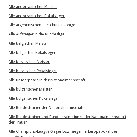
Alle andorranischen Meister
Alle andorranischen Pokalsieger
Alle argentinischen Torschützenkönige
Alle Aufsteiger in die Bundesliga
Alle belgischen Meister
Alle belgischen Pokalsieger
Alle bosnischen Meister
Alle bosnischen Pokalsieger
Alle Brüderpaare in der Nationalmannschaft
Alle bulgarischen Meister
Alle bulgarischen Pokalsieger
Alle Bundestrainer der Nationalmannschaft
Alle Bundestrainer und Bundestrainerinnen der Nationalmannschaft
der Frauen
Alle Champions-League-Sieger bzw. Sieger im Europapokal der
Landesmeister