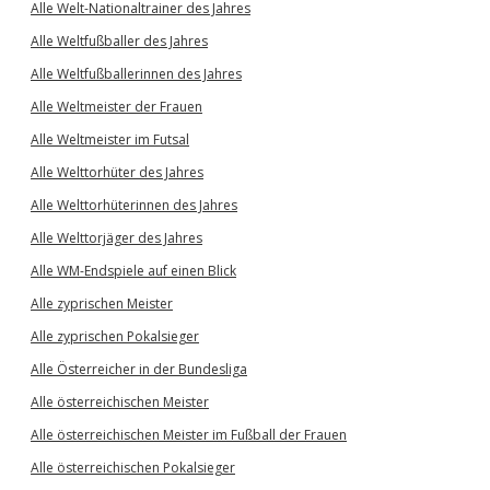
Alle Welt-Nationaltrainer des Jahres
Alle Weltfußballer des Jahres
Alle Weltfußballerinnen des Jahres
Alle Weltmeister der Frauen
Alle Weltmeister im Futsal
Alle Welttorhüter des Jahres
Alle Welttorhüterinnen des Jahres
Alle Welttorjäger des Jahres
Alle WM-Endspiele auf einen Blick
Alle zyprischen Meister
Alle zyprischen Pokalsieger
Alle Österreicher in der Bundesliga
Alle österreichischen Meister
Alle österreichischen Meister im Fußball der Frauen
Alle österreichischen Pokalsieger