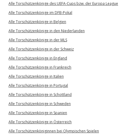
Alle Torschützenkönige des UEFA-Cups bzw. der Europa League
Alle Torschützenkönige im DFB-Pokal
Alle Torschützenkönige in Belgien
Alle Torschützenkönige in den Niederlanden
Alle Torschützenkönige in der MLS
Alle Torschützenkönige in der Schweiz
Alle Torschützenkönige in England
Alle Torschützenkönige in Frankreich
Alle Torschützenkönige in Italien
Alle Torschützenkönige in Portugal
Alle Torschützenkönige in Schottland
Alle Torschützenkönige in Schweden
Alle Torschützenkönige in Spanien
Alle Torschützenkönige in Österreich
Alle Torschützenköniginnen bei Olympischen Spielen