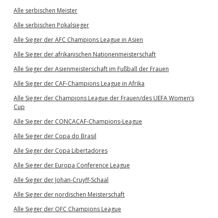
Alle serbischen Meister
Alle serbischen Pokalsieger
Alle Sieger der AFC Champions League in Asien
Alle Sieger der afrikanischen Nationenmeisterschaft
Alle Sieger der Asienmeisterschaft im Fußball der Frauen
Alle Sieger der CAF-Champions League in Afrika
Alle Sieger der Champions League der Frauen/des UEFA Women’s
Cup
Alle Sieger der CONCACAF-Champions-League
Alle Sieger der Copa do Brasil
Alle Sieger der Copa Libertadores
Alle Sieger der Europa Conference League
Alle Sieger der Johan-Cruyff-Schaal
Alle Sieger der nordischen Meisterschaft
Alle Sieger der OFC Champions League