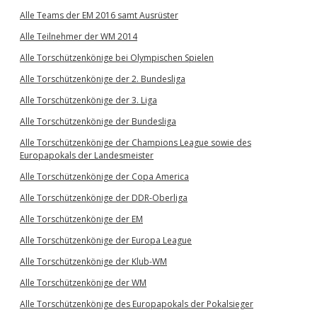
Alle Teams der EM 2016 samt Ausrüster
Alle Teilnehmer der WM 2014
Alle Torschützenkönige bei Olympischen Spielen
Alle Torschützenkönige der 2. Bundesliga
Alle Torschützenkönige der 3. Liga
Alle Torschützenkönige der Bundesliga
Alle Torschützenkönige der Champions League sowie des
Europapokals der Landesmeister
Alle Torschützenkönige der Copa America
Alle Torschützenkönige der DDR-Oberliga
Alle Torschützenkönige der EM
Alle Torschützenkönige der Europa League
Alle Torschützenkönige der Klub-WM
Alle Torschützenkönige der WM
Alle Torschützenkönige des Europapokals der Pokalsieger