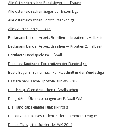
Alle österreichischen Pokalsieger der Frauen
Alle österreichischen Sieger der Ersten Liga
Alle österreichischen Torschützenkönige
Alles zum neuen Spielplan
Beckmann bei der Arbeit: Brasilien — Kroatien 1. Halbzeit
Beckmann bei der Arbeit: Brasilien — Kroatien 2. Halbzeit
Berühmte Handspiele im Fußball
Beste ausländische Torschützen der Bundesliga
Beste Bayern-Trainer nach Punkteschnitt in der Bundesliga
Das Trainer-Baade-Tippspiel zur WM 2014
Die drei größten deutschen Fußballstadien
Die größten Überraschungen bei Fußball-WM
Die Handicaps einiger Fußball-Profis
Die kürzesten Reisestrecken in der Champions League
Die lauffleißigsten Spieler der WM 2014