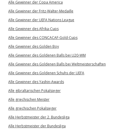
Alle Gewinner der Copa America
Alle Gewinner der Fritz-Walter-Medaille
Alle Gewinner der UEFA Nations League
Alle Gewinner des Afrika-Cups
Alle Gewinner des CONCACAF-Gold-Cups
Alle Gewinner des Golden Boy
Alle Gewinner des Goldenen Balls bei U20-WM
Alle Gewinner des Goldenen Balls bei Weltmeisterschaften
Alle Gewinner des Goldenen Schuhs der UEFA
Alle Gewinner des Yashin-Awards
Alle gibraltarischen Pokalsieger
Alle griechischen Meister
Alle griechischen Pokalsieger
Alle Herbstmeister der 2. Bundesliga
Alle Herbstmeister der Bundesliga