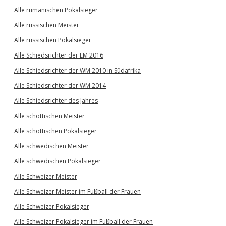
Alle rumänischen Pokalsieger
Alle russischen Meister
Alle russischen Pokalsieger
Alle Schiedsrichter der EM 2016
Alle Schiedsrichter der WM 2010 in Südafrika
Alle Schiedsrichter der WM 2014
Alle Schiedsrichter des Jahres
Alle schottischen Meister
Alle schottischen Pokalsieger
Alle schwedischen Meister
Alle schwedischen Pokalsieger
Alle Schweizer Meister
Alle Schweizer Meister im Fußball der Frauen
Alle Schweizer Pokalsieger
Alle Schweizer Pokalsieger im Fußball der Frauen