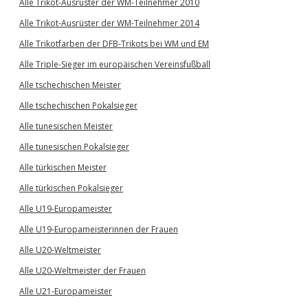
Alle Trikot-Ausrüster der WM-Teilnehmer 2010
Alle Trikot-Ausrüster der WM-Teilnehmer 2014
Alle Trikotfarben der DFB-Trikots bei WM und EM
Alle Triple-Sieger im europäischen Vereinsfußball
Alle tschechischen Meister
Alle tschechischen Pokalsieger
Alle tunesischen Meister
Alle tunesischen Pokalsieger
Alle türkischen Meister
Alle türkischen Pokalsieger
Alle U19-Europameister
Alle U19-Europameisterinnen der Frauen
Alle U20-Weltmeister
Alle U20-Weltmeister der Frauen
Alle U21-Europameister