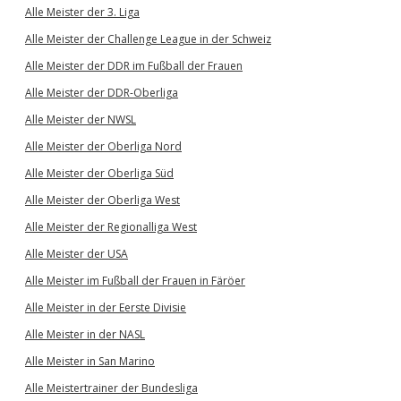
Alle Meister der 3. Liga
Alle Meister der Challenge League in der Schweiz
Alle Meister der DDR im Fußball der Frauen
Alle Meister der DDR-Oberliga
Alle Meister der NWSL
Alle Meister der Oberliga Nord
Alle Meister der Oberliga Süd
Alle Meister der Oberliga West
Alle Meister der Regionalliga West
Alle Meister der USA
Alle Meister im Fußball der Frauen in Färöer
Alle Meister in der Eerste Divisie
Alle Meister in der NASL
Alle Meister in San Marino
Alle Meistertrainer der Bundesliga