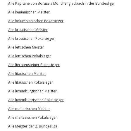
Alle Kapitäne von Borussia Mönchengladbach in der Bundesliga
Alle kenianischen Meister
Alle kolumbianischen Pokalsieger
Alle kroatischen Meister
Alle kroatischen Pokalsieger
Alle lettischen Meister
Alle lettischen Pokalsieger
Alle liechtensteiner Pokalsieger
Alle litauischen Meister
Alle litauischen Pokalsieger
Alle luxemburgischen Meister
Alle luxemburgischen Pokalsieger
Alle maltesischen Meister
Alle maltesischen Pokalsieger
Alle Meister der 2. Bundesliga