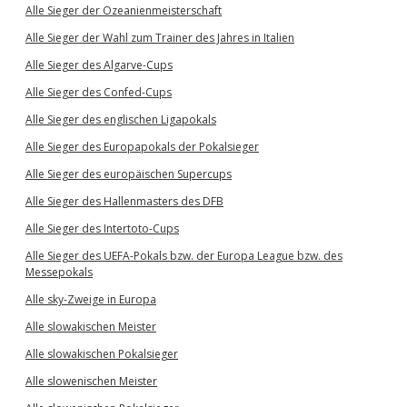
Alle Sieger der Ozeanienmeisterschaft
Alle Sieger der Wahl zum Trainer des Jahres in Italien
Alle Sieger des Algarve-Cups
Alle Sieger des Confed-Cups
Alle Sieger des englischen Ligapokals
Alle Sieger des Europapokals der Pokalsieger
Alle Sieger des europäischen Supercups
Alle Sieger des Hallenmasters des DFB
Alle Sieger des Intertoto-Cups
Alle Sieger des UEFA-Pokals bzw. der Europa League bzw. des
Messepokals
Alle sky-Zweige in Europa
Alle slowakischen Meister
Alle slowakischen Pokalsieger
Alle slowenischen Meister