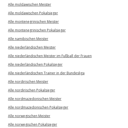
Alle moldawischen Meister
Alle moldawischen Pokalsieger
Alle montenegrinischen Meister
Alle montenegrinischen Pokalsieger
Alle namibischen Meister
Alle niederländischen Meister
Alle niederländischen Meister im Fußball der Frauen
Alle niederländischen Pokalsieger
Alle niederländischen Trainer in der Bundesliga
Alle nordirischen Meister
Alle nordirischen Pokalsieger
Alle nordmazedonischen Meister
Alle nordmazedonischen Pokalsieger
Alle norwegischen Meister
Alle norwegischen Pokalsieger