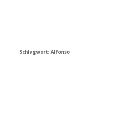
Schlagwort:
Alfonso