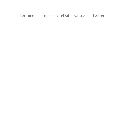
Termine
Impressum/Datenschutz
Twitter