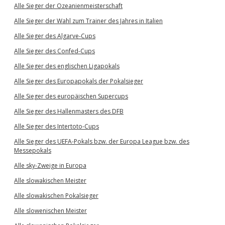
Alle Sieger der Ozeanienmeisterschaft
Alle Sieger der Wahl zum Trainer des Jahres in Italien
Alle Sieger des Algarve-Cups
Alle Sieger des Confed-Cups
Alle Sieger des englischen Ligapokals
Alle Sieger des Europapokals der Pokalsieger
Alle Sieger des europäischen Supercups
Alle Sieger des Hallenmasters des DFB
Alle Sieger des Intertoto-Cups
Alle Sieger des UEFA-Pokals bzw. der Europa League bzw. des
Messepokals
Alle sky-Zweige in Europa
Alle slowakischen Meister
Alle slowakischen Pokalsieger
Alle slowenischen Meister