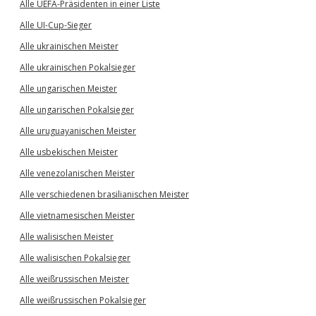
Alle UEFA-Präsidenten in einer Liste
Alle UI-Cup-Sieger
Alle ukrainischen Meister
Alle ukrainischen Pokalsieger
Alle ungarischen Meister
Alle ungarischen Pokalsieger
Alle uruguayanischen Meister
Alle usbekischen Meister
Alle venezolanischen Meister
Alle verschiedenen brasilianischen Meister
Alle vietnamesischen Meister
Alle walisischen Meister
Alle walisischen Pokalsieger
Alle weißrussischen Meister
Alle weißrussischen Pokalsieger