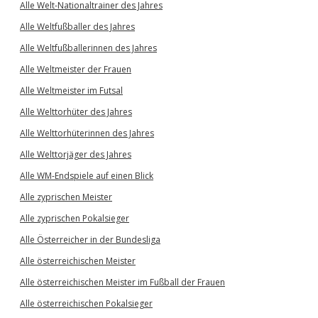
Alle Welt-Nationaltrainer des Jahres
Alle Weltfußballer des Jahres
Alle Weltfußballerinnen des Jahres
Alle Weltmeister der Frauen
Alle Weltmeister im Futsal
Alle Welttorhüter des Jahres
Alle Welttorhüterinnen des Jahres
Alle Welttorjäger des Jahres
Alle WM-Endspiele auf einen Blick
Alle zyprischen Meister
Alle zyprischen Pokalsieger
Alle Österreicher in der Bundesliga
Alle österreichischen Meister
Alle österreichischen Meister im Fußball der Frauen
Alle österreichischen Pokalsieger