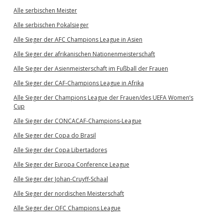
Alle serbischen Meister
Alle serbischen Pokalsieger
Alle Sieger der AFC Champions League in Asien
Alle Sieger der afrikanischen Nationenmeisterschaft
Alle Sieger der Asienmeisterschaft im Fußball der Frauen
Alle Sieger der CAF-Champions League in Afrika
Alle Sieger der Champions League der Frauen/des UEFA Women’s
Cup
Alle Sieger der CONCACAF-Champions-League
Alle Sieger der Copa do Brasil
Alle Sieger der Copa Libertadores
Alle Sieger der Europa Conference League
Alle Sieger der Johan-Cruyff-Schaal
Alle Sieger der nordischen Meisterschaft
Alle Sieger der OFC Champions League