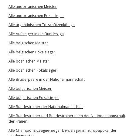
Alle andorranischen Meister
Alle andorranischen Pokalsieger
Alle argentinischen Torschützenkönige
Alle Aufsteiger in die Bundesliga
Alle belgischen Meister
Alle belgischen Pokalsieger
Alle bosnischen Meister
Alle bosnischen Pokalsieger
Alle Brüderpaare in der Nationalmannschaft
Alle bulgarischen Meister
Alle bulgarischen Pokalsieger
Alle Bundestrainer der Nationalmannschaft
Alle Bundestrainer und Bundestrainerinnen der Nationalmannschaft
der Frauen
Alle Champions-League-Sieger bzw. Sieger im Europapokal der
Landesmeister