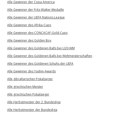
Alle Gewinner der Copa America
Alle Gewinner der Fritz-Walter-Medaille
Alle Gewinner der UEFA Nations League
Alle Gewinner des Afrika-Cups
Alle Gewinner des CONCACAF-Gold-Cups
Alle Gewinner des Golden Boy
Alle Gewinner des Goldenen Balls bei U20-WM
Alle Gewinner des Goldenen Balls bei Weltmeisterschaften
Alle Gewinner des Goldenen Schuhs der UEFA
Alle Gewinner des Yashin-Awards
Alle gibraltarischen Pokalsieger
Alle griechischen Meister
Alle griechischen Pokalsieger
Alle Herbstmeister der 2. Bundesliga
Alle Herbstmeister der Bundesliga