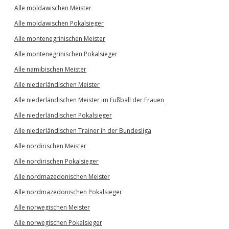
Alle moldawischen Meister
Alle moldawischen Pokalsieger
Alle montenegrinischen Meister
Alle montenegrinischen Pokalsieger
Alle namibischen Meister
Alle niederländischen Meister
Alle niederländischen Meister im Fußball der Frauen
Alle niederländischen Pokalsieger
Alle niederländischen Trainer in der Bundesliga
Alle nordirischen Meister
Alle nordirischen Pokalsieger
Alle nordmazedonischen Meister
Alle nordmazedonischen Pokalsieger
Alle norwegischen Meister
Alle norwegischen Pokalsieger