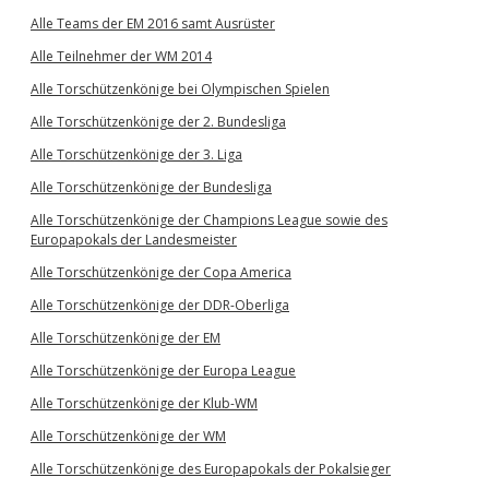
Alle Teams der EM 2016 samt Ausrüster
Alle Teilnehmer der WM 2014
Alle Torschützenkönige bei Olympischen Spielen
Alle Torschützenkönige der 2. Bundesliga
Alle Torschützenkönige der 3. Liga
Alle Torschützenkönige der Bundesliga
Alle Torschützenkönige der Champions League sowie des
Europapokals der Landesmeister
Alle Torschützenkönige der Copa America
Alle Torschützenkönige der DDR-Oberliga
Alle Torschützenkönige der EM
Alle Torschützenkönige der Europa League
Alle Torschützenkönige der Klub-WM
Alle Torschützenkönige der WM
Alle Torschützenkönige des Europapokals der Pokalsieger