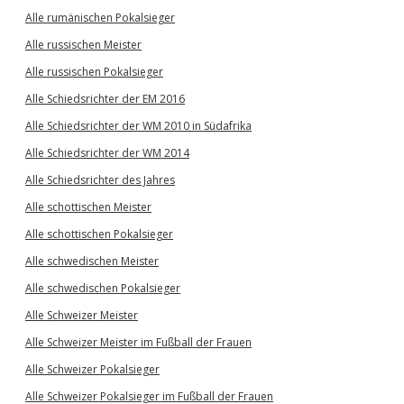
Alle rumänischen Pokalsieger
Alle russischen Meister
Alle russischen Pokalsieger
Alle Schiedsrichter der EM 2016
Alle Schiedsrichter der WM 2010 in Südafrika
Alle Schiedsrichter der WM 2014
Alle Schiedsrichter des Jahres
Alle schottischen Meister
Alle schottischen Pokalsieger
Alle schwedischen Meister
Alle schwedischen Pokalsieger
Alle Schweizer Meister
Alle Schweizer Meister im Fußball der Frauen
Alle Schweizer Pokalsieger
Alle Schweizer Pokalsieger im Fußball der Frauen