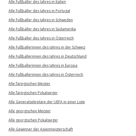
Alle Fußballer des Jahres in Italien
Alle Fußballer des Jahres in Portugal
Alle Fußballer des Jahres in Schweden
Alle Fußballer des Jahres in Südamerika
Alle Fußballer des Jahres in Österreich
Alle Fußballerinnen des Jahres in der Schweiz
Alle Fußballerinnen des Jahres in Deutschland
Alle Fußballerinnen des Jahres in Europa
Alle Fußballerinnen des Jahres in Österreich
Alle färingischen Meister
Alle färingischen Pokalsieger
Alle Generalsekretäre der UEFA in einer Liste
Alle georgischen Meister
Alle georgischen Pokalsieger
Alle Gewinner der Asienmeisterschaft