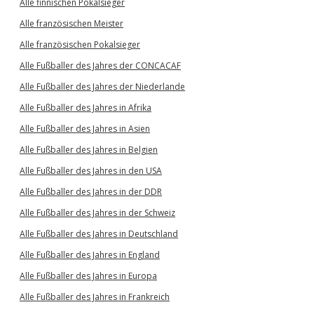
Alle finnischen Pokalsieger
Alle französischen Meister
Alle französischen Pokalsieger
Alle Fußballer des Jahres der CONCACAF
Alle Fußballer des Jahres der Niederlande
Alle Fußballer des Jahres in Afrika
Alle Fußballer des Jahres in Asien
Alle Fußballer des Jahres in Belgien
Alle Fußballer des Jahres in den USA
Alle Fußballer des Jahres in der DDR
Alle Fußballer des Jahres in der Schweiz
Alle Fußballer des Jahres in Deutschland
Alle Fußballer des Jahres in England
Alle Fußballer des Jahres in Europa
Alle Fußballer des Jahres in Frankreich