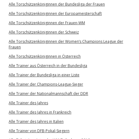
Alle Torschützenköniginnen der Bundesliga der Frauen
Alle Torschützenköniginnen der Europameisterschaft
Alle Torschützenköniginnen der Frauen-WM
Alle Torschützenköniginnen der Schweiz
Alle Torschützenköniginnen der Women’s Champions League der
Frauen
Alle Torschützenköniginnen in Österreich
Alle Trainer aus Österreich in der Bundesliga
Alle Trainer der Bundesliga in einer Liste
Alle Trainer der Champions-League-Sieger
Alle Trainer der Nationalmannschaft der DDR
Alle Trainer des Jahres
Alle Trainer des Jahres in Frankreich
Alle Trainer des Jahres in Italien
Alle Trainer von DFB-Pokal-Siegern