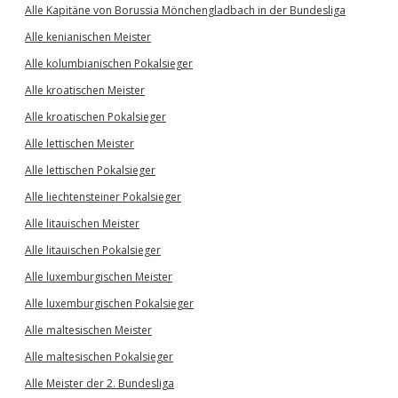
Alle Kapitäne von Borussia Mönchengladbach in der Bundesliga
Alle kenianischen Meister
Alle kolumbianischen Pokalsieger
Alle kroatischen Meister
Alle kroatischen Pokalsieger
Alle lettischen Meister
Alle lettischen Pokalsieger
Alle liechtensteiner Pokalsieger
Alle litauischen Meister
Alle litauischen Pokalsieger
Alle luxemburgischen Meister
Alle luxemburgischen Pokalsieger
Alle maltesischen Meister
Alle maltesischen Pokalsieger
Alle Meister der 2. Bundesliga