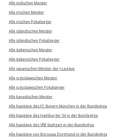
Alle indischen Meister
Alle irischen Meister
Alle irischen Pokalsieger
Alle isländischen Meister
Alle isländischen Pokalsieger
Alle italienischen Meister
Alle italienischen Pokalsieger
Alle japanischen Meister der J-League
Alle jugoslawischen Meister
Alle jugoslawischen Pokalsieger
Alle kanadischen Meister
Alle Kapitäne des FC Bayern München in der Bundesliga
Alle Kapitäne des Hamburger SV in der Bundesliga
Alle Kapitäne des VfB Stuttgart in der Bundesliga
Alle Kapitäne von Borussia Dortmund in der Bundesliga