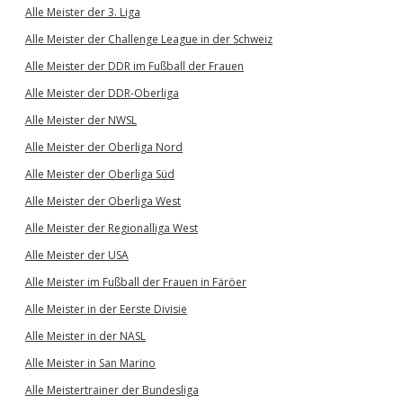
Alle Meister der 3. Liga
Alle Meister der Challenge League in der Schweiz
Alle Meister der DDR im Fußball der Frauen
Alle Meister der DDR-Oberliga
Alle Meister der NWSL
Alle Meister der Oberliga Nord
Alle Meister der Oberliga Süd
Alle Meister der Oberliga West
Alle Meister der Regionalliga West
Alle Meister der USA
Alle Meister im Fußball der Frauen in Färöer
Alle Meister in der Eerste Divisie
Alle Meister in der NASL
Alle Meister in San Marino
Alle Meistertrainer der Bundesliga