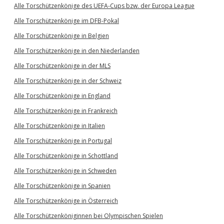
Alle Torschützenkönige des UEFA-Cups bzw. der Europa League
Alle Torschützenkönige im DFB-Pokal
Alle Torschützenkönige in Belgien
Alle Torschützenkönige in den Niederlanden
Alle Torschützenkönige in der MLS
Alle Torschützenkönige in der Schweiz
Alle Torschützenkönige in England
Alle Torschützenkönige in Frankreich
Alle Torschützenkönige in Italien
Alle Torschützenkönige in Portugal
Alle Torschützenkönige in Schottland
Alle Torschützenkönige in Schweden
Alle Torschützenkönige in Spanien
Alle Torschützenkönige in Österreich
Alle Torschützenköniginnen bei Olympischen Spielen