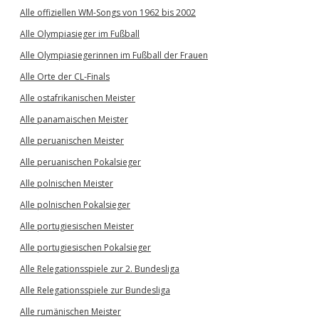
Alle offiziellen WM-Songs von 1962 bis 2002
Alle Olympiasieger im Fußball
Alle Olympiasiegerinnen im Fußball der Frauen
Alle Orte der CL-Finals
Alle ostafrikanischen Meister
Alle panamaischen Meister
Alle peruanischen Meister
Alle peruanischen Pokalsieger
Alle polnischen Meister
Alle polnischen Pokalsieger
Alle portugiesischen Meister
Alle portugiesischen Pokalsieger
Alle Relegationsspiele zur 2. Bundesliga
Alle Relegationsspiele zur Bundesliga
Alle rumänischen Meister