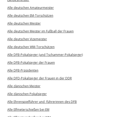
Alle deutschen Amateurmeister
Alle deutschen EM-Torschützen
Alle deutschen Meister
Alle deutschen Meister im Fußball der Frauen
Alle deutschen Vizemeister
Alle deutschen WM-Torschützen
Alle DFB-Pokalsieger (und Tschammer-Pokalsieger)
Alle DFB-Pokalsieger der Frauen
Alle DFB-Präsidenten
Alle DFD-Pokalsieger der Frauen in der DDR
Alle dänischen Meister
Alle dänischen Pokalsieger
Alle Ehrenspielführer und -führerinnen des DFB
Alle Elfmeterschießen bei EM