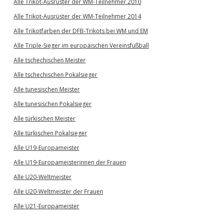
Alle Trikot-Ausrüster der WM-Teilnehmer 2010
Alle Trikot-Ausrüster der WM-Teilnehmer 2014
Alle Trikotfarben der DFB-Trikots bei WM und EM
Alle Triple-Sieger im europäischen Vereinsfußball
Alle tschechischen Meister
Alle tschechischen Pokalsieger
Alle tunesischen Meister
Alle tunesischen Pokalsieger
Alle türkischen Meister
Alle türkischen Pokalsieger
Alle U19-Europameister
Alle U19-Europameisterinnen der Frauen
Alle U20-Weltmeister
Alle U20-Weltmeister der Frauen
Alle U21-Europameister