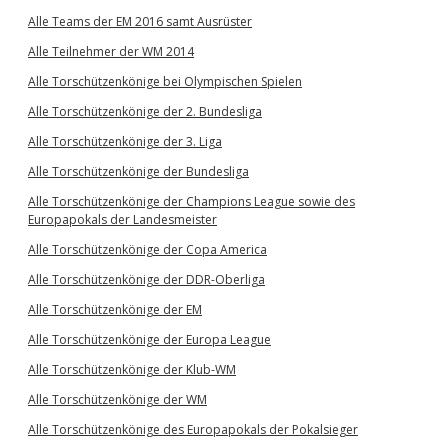
Alle Teams der EM 2016 samt Ausrüster
Alle Teilnehmer der WM 2014
Alle Torschützenkönige bei Olympischen Spielen
Alle Torschützenkönige der 2. Bundesliga
Alle Torschützenkönige der 3. Liga
Alle Torschützenkönige der Bundesliga
Alle Torschützenkönige der Champions League sowie des
Europapokals der Landesmeister
Alle Torschützenkönige der Copa America
Alle Torschützenkönige der DDR-Oberliga
Alle Torschützenkönige der EM
Alle Torschützenkönige der Europa League
Alle Torschützenkönige der Klub-WM
Alle Torschützenkönige der WM
Alle Torschützenkönige des Europapokals der Pokalsieger