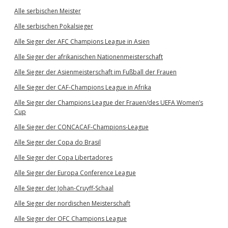
Alle serbischen Meister
Alle serbischen Pokalsieger
Alle Sieger der AFC Champions League in Asien
Alle Sieger der afrikanischen Nationenmeisterschaft
Alle Sieger der Asienmeisterschaft im Fußball der Frauen
Alle Sieger der CAF-Champions League in Afrika
Alle Sieger der Champions League der Frauen/des UEFA Women’s
Cup
Alle Sieger der CONCACAF-Champions-League
Alle Sieger der Copa do Brasil
Alle Sieger der Copa Libertadores
Alle Sieger der Europa Conference League
Alle Sieger der Johan-Cruyff-Schaal
Alle Sieger der nordischen Meisterschaft
Alle Sieger der OFC Champions League