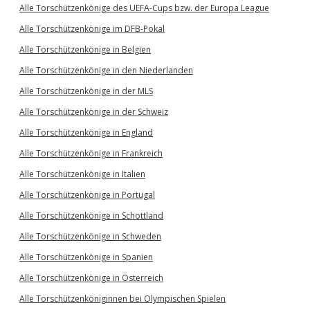
Alle Torschützenkönige des UEFA-Cups bzw. der Europa League
Alle Torschützenkönige im DFB-Pokal
Alle Torschützenkönige in Belgien
Alle Torschützenkönige in den Niederlanden
Alle Torschützenkönige in der MLS
Alle Torschützenkönige in der Schweiz
Alle Torschützenkönige in England
Alle Torschützenkönige in Frankreich
Alle Torschützenkönige in Italien
Alle Torschützenkönige in Portugal
Alle Torschützenkönige in Schottland
Alle Torschützenkönige in Schweden
Alle Torschützenkönige in Spanien
Alle Torschützenkönige in Österreich
Alle Torschützenköniginnen bei Olympischen Spielen