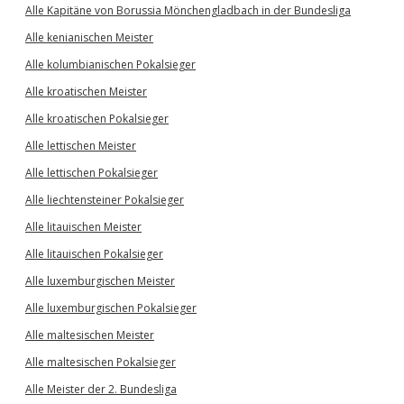
Alle Kapitäne von Borussia Mönchengladbach in der Bundesliga
Alle kenianischen Meister
Alle kolumbianischen Pokalsieger
Alle kroatischen Meister
Alle kroatischen Pokalsieger
Alle lettischen Meister
Alle lettischen Pokalsieger
Alle liechtensteiner Pokalsieger
Alle litauischen Meister
Alle litauischen Pokalsieger
Alle luxemburgischen Meister
Alle luxemburgischen Pokalsieger
Alle maltesischen Meister
Alle maltesischen Pokalsieger
Alle Meister der 2. Bundesliga