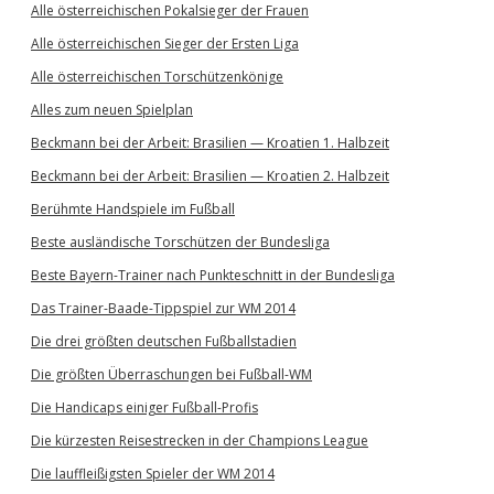
Alle österreichischen Pokalsieger der Frauen
Alle österreichischen Sieger der Ersten Liga
Alle österreichischen Torschützenkönige
Alles zum neuen Spielplan
Beckmann bei der Arbeit: Brasilien — Kroatien 1. Halbzeit
Beckmann bei der Arbeit: Brasilien — Kroatien 2. Halbzeit
Berühmte Handspiele im Fußball
Beste ausländische Torschützen der Bundesliga
Beste Bayern-Trainer nach Punkteschnitt in der Bundesliga
Das Trainer-Baade-Tippspiel zur WM 2014
Die drei größten deutschen Fußballstadien
Die größten Überraschungen bei Fußball-WM
Die Handicaps einiger Fußball-Profis
Die kürzesten Reisestrecken in der Champions League
Die lauffleißigsten Spieler der WM 2014