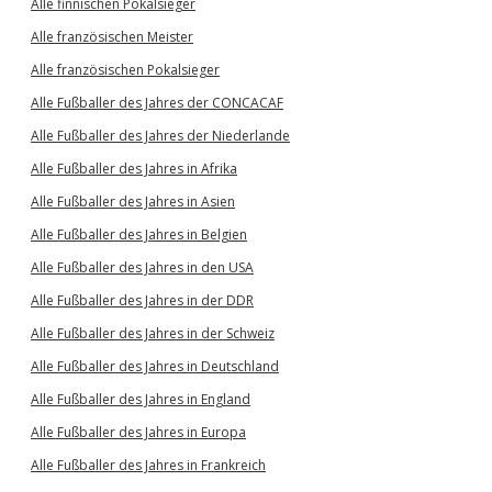
Alle finnischen Pokalsieger
Alle französischen Meister
Alle französischen Pokalsieger
Alle Fußballer des Jahres der CONCACAF
Alle Fußballer des Jahres der Niederlande
Alle Fußballer des Jahres in Afrika
Alle Fußballer des Jahres in Asien
Alle Fußballer des Jahres in Belgien
Alle Fußballer des Jahres in den USA
Alle Fußballer des Jahres in der DDR
Alle Fußballer des Jahres in der Schweiz
Alle Fußballer des Jahres in Deutschland
Alle Fußballer des Jahres in England
Alle Fußballer des Jahres in Europa
Alle Fußballer des Jahres in Frankreich