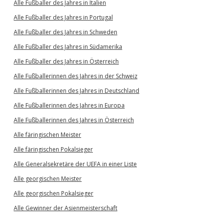
Alle Fußballer des Jahres in Italien
Alle Fußballer des Jahres in Portugal
Alle Fußballer des Jahres in Schweden
Alle Fußballer des Jahres in Südamerika
Alle Fußballer des Jahres in Österreich
Alle Fußballerinnen des Jahres in der Schweiz
Alle Fußballerinnen des Jahres in Deutschland
Alle Fußballerinnen des Jahres in Europa
Alle Fußballerinnen des Jahres in Österreich
Alle färingischen Meister
Alle färingischen Pokalsieger
Alle Generalsekretäre der UEFA in einer Liste
Alle georgischen Meister
Alle georgischen Pokalsieger
Alle Gewinner der Asienmeisterschaft