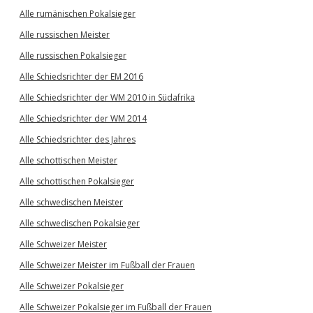
Alle rumänischen Pokalsieger
Alle russischen Meister
Alle russischen Pokalsieger
Alle Schiedsrichter der EM 2016
Alle Schiedsrichter der WM 2010 in Südafrika
Alle Schiedsrichter der WM 2014
Alle Schiedsrichter des Jahres
Alle schottischen Meister
Alle schottischen Pokalsieger
Alle schwedischen Meister
Alle schwedischen Pokalsieger
Alle Schweizer Meister
Alle Schweizer Meister im Fußball der Frauen
Alle Schweizer Pokalsieger
Alle Schweizer Pokalsieger im Fußball der Frauen