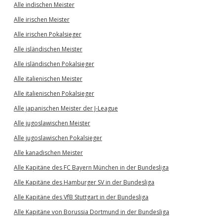
Alle indischen Meister
Alle irischen Meister
Alle irischen Pokalsieger
Alle isländischen Meister
Alle isländischen Pokalsieger
Alle italienischen Meister
Alle italienischen Pokalsieger
Alle japanischen Meister der J-League
Alle jugoslawischen Meister
Alle jugoslawischen Pokalsieger
Alle kanadischen Meister
Alle Kapitäne des FC Bayern München in der Bundesliga
Alle Kapitäne des Hamburger SV in der Bundesliga
Alle Kapitäne des VfB Stuttgart in der Bundesliga
Alle Kapitäne von Borussia Dortmund in der Bundesliga