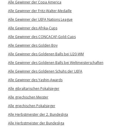
Alle Gewinner der Copa America
Alle Gewinner der Fritz-Walter-Medaille
Alle Gewinner der UEFA Nations League
Alle Gewinner des Afrika-Cups
Alle Gewinner des CONCACAF-Gold-Cups
Alle Gewinner des Golden Boy
Alle Gewinner des Goldenen Balls bei U20-WM
Alle Gewinner des Goldenen Balls bei Weltmeisterschaften
Alle Gewinner des Goldenen Schuhs der UEFA
Alle Gewinner des Yashin-Awards
Alle gibraltarischen Pokalsieger
Alle griechischen Meister
Alle griechischen Pokalsieger
Alle Herbstmeister der 2. Bundesliga
Alle Herbstmeister der Bundesliga