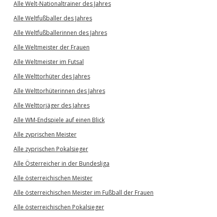
Alle Welt-Nationaltrainer des Jahres
Alle Weltfußballer des Jahres
Alle Weltfußballerinnen des Jahres
Alle Weltmeister der Frauen
Alle Weltmeister im Futsal
Alle Welttorhüter des Jahres
Alle Welttorhüterinnen des Jahres
Alle Welttorjäger des Jahres
Alle WM-Endspiele auf einen Blick
Alle zyprischen Meister
Alle zyprischen Pokalsieger
Alle Österreicher in der Bundesliga
Alle österreichischen Meister
Alle österreichischen Meister im Fußball der Frauen
Alle österreichischen Pokalsieger