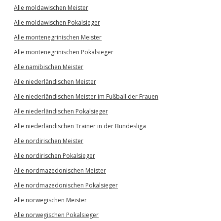
Alle moldawischen Meister
Alle moldawischen Pokalsieger
Alle montenegrinischen Meister
Alle montenegrinischen Pokalsieger
Alle namibischen Meister
Alle niederländischen Meister
Alle niederländischen Meister im Fußball der Frauen
Alle niederländischen Pokalsieger
Alle niederländischen Trainer in der Bundesliga
Alle nordirischen Meister
Alle nordirischen Pokalsieger
Alle nordmazedonischen Meister
Alle nordmazedonischen Pokalsieger
Alle norwegischen Meister
Alle norwegischen Pokalsieger