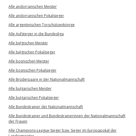
Alle andorranischen Meister
Alle andorranischen Pokalsieger
Alle argentinischen Torschützenkönige
Alle Aufsteiger in die Bundesliga
Alle belgischen Meister
Alle belgischen Pokalsieger
Alle bosnischen Meister
Alle bosnischen Pokalsieger
Alle Brüderpaare in der Nationalmannschaft
Alle bulgarischen Meister
Alle bulgarischen Pokalsieger
Alle Bundestrainer der Nationalmannschaft
Alle Bundestrainer und Bundestrainerinnen der Nationalmannschaft
der Frauen
Alle Champions-League-Sieger bzw. Sieger im Europapokal der
Landesmeister