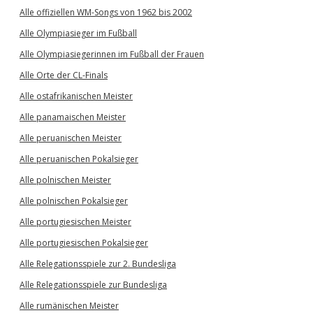
Alle offiziellen WM-Songs von 1962 bis 2002
Alle Olympiasieger im Fußball
Alle Olympiasiegerinnen im Fußball der Frauen
Alle Orte der CL-Finals
Alle ostafrikanischen Meister
Alle panamaischen Meister
Alle peruanischen Meister
Alle peruanischen Pokalsieger
Alle polnischen Meister
Alle polnischen Pokalsieger
Alle portugiesischen Meister
Alle portugiesischen Pokalsieger
Alle Relegationsspiele zur 2. Bundesliga
Alle Relegationsspiele zur Bundesliga
Alle rumänischen Meister