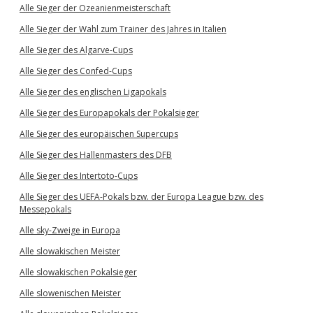
Alle Sieger der Ozeanienmeisterschaft
Alle Sieger der Wahl zum Trainer des Jahres in Italien
Alle Sieger des Algarve-Cups
Alle Sieger des Confed-Cups
Alle Sieger des englischen Ligapokals
Alle Sieger des Europapokals der Pokalsieger
Alle Sieger des europäischen Supercups
Alle Sieger des Hallenmasters des DFB
Alle Sieger des Intertoto-Cups
Alle Sieger des UEFA-Pokals bzw. der Europa League bzw. des
Messepokals
Alle sky-Zweige in Europa
Alle slowakischen Meister
Alle slowakischen Pokalsieger
Alle slowenischen Meister