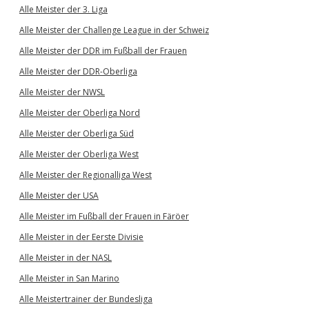
Alle Meister der 3. Liga
Alle Meister der Challenge League in der Schweiz
Alle Meister der DDR im Fußball der Frauen
Alle Meister der DDR-Oberliga
Alle Meister der NWSL
Alle Meister der Oberliga Nord
Alle Meister der Oberliga Süd
Alle Meister der Oberliga West
Alle Meister der Regionalliga West
Alle Meister der USA
Alle Meister im Fußball der Frauen in Färöer
Alle Meister in der Eerste Divisie
Alle Meister in der NASL
Alle Meister in San Marino
Alle Meistertrainer der Bundesliga