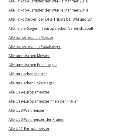
Alle Trikot-Ausrüster der WM-Teilnehmer 2010
Alle Trikot-Ausrüster der WM-Teilnehmer 2014
Alle Trikotfarben der DFB-Trikots bei WM und EM
Alle Triple-Sieger im europäischen Vereinsfußball
Alle tschechischen Meister
Alle tschechischen Pokalsieger
Alle tunesischen Meister
Alle tunesischen Pokalsieger
Alle türkischen Meister
Alle türkischen Pokalsieger
Alle U19-Europameister
Alle U19-Europameisterinnen der Frauen
Alle U20-Weltmeister
Alle U20-Weltmeister der Frauen
Alle U21-Europameister