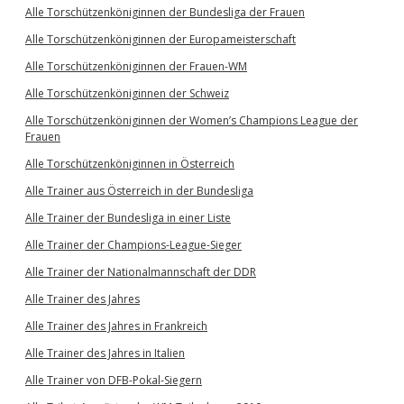
Alle Torschützenköniginnen der Bundesliga der Frauen
Alle Torschützenköniginnen der Europameisterschaft
Alle Torschützenköniginnen der Frauen-WM
Alle Torschützenköniginnen der Schweiz
Alle Torschützenköniginnen der Women’s Champions League der
Frauen
Alle Torschützenköniginnen in Österreich
Alle Trainer aus Österreich in der Bundesliga
Alle Trainer der Bundesliga in einer Liste
Alle Trainer der Champions-League-Sieger
Alle Trainer der Nationalmannschaft der DDR
Alle Trainer des Jahres
Alle Trainer des Jahres in Frankreich
Alle Trainer des Jahres in Italien
Alle Trainer von DFB-Pokal-Siegern