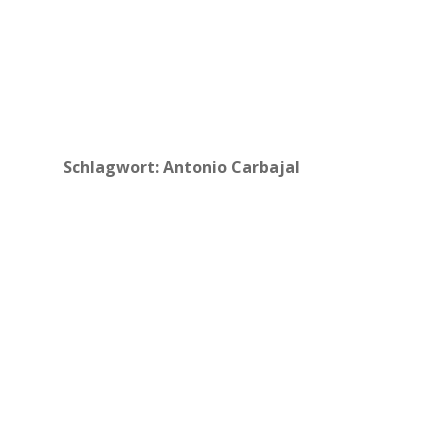
Schlagwort:
Antonio Carbajal