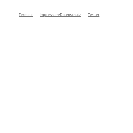
Termine
Impressum/Datenschutz
Twitter