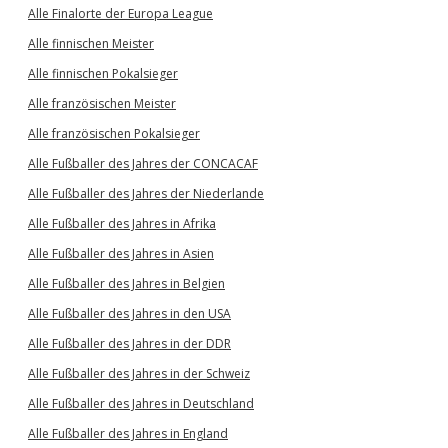
Alle Finalorte der Europa League
Alle finnischen Meister
Alle finnischen Pokalsieger
Alle französischen Meister
Alle französischen Pokalsieger
Alle Fußballer des Jahres der CONCACAF
Alle Fußballer des Jahres der Niederlande
Alle Fußballer des Jahres in Afrika
Alle Fußballer des Jahres in Asien
Alle Fußballer des Jahres in Belgien
Alle Fußballer des Jahres in den USA
Alle Fußballer des Jahres in der DDR
Alle Fußballer des Jahres in der Schweiz
Alle Fußballer des Jahres in Deutschland
Alle Fußballer des Jahres in England