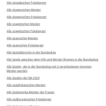
Alle slowakischen Pokalsieger
Alle slowenischen Meister
Alle slowenischen Pokalsieger
Alle sowjetischen Meister
Alle sowjetischen Pokalsieger
Alle spanischen Meister
Alle spanischen Pokalsieger
Alle Spielabbrüche in der Bundesliga
Alle Spiele zwischen dem HSV und Werder Bremen in der Bundesliga
Alle Spieler, die in der Bundesliga mit 2 verschiedenen Vereinen
Meister wurden
Alle Stadien der EM 2020
Alle südafrikanischen Meister
Alle Südamerika-Meister der Frauen
Alle südkoreanischen Pokalsieger