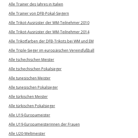
Alle Trainer des Jahres in Italien
Alle Trainer von DFB-Pokal-Siegern
Alle Trikot-Ausrüster der WM-Teilnehmer 2010
Alle Trikot-Ausrüster der WM-Teilnehmer 2014
Alle Trikotfarben der DFB-Trikots bei WM und EM
Alle Triple-Sieger im europäischen Vereinsfußball
Alle tschechischen Meister
Alle tschechischen Pokalsieger
Alle tunesischen Meister
Alle tunesischen Pokalsieger
Alle türkischen Meister
Alle türkischen Pokalsieger
Alle U19-Europameister
Alle U19-Europameisterinnen der Frauen
Alle U20-Weltmeister