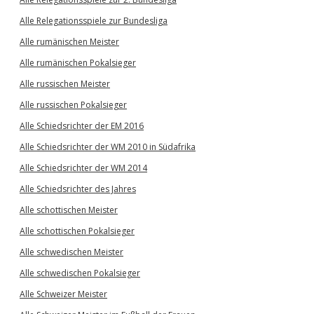
Alle Relegationsspiele zur Bundesliga
Alle rumänischen Meister
Alle rumänischen Pokalsieger
Alle russischen Meister
Alle russischen Pokalsieger
Alle Schiedsrichter der EM 2016
Alle Schiedsrichter der WM 2010 in Südafrika
Alle Schiedsrichter der WM 2014
Alle Schiedsrichter des Jahres
Alle schottischen Meister
Alle schottischen Pokalsieger
Alle schwedischen Meister
Alle schwedischen Pokalsieger
Alle Schweizer Meister