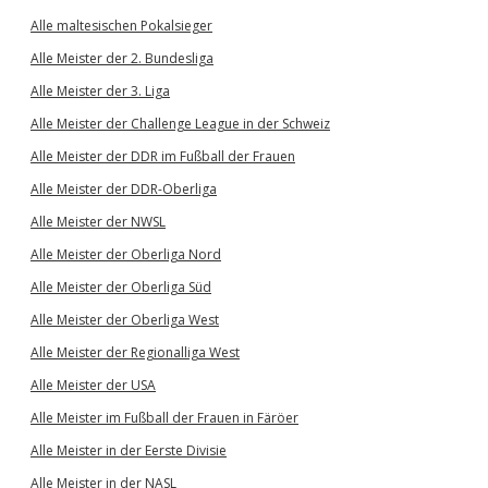
Alle maltesischen Pokalsieger
Alle Meister der 2. Bundesliga
Alle Meister der 3. Liga
Alle Meister der Challenge League in der Schweiz
Alle Meister der DDR im Fußball der Frauen
Alle Meister der DDR-Oberliga
Alle Meister der NWSL
Alle Meister der Oberliga Nord
Alle Meister der Oberliga Süd
Alle Meister der Oberliga West
Alle Meister der Regionalliga West
Alle Meister der USA
Alle Meister im Fußball der Frauen in Färöer
Alle Meister in der Eerste Divisie
Alle Meister in der NASL