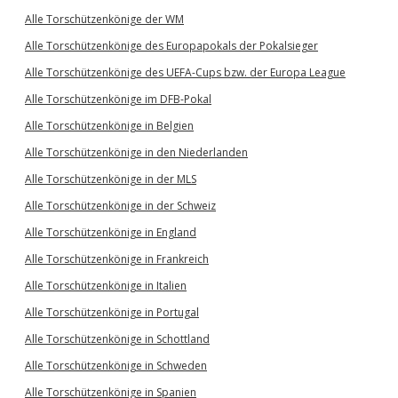
Alle Torschützenkönige der WM
Alle Torschützenkönige des Europapokals der Pokalsieger
Alle Torschützenkönige des UEFA-Cups bzw. der Europa League
Alle Torschützenkönige im DFB-Pokal
Alle Torschützenkönige in Belgien
Alle Torschützenkönige in den Niederlanden
Alle Torschützenkönige in der MLS
Alle Torschützenkönige in der Schweiz
Alle Torschützenkönige in England
Alle Torschützenkönige in Frankreich
Alle Torschützenkönige in Italien
Alle Torschützenkönige in Portugal
Alle Torschützenkönige in Schottland
Alle Torschützenkönige in Schweden
Alle Torschützenkönige in Spanien