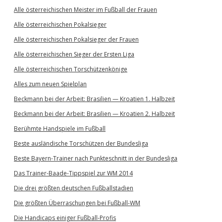
Alle österreichischen Meister im Fußball der Frauen
Alle österreichischen Pokalsieger
Alle österreichischen Pokalsieger der Frauen
Alle österreichischen Sieger der Ersten Liga
Alle österreichischen Torschützenkönige
Alles zum neuen Spielplan
Beckmann bei der Arbeit: Brasilien — Kroatien 1. Halbzeit
Beckmann bei der Arbeit: Brasilien — Kroatien 2. Halbzeit
Berühmte Handspiele im Fußball
Beste ausländische Torschützen der Bundesliga
Beste Bayern-Trainer nach Punkteschnitt in der Bundesliga
Das Trainer-Baade-Tippspiel zur WM 2014
Die drei größten deutschen Fußballstadien
Die größten Überraschungen bei Fußball-WM
Die Handicaps einiger Fußball-Profis