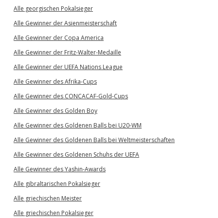
Alle georgischen Pokalsieger
Alle Gewinner der Asienmeisterschaft
Alle Gewinner der Copa America
Alle Gewinner der Fritz-Walter-Medaille
Alle Gewinner der UEFA Nations League
Alle Gewinner des Afrika-Cups
Alle Gewinner des CONCACAF-Gold-Cups
Alle Gewinner des Golden Boy
Alle Gewinner des Goldenen Balls bei U20-WM
Alle Gewinner des Goldenen Balls bei Weltmeisterschaften
Alle Gewinner des Goldenen Schuhs der UEFA
Alle Gewinner des Yashin-Awards
Alle gibraltarischen Pokalsieger
Alle griechischen Meister
Alle griechischen Pokalsieger