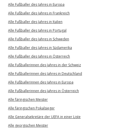
Alle Fußballer des Jahres in Europa
Alle Fußballer des Jahres in Frankreich
Alle Fußballer des Jahres in Italien
Alle Fußballer des Jahres in Portugal
Alle Fußballer des Jahres in Schweden
Alle Fußballer des Jahres in Südamerika
Alle Fußballer des Jahres in Österreich
Alle Fußballerinnen des Jahres in der Schweiz
Alle Fußballerinnen des Jahres in Deutschland
Alle Fußballerinnen des Jahres in Europa
Alle Fußballerinnen des Jahres in Österreich
Alle färingischen Meister
Alle färingischen Pokalsieger
Alle Generalsekretäre der UEFA in einer Liste
Alle georgischen Meister