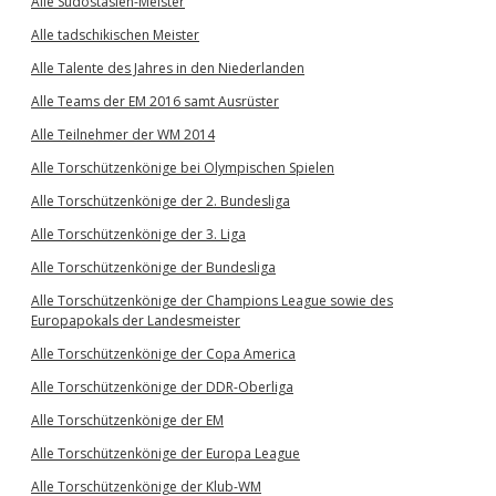
Alle Südostasien-Meister
Alle tadschikischen Meister
Alle Talente des Jahres in den Niederlanden
Alle Teams der EM 2016 samt Ausrüster
Alle Teilnehmer der WM 2014
Alle Torschützenkönige bei Olympischen Spielen
Alle Torschützenkönige der 2. Bundesliga
Alle Torschützenkönige der 3. Liga
Alle Torschützenkönige der Bundesliga
Alle Torschützenkönige der Champions League sowie des
Europapokals der Landesmeister
Alle Torschützenkönige der Copa America
Alle Torschützenkönige der DDR-Oberliga
Alle Torschützenkönige der EM
Alle Torschützenkönige der Europa League
Alle Torschützenkönige der Klub-WM