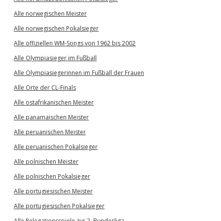
Alle norwegischen Meister
Alle norwegischen Pokalsieger
Alle offiziellen WM-Songs von 1962 bis 2002
Alle Olympiasieger im Fußball
Alle Olympiasiegerinnen im Fußball der Frauen
Alle Orte der CL-Finals
Alle ostafrikanischen Meister
Alle panamaischen Meister
Alle peruanischen Meister
Alle peruanischen Pokalsieger
Alle polnischen Meister
Alle polnischen Pokalsieger
Alle portugiesischen Meister
Alle portugiesischen Pokalsieger
Alle Relegationsspiele zur 2. Bundesliga