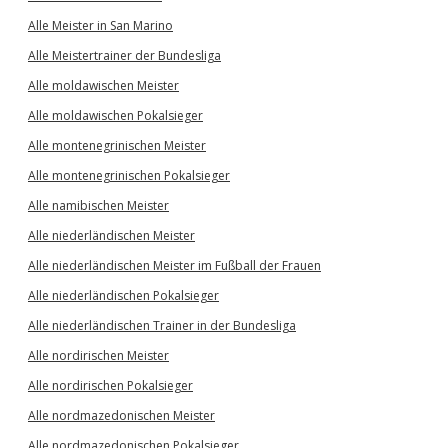
Alle Meister in San Marino
Alle Meistertrainer der Bundesliga
Alle moldawischen Meister
Alle moldawischen Pokalsieger
Alle montenegrinischen Meister
Alle montenegrinischen Pokalsieger
Alle namibischen Meister
Alle niederländischen Meister
Alle niederländischen Meister im Fußball der Frauen
Alle niederländischen Pokalsieger
Alle niederländischen Trainer in der Bundesliga
Alle nordirischen Meister
Alle nordirischen Pokalsieger
Alle nordmazedonischen Meister
Alle nordmazedonischen Pokalsieger