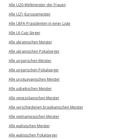
Alle U20-Weltmeister der Frauen
Alle U21-Europameister
Alle UEFA-Präsidenten in einer Liste
Alle UI-Cup-Sieger
Alle ukrainischen Meister
Alle ukrainischen Pokalsieger
Alle ungarischen Meister
Alle ungarischen Pokalsieger
Alle uruguayanischen Meister
Alle usbekischen Meister
Alle venezolanischen Meister
Alle verschiedenen brasilianischen Meister
Alle vietnamesischen Meister
Alle walisischen Meister
Alle walisischen Pokalsieger