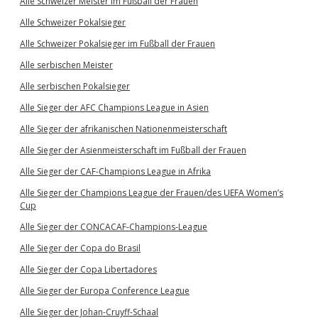
Alle Schweizer Meister im Fußball der Frauen
Alle Schweizer Pokalsieger
Alle Schweizer Pokalsieger im Fußball der Frauen
Alle serbischen Meister
Alle serbischen Pokalsieger
Alle Sieger der AFC Champions League in Asien
Alle Sieger der afrikanischen Nationenmeisterschaft
Alle Sieger der Asienmeisterschaft im Fußball der Frauen
Alle Sieger der CAF-Champions League in Afrika
Alle Sieger der Champions League der Frauen/des UEFA Women’s
Cup
Alle Sieger der CONCACAF-Champions-League
Alle Sieger der Copa do Brasil
Alle Sieger der Copa Libertadores
Alle Sieger der Europa Conference League
Alle Sieger der Johan-Cruyff-Schaal