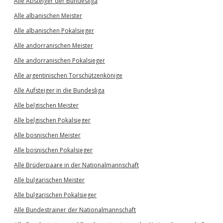
Alle Absteiger der Bundesliga
Alle albanischen Meister
Alle albanischen Pokalsieger
Alle andorranischen Meister
Alle andorranischen Pokalsieger
Alle argentinischen Torschützenkönige
Alle Aufsteiger in die Bundesliga
Alle belgischen Meister
Alle belgischen Pokalsieger
Alle bosnischen Meister
Alle bosnischen Pokalsieger
Alle Brüderpaare in der Nationalmannschaft
Alle bulgarischen Meister
Alle bulgarischen Pokalsieger
Alle Bundestrainer der Nationalmannschaft