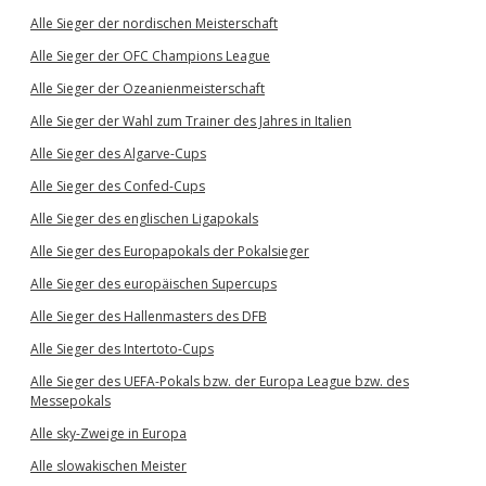
Alle Sieger der nordischen Meisterschaft
Alle Sieger der OFC Champions League
Alle Sieger der Ozeanienmeisterschaft
Alle Sieger der Wahl zum Trainer des Jahres in Italien
Alle Sieger des Algarve-Cups
Alle Sieger des Confed-Cups
Alle Sieger des englischen Ligapokals
Alle Sieger des Europapokals der Pokalsieger
Alle Sieger des europäischen Supercups
Alle Sieger des Hallenmasters des DFB
Alle Sieger des Intertoto-Cups
Alle Sieger des UEFA-Pokals bzw. der Europa League bzw. des
Messepokals
Alle sky-Zweige in Europa
Alle slowakischen Meister