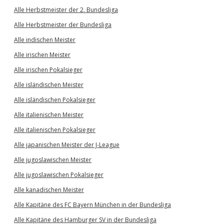
Alle Herbstmeister der 2. Bundesliga
Alle Herbstmeister der Bundesliga
Alle indischen Meister
Alle irischen Meister
Alle irischen Pokalsieger
Alle isländischen Meister
Alle isländischen Pokalsieger
Alle italienischen Meister
Alle italienischen Pokalsieger
Alle japanischen Meister der J-League
Alle jugoslawischen Meister
Alle jugoslawischen Pokalsieger
Alle kanadischen Meister
Alle Kapitäne des FC Bayern München in der Bundesliga
Alle Kapitäne des Hamburger SV in der Bundesliga