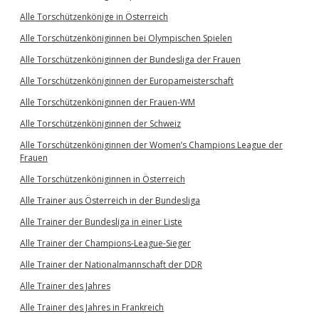
Alle Torschützenkönige in Österreich
Alle Torschützenköniginnen bei Olympischen Spielen
Alle Torschützenköniginnen der Bundesliga der Frauen
Alle Torschützenköniginnen der Europameisterschaft
Alle Torschützenköniginnen der Frauen-WM
Alle Torschützenköniginnen der Schweiz
Alle Torschützenköniginnen der Women’s Champions League der
Frauen
Alle Torschützenköniginnen in Österreich
Alle Trainer aus Österreich in der Bundesliga
Alle Trainer der Bundesliga in einer Liste
Alle Trainer der Champions-League-Sieger
Alle Trainer der Nationalmannschaft der DDR
Alle Trainer des Jahres
Alle Trainer des Jahres in Frankreich