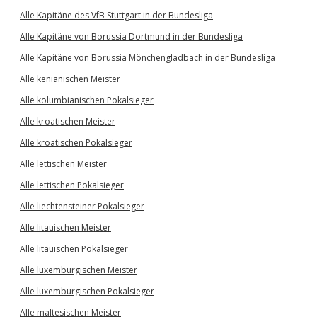
Alle Kapitäne des VfB Stuttgart in der Bundesliga
Alle Kapitäne von Borussia Dortmund in der Bundesliga
Alle Kapitäne von Borussia Mönchengladbach in der Bundesliga
Alle kenianischen Meister
Alle kolumbianischen Pokalsieger
Alle kroatischen Meister
Alle kroatischen Pokalsieger
Alle lettischen Meister
Alle lettischen Pokalsieger
Alle liechtensteiner Pokalsieger
Alle litauischen Meister
Alle litauischen Pokalsieger
Alle luxemburgischen Meister
Alle luxemburgischen Pokalsieger
Alle maltesischen Meister