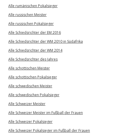
Alle rumänischen Pokalsieger
Alle russischen Meister
Alle russischen Pokalsieger
Alle Schiedsrichter der EM 2016
Alle Schiedsrichter der WM 2010 in Südafrika
Alle Schiedsrichter der WM 2014
Alle Schiedsrichter des Jahres
Alle schottischen Meister
Alle schottischen Pokalsieger
Alle schwedischen Meister
Alle schwedischen Pokalsieger
Alle Schweizer Meister
Alle Schweizer Meister im Fußball der Frauen
Alle Schweizer Pokalsieger
Alle Schweizer Pokalsieger im Fußball der Frauen