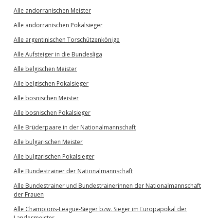
Alle andorranischen Meister
Alle andorranischen Pokalsieger
Alle argentinischen Torschützenkönige
Alle Aufsteiger in die Bundesliga
Alle belgischen Meister
Alle belgischen Pokalsieger
Alle bosnischen Meister
Alle bosnischen Pokalsieger
Alle Brüderpaare in der Nationalmannschaft
Alle bulgarischen Meister
Alle bulgarischen Pokalsieger
Alle Bundestrainer der Nationalmannschaft
Alle Bundestrainer und Bundestrainerinnen der Nationalmannschaft
der Frauen
Alle Champions-League-Sieger bzw. Sieger im Europapokal der
Landesmeister