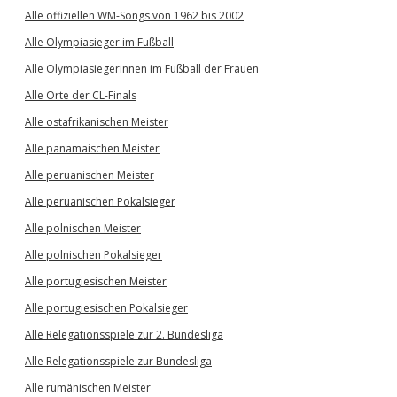
Alle offiziellen WM-Songs von 1962 bis 2002
Alle Olympiasieger im Fußball
Alle Olympiasiegerinnen im Fußball der Frauen
Alle Orte der CL-Finals
Alle ostafrikanischen Meister
Alle panamaischen Meister
Alle peruanischen Meister
Alle peruanischen Pokalsieger
Alle polnischen Meister
Alle polnischen Pokalsieger
Alle portugiesischen Meister
Alle portugiesischen Pokalsieger
Alle Relegationsspiele zur 2. Bundesliga
Alle Relegationsspiele zur Bundesliga
Alle rumänischen Meister