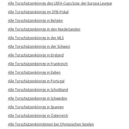
Alle Torschützenkönige des UEFA-Cups bzw. der Europa League
Alle Torschützenkönige im DFB-Pokal
Alle Torschützenkönige in Belgien
Alle Torschützenkönige in den Niederlanden
Alle Torschützenkönige in der MLS
Alle Torschützenkönige in der Schweiz
Alle Torschützenkönige in England
Alle Torschützenkönige in Frankreich
Alle Torschützenkönige in Italien
Alle Torschützenkönige in Portugal
Alle Torschützenkönige in Schottland
Alle Torschützenkönige in Schweden
Alle Torschützenkönige in Spanien
Alle Torschützenkönige in Österreich
Alle Torschützenköniginnen bei Olympischen Spielen