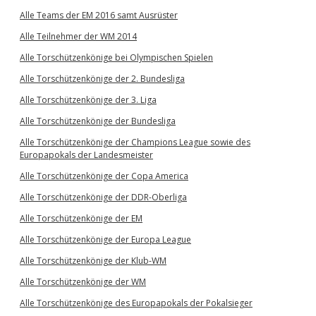
Alle Teams der EM 2016 samt Ausrüster
Alle Teilnehmer der WM 2014
Alle Torschützenkönige bei Olympischen Spielen
Alle Torschützenkönige der 2. Bundesliga
Alle Torschützenkönige der 3. Liga
Alle Torschützenkönige der Bundesliga
Alle Torschützenkönige der Champions League sowie des
Europapokals der Landesmeister
Alle Torschützenkönige der Copa America
Alle Torschützenkönige der DDR-Oberliga
Alle Torschützenkönige der EM
Alle Torschützenkönige der Europa League
Alle Torschützenkönige der Klub-WM
Alle Torschützenkönige der WM
Alle Torschützenkönige des Europapokals der Pokalsieger