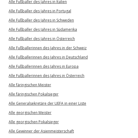
Alle Fußballer des Jahres in Italien
Alle Fußballer des Jahres in Portugal
Alle Fußballer des Jahres in Schweden
Alle Fußballer des Jahres in Südamerika
Alle Fußballer des Jahres in Österreich
Alle Fußballerinnen des Jahres in der Schweiz
Alle Fußballerinnen des Jahres in Deutschland
Alle Fußballerinnen des Jahres in Europa
Alle Fußballerinnen des Jahres in Österreich
Alle färingischen Meister
Alle färingischen Pokalsieger
Alle Generalsekretäre der UEFA in einer Liste
Alle georgischen Meister
Alle georgischen Pokalsieger
Alle Gewinner der Asienmeisterschaft