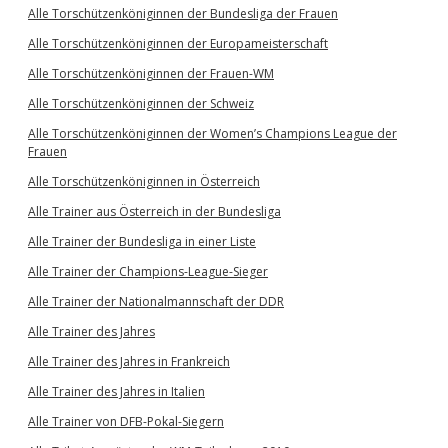
Alle Torschützenköniginnen der Bundesliga der Frauen
Alle Torschützenköniginnen der Europameisterschaft
Alle Torschützenköniginnen der Frauen-WM
Alle Torschützenköniginnen der Schweiz
Alle Torschützenköniginnen der Women’s Champions League der
Frauen
Alle Torschützenköniginnen in Österreich
Alle Trainer aus Österreich in der Bundesliga
Alle Trainer der Bundesliga in einer Liste
Alle Trainer der Champions-League-Sieger
Alle Trainer der Nationalmannschaft der DDR
Alle Trainer des Jahres
Alle Trainer des Jahres in Frankreich
Alle Trainer des Jahres in Italien
Alle Trainer von DFB-Pokal-Siegern