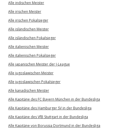
Alle indischen Meister
Alle irischen Meister
Alle irischen Pokalsieger
Alle isländischen Meister
Alle isländischen Pokalsieger
Alle italienischen Meister
Alle italienischen Pokalsieger
Alle japanischen Meister der J-League
Alle jugoslawischen Meister
Alle jugoslawischen Pokalsieger
Alle kanadischen Meister
Alle Kapitäne des FC Bayern München in der Bundesliga
Alle Kapitäne des Hamburger SV in der Bundesliga
Alle Kapitäne des VfB Stuttgart in der Bundesliga
Alle Kapitäne von Borussia Dortmund in der Bundesliga