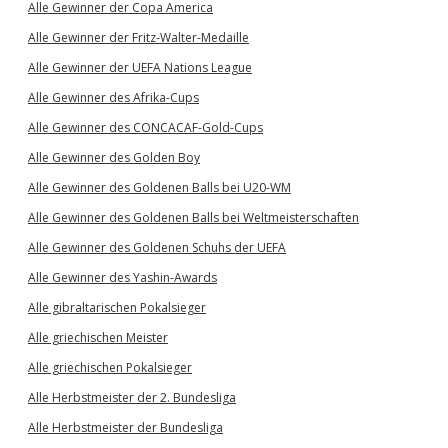
Alle Gewinner der Copa America
Alle Gewinner der Fritz-Walter-Medaille
Alle Gewinner der UEFA Nations League
Alle Gewinner des Afrika-Cups
Alle Gewinner des CONCACAF-Gold-Cups
Alle Gewinner des Golden Boy
Alle Gewinner des Goldenen Balls bei U20-WM
Alle Gewinner des Goldenen Balls bei Weltmeisterschaften
Alle Gewinner des Goldenen Schuhs der UEFA
Alle Gewinner des Yashin-Awards
Alle gibraltarischen Pokalsieger
Alle griechischen Meister
Alle griechischen Pokalsieger
Alle Herbstmeister der 2. Bundesliga
Alle Herbstmeister der Bundesliga