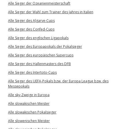
Alle Sieger der Ozeanienmeisterschaft
Alle Sieger der Wahl zum Trainer des Jahres in Italien
Alle Sieger des Algarve-Cups
Alle Sieger des Confed-Cups
Alle Sieger des englischen Ligapokals
Alle Sieger des Europapokals der Pokalsieger
Alle Sieger des europäischen Supercups
Alle Sieger des Hallenmasters des DFB
Alle Sieger des Intertoto-Cups
Alle Sieger des UEFA-Pokals bzw. der Europa League bzw. des
Messepokals
Alle sky-Zweige in Europa
Alle slowakischen Meister
Alle slowakischen Pokalsieger
Alle slowenischen Meister