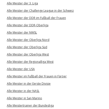
Alle Meister der 3. Liga
Alle Meister der Challenge League in der Schweiz
Alle Meister der DDR im Fußball der Frauen
Alle Meister der DDR-Oberliga
Alle Meister der NWSL
Alle Meister der Oberliga Nord
Alle Meister der Oberliga Süd
Alle Meister der Oberliga West
Alle Meister der Regionalliga West
Alle Meister der USA
Alle Meister im Fußball der Frauen in Färöer
Alle Meister in der Eerste Divisie
Alle Meister in der NASL
Alle Meister in San Marino
Alle Meistertrainer der Bundesliga