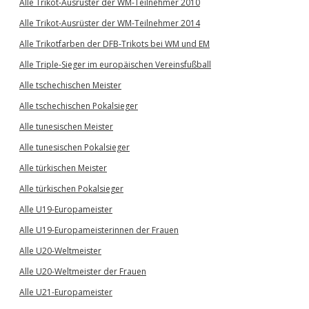
Alle Trikot-Ausrüster der WM-Teilnehmer 2010
Alle Trikot-Ausrüster der WM-Teilnehmer 2014
Alle Trikotfarben der DFB-Trikots bei WM und EM
Alle Triple-Sieger im europäischen Vereinsfußball
Alle tschechischen Meister
Alle tschechischen Pokalsieger
Alle tunesischen Meister
Alle tunesischen Pokalsieger
Alle türkischen Meister
Alle türkischen Pokalsieger
Alle U19-Europameister
Alle U19-Europameisterinnen der Frauen
Alle U20-Weltmeister
Alle U20-Weltmeister der Frauen
Alle U21-Europameister