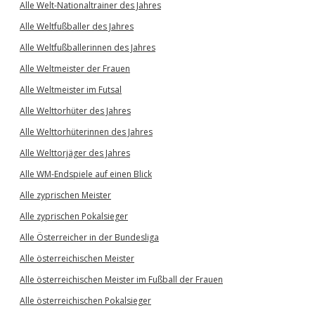
Alle Welt-Nationaltrainer des Jahres
Alle Weltfußballer des Jahres
Alle Weltfußballerinnen des Jahres
Alle Weltmeister der Frauen
Alle Weltmeister im Futsal
Alle Welttorhüter des Jahres
Alle Welttorhüterinnen des Jahres
Alle Welttorjäger des Jahres
Alle WM-Endspiele auf einen Blick
Alle zyprischen Meister
Alle zyprischen Pokalsieger
Alle Österreicher in der Bundesliga
Alle österreichischen Meister
Alle österreichischen Meister im Fußball der Frauen
Alle österreichischen Pokalsieger