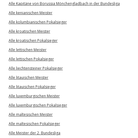
Alle Kapitäne von Borussia Mönchengladbach in der Bundesliga
Alle kenianischen Meister
Alle kolumbianischen Pokalsieger
Alle kroatischen Meister
Alle kroatischen Pokalsieger
Alle lettischen Meister
Alle lettischen Pokalsieger
Alle liechtensteiner Pokalsieger
Alle litauischen Meister
Alle litauischen Pokalsieger
Alle luxemburgischen Meister
Alle luxemburgischen Pokalsieger
Alle maltesischen Meister
Alle maltesischen Pokalsieger
Alle Meister der 2. Bundesliga