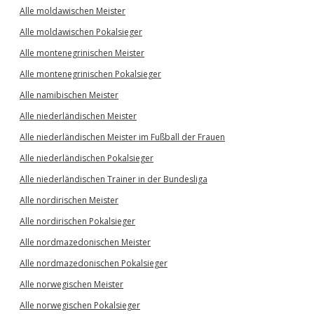
Alle moldawischen Meister
Alle moldawischen Pokalsieger
Alle montenegrinischen Meister
Alle montenegrinischen Pokalsieger
Alle namibischen Meister
Alle niederländischen Meister
Alle niederländischen Meister im Fußball der Frauen
Alle niederländischen Pokalsieger
Alle niederländischen Trainer in der Bundesliga
Alle nordirischen Meister
Alle nordirischen Pokalsieger
Alle nordmazedonischen Meister
Alle nordmazedonischen Pokalsieger
Alle norwegischen Meister
Alle norwegischen Pokalsieger