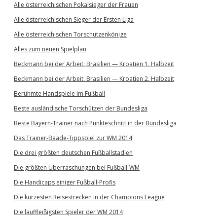
Alle österreichischen Pokalsieger der Frauen
Alle österreichischen Sieger der Ersten Liga
Alle österreichischen Torschützenkönige
Alles zum neuen Spielplan
Beckmann bei der Arbeit: Brasilien — Kroatien 1. Halbzeit
Beckmann bei der Arbeit: Brasilien — Kroatien 2. Halbzeit
Berühmte Handspiele im Fußball
Beste ausländische Torschützen der Bundesliga
Beste Bayern-Trainer nach Punkteschnitt in der Bundesliga
Das Trainer-Baade-Tippspiel zur WM 2014
Die drei größten deutschen Fußballstadien
Die größten Überraschungen bei Fußball-WM
Die Handicaps einiger Fußball-Profis
Die kürzesten Reisestrecken in der Champions League
Die lauffleißigsten Spieler der WM 2014