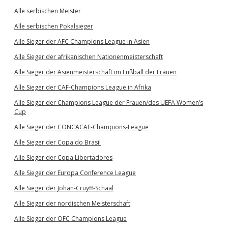
Alle serbischen Meister
Alle serbischen Pokalsieger
Alle Sieger der AFC Champions League in Asien
Alle Sieger der afrikanischen Nationenmeisterschaft
Alle Sieger der Asienmeisterschaft im Fußball der Frauen
Alle Sieger der CAF-Champions League in Afrika
Alle Sieger der Champions League der Frauen/des UEFA Women’s
Cup
Alle Sieger der CONCACAF-Champions-League
Alle Sieger der Copa do Brasil
Alle Sieger der Copa Libertadores
Alle Sieger der Europa Conference League
Alle Sieger der Johan-Cruyff-Schaal
Alle Sieger der nordischen Meisterschaft
Alle Sieger der OFC Champions League