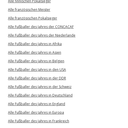
Alle finnischen Pokalsieger
Alle französischen Meister
Alle französischen Pokalsieger
Alle Fußballer des Jahres der CONCACAF
Alle Fußballer des Jahres der Niederlande
Alle Fußballer des Jahres in Afrika
Alle Fußballer des Jahres in Asien
Alle Fußballer des Jahres in Belgien
Alle Fußballer des Jahres in den USA
Alle Fußballer des Jahres in der DDR
Alle Fußballer des Jahres in der Schweiz
Alle Fußballer des Jahres in Deutschland
Alle Fußballer des Jahres in England
Alle Fußballer des Jahres in Europa
Alle Fußballer des Jahres in Frankreich