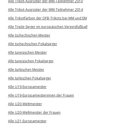
Alle Trikot-Ausrüster der WM-Teilnehmer 2010
Alle Trikot-Ausrüster der WM-Teilnehmer 2014
Alle Trikotfarben der DFB-Trikots bei WM und EM
Alle Triple-Sieger im europäischen Vereinsfußball
Alle tschechischen Meister
Alle tschechischen Pokalsieger
Alle tunesischen Meister
Alle tunesischen Pokalsieger
Alle türkischen Meister
Alle türkischen Pokalsieger
Alle U19-Europameister
Alle U19-Europameisterinnen der Frauen
Alle U20-Weltmeister
Alle U20-Weltmeister der Frauen
Alle U21-Europameister