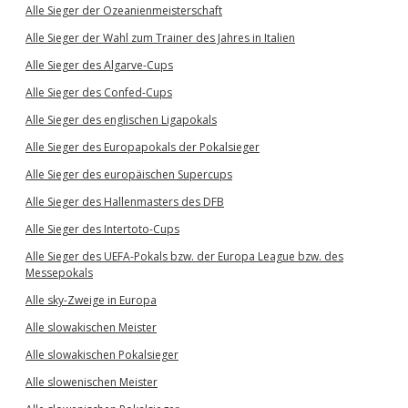
Alle Sieger der Ozeanienmeisterschaft
Alle Sieger der Wahl zum Trainer des Jahres in Italien
Alle Sieger des Algarve-Cups
Alle Sieger des Confed-Cups
Alle Sieger des englischen Ligapokals
Alle Sieger des Europapokals der Pokalsieger
Alle Sieger des europäischen Supercups
Alle Sieger des Hallenmasters des DFB
Alle Sieger des Intertoto-Cups
Alle Sieger des UEFA-Pokals bzw. der Europa League bzw. des
Messepokals
Alle sky-Zweige in Europa
Alle slowakischen Meister
Alle slowakischen Pokalsieger
Alle slowenischen Meister