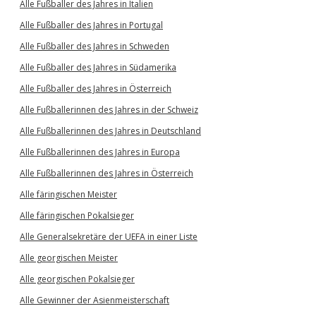
Alle Fußballer des Jahres in Italien
Alle Fußballer des Jahres in Portugal
Alle Fußballer des Jahres in Schweden
Alle Fußballer des Jahres in Südamerika
Alle Fußballer des Jahres in Österreich
Alle Fußballerinnen des Jahres in der Schweiz
Alle Fußballerinnen des Jahres in Deutschland
Alle Fußballerinnen des Jahres in Europa
Alle Fußballerinnen des Jahres in Österreich
Alle färingischen Meister
Alle färingischen Pokalsieger
Alle Generalsekretäre der UEFA in einer Liste
Alle georgischen Meister
Alle georgischen Pokalsieger
Alle Gewinner der Asienmeisterschaft