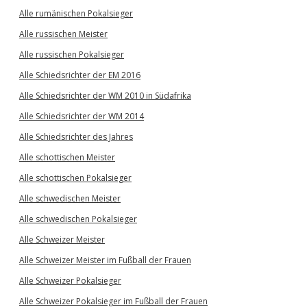
Alle rumänischen Pokalsieger
Alle russischen Meister
Alle russischen Pokalsieger
Alle Schiedsrichter der EM 2016
Alle Schiedsrichter der WM 2010 in Südafrika
Alle Schiedsrichter der WM 2014
Alle Schiedsrichter des Jahres
Alle schottischen Meister
Alle schottischen Pokalsieger
Alle schwedischen Meister
Alle schwedischen Pokalsieger
Alle Schweizer Meister
Alle Schweizer Meister im Fußball der Frauen
Alle Schweizer Pokalsieger
Alle Schweizer Pokalsieger im Fußball der Frauen