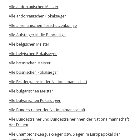
Alle andorranischen Meister
Alle andorranischen Pokalsieger
Alle argentinischen Torschützenkönige
Alle Aufsteiger in die Bundesliga
Alle belgischen Meister
Alle belgischen Pokalsieger
Alle bosnischen Meister
Alle bosnischen Pokalsieger
Alle Brüderpaare in der Nationalmannschaft
Alle bulgarischen Meister
Alle bulgarischen Pokalsieger
Alle Bundestrainer der Nationalmannschaft
Alle Bundestrainer und Bundestrainerinnen der Nationalmannschaft
der Frauen
Alle Champions-League-Sieger bzw. Sieger im Europapokal der
Landesmeister