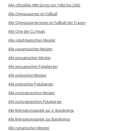
Alle offiziellen WM-Songs von 1962 bis 2002
Alle Olympiasieger im Fußball
Alle Olympiasiegerinnen im Fußball der Frauen
Alle Orte der CL-Finals
Alle ostafrikanischen Meister
Alle panamaischen Meister
Alle peruanischen Meister
Alle peruanischen Pokalsieger
Alle polnischen Meister
Alle polnischen Pokalsieger
Alle portugiesischen Meister
Alle portugiesischen Pokalsieger
Alle Relegationsspiele zur 2. Bundesliga
Alle Relegationsspiele zur Bundesliga
Alle rumänischen Meister