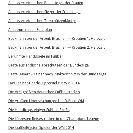
Alle österreichischen Pokalsieger der Frauen
Alle österreichischen Sieger der Ersten Liga
Alle österreichischen Torschützenkönige
Alles zum neuen Spielplan
Beckmann bei der Arbeit: Brasilien — Kroatien 1. Halbzeit
Beckmann bei der Arbeit: Brasilien — Kroatien 2. Halbzeit
Berühmte Handspiele im Fußball
Beste ausländische Torschützen der Bundesliga
Beste Bayern-Trainer nach Punkteschnitt in der Bundesliga
Das Trainer-Baade-Tippspiel zur WM 2014
Die drei größten deutschen Fußballstadien
Die größten Überraschungen bei Fußball-WM
Die Handicaps einiger Fußball-Profis
Die kürzesten Reisestrecken in der Champions League
Die lauffleißigsten Spieler der WM 2014