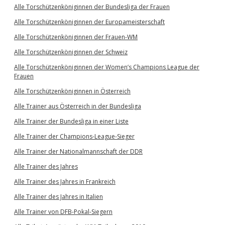
Alle Torschützenköniginnen der Bundesliga der Frauen
Alle Torschützenköniginnen der Europameisterschaft
Alle Torschützenköniginnen der Frauen-WM
Alle Torschützenköniginnen der Schweiz
Alle Torschützenköniginnen der Women’s Champions League der
Frauen
Alle Torschützenköniginnen in Österreich
Alle Trainer aus Österreich in der Bundesliga
Alle Trainer der Bundesliga in einer Liste
Alle Trainer der Champions-League-Sieger
Alle Trainer der Nationalmannschaft der DDR
Alle Trainer des Jahres
Alle Trainer des Jahres in Frankreich
Alle Trainer des Jahres in Italien
Alle Trainer von DFB-Pokal-Siegern