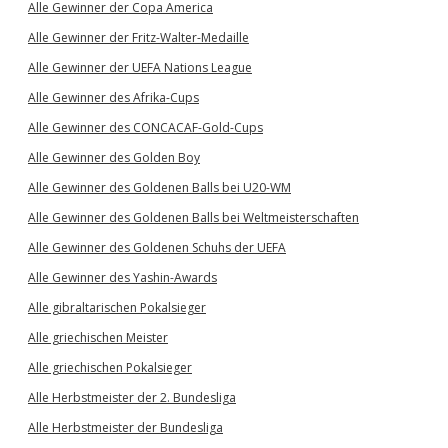
Alle Gewinner der Copa America
Alle Gewinner der Fritz-Walter-Medaille
Alle Gewinner der UEFA Nations League
Alle Gewinner des Afrika-Cups
Alle Gewinner des CONCACAF-Gold-Cups
Alle Gewinner des Golden Boy
Alle Gewinner des Goldenen Balls bei U20-WM
Alle Gewinner des Goldenen Balls bei Weltmeisterschaften
Alle Gewinner des Goldenen Schuhs der UEFA
Alle Gewinner des Yashin-Awards
Alle gibraltarischen Pokalsieger
Alle griechischen Meister
Alle griechischen Pokalsieger
Alle Herbstmeister der 2. Bundesliga
Alle Herbstmeister der Bundesliga