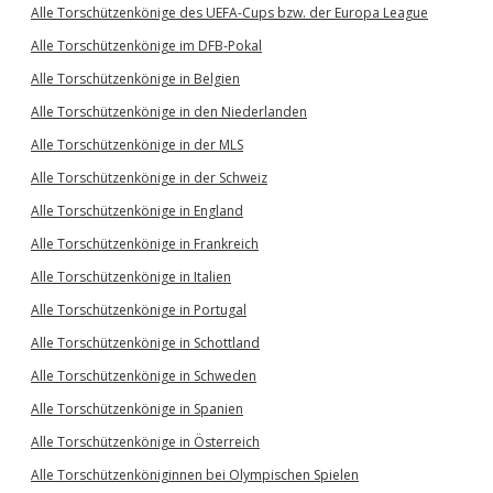
Alle Torschützenkönige des UEFA-Cups bzw. der Europa League
Alle Torschützenkönige im DFB-Pokal
Alle Torschützenkönige in Belgien
Alle Torschützenkönige in den Niederlanden
Alle Torschützenkönige in der MLS
Alle Torschützenkönige in der Schweiz
Alle Torschützenkönige in England
Alle Torschützenkönige in Frankreich
Alle Torschützenkönige in Italien
Alle Torschützenkönige in Portugal
Alle Torschützenkönige in Schottland
Alle Torschützenkönige in Schweden
Alle Torschützenkönige in Spanien
Alle Torschützenkönige in Österreich
Alle Torschützenköniginnen bei Olympischen Spielen