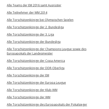
Alle Teams der EM 2016 samt Ausrüster
Alle Teilnehmer der WM 2014
Alle Torschützenkönige bei Olympischen Spielen
Alle Torschützenkönige der 2. Bundesliga
Alle Torschützenkönige der 3. Liga
Alle Torschützenkönige der Bundesliga
Alle Torschützenkönige der Champions League sowie des
Europapokals der Landesmeister
Alle Torschützenkönige der Copa America
Alle Torschützenkönige der DDR-Oberliga
Alle Torschützenkönige der EM
Alle Torschützenkönige der Europa League
Alle Torschützenkönige der Klub-WM
Alle Torschützenkönige der WM
Alle Torschützenkönige des Europapokals der Pokalsieger