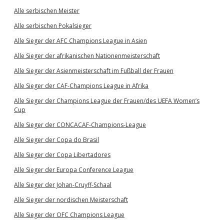
Alle serbischen Meister
Alle serbischen Pokalsieger
Alle Sieger der AFC Champions League in Asien
Alle Sieger der afrikanischen Nationenmeisterschaft
Alle Sieger der Asienmeisterschaft im Fußball der Frauen
Alle Sieger der CAF-Champions League in Afrika
Alle Sieger der Champions League der Frauen/des UEFA Women’s
Cup
Alle Sieger der CONCACAF-Champions-League
Alle Sieger der Copa do Brasil
Alle Sieger der Copa Libertadores
Alle Sieger der Europa Conference League
Alle Sieger der Johan-Cruyff-Schaal
Alle Sieger der nordischen Meisterschaft
Alle Sieger der OFC Champions League