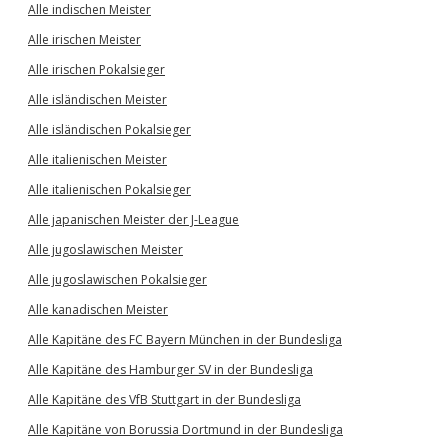
Alle indischen Meister
Alle irischen Meister
Alle irischen Pokalsieger
Alle isländischen Meister
Alle isländischen Pokalsieger
Alle italienischen Meister
Alle italienischen Pokalsieger
Alle japanischen Meister der J-League
Alle jugoslawischen Meister
Alle jugoslawischen Pokalsieger
Alle kanadischen Meister
Alle Kapitäne des FC Bayern München in der Bundesliga
Alle Kapitäne des Hamburger SV in der Bundesliga
Alle Kapitäne des VfB Stuttgart in der Bundesliga
Alle Kapitäne von Borussia Dortmund in der Bundesliga