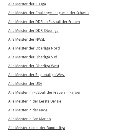
Alle Meister der 3. Liga
Alle Meister der Challenge League in der Schweiz
Alle Meister der DDR im Fußball der Frauen
Alle Meister der DDR-Oberliga
Alle Meister der NWSL
Alle Meister der Oberliga Nord
Alle Meister der Oberliga Süd
Alle Meister der Oberliga West
Alle Meister der Regionalliga West
Alle Meister der USA
Alle Meister im Fußball der Frauen in Färöer
Alle Meister in der Eerste Divisie
Alle Meister in der NASL
Alle Meister in San Marino
Alle Meistertrainer der Bundesliga