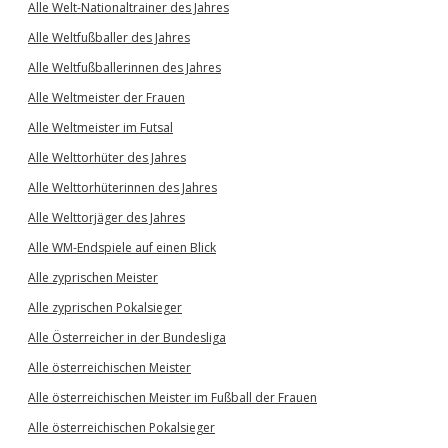
Alle Welt-Nationaltrainer des Jahres
Alle Weltfußballer des Jahres
Alle Weltfußballerinnen des Jahres
Alle Weltmeister der Frauen
Alle Weltmeister im Futsal
Alle Welttorhüter des Jahres
Alle Welttorhüterinnen des Jahres
Alle Welttorjäger des Jahres
Alle WM-Endspiele auf einen Blick
Alle zyprischen Meister
Alle zyprischen Pokalsieger
Alle Österreicher in der Bundesliga
Alle österreichischen Meister
Alle österreichischen Meister im Fußball der Frauen
Alle österreichischen Pokalsieger