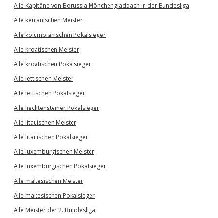
Alle Kapitäne von Borussia Mönchengladbach in der Bundesliga
Alle kenianischen Meister
Alle kolumbianischen Pokalsieger
Alle kroatischen Meister
Alle kroatischen Pokalsieger
Alle lettischen Meister
Alle lettischen Pokalsieger
Alle liechtensteiner Pokalsieger
Alle litauischen Meister
Alle litauischen Pokalsieger
Alle luxemburgischen Meister
Alle luxemburgischen Pokalsieger
Alle maltesischen Meister
Alle maltesischen Pokalsieger
Alle Meister der 2. Bundesliga