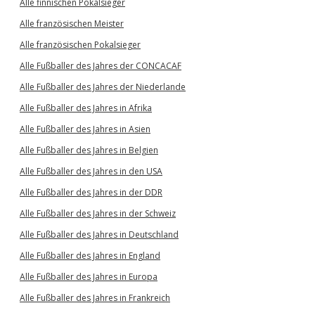
Alle finnischen Pokalsieger
Alle französischen Meister
Alle französischen Pokalsieger
Alle Fußballer des Jahres der CONCACAF
Alle Fußballer des Jahres der Niederlande
Alle Fußballer des Jahres in Afrika
Alle Fußballer des Jahres in Asien
Alle Fußballer des Jahres in Belgien
Alle Fußballer des Jahres in den USA
Alle Fußballer des Jahres in der DDR
Alle Fußballer des Jahres in der Schweiz
Alle Fußballer des Jahres in Deutschland
Alle Fußballer des Jahres in England
Alle Fußballer des Jahres in Europa
Alle Fußballer des Jahres in Frankreich