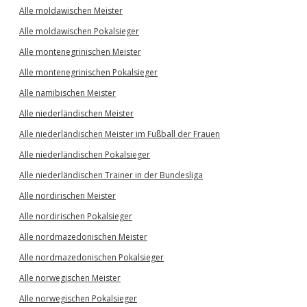
Alle moldawischen Meister
Alle moldawischen Pokalsieger
Alle montenegrinischen Meister
Alle montenegrinischen Pokalsieger
Alle namibischen Meister
Alle niederländischen Meister
Alle niederländischen Meister im Fußball der Frauen
Alle niederländischen Pokalsieger
Alle niederländischen Trainer in der Bundesliga
Alle nordirischen Meister
Alle nordirischen Pokalsieger
Alle nordmazedonischen Meister
Alle nordmazedonischen Pokalsieger
Alle norwegischen Meister
Alle norwegischen Pokalsieger