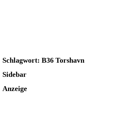
Schlagwort:
B36 Torshavn
Sidebar
Anzeige