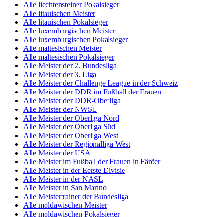
Alle liechtensteiner Pokalsieger
Alle litauischen Meister
Alle litauischen Pokalsieger
Alle luxemburgischen Meister
Alle luxemburgischen Pokalsieger
Alle maltesischen Meister
Alle maltesischen Pokalsieger
Alle Meister der 2. Bundesliga
Alle Meister der 3. Liga
Alle Meister der Challenge League in der Schweiz
Alle Meister der DDR im Fußball der Frauen
Alle Meister der DDR-Oberliga
Alle Meister der NWSL
Alle Meister der Oberliga Nord
Alle Meister der Oberliga Süd
Alle Meister der Oberliga West
Alle Meister der Regionalliga West
Alle Meister der USA
Alle Meister im Fußball der Frauen in Färöer
Alle Meister in der Eerste Divisie
Alle Meister in der NASL
Alle Meister in San Marino
Alle Meistertrainer der Bundesliga
Alle moldawischen Meister
Alle moldawischen Pokalsieger