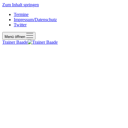
Zum Inhalt springen
Termine
Impressum/Datenschutz
Twitter
Menü öffnen
Trainer Baade