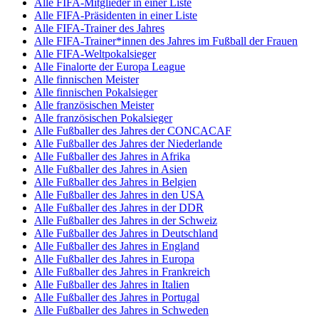
Alle FIFA-Mitglieder in einer Liste
Alle FIFA-Präsidenten in einer Liste
Alle FIFA-Trainer des Jahres
Alle FIFA-Trainer*innen des Jahres im Fußball der Frauen
Alle FIFA-Weltpokalsieger
Alle Finalorte der Europa League
Alle finnischen Meister
Alle finnischen Pokalsieger
Alle französischen Meister
Alle französischen Pokalsieger
Alle Fußballer des Jahres der CONCACAF
Alle Fußballer des Jahres der Niederlande
Alle Fußballer des Jahres in Afrika
Alle Fußballer des Jahres in Asien
Alle Fußballer des Jahres in Belgien
Alle Fußballer des Jahres in den USA
Alle Fußballer des Jahres in der DDR
Alle Fußballer des Jahres in der Schweiz
Alle Fußballer des Jahres in Deutschland
Alle Fußballer des Jahres in England
Alle Fußballer des Jahres in Europa
Alle Fußballer des Jahres in Frankreich
Alle Fußballer des Jahres in Italien
Alle Fußballer des Jahres in Portugal
Alle Fußballer des Jahres in Schweden